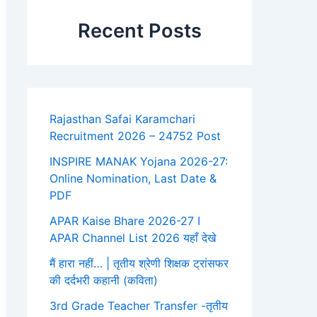
Recent Posts
Rajasthan Safai Karamchari
Recruitment 2026 – 24752 Post
INSPIRE MANAK Yojana 2026-27:
Online Nomination, Last Date &
PDF
APAR Kaise Bhare 2026-27 I
APAR Channel List 2026 यहाँ देखे
मैं हारा नहीं… | तृतीय श्रेणी शिक्षक ट्रांसफर
की दर्दभरी कहानी (कविता)
3rd Grade Teacher Transfer -तृतीय