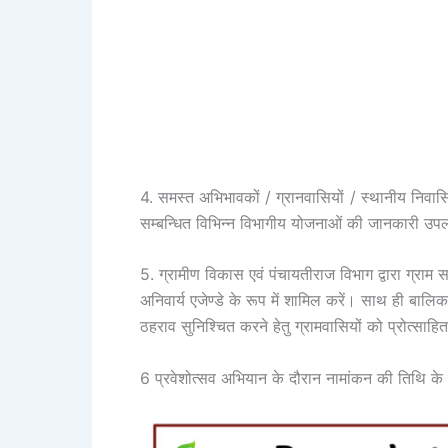
4. समस्त अभिभावकों / ग्रानवासियों / स्थानीय निवासि
सम्बन्धित विभिन्न विभागीय योजनाओं की जानकारी उप
5. ग्रामीण विकास एवं पंचायतीराज विभाग द्वारा ग्रा
अनिवार्य एजेण्डे के रूप में शामिल करें। साथ ही बालिका
ठहराव सुनिश्चित करने हेतु ग्रामवासियों को प्रोत्साह
6 प्रवेशोत्सव अभियान के दौरान नामांकन की तिथि के 