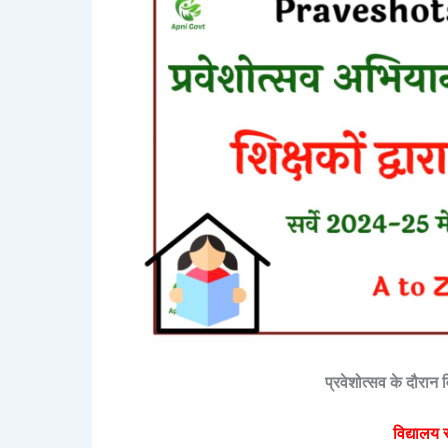
प्रवेशोत्सव के दौरान व
विद्यालय 