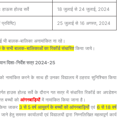
नः हाऊस होल्ड सर्वे
18 जुलाई से 24 जुलाई, 2024
प्रविष्टि)
25 जुलाई से 16 अगस्त, 2024
 कोई भी बालक-बालिका अनामांकित ना रहे।
तक के सभी बालक-बालिकाओं का रिकॉर्ड संधारित
किया जाये।
ियान दिशा-निर्देश सत्र 2024-25
को नामांकित करने के साथ ही उनका विद्यालय में ठहराव सुनिश्चित किया
गत हाउस होल्ड सर्वे के दौरान गत सत्र में संधारित रिकॉर्ड का अपडेशन
त बच्चों को
आंगनबाड़ियों
में नामांकित किया जाना है।
ित किया जाकर
3 से 5 वर्ष आयुवर्ग के बच्चों को आंगनबाड़ियों
एवं
6 से 18 वर्ष
जाने हेतु समस्त कार्यालयों एवं विद्यालयों द्वारा निम्नलिखित महत्वपूर्ण कार्य