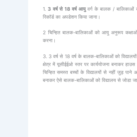
1.
3 वर्ष से 18 वर्ष आयु
वर्ग के बालक / बालिकाओं क
रिकॉर्ड का अपडेशन किया जाना।
2 चिन्हित बालक-बालिकाओं को आयु अनुरूप कक्षाओं
करना।
3. 3 वर्ष से 18 वर्ष के बालक-बालिकाओं को विद्यालयों 
क्षेत्र में यूसीईईओ स्तर पर कार्ययोजना बनाकर हाउस ह
चिन्हित समस्त बच्चों के विद्यालयों से नहीं जुड़ प
बनाकर ऐसे बालक-बालिकाओं को विद्यालय से जोडा ज