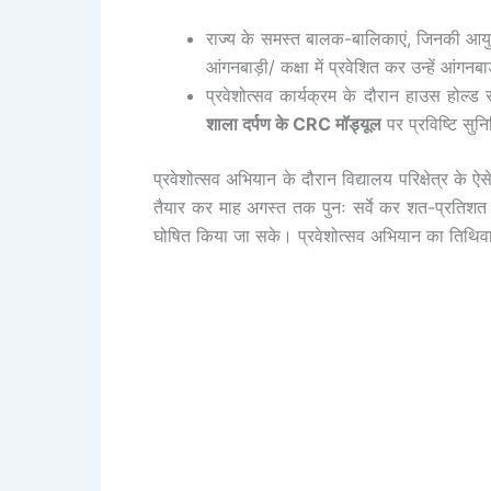
राज्य के समस्त बालक-बालिकाएं, जिनकी आयु 
आंगनबाड़ी/ कक्षा में प्रवेशित कर उन्हें आंगनबाड
प्रवेशोत्सव कार्यक्रम के दौरान हाउस होल्ड स
शाला दर्पण के CRC मॉड्यूल
पर प्रविष्टि सुनि
प्रवेशोत्सव अभियान के दौरान विद्यालय परिक्षेत्र के ऐसे
तैयार कर माह अगस्त तक पुनः सर्वे कर शत-प्रतिशत ल
घोषित किया जा सके। प्रवेशोत्सव अभियान का तिथिवार