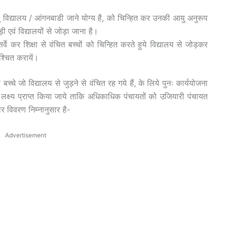
विद्यालय / आंगनबाडी जाने योग्य है, को चिन्हित कर उनकी आयु अनुरूप
़ी एवं विद्यालयों से जोड़ा जाना है।
र्वे कर शिक्षा से वंचित बच्चों को चिन्हित करते हुये विद्यालय से जोड़कर
श्चित करायें।
 बच्चे जो विद्यालय से जुड़ने से वंचित रह गये हैं, के लिये पुनः कार्ययोजना
क्ष्य प्राप्त किया जाये ताकि अधिकाधिक पंचायतों को उजियारी पंचायत
 विवरण निम्नानुसार है-
Advertisement