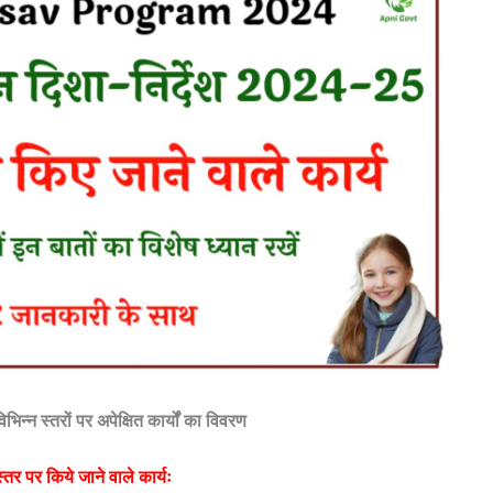
िभिन्न स्तरों पर अपेक्षित कार्यों का विवरण
स्तर पर किये जाने वाले कार्यः