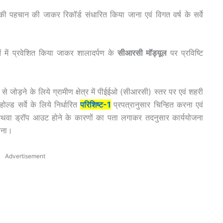
ी पहचान की जाकर रिकॉर्ड संधारित किया जाना एवं विगत वर्ष के सर्वे
 में प्रवेशित किया जाकर शालादर्पण के
सीआरसी मॉड्यूल
पर प्रविष्टि
से जोड़ने के लिये ग्रामीण क्षेत्र में पीईईओ (सीआरसी) स्तर पर एवं शहरी
ोल्ड सर्वे के लिये निर्धारित
परिशिष्ट-1
प्रपत्रानुसार चिन्हित करना एवं
ाने अथवा ड्रॉप आउट होने के कारणों का पता लगाकर तदनुसार कार्ययोजना
ाना।
Advertisement