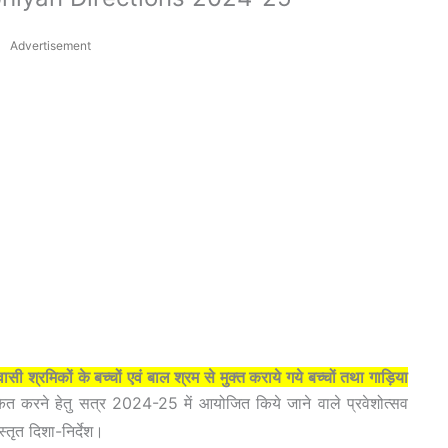
Advertisement
ासी श्रमिकों के बच्चों एवं बाल श्रम से मुक्त कराये गये बच्चों तथा गाड़िया
मांकित करने हेतु सत्र 2024-25 में आयोजित किये जाने वाले प्रवेशोत्सव
स्तृत दिशा-निर्देश।