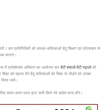
यों / जन प्रतिनिधियों को बालक-बालिकाओं हेतु शिक्षण एवं प्रोत्साहन से
लब्ध कराना।
म सभा में प्रवेशोत्सव अभियान का आयोजन कर
बेटी बचाओ बेटी पढ़ाओ
को
 शिक्षा को बढ़ाया देने हेतु बालिकाओं को शिक्षा से जोड़ने एवं उनका
ित किया जाये।
लिए समय-समय एलय द्वारा जारी किये गये आदेश मान्य होंगे।