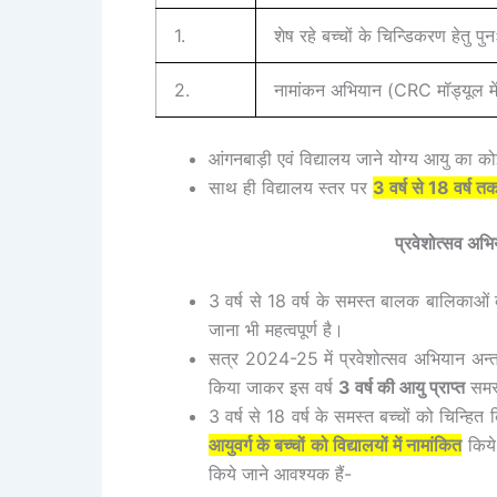
1.
शेष रहे बच्चों के चिन्डिकरण हेतु पु
2.
नामांकन अभियान (CRC मॉड्यूल में 
आंगनबाड़ी एवं विद्यालय जाने योग्य आयु का
साथ ही विद्यालय स्तर पर
3 वर्ष से 18 वर्ष 
प्रवेशोत्सव अभ
3 वर्ष से 18 वर्ष के समस्त बालक बालिकाओं 
जाना भी महत्वपूर्ण है।
सत्र 2024-25 में प्रवेशोत्सव अभियान अन्तर्
किया जाकर इस वर्ष
3 वर्ष की आयु प्राप्त
समस्
3 वर्ष से 18 वर्ष के समस्त बच्चों को चिन्ह
आयुवर्ग के बच्चों को विद्यालयों में नामांकित
किये 
किये जाने आवश्यक हैं-