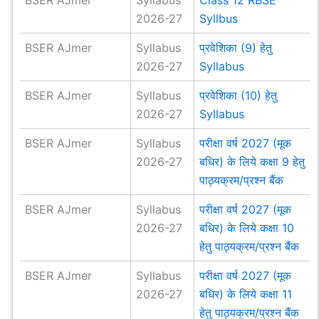
BSER AJmer
Syllabus
Class 12 RBSE
2026-27
Syllbus
BSER AJmer
Syllabus
प्रवेशिका (9) हेतु
2026-27
Syllabus
BSER AJmer
Syllabus
प्रवेशिका (10) हेतु
2026-27
Syllabus
BSER AJmer
Syllabus
परीक्षा वर्ष 2027 (मूक
2026-27
बधिर) के लिये कक्षा 9 हेतु
पाठ्यक्रम/प्रश्न बैंक
BSER AJmer
Syllabus
परीक्षा वर्ष 2027 (मूक
2026-27
बधिर) के लिये कक्षा 10
हेतु पाठ्यक्रम/प्रश्न बैंक
BSER AJmer
Syllabus
परीक्षा वर्ष 2027 (मूक
2026-27
बधिर) के लिये कक्षा 11
हेतु पाठ्यक्रम/प्रश्न बैंक