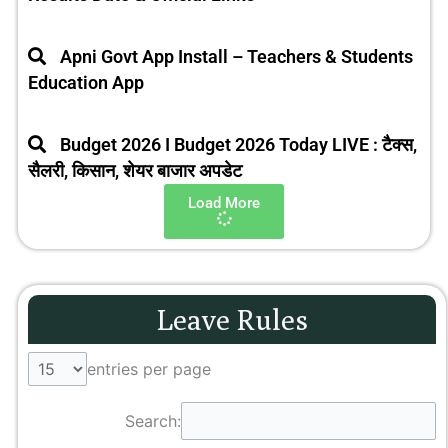
Apni Govt App Install – Teachers & Students
Education App
Budget 2026 I Budget 2026 Today LIVE : टैक्स,
सैलरी, किसान, शेयर बाजार अपडेट
Load More
Leave Rules
entries per page
Search: