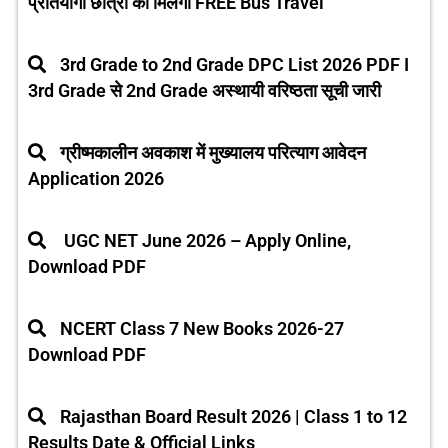
प्रतियोगी छात्रों को मिलेगी FREE Bus Travel
3rd Grade to 2nd Grade DPC List 2026 PDF I
3rd Grade से 2nd Grade अस्थायी वरिष्ठता सूची जारी
ग्रीष्मकालीन अवकाश में मुख्यालय परित्याग आवेदन
Application 2026
UGC NET June 2026 – Apply Online,
Download PDF
NCERT Class 7 New Books 2026-27
Download PDF
Rajasthan Board Result 2026 | Class 1 to 12
Results Date & Official Links