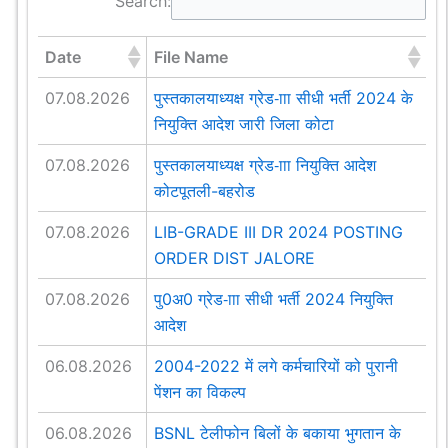
Search:
Date
File Name
07.08.2026
पुस्तकालयाध्यक्ष ग्रेड-ााा सीधी भर्ती 2024 के
नियुक्ति आदेश जारी जिला कोटा
07.08.2026
पुस्तकालयाध्यक्ष ग्रेड-ााा नियुक्ति आदेश
कोटपूतली-बहरोड
07.08.2026
LIB-GRADE III DR 2024 POSTING
ORDER DIST JALORE
07.08.2026
पु0अ0 ग्रेड-ााा सीधी भर्ती 2024 नियुक्ति
आदेश
06.08.2026
2004-2022 में लगे कर्मचारियों को पुरानी
पेंशन का विकल्प
06.08.2026
BSNL टेलीफोन बिलों के बकाया भुगतान के