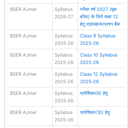
BSER AJmer
Syllabus
परीक्षा वर्ष 2027 (मूक
2026-27
बधिर) के लिये कक्षा 12
हेतु पाठ्यक्रम/प्रश्न बैंक
BSER AJmer
Syllabus
Class 9 Syllabus
2025-26
2025-26
BSER AJmer
Syllabus
Class 10 Syllabus
2025-26
2025-26
BSER AJmer
Syllabus
Class 12 Syllabus
2025-26
2025-26
BSER AJmer
Syllabus
प्रवेशिका(9) हेतु
2025-26
BSER AJmer
Syllabus
प्रवेशिका(10) हेतु
2025-26