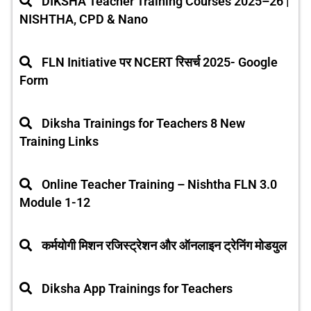
DIKSHA Teacher Training Courses 2025–26 |
NISHTHA, CPD & Nano
FLN Initiative पर NCERT रिसर्च 2025- Google
Form
Diksha Trainings for Teachers 8 New
Training Links
Online Teacher Training – Nishtha FLN 3.0
Module 1-12
कर्मयोगी मिशन रजिस्ट्रेशन और ऑनलाइन ट्रेनिंग मोडयुल
Diksha App Trainings for Teachers