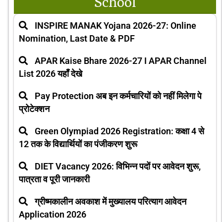
School
INSPIRE MANAK Yojana 2026-27: Online
Nomination, Last Date & PDF
APAR Kaise Bhare 2026-27 I APAR Channel
List 2026 यहाँ देखे
Pay Protection अब इन कर्मचारियों को नहीं मिलेगा पे
प्रोटेक्शन
Green Olympiad 2026 Registration: कक्षा 4 से
12 तक के विद्यार्थियों का पंजीकरण शुरू
DIET Vacancy 2026: विभिन्न पदों पर आवेदन शुरू,
पात्रता व पूरी जानकारी
ग्रीष्मकालीन अवकाश में मुख्यालय परित्याग आवेदन
Application 2026