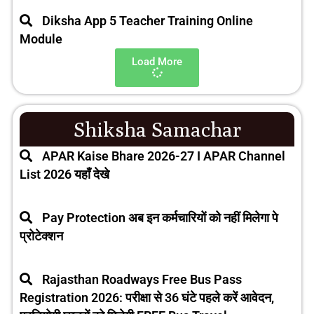
Diksha App 5 Teacher Training Online
Module
Load More
Shiksha Samachar
APAR Kaise Bhare 2026-27 I APAR Channel
List 2026 यहाँ देखे
Pay Protection अब इन कर्मचारियों को नहीं मिलेगा पे
प्रोटेक्शन
Rajasthan Roadways Free Bus Pass
Registration 2026: परीक्षा से 36 घंटे पहले करें आवेदन,