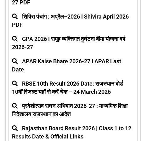
27 PDF
शिविरा पंचांग : अप्रैल–2026 I Shivira April 2026
PDF
GPA 2026 I समूह व्यक्तिगत दुर्घटना बीमा योजना वर्ष
2026-27
APAR Kaise Bhare 2026-27 I APAR Last
Date
RBSE 10th Result 2026 Date: राजस्थान बोर्ड
10वीं रिजल्ट यहाँ से करें चेक – 24 March 2026
प्रवेशोत्सव सघन अभियान 2026-27 : माध्यमिक शिक्षा
निदेशालय राजस्थान का आदेश
Rajasthan Board Result 2026 | Class 1 to 12
Results Date & Official Links