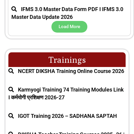
IFMS 3.0 Master Data Form PDF I IFMS 3.0
Master Data Update 2026
Load More
Trainings
NCERT DIKSHA Training Online Course 2026
Karmyogi Training 74 Training Modules Link
I कर्मयोगी प्रशिक्षण 2026-27
IGOT Training 2026 – SADHANA SAPTAH