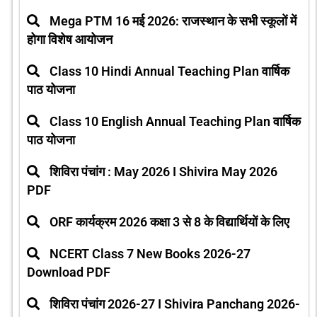
Mega PTM 16 मई 2026: राजस्थान के सभी स्कूलों में
होगा विशेष आयोजन
Class 10 Hindi Annual Teaching Plan वार्षिक
पाठ योजना
Class 10 English Annual Teaching Plan वार्षिक
पाठ योजना
शिविरा पंचांग : May 2026 I Shivira May 2026
PDF
ORF कार्यक्रम 2026 कक्षा 3 से 8 के विद्यार्थियों के लिए
NCERT Class 7 New Books 2026-27
Download PDF
शिविरा पंचांग 2026-27 I Shivira Panchang 2026-