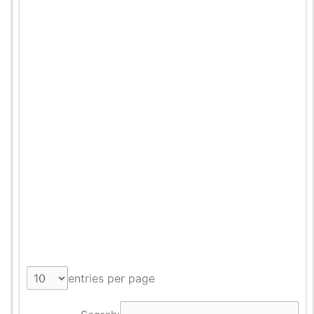
entries per page