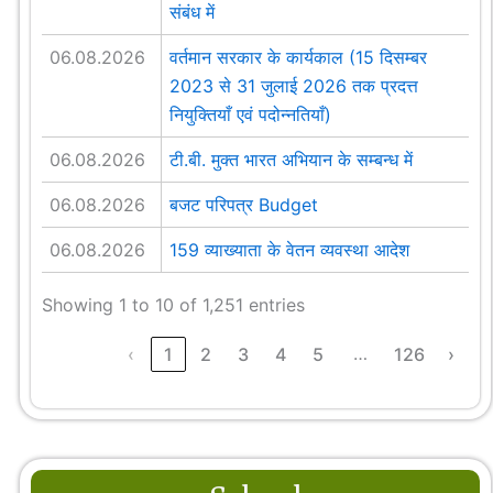
संबंध में
06.08.2026
वर्तमान सरकार के कार्यकाल (15 दिसम्बर
2023 से 31 जुलाई 2026 तक प्रदत्त
नियुक्तियाँ एवं पदोन्नतियाँ)
06.08.2026
टी.बी. मुक्त भारत अभियान के सम्बन्ध में
06.08.2026
बजट परिपत्र Budget
06.08.2026
159 व्याख्याता के वेतन व्यवस्था आदेश
Showing 1 to 10 of 1,251 entries
…
‹
1
2
3
4
5
126
›