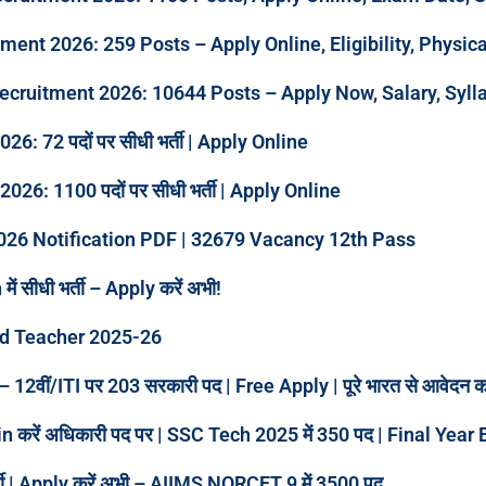
ment 2026: 259 Posts – Apply Online, Eligibility, Physic
ecruitment 2026: 10644 Posts – Apply Now, Salary, Syl
2026: 72 पदों पर सीधी भर्ती | Apply Online
26: 1100 पदों पर सीधी भर्ती | Apply Online
026 Notification PDF | 32679 Vacancy 12th Pass
ं सीधी भर्ती – Apply करें अभी!
nd Teacher 2025-26
2वीं/ITI पर 203 सरकारी पद | Free Apply | पूरे भारत से आवेदन कर
 Join करें अधिकारी पद पर | SSC Tech 2025 में 350 पद | Final Year 
 भर्ती | Apply करें अभी – AIIMS NORCET 9 में 3500 पद