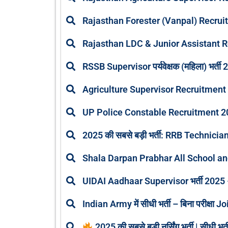
Rajasthan Forester (Vanpal) Recruit
Rajasthan LDC & Junior Assistant R
RSSB Supervisor पर्यवेक्षक (महिला) भर्ती 
Agriculture Supervisor Recruitment 20
UP Police Constable Recruitment 2
2025 की सबसे बड़ी भर्ती: RRB Technician मे
Shala Darpan Prabhar All School a
UIDAI Aadhaar Supervisor भर्ती 2025 – 1
Indian Army में सीधी भर्ती – बिना परीक्षा
2025 की सबसे बड़ी नर्सिंग भर्ती | सीधी