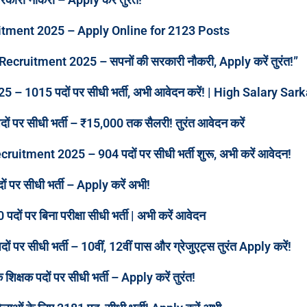
tment 2025 – Apply Online for 2123 Posts
ruitment 2025 – सपनों की सरकारी नौकरी, Apply करें तुरंत!”
 1015 पदों पर सीधी भर्ती, अभी आवेदन करें! | High Salary Sar
ों पर सीधी भर्ती – ₹15,000 तक सैलरी! तुरंत आवेदन करें
tment 2025 – 904 पदों पर सीधी भर्ती शुरू, अभी करें आवेदन!
ं पर सीधी भर्ती – Apply करें अभी!
दों पर बिना परीक्षा सीधी भर्ती | अभी करें आवेदन
 सीधी भर्ती – 10वीं, 12वीं पास और ग्रेजुएट्स तुरंत Apply करें!
्षक पदों पर सीधी भर्ती – Apply करें तुरंत!