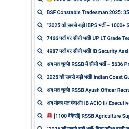
BSF Constable Tradesman 2025: 3588 प
“2025 की सबसे बड़ी IBPS भर्ती – 1000+ Sp
7466 पदों पर सीधी भर्ती! UP LT Grade Te
4987 पदों पर सीधी भर्ती! IB Security Assi
अब मत चूको! RSSB में सीधी भर्ती – 5636 
2025 की सबसे बड़ी भर्ती! Indian Coast 
अब मत चूको! RSSB Ayush Officer Recruitme
अब मौका मत गंवाओ! IB ACIO II/ Executive 
[1100 वैकेंसी] RSSB Agriculture Su
“2025 की सबसे बड़ी भर्ती: बिना परीक्षा वाली 