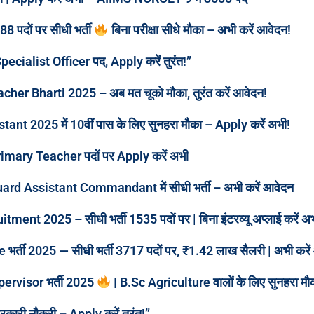
दों पर सीधी भर्ती
बिना परीक्षा सीधे मौका – अभी करें आवेदन!
ecialist Officer पद, Apply करें तुरंत!”
acher Bharti 2025 – अब मत चूको मौका, तुरंत करें आवेदन!
stant 2025 में 10वीं पास के लिए सुनहरा मौका – Apply करें अभी!
Primary Teacher पदों पर Apply करें अभी
Guard Assistant Commandant में सीधी भर्ती – अभी करें आवेदन
nt 2025 – सीधी भर्ती 1535 पदों पर | बिना इंटरव्यू अप्लाई करें अभ
भर्ती 2025 — सीधी भर्ती 3717 पदों पर, ₹1.42 लाख सैलरी | अभी करें
pervisor भर्ती 2025
| B.Sc Agriculture वालों के लिए सुनहरा 
सरकारी नौकरी – Apply करें तुरंत!”