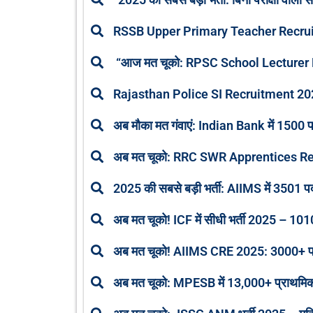
RSSB Upper Primary Teacher Recrui
“आज मत चूको: RPSC School Lecturer Rec
Rajasthan Police SI Recruitment 2025 –
अब मौका मत गंवाएं: Indian Bank में 1500 पद
अब मत चूको: RRC SWR Apprentices Recrui
2025 की सबसे बड़ी भर्ती: AIIMS में 3501 पदो
अब मत चूको! ICF में सीधी भर्ती 2025 – 1010 प
अब मत चूको! AIIMS CRE 2025: 3000+ पदों पर
अब मत चूको: MPESB में 13,000+ प्राथमिक शिक