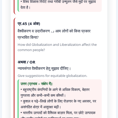
• विश्व विकास रिपोर्ट तथा गरीबी उन्मूलन जैसे मुद्दों पर सुझाव
देता है।
प्र.45 (4 अंक)
वैश्वीकरण व उदारीकरण نے आम लोगों को किस प्रकार
प्रभावित किया?
How did Globalization and Liberalization affect the
common people?
अथवा / OR
न्यायसंगत वैश्वीकरण हेतु सुझाव दीजिए।
Give suggestions for equitable globalization.
उत्तर (प्रभाव – संक्षेप में):
• बहुराष्ट्रीय कंपनियों के आने से अधिक विकल्प, बेहतर
गुणवत्ता और कभी–कभी कम कीमतें।
• कुशल व पढ़े–लिखे लोगों के लिए रोज़गार के नए अवसर, पर
असंगठित क्षेत्र में असुरक्षा बढ़ी।
• भारतीय उत्पादों को वैश्विक बाज़ार मिला, पर छोटे उत्पादक