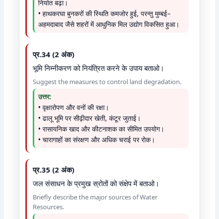
निर्यात बढ़ा।
• हाथकरघा बुनकरों की स्थिति कमजोर हुई, परन्तु मुम्बई–
अहमदाबाद जैसे शहरों में आधुनिक मिल उद्योग विकसित हुआ।
प्र.34 (2 अंक)
भूमि निम्नीकरण को नियंत्रित करने के उपाय बताओ।
Suggest the measures to control land degradation.
उत्तर:
• वृक्षारोपण और वनों की रक्षा।
• ढालू भूमि पर सीढ़ीदार खेती, कंटूर जुताई।
• रासायनिक खाद और कीटनाशक का सीमित उपयोग।
• चारागाहों का संरक्षण और अधिक चराई पर रोक।
प्र.35 (2 अंक)
जल संसाधन के प्रमुख स्रोतों को संक्षेप में बताओ।
Briefly describe the major sources of Water
Resources.