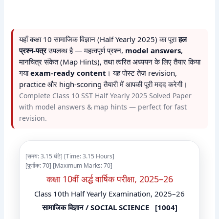
यहाँ कक्षा 10 सामाजिक विज्ञान (Half Yearly 2025) का पूरा
हल
प्रश्न-पत्र
उपलब्ध है — महत्वपूर्ण प्रश्न,
model answers
,
मानचित्र संकेत (Map Hints), तथा त्वरित अध्ययन के लिए तैयार किया
गया
exam-ready content
। यह पोस्ट तेज़ revision,
practice और high-scoring तैयारी में आपकी पूरी मदद करेगी।
Complete Class 10 SST Half Yearly 2025 Solved Paper
with model answers & map hints — perfect for fast
revision.
[समय: 3.15 घंटे] [Time: 3.15 Hours]
[पूर्णांक: 70] [Maximum Marks: 70]
कक्षा 10वीं अर्द्ध वार्षिक परीक्षा, 2025–26
Class 10th Half Yearly Examination, 2025–26
सामाजिक विज्ञान / SOCIAL SCIENCE [1004]