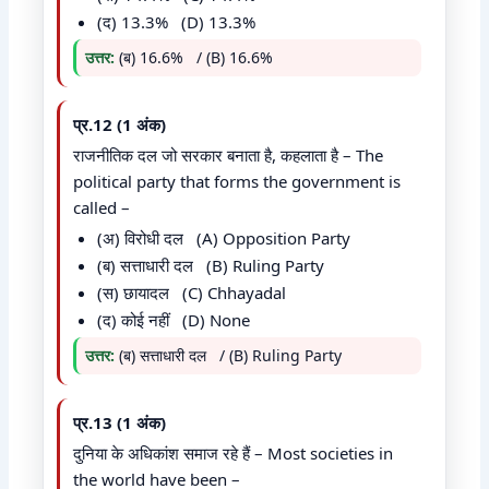
(द) 13.3% (D) 13.3%
उत्तर:
(ब) 16.6% / (B) 16.6%
प्र.12 (1 अंक)
राजनीतिक दल जो सरकार बनाता है, कहलाता है – The
political party that forms the government is
called –
(अ) विरोधी दल (A) Opposition Party
(ब) सत्ताधारी दल (B) Ruling Party
(स) छायादल (C) Chhayadal
(द) कोई नहीं (D) None
उत्तर:
(ब) सत्ताधारी दल / (B) Ruling Party
प्र.13 (1 अंक)
दुनिया के अधिकांश समाज रहे हैं – Most societies in
the world have been –