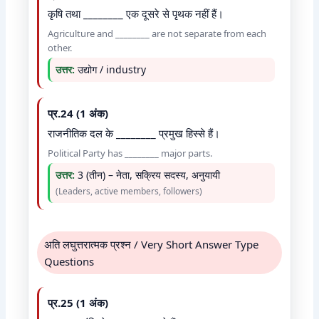
कृषि तथा ________ एक दूसरे से पृथक नहीं हैं।
Agriculture and ________ are not separate from each
other.
उत्तर:
उद्योग / industry
प्र.24 (1 अंक)
राजनीतिक दल के ________ प्रमुख हिस्से हैं।
Political Party has ________ major parts.
उत्तर:
3 (तीन) – नेता, सक्रिय सदस्य, अनुयायी
(Leaders, active members, followers)
अति लघुत्तरात्मक प्रश्न / Very Short Answer Type
Questions
प्र.25 (1 अंक)