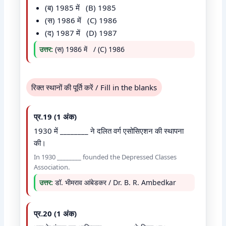
(ब) 1985 में (B) 1985
(स) 1986 में (C) 1986
(द) 1987 में (D) 1987
उत्तर:
(स) 1986 में / (C) 1986
रिक्त स्थानों की पूर्ति करें / Fill in the blanks
प्र.19 (1 अंक)
1930 में ________ ने दलित वर्ग एसोसिएशन की स्थापना
की।
In 1930 ________ founded the Depressed Classes
Association.
उत्तर:
डॉ. भीमराव आंबेडकर / Dr. B. R. Ambedkar
प्र.20 (1 अंक)