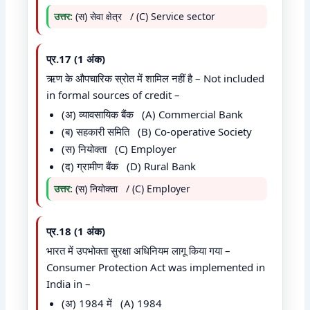
उत्तर:
(स) सेवा क्षेत्र / (C) Service sector
प्र.17 (1 अंक)
ऋण के औपचारिक स्रोत में शामिल नहीं है – Not included
in formal sources of credit –
(अ) व्यावसायिक बैंक (A) Commercial Bank
(ब) सहकारी समिति (B) Co-operative Society
(स) नियोक्ता (C) Employer
(द) ग्रामीण बैंक (D) Rural Bank
उत्तर:
(स) नियोक्ता / (C) Employer
प्र.18 (1 अंक)
भारत में उपभोक्ता सुरक्षा अधिनियम लागू किया गया –
Consumer Protection Act was implemented in
India in –
(अ) 1984 में (A) 1984