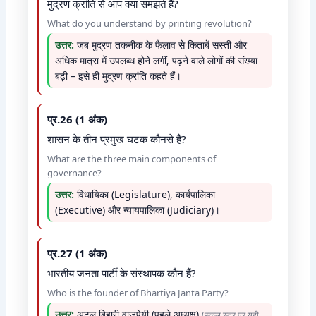
मुद्रण क्रांति से आप क्या समझते हैं?
What do you understand by printing revolution?
उत्तर:
जब मुद्रण तकनीक के फैलाव से किताबें सस्ती और
अधिक मात्रा में उपलब्ध होने लगीं, पढ़ने वाले लोगों की संख्या
बढ़ी – इसे ही मुद्रण क्रांति कहते हैं।
प्र.26 (1 अंक)
शासन के तीन प्रमुख घटक कौनसे हैं?
What are the three main components of
governance?
उत्तर:
विधायिका (Legislature), कार्यपालिका
(Executive) और न्यायपालिका (Judiciary)।
प्र.27 (1 अंक)
भारतीय जनता पार्टी के संस्थापक कौन हैं?
Who is the founder of Bhartiya Janta Party?
उत्तर:
अटल बिहारी वाजपेयी (पहले अध्यक्ष)
(स्कूल स्तर पर यही