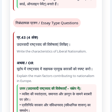
कार्ड, ऑनलाइन पेमेंट) बनाते हैं।
निबंधात्मक प्रश्न / Essay Type Questions
प्र.43 (4 अंक)
उदारवादी राष्ट्रवाद की विशेषताएं लिखिए।
Write the characteristics of Liberal Nationalism.
अथवा / OR
यूरोप में राष्ट्रवाद में सहायक प्रमुख कारकों को स्पष्ट करो।
Explain the main factors contributing to nationalism
in Europe.
उत्तर (उदारवादी राष्ट्रवाद की विशेषताएँ – संक्षेप में):
• व्यक्ति की स्वतंत्रता, समानता और क़ानून के सामने बराबरी
पर ज़ोर।
• प्रतिनिधि सरकार और संविधानवाद (संवैधानिक शासन) का
समर्थन।