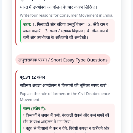
भारत में उपभोक्ता आन्दोलन के चार कारण लिखिए।
Write four reasons for Consumer Movement in India.
उत्तर:
1. मिलावटी और घटिया वस्तुएँ बेचना। 2. ऊँचे दाम व
काला बाज़ारी। 3. गलत / भ्रामक विज्ञापन। 4. तौल–माप में
कमी और उपभोक्ता के अधिकारों की अनदेखी।
लघुत्तरात्मक प्रश्न / Short Essay Type Questions
प्र.31 (2 अंक)
सविनय अवज्ञा आन्दोलन में किसानों की भूमिका स्पष्ट करो।
Explain the role of farmers in the Civil Disobedience
Movement.
उत्तर (संक्षेप में):
• किसानों ने लगान में कमी, बेदखली रोकने और कर्ज माफी की
माँग के साथ आंदोलन में भाग लिया।
• बहुत से किसानों ने कर न देने, विदेशी कपड़ा न खरीदने और