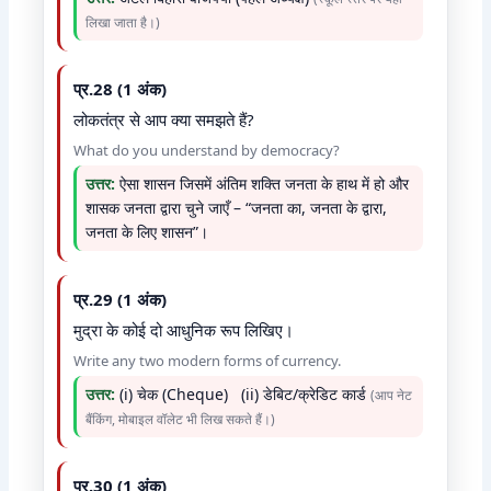
लिखा जाता है।)
प्र.28 (1 अंक)
लोकतंत्र से आप क्या समझते हैं?
What do you understand by democracy?
उत्तर:
ऐसा शासन जिसमें अंतिम शक्ति जनता के हाथ में हो और
शासक जनता द्वारा चुने जाएँ – “जनता का, जनता के द्वारा,
जनता के लिए शासन”।
प्र.29 (1 अंक)
मुद्रा के कोई दो आधुनिक रूप लिखिए।
Write any two modern forms of currency.
उत्तर:
(i) चेक (Cheque) (ii) डेबिट/क्रेडिट कार्ड
(आप नेट
बैंकिंग, मोबाइल वॉलेट भी लिख सकते हैं।)
प्र.30 (1 अंक)