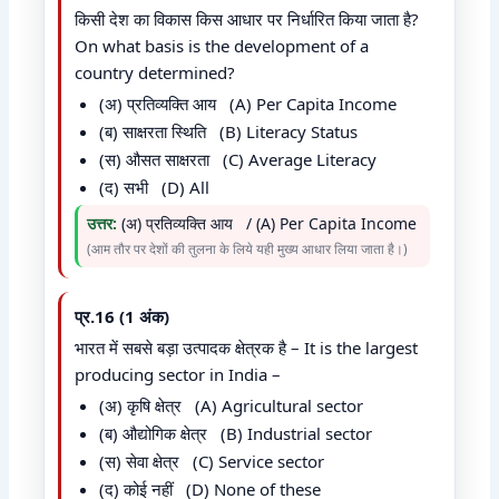
किसी देश का विकास किस आधार पर निर्धारित किया जाता है?
On what basis is the development of a
country determined?
(अ) प्रतिव्यक्ति आय (A) Per Capita Income
(ब) साक्षरता स्थिति (B) Literacy Status
(स) औसत साक्षरता (C) Average Literacy
(द) सभी (D) All
उत्तर:
(अ) प्रतिव्यक्ति आय / (A) Per Capita Income
(आम तौर पर देशों की तुलना के लिये यही मुख्य आधार लिया जाता है।)
प्र.16 (1 अंक)
भारत में सबसे बड़ा उत्पादक क्षेत्रक है – It is the largest
producing sector in India –
(अ) कृषि क्षेत्र (A) Agricultural sector
(ब) औद्योगिक क्षेत्र (B) Industrial sector
(स) सेवा क्षेत्र (C) Service sector
(द) कोई नहीं (D) None of these