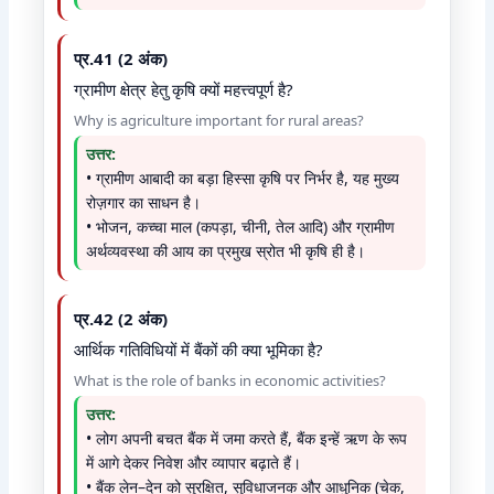
प्र.41 (2 अंक)
ग्रामीण क्षेत्र हेतु कृषि क्यों महत्त्वपूर्ण है?
Why is agriculture important for rural areas?
उत्तर:
• ग्रामीण आबादी का बड़ा हिस्सा कृषि पर निर्भर है, यह मुख्य
रोज़गार का साधन है।
• भोजन, कच्चा माल (कपड़ा, चीनी, तेल आदि) और ग्रामीण
अर्थव्यवस्था की आय का प्रमुख स्रोत भी कृषि ही है।
प्र.42 (2 अंक)
आर्थिक गतिविधियों में बैंकों की क्या भूमिका है?
What is the role of banks in economic activities?
उत्तर:
• लोग अपनी बचत बैंक में जमा करते हैं, बैंक इन्हें ऋण के रूप
में आगे देकर निवेश और व्यापार बढ़ाते हैं।
• बैंक लेन–देन को सुरक्षित, सुविधाजनक और आधुनिक (चेक,