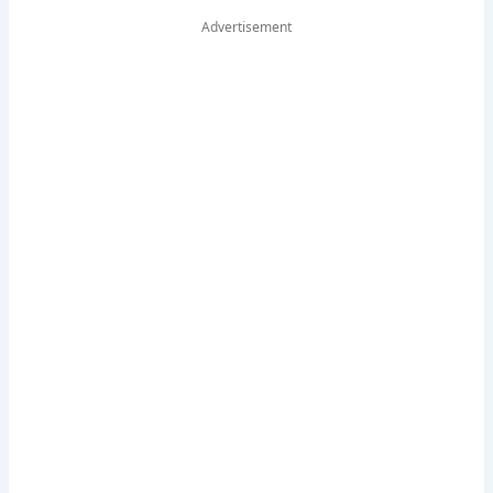
Advertisement