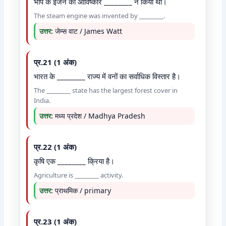
भाप के इंजन का आविष्कार ________ ने किया था।
The steam engine was invented by ________.
उत्तर:
जेम्स वाट / James Watt
प्र.21 (1 अंक)
भारत के ________ राज्य में वनों का सर्वाधिक विस्तार है।
The ________ state has the largest forest cover in
India.
उत्तर:
मध्य प्रदेश / Madhya Pradesh
प्र.22 (1 अंक)
कृषि एक ________ क्रिया है।
Agriculture is ________ activity.
उत्तर:
प्राथमिक / primary
प्र.23 (1 अंक)