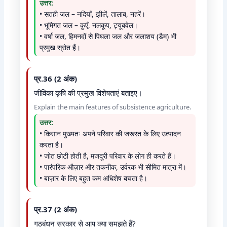
उत्तर:
• सतही जल – नदियाँ, झीलें, तालाब, नहरें।
• भूमिगत जल – कुएँ, नलकूप, ट्यूबवेल।
• वर्षा जल, हिमनदों से पिघला जल और जलाशय (डैम) भी
प्रमुख स्रोत हैं।
प्र.36 (2 अंक)
जीविका कृषि की प्रमुख विशेषताएं बताइए।
Explain the main features of subsistence agriculture.
उत्तर:
• किसान मुख्यतः अपने परिवार की जरूरत के लिए उत्पादन
करता है।
• जोत छोटी होती है, मजदूरी परिवार के लोग ही करते हैं।
• पारंपरिक औज़ार और तकनीक, उर्वरक भी सीमित मात्रा में।
• बाज़ार के लिए बहुत कम अधिशेष बचता है।
प्र.37 (2 अंक)
गठबंधन सरकार से आप क्या समझते हैं?