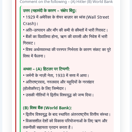
Comment on the following – (A) Hitler (B) World Bank
उत्तर (महामंदी के कारण – संक्षेप बिंदु):
• 1929 में अमेरिका के शेयर बाज़ार का ध्वंस (Wall Street
Crash)।
• अति–उत्पादन और माँग की कमी से कीमतों में भारी गिरावट।
• बैंकों का दिवालिया होना, ऋण की वापसी और निवेश में भारी
गिरावट।
• विश्व अर्थव्यवस्था की परस्पर निर्भरता के कारण संकट का पूरे
विश्व में फैलना।
अथवा – (A) हिटलर पर टिप्पणी:
• जर्मनी के नाज़ी नेता, 1933 में सत्ता में आया।
• अतिराष्ट्रवाद, नस्लवाद और यहूदियों के नरसंहार
(होलोकॉस्ट) के लिए जिम्मेदार।
• उसकी नीतियों ने द्वितीय विश्वयुद्ध को जन्म दिया।
(B) विश्व बैंक (World Bank):
• द्वितीय विश्वयुद्ध के बाद स्थापित अंतरराष्ट्रीय वित्तीय संस्था।
• विकासशील देशों को विकास परियोजनाओं के लिए ऋण और
तकनीकी सहायता प्रदान करता है।