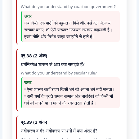
What do you understand by coalition government?
उत्तर:
जब किसी एक पार्टी को बहुमत न मिले और कई दल मिलकर
सरकार बनाएं, तो ऐसी सरकार गठबंधन सरकार कहलाती है।
इसमें नीति और निर्णय साझा समझौते से होते हैं।
प्र.38 (2 अंक)
धर्मनिरपेक्ष शासन से आप क्या समझते हैं?
What do you understand by secular rule?
उत्तर:
• ऐसा शासन जहाँ राज्य किसी धर्म को अपना धर्म नहीं मानता।
• सभी धर्मों के प्रति समान सम्मान और नागरिकों को किसी भी
धर्म को मानने या न मानने की स्वतंत्रता होती है।
प्र.39 (2 अंक)
नवीकरण व गैर-नवीकरण साधनों में क्या अंतर है?