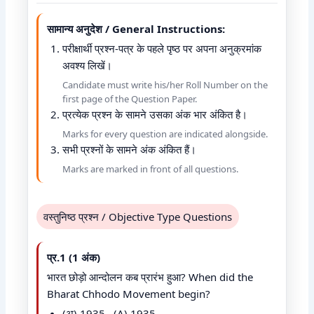
सामान्य अनुदेश / General Instructions:
परीक्षार्थी प्रश्न-पत्र के पहले पृष्ठ पर अपना अनुक्रमांक
अवश्य लिखें।
Candidate must write his/her Roll Number on the
first page of the Question Paper.
प्रत्येक प्रश्न के सामने उसका अंक भार अंकित है।
Marks for every question are indicated alongside.
सभी प्रश्नों के सामने अंक अंकित हैं।
Marks are marked in front of all questions.
वस्तुनिष्ठ प्रश्न / Objective Type Questions
प्र.1 (1 अंक)
भारत छोड़ो आन्दोलन कब प्रारंभ हुआ? When did the
Bharat Chhodo Movement begin?
(अ) 1935 (A) 1935