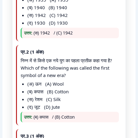
(ब) 1940 (B) 1940
(स) 1942 (C) 1942
(द) 1930 (D) 1930
उत्तर:
(स) 1942 / (C) 1942
प्र.2 (1 अंक)
निम्न में से किसे एक नये युग का पहला प्रतीक कहा गया है?
Which of the following was called the first
symbol of a new era?
(अ) ऊन (A) Wool
(ब) कपास (B) Cotton
(स) रेशम (C) Silk
(द) जूट (D) Jute
उत्तर:
(ब) कपास / (B) Cotton
प्र.3 (1 अंक)