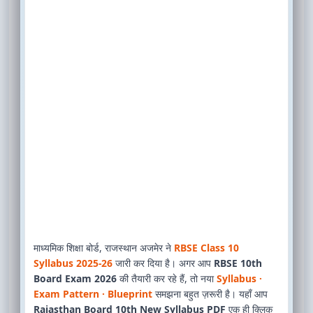
माध्यमिक शिक्षा बोर्ड, राजस्थान अजमेर ने
RBSE Class 10
Syllabus 2025-26
जारी कर दिया है। अगर आप
RBSE 10th
Board Exam 2026
की तैयारी कर रहे हैं, तो नया
Syllabus ·
Exam Pattern · Blueprint
समझना बहुत ज़रूरी है। यहाँ आप
Rajasthan Board 10th New Syllabus PDF
एक ही क्लिक