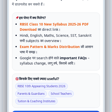
में डाउनलोड कर सकते हैं।
इस पोस्ट में क्या मिलेगा?
RBSE Class 10 New Syllabus 2025-26 PDF
Download
का direct link।
Hindi, English, Maths, Science, SST, Sanskrit
सभी subjects का overview।
Exam Pattern & Marks Distribution
की आसान
भाषा में समझ।
Google पर search होने वाले
important FAQs
–
syllabus change, लागू वर्ष, किताबें आदि।
किसके लिए सबसे ज़्यादा useful?
RBSE 10th Appearing Students 2026
Parents & Guardians
School Teachers
Tuition & Coaching Institutes