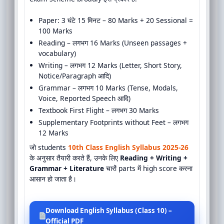
Paper: 3 घंटे 15 मिनट – 80 Marks + 20 Sessional =
100 Marks
Reading – लगभग 16 Marks (Unseen passages +
vocabulary)
Writing – लगभग 12 Marks (Letter, Short Story,
Notice/Paragraph आदि)
Grammar – लगभग 10 Marks (Tense, Modals,
Voice, Reported Speech आदि)
Textbook First Flight – लगभग 30 Marks
Supplementary Footprints without Feet – लगभग
12 Marks
जो students
10th Class English Syllabus 2025-26
के अनुसार तैयारी करते हैं, उनके लिए
Reading + Writing +
Grammar + Literature
चारों parts में high score करना
आसान हो जाता है।
Download English Syllabus (Class 10) –
Official PDF