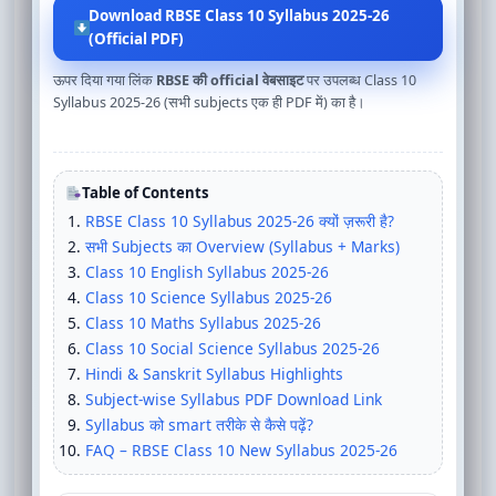
Download RBSE Class 10 Syllabus 2025-26
(Official PDF)
ऊपर दिया गया लिंक
RBSE की official वेबसाइट
पर उपलब्ध Class 10
Syllabus 2025-26 (सभी subjects एक ही PDF में) का है।
Table of Contents
RBSE Class 10 Syllabus 2025-26 क्यों ज़रूरी है?
सभी Subjects का Overview (Syllabus + Marks)
Class 10 English Syllabus 2025-26
Class 10 Science Syllabus 2025-26
Class 10 Maths Syllabus 2025-26
Class 10 Social Science Syllabus 2025-26
Hindi & Sanskrit Syllabus Highlights
Subject-wise Syllabus PDF Download Link
Syllabus को smart तरीके से कैसे पढ़ें?
FAQ – RBSE Class 10 New Syllabus 2025-26