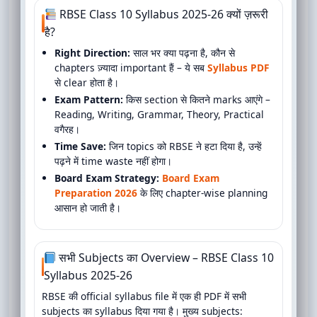
RBSE Class 10 Syllabus 2025-26 क्यों ज़रूरी
है?
Right Direction:
साल भर क्या पढ़ना है, कौन से
chapters ज़्यादा important हैं – ये सब
Syllabus PDF
से clear होता है।
Exam Pattern:
किस section से कितने marks आएंगे –
Reading, Writing, Grammar, Theory, Practical
वगैरह।
Time Save:
जिन topics को RBSE ने हटा दिया है, उन्हें
पढ़ने में time waste नहीं होगा।
Board Exam Strategy:
Board Exam
Preparation 2026
के लिए chapter-wise planning
आसान हो जाती है।
सभी Subjects का Overview – RBSE Class 10
Syllabus 2025-26
RBSE की official syllabus file में एक ही PDF में सभी
subjects का syllabus दिया गया है। मुख्य subjects: