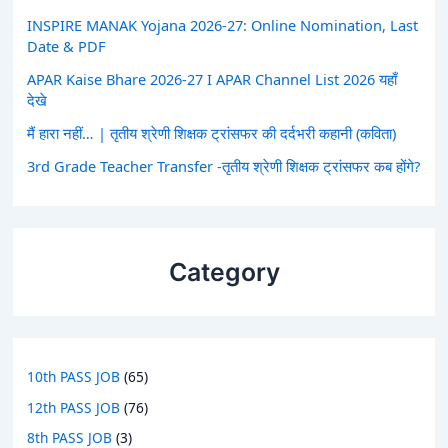
INSPIRE MANAK Yojana 2026-27: Online Nomination, Last
Date & PDF
APAR Kaise Bhare 2026-27 I APAR Channel List 2026 यहाँ
देखे
मैं हारा नहीं… | तृतीय श्रेणी शिक्षक ट्रांसफर की दर्दभरी कहानी (कविता)
3rd Grade Teacher Transfer -तृतीय श्रेणी शिक्षक ट्रांसफर कब होंगे?
Category
10th PASS JOB
(65)
12th PASS JOB
(76)
8th PASS JOB
(3)