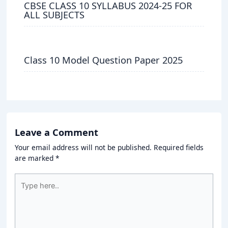
CBSE CLASS 10 SYLLABUS 2024-25 FOR
ALL SUBJECTS
Class 10 Model Question Paper 2025
Leave a Comment
Your email address will not be published.
Required fields
are marked
*
Type
here..