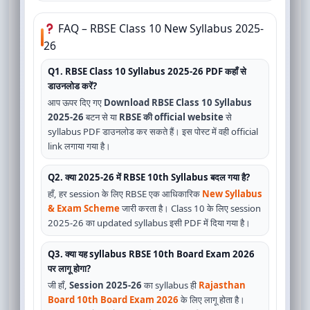
FAQ – RBSE Class 10 New Syllabus 2025-
26
Q1. RBSE Class 10 Syllabus 2025-26 PDF कहाँ से
डाउनलोड करें?
आप ऊपर दिए गए
Download RBSE Class 10 Syllabus
2025-26
बटन से या
RBSE की official website
से
syllabus PDF डाउनलोड कर सकते हैं। इस पोस्ट में वही official
link लगाया गया है।
Q2. क्या 2025-26 में RBSE 10th Syllabus बदल गया है?
हाँ, हर session के लिए RBSE एक आधिकारिक
New Syllabus
& Exam Scheme
जारी करता है। Class 10 के लिए session
2025-26 का updated syllabus इसी PDF में दिया गया है।
Q3. क्या यह syllabus RBSE 10th Board Exam 2026
पर लागू होगा?
जी हाँ,
Session 2025-26
का syllabus ही
Rajasthan
Board 10th Board Exam 2026
के लिए लागू होता है।