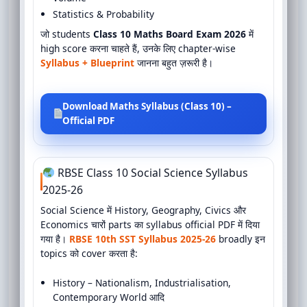
Statistics & Probability
जो students
Class 10 Maths Board Exam 2026
में
high score करना चाहते हैं, उनके लिए chapter-wise
Syllabus + Blueprint
जानना बहुत ज़रूरी है।
Download Maths Syllabus (Class 10) –
Official PDF
RBSE Class 10 Social Science Syllabus
2025-26
Social Science में History, Geography, Civics और
Economics चारों parts का syllabus official PDF में दिया
गया है।
RBSE 10th SST Syllabus 2025-26
broadly इन
topics को cover करता है:
History – Nationalism, Industrialisation,
Contemporary World आदि