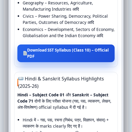
Geography – Resources, Agriculture,
Manufacturing Industries आदि
Civics – Power Sharing, Democracy, Political
Parties, Outcomes of Democracy आदि
Economics – Development, Sectors of Economy,
Globalisation and the Indian Economy आदि
Download SST Syllabus (Class 10) – Official
PDF
Hindi & Sanskrit Syllabus Highlights
(2025-26)
Hindi – Subject Code 01
और
Sanskrit – Subject
Code 71
दोनों के लिए परीक्षा योजना (गद्य, पद्य, व्याकरण, लेखन,
अंश-विश्लेषण) official syllabus में दी गई है।
Hindi में – गद्य, पद्य, रचना (निबंध, पत्र, विज्ञापन, संवाद) +
व्याकरण के marks clearly दिए गए हैं।