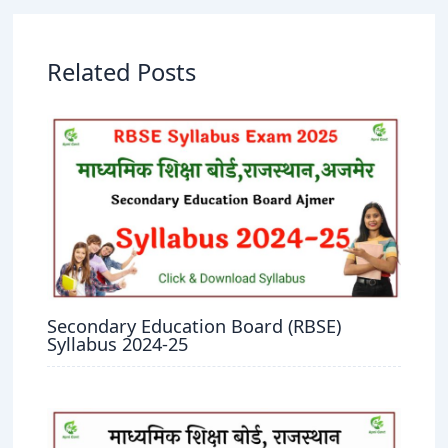
Related Posts
Secondary Education Board (RBSE)
Syllabus 2024-25