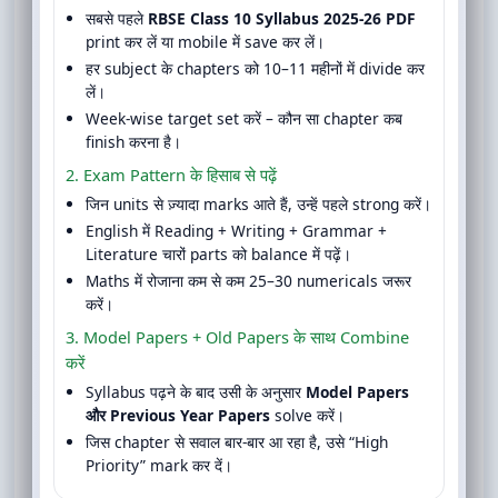
सबसे पहले
RBSE Class 10 Syllabus 2025-26 PDF
print कर लें या mobile में save कर लें।
हर subject के chapters को 10–11 महीनों में divide कर
लें।
Week-wise target set करें – कौन सा chapter कब
finish करना है।
2. Exam Pattern के हिसाब से पढ़ें
जिन units से ज़्यादा marks आते हैं, उन्हें पहले strong करें।
English में Reading + Writing + Grammar +
Literature चारों parts को balance में पढ़ें।
Maths में रोजाना कम से कम 25–30 numericals जरूर
करें।
3. Model Papers + Old Papers के साथ Combine
करें
Syllabus पढ़ने के बाद उसी के अनुसार
Model Papers
और Previous Year Papers
solve करें।
जिस chapter से सवाल बार-बार आ रहा है, उसे “High
Priority” mark कर दें।