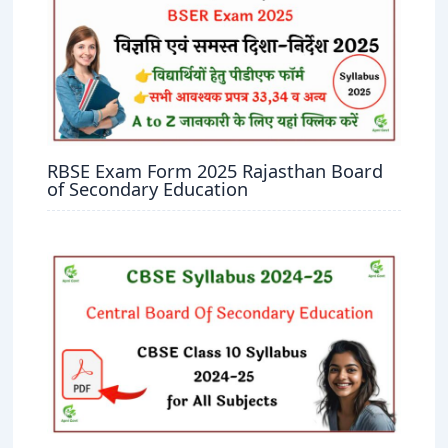
RBSE Exam Form 2025 Rajasthan Board
of Secondary Education