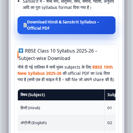
Sanskrit में – शब्द रूप, धातुरूप, संधि, समास, गद्यांश, अनुवाद
आदि का पूरा syllabus format दिया गया है।
Download Hindi & Sanskrit Syllabus –
Official PDF
RBSE Class 10 Syllabus 2025-26 –
Subject-wise Download
नीचे दी गई तालिका में सभी मुख्य subjects के लिए
RBSE 10th
New Syllabus 2025-26
की official PDF का link दिया
गया है (सभी एक ही फाइल में हैं – वही file जो आपने share की है):
विषय (Subject)
Subject Code
हिन्दी (Hindi)
01
अंग्रेजी (English)
02