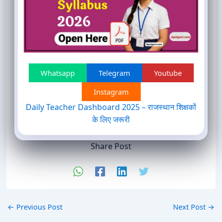
Whatsapp
Telegram
Youtube
Instagram
Daily Teacher Dashboard 2025 – राजस्थान शिक्षकों
के लिए जरूरी
Share Post
←
Previous Post
Next Post
→