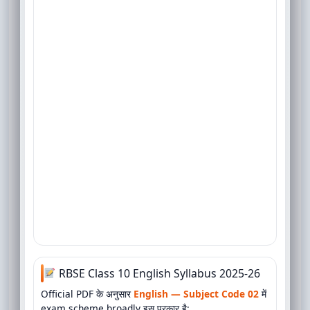
RBSE Class 10 English Syllabus 2025-26
Official PDF के अनुसार
English — Subject Code 02
में
exam scheme broadly इस प्रकार है: