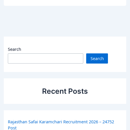
Search
Search
Recent Posts
Rajasthan Safai Karamchari Recruitment 2026 – 24752
Post