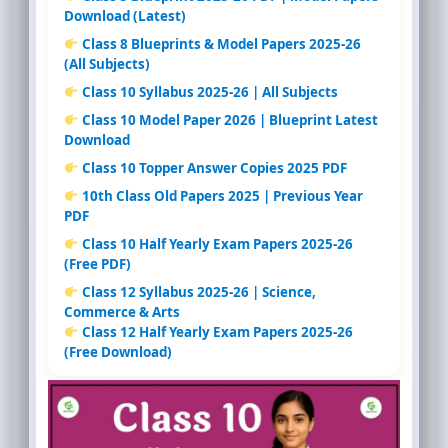
Download (Latest)
Class 8 Blueprints & Model Papers 2025-26
(All Subjects)
Class 10 Syllabus 2025-26 | All Subjects
Class 10 Model Paper 2026 | Blueprint Latest
Download
Class 10 Topper Answer Copies 2025 PDF
10th Class Old Papers 2025 | Previous Year
PDF
Class 10 Half Yearly Exam Papers 2025-26
(Free PDF)
Class 12 Syllabus 2025-26 | Science,
Commerce & Arts
Class 12 Half Yearly Exam Papers 2025-26
(Free Download)