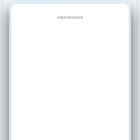
Advertisement