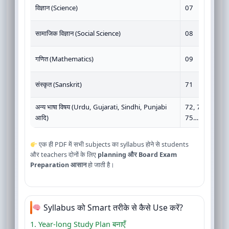
विज्ञान (Science)
07
सामाजिक विज्ञान (Social Science)
08
गणित (Mathematics)
09
संस्कृत (Sanskrit)
71
अन्य भाषा विषय (Urdu, Gujarati, Sindhi, Punjabi
72, 73, 74,
आदि)
75…
एक ही PDF में सभी subjects का syllabus होने से students
और teachers दोनों के लिए
planning और Board Exam
Preparation आसान
हो जाती है।
Syllabus को Smart तरीके से कैसे Use करें?
1. Year-long Study Plan बनाएँ