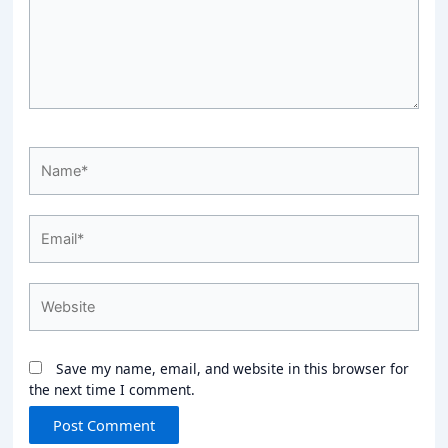
Name*
Email*
Website
Save my name, email, and website in this browser for
the next time I comment.