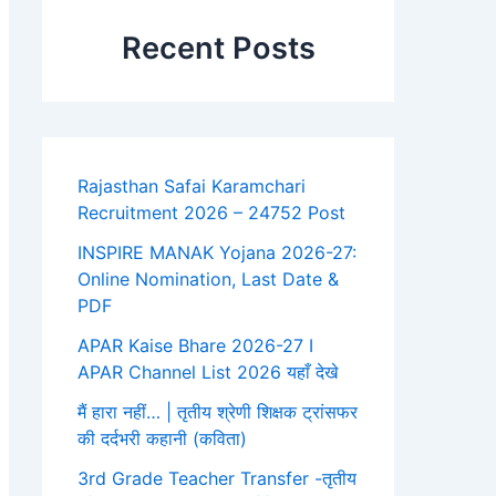
Recent Posts
Rajasthan Safai Karamchari
Recruitment 2026 – 24752 Post
INSPIRE MANAK Yojana 2026-27:
Online Nomination, Last Date &
PDF
APAR Kaise Bhare 2026-27 I
APAR Channel List 2026 यहाँ देखे
मैं हारा नहीं… | तृतीय श्रेणी शिक्षक ट्रांसफर
की दर्दभरी कहानी (कविता)
3rd Grade Teacher Transfer -तृतीय