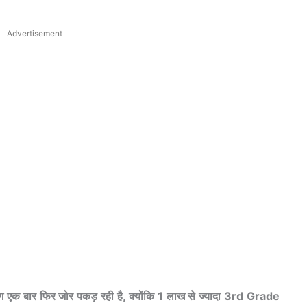
Advertisement
ंग एक बार फिर जोर पकड़ रही है, क्योंकि 1 लाख से ज्यादा 3rd Grade