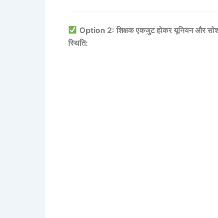
Option 2: शिक्षक एकजुट होकर यूनियन और सोशल
स्थिति: