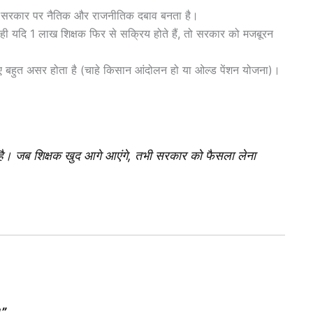
 तो सरकार पर नैतिक और राजनीतिक दबाव बनता है।
 ही यदि 1 लाख शिक्षक फिर से सक्रिय होते हैं, तो सरकार को मजबूरन
रिए बहुत असर होता है (चाहे किसान आंदोलन हो या ओल्ड पेंशन योजना)।
 है। जब शिक्षक खुद आगे आएंगे, तभी सरकार को फैसला लेना
।”