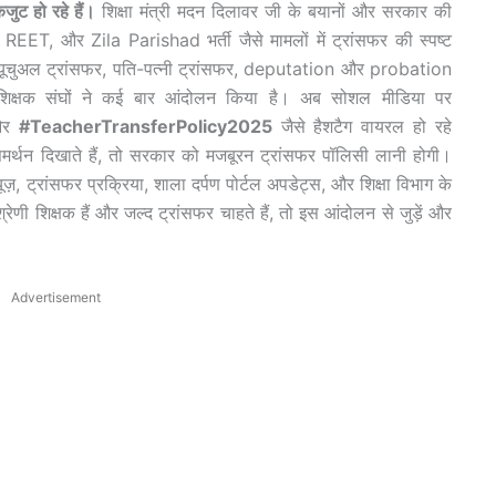
ुट हो रहे हैं।
शिक्षा मंत्री मदन दिलावर जी के बयानों और सरकार की
, REET, और Zila Parishad भर्ती जैसे मामलों में ट्रांसफर की स्पष्ट
। म्यूचुअल ट्रांसफर, पति-पत्नी ट्रांसफर, deputation और probation
कर शिक्षक संघों ने कई बार आंदोलन किया है। अब सोशल मीडिया पर
और
#TeacherTransferPolicy2025
जैसे हैशटैग वायरल हो रहे
मर्थन दिखाते हैं, तो सरकार को मजबूरन ट्रांसफर पॉलिसी लानी होगी।
यूज़, ट्रांसफर प्रक्रिया, शाला दर्पण पोर्टल अपडेट्स, और शिक्षा विभाग के
रेणी शिक्षक हैं और जल्द ट्रांसफर चाहते हैं, तो इस आंदोलन से जुड़ें और
Advertisement