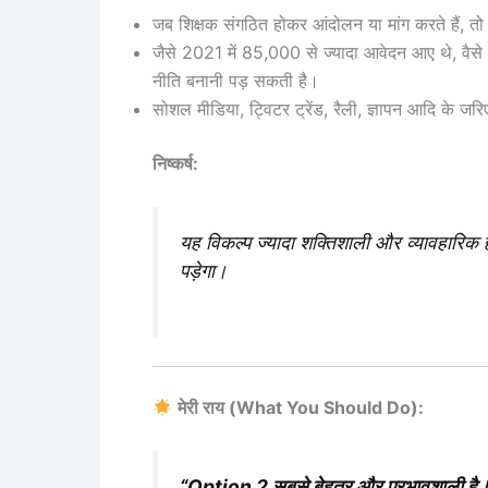
जब शिक्षक संगठित होकर आंदोलन या मांग करते हैं,
जैसे 2021 में 85,000 से ज्यादा आवेदन आए थे, वैसे
नीति बनानी पड़ सकती है।
सोशल मीडिया, ट्विटर ट्रेंड, रैली, ज्ञापन आदि के ज
निष्कर्ष:
यह विकल्प ज्यादा शक्तिशाली और व्यावहारिक
पड़ेगा।
मेरी राय (What You Should Do):
“Option 2 सबसे बेहतर और प्रभावशाली है