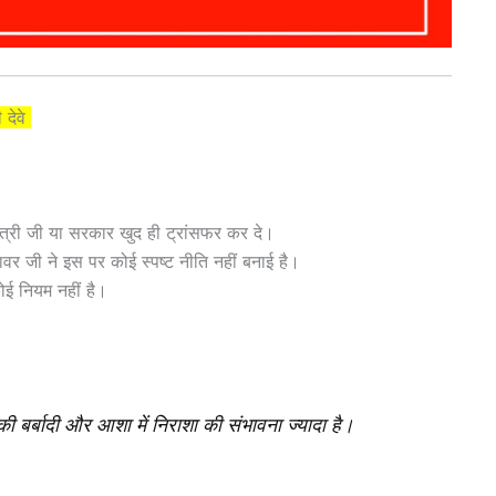
 देवे
 मंत्री जी या सरकार खुद ही ट्रांसफर कर दे।
ावर जी ने इस पर कोई स्पष्ट नीति नहीं बनाई है।
ोई नियम नहीं है।
की बर्बादी और आशा में निराशा की संभावना ज्यादा है।