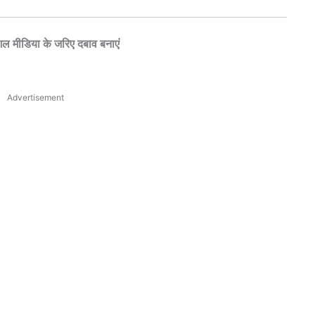
 मीडिया के जरिए दबाव बनाएं
Advertisement