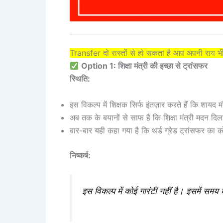
Transfer दो रास्तों से हो सकता है आप अपनी राय भी
Option 1: शिक्षा मंत्री की इच्छा से ट्रांसफर
स्थिति:
इस विकल्प में शिक्षक सिर्फ इंतज़ार करते हैं कि शायद
अब तक के बयानों से साफ है कि शिक्षा मंत्री मदन दिल
बार-बार यही कहा गया है कि थर्ड ग्रेड ट्रांसफर का क
निष्कर्ष:
इस विकल्प में कोई गारंटी नहीं है। इसमें समय 