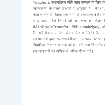
Teachers स्थानांतरण नीति लागू करवाने के लिए एकज
निष्क्रियता के चलते शिक्षकों में आक्रोश है। RTET
नीति न होने से शिक्षक लंबे समय से असमंजस में हैं
में ट्रांसफर जैसे नियमों की अस्पष्टता को ले
#3rdGradeTransfer
,
#ShikshakNyay
, 
हैं। यदि शिक्षक संगठित होकर फिर से 2021 जैसा स
इस पोस्ट में हमने राजस्थान शिक्षक ट्रांसफर लेटेस्ट न्
नियमों पर विस्तार से चर्चा की है। यदि आप भी तृतीय श्
इस जानकारी को अधिक से अधिक शेयर करें।