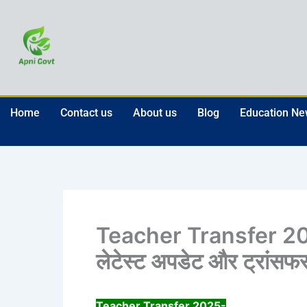
Skip
to
content
Home
Contact us
About us
Blog
Education N
Teacher Transfer 2025:
लेटेस्ट अपडेट और ट्रांसफ
Teacher Transfer 2025-