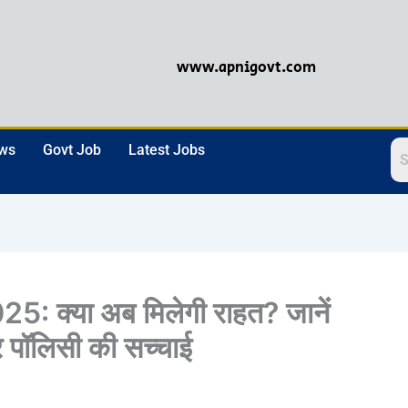
www.apnigovt.com
ews
Govt Job
Latest Jobs
 क्या अब मिलेगी राहत? जानें
र पॉलिसी की सच्चाई