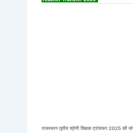
राजस्थान तृतीय श्रेणी शिक्षक ट्रांसफर 2025 की मा