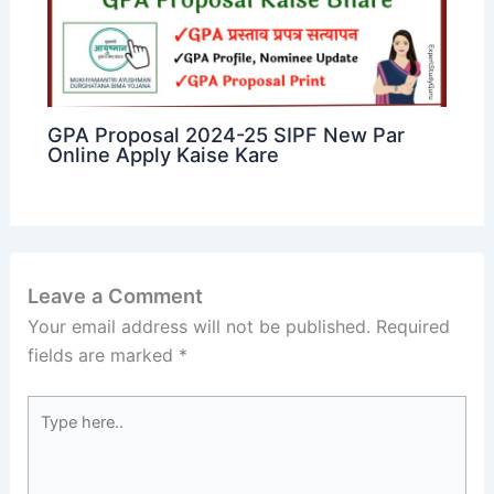
GPA Proposal 2024-25 SIPF New Par
Online Apply Kaise Kare
Leave a Comment
Your email address will not be published.
Required
fields are marked
*
Type
here..