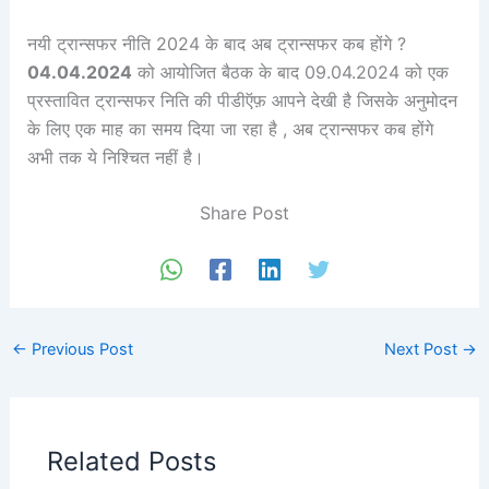
नयी ट्रान्सफर नीति 2024 के बाद अब ट्रान्सफर कब होंगे ?
04.04.2024
को आयोजित बैठक के बाद 09.04.2024 को एक
प्रस्तावित ट्रान्सफर निति की पीडीऍफ़ आपने देखी है जिसके अनुमोदन
के लिए एक माह का समय दिया जा रहा है , अब ट्रान्सफर कब होंगे
अभी तक ये निश्चित नहीं है।
Share Post
←
Previous Post
Next Post
→
Related Posts