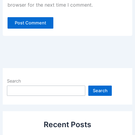
browser for the next time I comment.
Search
Search
Recent Posts