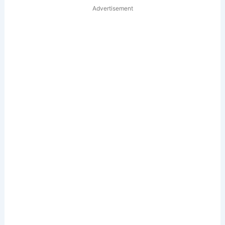
Advertisement