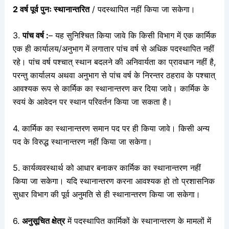
2 वर्ष पूर्व पुनः
स्थानान्तरित
/ पदस्थापित नहीं किया जा सकेगा।
3.
पांच वर्ष :
– यह सुनिश्चित किया जावे कि किसी विभाग में एक कार्मिक
एक ही कार्यालय/अनुभाग में लगातार पांच वर्ष से अधिक पदस्थापित नहीं
रहे। पांच वर्ष पश्चात् स्थान बदलने की अनिवार्यता का प्रावधान नहीं है,
परन्तु कार्यालय अथवा अनुभाग से पांच वर्ष के निरन्तर ठहराव के पश्चात्
आवश्यक रूप से कार्मिक का स्थानान्तरण कर दिया जावे। कार्मिक के
स्वयं के आवेदन पर स्थान परिवर्तन किया जा सकता है।
4. कार्मिक का स्थानान्तरण समान पद पर ही किया जावे। किसी अन्य
पद के विरुद्ध स्थानान्तरण नहीं किया जा सकेगा।
5. कार्यव्यवस्थार्थ को आधार बनाकर कार्मिक का स्थानान्तरण नहीं
किया जा सकेगा। यदि स्थानान्तरण करना आवश्यक हो तो प्रशासनिक
सुधार विभाग की पूर्व अनुमति से ही स्थानान्तरण किया जा सकेगा।
6.
अनुसूचित क्षेत्र
में पदस्थापित कार्मिकों के स्थानान्तरण के मामलों में