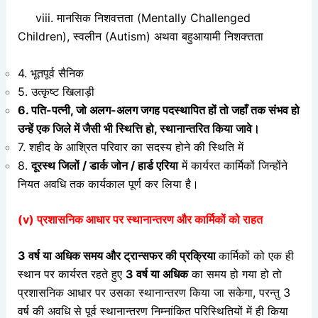
viii. मानसिक निशवत्तता (Mentally Challenged
Children), स्वलीन (Autism) अथवा बहुआयामी निशक्त्तता
4. भूतपूर्व सैनिक
5. उत्कृष्ट खिलाड़ी
6. पति-पत्नी, जो अलग-अलग जगह पदस्थापित हों तो जहाँ तक संभव हो
उन्हें एक जिले में जैसी भी स्थित्ति हो, स्थानान्तरित किया जावे।
7. शहीद के आश्रित परिवार का सदस्य होने की स्थिति में
8.
दूरस्थ जिलों / डार्क जोन / हार्ड एरिया
में कार्यरत कार्मिकों जिन्होंने
नियत अवधि तक कार्यकाल पूर्ण कर लिया है।
(v) प्रशासनिक आधार पर स्थानान्तरण और कार्मिकों को राहत
3 वर्ष या अधिक समय और ट्रान्सफर की प्रक्रिया
कार्मिकों को एक ही
स्थान पर कार्यरत रहते हुए
3 वर्ष या अधिक
का समय हो गया हो तो
प्रशासनिक आधार पर उसका स्थानान्तरण किया जा सकेगा, परन्तु 3
वर्ष की अवधि से पूर्व स्थानान्तरण निम्नांकित परिस्थितियों में ही किया