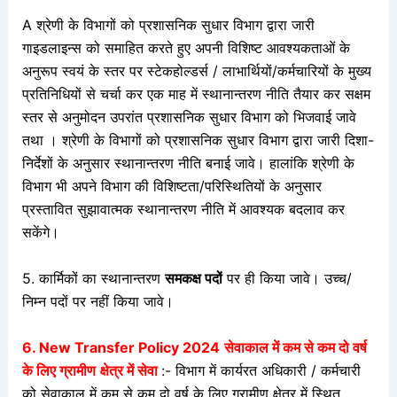
A श्रेणी के विभागों को प्रशासनिक सुधार विभाग द्वारा जारी
गाइडलाइन्स को समाहित करते हुए अपनी विशिष्ट आवश्यकताओं के
अनुरूप स्वयं के स्तर पर स्टेकहोल्डर्स / लाभार्थियों/कर्मचारियों के मुख्य
प्रतिनिधियों से चर्चा कर एक माह में स्थानान्तरण नीति तैयार कर सक्षम
स्तर से अनुमोदन उपरांत प्रशासनिक सुधार विभाग को भिजवाई जावे
तथा । श्रेणी के विभागों को प्रशासनिक सुधार विभाग द्वारा जारी दिशा-
निर्देशों के अनुसार स्थानान्तरण नीति बनाई जावे। हालांकि श्रेणी के
विभाग भी अपने विभाग की विशिष्टता/परिस्थितियों के अनुसार
प्रस्तावित सुझावात्मक स्थानान्तरण नीति में आवश्यक बदलाव कर
सकेंगे।
5. कार्मिकों का स्थानान्तरण
समकक्ष पदों
पर ही किया जावे। उच्च/
निम्न पदों पर नहीं किया जावे।
6. New Transfer Policy 2024
सेवाकाल में कम से कम दो वर्ष
के लिए ग्रामीण
क्षेत्र में सेवा
:- विभाग में कार्यरत अधिकारी / कर्मचारी
को सेवाकाल में कम से कम दो वर्ष के लिए ग्रामीण
क्षेत्र में स्थित