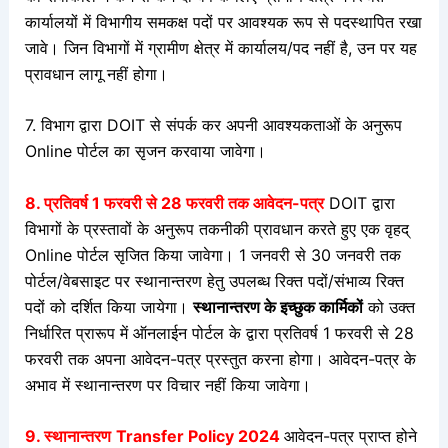
कार्यालयों में विभागीय समकक्ष पदों पर आवश्यक रूप से पदस्थापित रखा
जावे। जिन विभागों में ग्रामीण क्षेत्र में कार्यालय/पद नहीं है, उन पर यह
प्रावधान लागू नहीं
होगा।
7. विभाग द्वारा DOIT से संपर्क कर अपनी आवश्यकताओं के अनुरूप
Online पोर्टल का सृजन करवाया जावेगा।
8.
प्रतिवर्ष 1 फरवरी से 28 फरवरी तक आवेदन-पत्र
DOIT द्वारा
विभागों के प्रस्तावों के अनुरूप तकनीकी प्रावधान करते हुए एक वृहद्
Online पोर्टल सृजित किया जावेगा। 1 जनवरी से 30 जनवरी तक
पोर्टल/वेबसाइट पर स्थानान्तरण हेतु उपलब्ध रिक्त पदों/संभाव्य रिक्त
पदों को दर्शित किया जायेगा।
स्थानान्तरण के इच्छुक कार्मिकों
को उक्त
निर्धारित प्रारूप में ऑनलाईन पोर्टल के द्वारा प्रतिवर्ष 1 फरवरी से 28
फरवरी तक अपना आवेदन-पत्र प्रस्तुत करना होगा। आवेदन-पत्र के
अभाव में स्थानान्तरण पर विचार नहीं किया जावेगा।
9. स्थानान्तरण
Transfer Policy 2024
आवेदन-पत्र प्राप्त होने