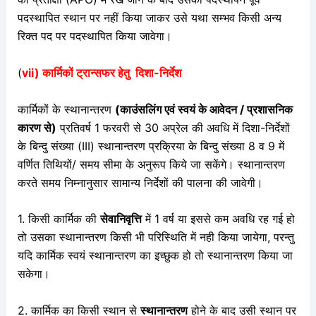
पदस्थापित स्थान पर नहीं किया जाकर उसे यथा सम्भव किसी अन्य
रिक्त पद पर पदस्थापित किया जावेगा।
(
vii) कार्मिकों ट्रान्सफर हेतु दिशा-निर्देश
कार्मिकों के स्थानान्तरण
(काउंसलिंग एवं स्वयं के आवेदन / प्रशासनिक
कारण से)
प्रतिवर्ष 1 फरवरी से 30 अप्रेल की अवधि में दिशा-निर्देशों
के बिन्दु संख्या (III) स्थानान्तरण प्रक्रिया के बिन्दु संख्या 8 व 9 में
वर्णित तिथियों/ समय सीमा के अनुरूप किये जा सकेंगे। स्थानान्तरण
करते समय निम्नानुसार सामान्य निर्देशों की पालना की जावेगी।
1. किसी कार्मिक की
सेवानिवृत्ति
में 1 वर्ष या इससे कम अवधि रह गई हो
तो उसका स्थानान्तरण किसी भी परिस्थिति में नही किया जायेगा, परन्तु
यदि कार्मिक स्वयं स्थानान्तरण का इच्छुक हो तो स्थानान्तरण किया जा
सकेगा।
2. कार्मिक का किसी स्थान से
स्थानान्तरण
होने के बाद उसी स्थान पर