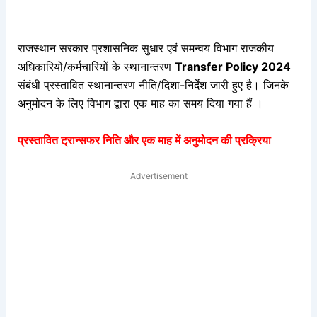
राजस्थान सरकार प्रशासनिक सुधार एवं समन्वय विभाग
राजकीय
अधिकारियों/कर्मचारियों के स्थानान्तरण
Transfer Policy 2024
संबंधी प्रस्तावित स्थानान्तरण नीति/दिशा-निर्देश जारी हुए है। जिनके
अनुमोदन के लिए विभाग द्वारा एक माह का समय दिया गया हैं ।
प्रस्तावित ट्रान्सफर निति और एक माह में अनुमोदन की प्रक्रिया
Advertisement