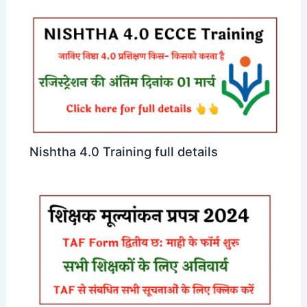
Nishtha 4.0 Training full details