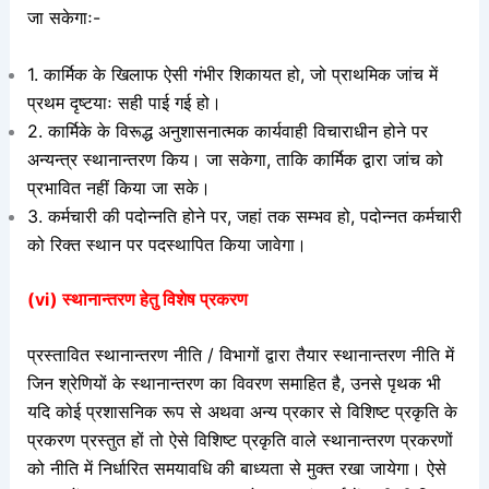
जा सकेगाः-
1. कार्मिक के खिलाफ ऐसी गंभीर शिकायत हो, जो प्राथमिक जांच में
प्रथम दृष्टयाः सही पाई गई हो।
2. कार्मिके के विरूद्ध अनुशासनात्मक कार्यवाही विचाराधीन होने पर
अन्यन्त्र स्थानान्तरण किय। जा सकेगा, ताकि कार्मिक द्वारा जांच को
प्रभावित नहीं किया जा सके।
3. कर्मचारी की पदोन्नति होने पर, जहां तक सम्भव हो, पदोन्नत कर्मचारी
को
रिक्त स्थान पर पदस्थापित किया जावेगा।
(vi) स्थानान्तरण हेतु विशेष प्रकरण
प्रस्तावित स्थानान्तरण नीति / विभागों द्वारा तैयार स्थानान्तरण नीति में
जिन श्रेणियों के स्थानान्तरण का विवरण समाहित है, उनसे पृथक भी
यदि कोई प्रशासनिक रूप से अथवा अन्य प्रकार से विशिष्ट प्रकृति के
प्रकरण प्रस्तुत हों तो ऐसे विशिष्ट प्रकृति वाले स्थानान्तरण प्रकरणों
को नीति में निर्धारित समयावधि की बाध्यता से मुक्त रखा जायेगा। ऐसे