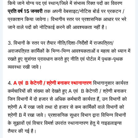
किये जाने योग्य पद एवं स्थान/जिले में संभाव्य रिक्त पदों का विवरण
प्रति वर्ष 15 जनवरी
तक अपनी वेबसाइट/नोटिस बोर्ड पर प्रकटन /
प्रकाशन किया जावेगा। विभागीय स्तर पर प्रशासनिक आधार पर भरे
जाने वाले पदों को नोटिफाई करने की आवश्यकता नहीं है।
3. विभागों के स्तर पर तैयार नीति/दिशा-निर्देशों में राजपत्रित/
अराजपत्रित कार्मिकों के भिन्न-भिन्न आवश्यकताओं व महत्व को ध्यान में
रखते हुए सुसंगत प्रावधान करते हुए नीति एवं पोर्टल में पृथक-पृथक
व्यवस्था रखी जावे।
4.
A एवं B केटेगरी / श्रेणी बनाकर
स्थानान्तरण
विभागानुसार कार्यरत
कर्मचारियों की संख्या को देखते हुए A एवं B केटेगरी / श्रेणी बनाकर
जिन विभागों में दो हजार से अधिक कर्मचारी कार्यरत हैं, उन विभागों को
श्रेणी A में रखा जावे तथा दो हजार से कम कार्मिकों वाले विभागों को
श्रेणी B में रखा जावे। प्रशासनिक सुधार विभाग द्वारा विभिन्न विभागों
के सुझावों एवं विचार विमर्श उपरांत स्थानान्तरण हेतु ये गाइडलाइन्स
तैयार की गई है।