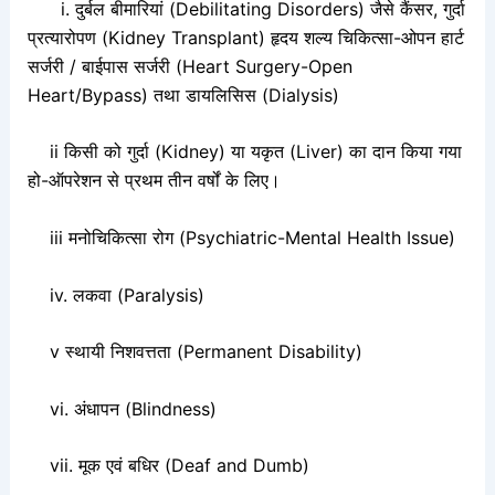
i. दुर्बल बीमारियां (Debilitating Disorders) जैसे कैंसर, गुर्दा
प्रत्यारोपण (Kidney Transplant) हृदय शल्य चिकित्सा-ओपन हार्ट
सर्जरी / बाईपास सर्जरी (Heart Surgery-Open
Heart/Bypass) तथा डायलिसिस (Dialysis)
ii किसी को गुर्दा (Kidney) या यकृत (Liver) का दान किया गया
हो-ऑपरेशन से प्रथम तीन वर्षों के लिए।
iii मनोचिकित्सा रोग (Psychiatric-Mental Health Issue)
iv. लकवा (Paralysis)
v स्थायी निशवत्तता (Permanent Disability)
vi. अंधापन (Blindness)
vii. मूक एवं बधिर (Deaf and Dumb)