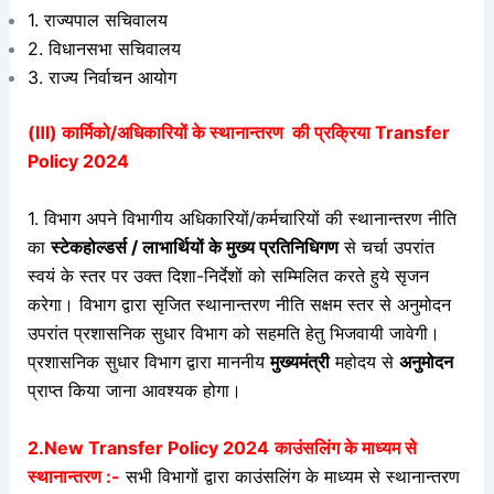
1. राज्यपाल सचिवालय
2. विधानसभा सचिवालय
3. राज्य निर्वाचन आयोग
(Ⅲ) कार्मिको/अधिकारियों के स्थानान्तरण की प्रक्रिया Transfer
Policy 2024
1. विभाग अपने विभागीय अधिकारियों/कर्मचारियों की स्थानान्तरण नीति
का
स्टेकहोल्डर्स / लाभार्थियों के मुख्य प्रतिनिधिगण
से चर्चा उपरांत
स्वयं के स्तर पर उक्त दिशा-निर्देशों को सम्मिलित करते हुये सृजन
करेगा। विभाग द्वारा सृजित स्थानान्तरण नीति सक्षम स्तर से अनुमोदन
उपरांत प्रशासनिक सुधार विभाग को सहमति हेतु भिजवायी जावेगी।
प्रशासनिक सुधार विभाग द्वारा माननीय
मुख्यमंत्री
महोदय से
अनुमोदन
प्राप्त किया जाना आवश्यक होगा।
2.New Transfer Policy 2024
काउंसलिंग के माध्यम से
स्थानान्तरण :-
सभी विभागों द्वारा काउंसलिंग के माध्यम से स्थानान्तरण