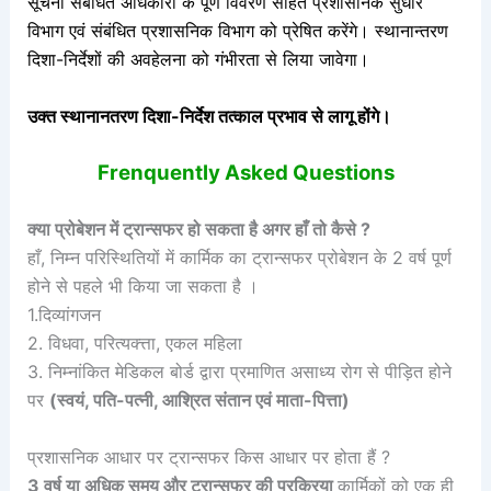
सूचना संबंधित अधिकारी के पूर्ण विवरण सहित प्रशासनिक सुधार
विभाग एवं संबंधित प्रशासनिक विभाग को प्रेषित करेंगे। स्थानान्तरण
दिशा-निर्देशों की अवहेलना को गंभीरता से लिया जावेगा।
उक्त स्थानानतरण दिशा-निर्देश तत्काल प्रभाव से लागू होंगे।
Frenquently Asked Questions
क्या प्रोबेशन में ट्रान्सफर हो सकता है अगर हाँ तो कैसे ?
हाँ, निम्न परिस्थितियों में कार्मिक का ट्रान्सफर प्रोबेशन के 2 वर्ष पूर्ण
होने से पहले भी किया जा सकता है ।
1.दिव्यांगजन
2. विधवा, परित्यक्त्ता, एकल महिला
3. निम्नांकित मेडिकल बोर्ड द्वारा प्रमाणित असाध्य रोग से पीड़ित होने
पर
(स्वयं, पति-पत्नी, आश्रित संतान एवं माता-पित्ता)
प्रशासनिक आधार पर ट्रान्सफर किस आधार पर होता हैं ?
3 वर्ष या अधिक समय और ट्रान्सफर की प्रक्रिया
कार्मिकों को एक ही