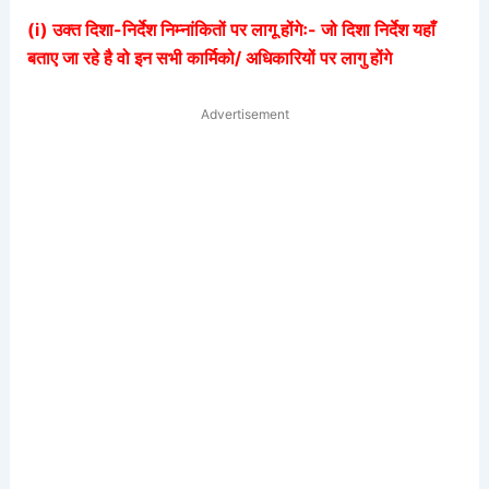
(i) उक्त दिशा-निर्देश निम्नांकितों पर लागू होंगेः- जो दिशा निर्देश यहाँ
बताए जा रहे है वो इन सभी कार्मिको/ अधिकारियों पर लागु होंगे
Advertisement