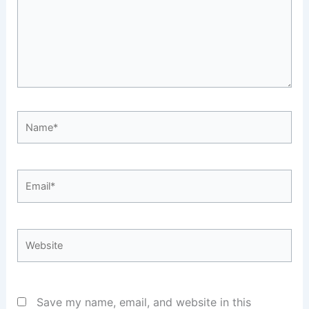
Name*
Email*
Website
Save my name, email, and website in this