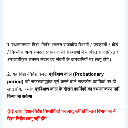
1. स्थानान्तरण दिशा-निर्देश समस्त राजकीय विभागों / उपक्रमों / बोर्ड
/ निगमों व अन्य समस्त स्वायत्तशासी संस्थाओं में कार्यरत राजपत्रित /
अराजपत्रित समस्त लेवल एवं संवर्गों के कर्मचारियों पर लागू होंगे।
2. यह दिशा-निर्देश केवल
प्रशिक्षण काल (Probationary
period)
को सफलतापूर्वक पूर्ण करने वाले राजकीय कार्मिकों पर ही
लागू होंगे, अर्थात्
प्रशिक्षण काल के दौरान कार्मिकों का स्थानान्तरण नहीं
किया जा सकेगा।
(ii) उक्त दिशा-निर्देश निम्नांकितों पर लागू नहीं होंगेः-इन विभाग पर ये
दिशा निर्देश लागु नहीं होंगे