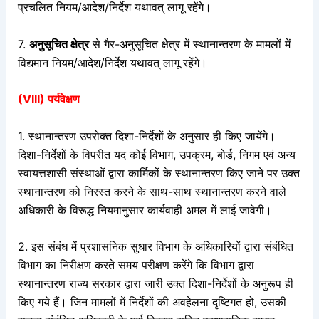
प्रचलित नियम/आदेश/निर्देश यथावत् लागू रहेंगे।
7.
अनुसूचित क्षेत्र
से गैर-अनुसूचित क्षेत्र में स्थानान्तरण के मामलों में
विद्यमान नियम/आदेश/निर्देश यथावत् लागू रहेंगे।
(VIII) पर्यवेक्षण
1. स्थानान्तरण उपरोक्त दिशा-निर्देशों के अनुसार ही किए जायेंगे।
दिशा-निर्देशों के विपरीत यद कोई विभाग, उपक्रम, बोर्ड, निगम एवं अन्य
स्वायत्तशासी संस्थाओं द्वारा कार्मिकों के स्थानान्तरण किए जाने पर उक्त
स्थानान्तरण को निरस्त करने के साथ-साथ स्थानान्तरण करने वाले
अधिकारी
के विरूद्ध नियमानुसार कार्यवाही अमल में लाई जावेगी।
2. इस संबंध में प्रशासनिक सुधार विभाग के अधिकारियों द्वारा संबंधित
विभाग का निरीक्षण करते समय परीक्षण करेंगे कि विभाग द्वारा
स्थानान्तरण राज्य सरकार द्वारा जारी उक्त दिशा-निर्देशों के अनुरूप ही
किए गये हैं। जिन मामलों में निर्देशों की अवहेलना दृष्टिगत हो, उसकी