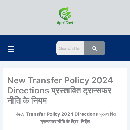
Skip
to
content
Menu
New Transfer Policy 2024
Directions प्रस्तावित ट्रान्सफर
नीति के नियम
New
Transfer Policy 2024 Directions प्रस्तावित
ट्रान्सफर नीति के दिशा-निर्देश