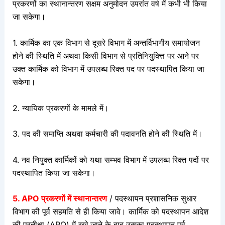
प्रकरणों का स्थानान्तरण सक्षम अनुमोदन उपरांत वर्ष में कभी भी किया
जा सकेगा।
1. कार्मिक का एक विभाग से दूसरे विभाग में अन्तर्विभागीय समायोजन
होने की स्थिति में अथवा किसी विभाग से प्रतिनियुक्त्ति पर आने पर
उक्त कार्मिक को विभाग में उपलब्ध रिक्त पद पर पदस्थापित किया जा
सकेगा।
2. न्यायिक प्रकरणों के मामले में।
3. पद की समाप्ति अथवा कर्मचारी की पदावनति होने की स्थिति में।
4. नव नियुक्त कार्मिकों को यथा सम्भव विभाग में उपलब्ध रिक्त पदों पर
पदस्थापित किया जा सकेगा।
5. APO प्रकरणों में स्थानान्तरण
/ पदस्थापन प्रशासनिक सुधार
विभाग की पूर्व सहमति से ही किया जावे। कार्मिक को पदस्थापन आदेश
की प्रतीक्षा (APO) में रखे जाने के बाद उसका पदस्थापन पूर्व