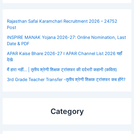
Rajasthan Safai Karamchari Recruitment 2026 – 24752
Post
INSPIRE MANAK Yojana 2026-27: Online Nomination, Last
Date & PDF
APAR Kaise Bhare 2026-27 I APAR Channel List 2026 यहाँ
देखे
मैं हारा नहीं… | तृतीय श्रेणी शिक्षक ट्रांसफर की दर्दभरी कहानी (कविता)
3rd Grade Teacher Transfer -तृतीय श्रेणी शिक्षक ट्रांसफर कब होंगे?
Category