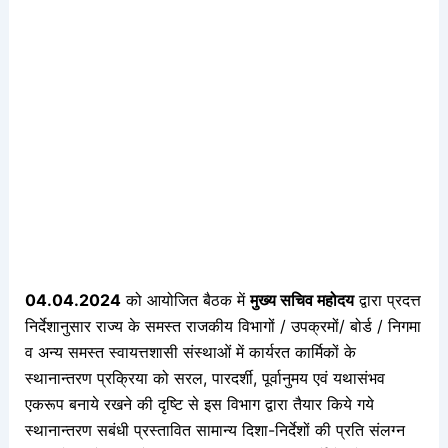
04.04.2024
को आयोजित बैठक में
मुख्य सचिव महोदय
द्वारा प्रदत्त
निर्देशानुसार राज्य के समस्त राजकीय विभागों / उपक्रमों/ बोर्ड / निगमा
व अन्य समस्त स्वायत्तशासी संस्थाओं में कार्यरत कार्मिकों के
स्थानान्तरण प्रक्रिया को सरल, पारदर्शी, पूर्वानुमय एवं यथासंभव
एकरूप बनाये रखने की दृष्टि से इस विभाग द्वारा तैयार किये गये
स्थानान्तरण सबंधी प्रस्तावित सामान्य दिशा-निर्देशों की प्रति संलग्न