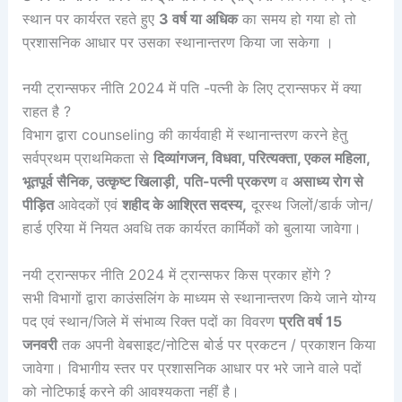
स्थान पर कार्यरत रहते हुए
3 वर्ष या अधिक
का समय हो गया हो तो
प्रशासनिक आधार पर उसका स्थानान्तरण किया जा सकेगा ।
नयी ट्रान्सफर नीति 2024 में पति -पत्नी के लिए ट्रान्सफर में क्या
राहत है ?
विभाग द्वारा counseling की कार्यवाही में स्थानान्तरण करने हेतु
सर्वप्रथम प्राथमिकता से
दिव्यांगजन, विधवा, परित्यक्ता, एकल महिला,
भूतपूर्व सैनिक, उत्कृष्ट खिलाड़ी,
पति-पत्नी प्रकरण
व
असाध्य रोग से
पीड़ित
आवेदकों एवं
शहीद के आश्रित सदस्य,
दूरस्थ जिलों/डार्क जोन/
हार्ड एरिया में नियत अवधि तक कार्यरत कार्मिकों को बुलाया जावेगा।
नयी ट्रान्सफर नीति 2024 में ट्रान्सफर किस प्रकार होंगे ?
सभी विभागों द्वारा काउंसलिंग के माध्यम से स्थानान्तरण किये जाने योग्य
पद एवं स्थान/जिले में संभाव्य रिक्त पदों का विवरण
प्रति वर्ष 15
जनवरी
तक अपनी वेबसाइट/नोटिस बोर्ड पर प्रकटन / प्रकाशन किया
जावेगा। विभागीय स्तर पर प्रशासनिक आधार पर भरे जाने वाले पदों
को नोटिफाई करने की आवश्यकता नहीं है।