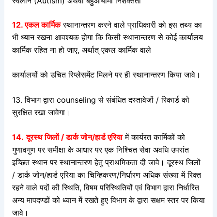
स्वलीन (Autism) अथवा बहुआयामी निशक्तता
12.
एकल कार्मिक
स्थानान्तरण करने वाले प्राधिकारी को इस तथ्य का
भी ध्यान रखना आवश्यक होगा कि किसी स्थानान्तरण से कोई कार्यालय
कार्मिक रहित ना हो जाए, अर्थात् एकल कार्मिक वाले
कार्यालयों को उचित रिप्लेसमेंट मिलने पर ही स्थानान्तरण किया जावे।
13. विभाग द्वारा counseling से संबंधित दस्तावेजों / रिकार्ड को
सुरक्षित रखा जावेगा।
14.
दूरस्थ जिलों / डार्क जोन/हार्ड एरिया
में कार्यरत कार्मिकों को
गुणावगुण पर समीक्षा के आधार पर एक निश्चित सेवा अवधि उपरांत
इच्छित स्थान पर स्थानान्तरण हेतु प्राथमिकता दी जावे। दूरस्थ जिलों
/ डार्क जोन/हार्ड एरिया का चिन्हिकरण/निर्धारण अधिक संख्या में रिक्त
रहने वाले पदों की स्थिति, विषम परिस्थितियों एवं विभाग द्वारा निर्धारित
अन्य मापदण्डों को ध्यान में रखते हुए विभाग के द्वारा सक्षम स्तर पर किया
जावे।