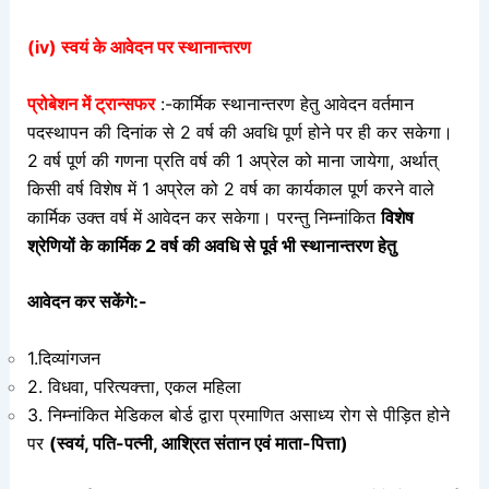
(iv) स्वयं के आवेदन पर स्थानान्तरण
प्रोबेशन में ट्रान्सफर
:-कार्मिक स्थानान्तरण हेतु आवेदन वर्तमान
पदस्थापन की दिनांक से 2 वर्ष की अवधि पूर्ण होने पर ही कर सकेगा।
2 वर्ष पूर्ण की गणना प्रति वर्ष की 1 अप्रेल को माना जायेगा, अर्थात्
किसी
वर्ष विशेष में 1 अप्रेल को 2 वर्ष का कार्यकाल पूर्ण करने वाले
कार्मिक उक्त वर्ष में आवेदन कर सकेगा। परन्तु निम्नांकित
विशेष
श्रेणियों के कार्मिक 2 वर्ष की अवधि से पूर्व भी स्थानान्तरण हेतु
आवेदन कर सकेंगे:-
1.दिव्यांगजन
2. विधवा, परित्यक्त्ता, एकल महिला
3. निम्नांकित मेडिकल बोर्ड द्वारा प्रमाणित असाध्य रोग से पीड़ित होने
पर
(स्वयं, पति-पत्नी, आश्रित संतान एवं माता-पित्ता)