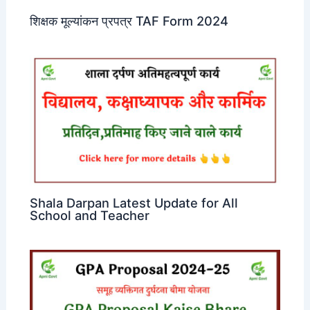
शिक्षक मूल्यांकन प्रपत्र TAF Form 2024
Shala Darpan Latest Update for All
School and Teacher