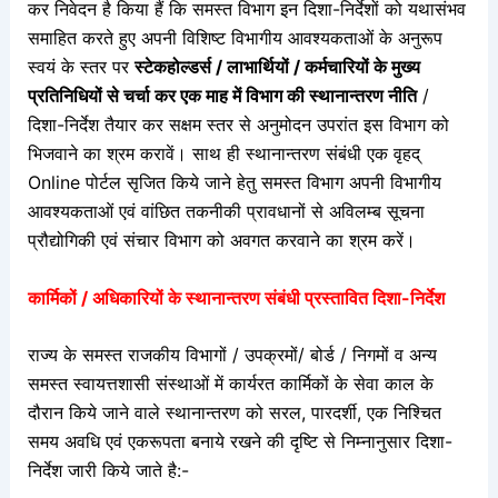
कर निवेदन है किया हैं कि समस्त विभाग इन दिशा-निर्देशों को यथासंभव
समाहित करते हुए अपनी विशिष्ट विभागीय आवश्यकताओं के अनुरूप
स्वयं के स्तर पर
स्टेकहोल्डर्स / लाभार्थियों / कर्मचारियों के मुख्य
प्रतिनिधियों से चर्चा कर एक माह में विभाग की स्थानान्तरण नीति
/
दिशा-निर्देश तैयार कर सक्षम स्तर से अनुमोदन उपरांत इस विभाग को
भिजवाने का श्रम करावें।
साथ ही स्थानान्तरण संबंधी एक वृहद्
Online पोर्टल सृजित किये जाने हेतु समस्त विभाग अपनी विभागीय
आवश्यकताओं एवं वांछित तकनीकी प्रावधानों से अविलम्ब सूचना
प्रौद्योगिकी एवं संचार विभाग को अवगत करवाने का श्रम करें।
कार्मिकों / अधिकारियों के स्थानान्तरण संबंधी प्रस्तावित दिशा-निर्देश
राज्य के समस्त राजकीय विभागों / उपक्रमों/ बोर्ड / निगमों व अन्य
समस्त स्वायत्तशासी संस्थाओं में कार्यरत कार्मिकों के सेवा काल के
दौरान किये जाने वाले स्थानान्तरण को सरल, पारदर्शी, एक निश्चित
समय अवधि एवं एकरूपता बनाये रखने की दृष्टि से निम्नानुसार दिशा-
निर्देश जारी किये जाते है:-