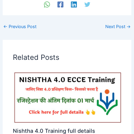
←
Previous Post
Next Post
→
Related Posts
Nishtha 4.0 Training full details