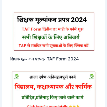
शिक्षक मूल्यांकन प्रपत्र TAF Form 2024