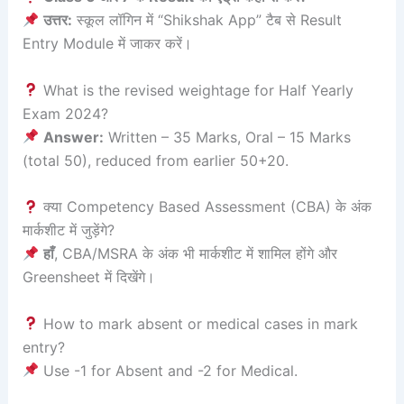
उत्तर:
स्कूल लॉगिन में “Shikshak App” टैब से Result
Entry Module में जाकर करें।
What is the revised weightage for Half Yearly
Exam 2024?
Answer:
Written – 35 Marks, Oral – 15 Marks
(total 50), reduced from earlier 50+20.
क्या Competency Based Assessment (CBA) के अंक
मार्कशीट में जुड़ेंगे?
हाँ
, CBA/MSRA के अंक भी मार्कशीट में शामिल होंगे और
Greensheet में दिखेंगे।
How to mark absent or medical cases in mark
entry?
Use -1 for Absent and -2 for Medical.