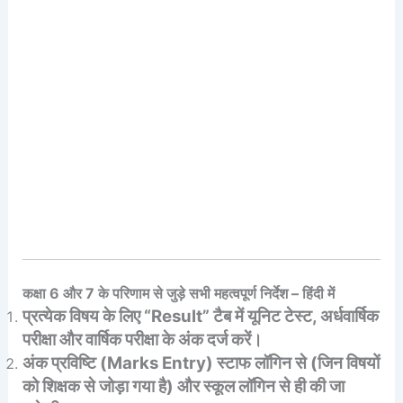
कक्षा 6 और 7 के परिणाम से जुड़े सभी महत्वपूर्ण निर्देश – हिंदी में
प्रत्येक विषय के लिए “Result” टैब में यूनिट टेस्ट, अर्धवार्षिक
परीक्षा और वार्षिक परीक्षा के अंक दर्ज करें।
अंक प्रविष्टि (Marks Entry) स्टाफ लॉगिन से (जिन विषयों
को शिक्षक से जोड़ा गया है) और स्कूल लॉगिन से ही की जा