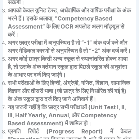
सकेगी।
आपको केवल यूनिट टेस्ट, अर्धवार्षिक और वार्षिक परीक्षा के अंक
भरने हैं। इसके अलावा, “Competency Based
Assessment” के लिए OCR अपलोड अलग मॉड्यूल से
करें।
अगर छात्र परीक्षा में अनुपस्थित है तो “-1” अंक दर्ज करें और
अगर मेडिकल कारणों से अनुपस्थित है तो “-2” अंक दर्ज करें।
अगर कोई छात्र किसी अन्य स्कूल से स्थानांतरित होकर आया
है, तो उसके अंक वर्तमान स्कूल द्वारा पिछले स्कूल की अनुशंसा
के आधार पर दर्ज किए जाएंगे।
सभी परीक्षाओं के लिए हिन्दी, अंग्रेज़ी, गणित, विज्ञान, सामाजिक
विज्ञान और तीसरी भाषा (जो छात्र के लिए निर्धारित की गई है)
के अंक स्कूल द्वारा दर्ज किए जाने अनिवार्य हैं।
यह जरूरी नहीं है कि छात्र सभी परीक्षाओं (Unit Test I, II,
III, Half Yearly, Annual, और Competency
Based Assessment) में शामिल हो।
प्रगति रिपोर्ट (Progress Report) में केवल