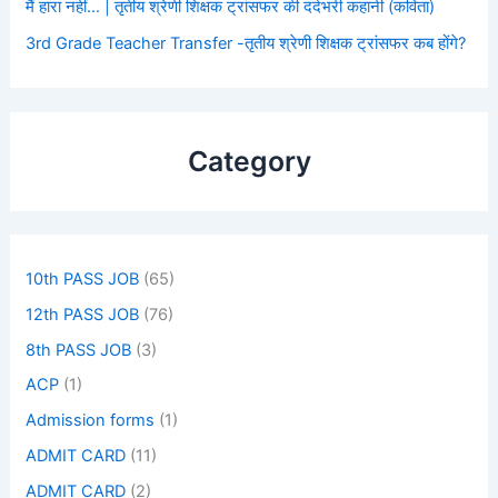
मैं हारा नहीं… | तृतीय श्रेणी शिक्षक ट्रांसफर की दर्दभरी कहानी (कविता)
3rd Grade Teacher Transfer -तृतीय श्रेणी शिक्षक ट्रांसफर कब होंगे?
Category
10th PASS JOB
(65)
12th PASS JOB
(76)
8th PASS JOB
(3)
ACP
(1)
Admission forms
(1)
ADMIT CARD
(11)
ADMIT CARD
(2)