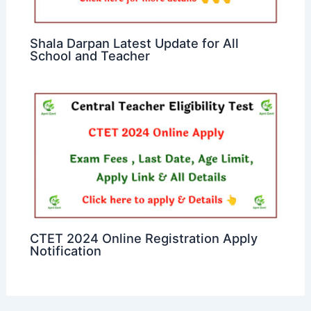
Shala Darpan Latest Update for All
School and Teacher
CTET 2024 Online Registration Apply
Notification