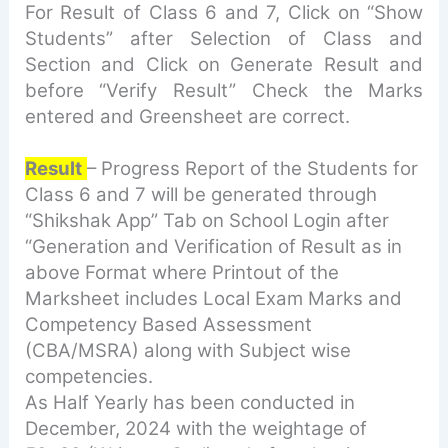
For Result of Class 6 and 7, Click on “Show
Students” after Selection of Class and
Section and Click on Generate Result and
before “Verify Result” Check the Marks
entered and Greensheet are correct.
Result
– Progress Report of the Students for
Class 6 and 7 will be generated through
“Shikshak App” Tab
on School Login after
“Generation and Verification of Result as in
above Format where Printout of the
Marksheet includes Local Exam Marks and
Competency Based Assessment
(CBA/MSRA) along with
Subject wise
competencies.
As Half Yearly has been conducted in
December, 2024 with the weightage of