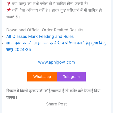
क्या छात्र को सभी परीक्षाओं में शामिल होना जरूरी है?
नहीं, ऐसा अनिवार्य नहीं है। छात्र कुछ परीक्षाओं में भी शामिल हो
सकते हैं।
Download Official Order Realted Results
All Classes Mark Feeding and Rules
शाला दर्पण पर ऑनलाइन अंक प्रविष्टि व परिणाम बनाने हेतु मुख्य बिन्दु
सत्र 2024-25
www.apnigovt.com
Whatsapp
Telegram
रिजल्ट में किसी प्रकार की कोई समस्या है तो कमेंट करे रिप्लाई दिया
जाएगा I
Share Post