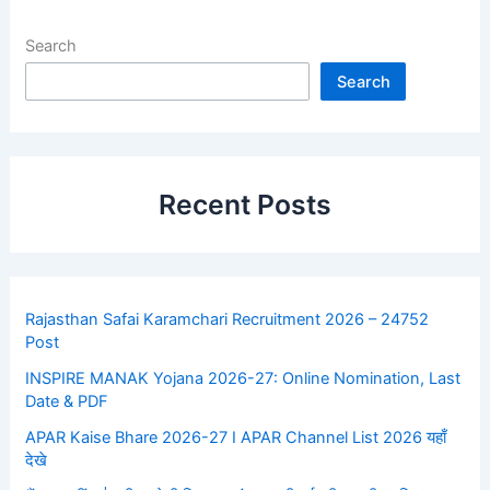
Search
Search
Recent Posts
Rajasthan Safai Karamchari Recruitment 2026 – 24752
Post
INSPIRE MANAK Yojana 2026-27: Online Nomination, Last
Date & PDF
APAR Kaise Bhare 2026-27 I APAR Channel List 2026 यहाँ
देखे