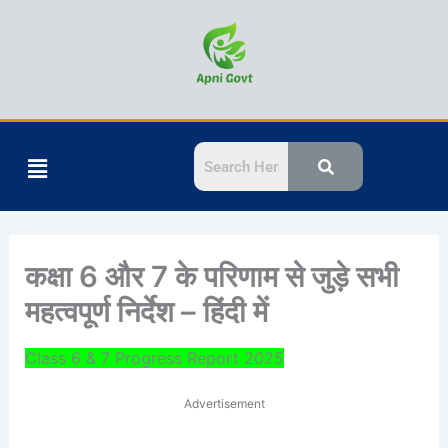
Skip
to
content
Menu
कक्षा 6 और 7 के परिणाम से जुड़े सभी
महत्वपूर्ण निर्देश – हिंदी में
Class 6 & 7 Progress Report 2025
Advertisement