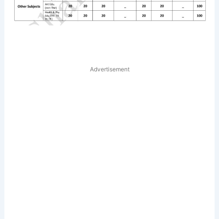
Advertisement