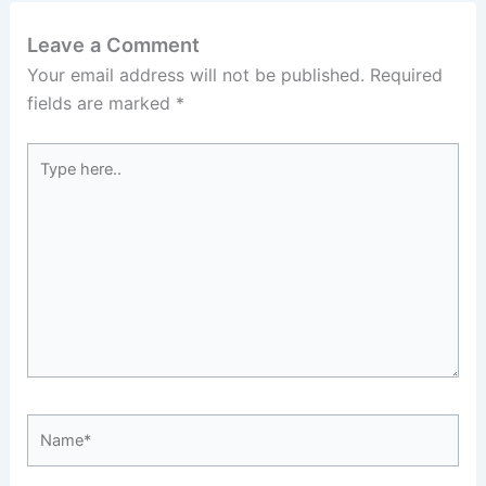
Leave a Comment
Your email address will not be published.
Required
fields are marked
*
Type
here..
Name*