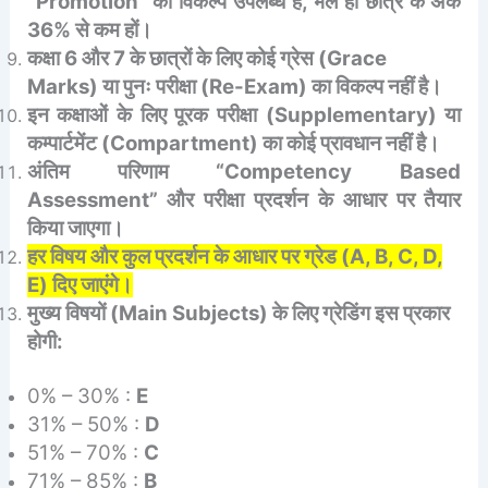
“Promotion” का विकल्प उपलब्ध है, भले ही छात्र के अंक
36% से कम हों।
कक्षा 6 और 7 के छात्रों के लिए कोई ग्रेस (Grace
Marks) या पुनः परीक्षा (Re-Exam) का विकल्प नहीं है।
इन कक्षाओं के लिए पूरक परीक्षा (Supplementary) या
कम्पार्टमेंट (Compartment) का कोई प्रावधान नहीं है।
अंतिम परिणाम “Competency Based
Assessment” और परीक्षा प्रदर्शन के आधार पर तैयार
किया जाएगा।
हर विषय और कुल प्रदर्शन के आधार पर ग्रेड (A, B, C, D,
E) दिए जाएंगे।
मुख्य विषयों (Main Subjects) के लिए ग्रेडिंग इस प्रकार
होगी:
0% – 30% :
E
31% – 50% :
D
51% – 70% :
C
71% – 85% :
B