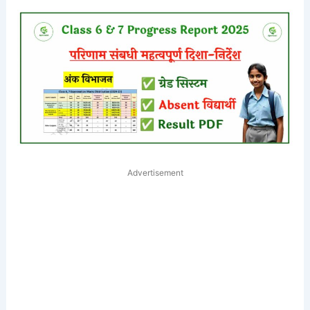
Advertisement