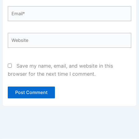
Email*
Website
Save my name, email, and website in this
browser for the next time I comment.