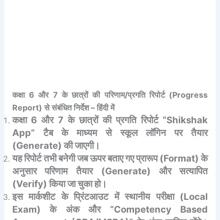
कक्षा 6 और 7 के छात्रों की परिणाम/प्रगति रिपोर्ट (Progress
Report) से संबंधित निर्देश – हिंदी में
कक्षा 6 और 7 के छात्रों की प्रगति रिपोर्ट “Shikshak
App” टैब के माध्यम से स्कूल लॉगिन पर तैयार
(Generate) की जाएगी।
यह रिपोर्ट तभी बनेगी जब ऊपर बताए गए प्रारूप (Format) के
अनुसार परिणाम तैयार (Generate) और सत्यापित
(Verify) किया जा चुका हो।
इस मार्कशीट के प्रिंटआउट में स्थानीय परीक्षा (Local
Exam) के अंक और “Competency Based