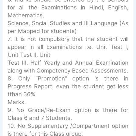
for all the Examinations in Hindi, English,
Mathematics,
Science, Social Studies and III Language (As
per Mapped for students)
7. It is not compulsory that the student will
appear in all Examinations i.e. Unit Test I,
Unit Test II, Unit
Test III, Half Yearly and Annual Examination
along with Competency Based Assessments.
8. Only “Promotion” option is there in
Progress Report, even the student get less
tthan 36%
Marks.
9. No Grace/Re-Exam option is there for
Class 6 and 7 Students.
10. No Supplementary /Compartment option
is there for this Class group.