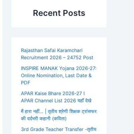
Recent Posts
Rajasthan Safai Karamchari
Recruitment 2026 – 24752 Post
INSPIRE MANAK Yojana 2026-27:
Online Nomination, Last Date &
PDF
APAR Kaise Bhare 2026-27 I
APAR Channel List 2026 यहाँ देखे
मैं हारा नहीं… | तृतीय श्रेणी शिक्षक ट्रांसफर
की दर्दभरी कहानी (कविता)
3rd Grade Teacher Transfer -तृतीय