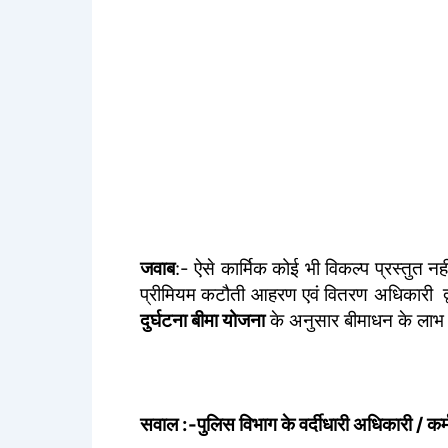
जवाब
:- ऐसे कार्मिक कोई भी विकल्प प्रस्तुत 
प्रीमियम कटौती आहरण एवं वितरण अधिकारी
दुर्घटना बीमा योजना
के अनुसार बीमाधन के लाभ 
सवाल :-पुलिस विभाग के वर्दीधारी अधिकारी / कर्