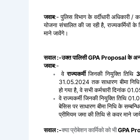
जवाब
:- पुलिस विभाग के वर्दीधारी अधिकारी / कर
योजना संचालित की जा रही है, राज्यकर्मियों के 
माने जावेंगे।
सवाल :-उक्त पालिसी GPA Proposal के अन्तर्गत 
जवाब
:-
वे
राज्यकर्मी
जिनकी नियुक्ति तिथि
3
31.05.2024 तक साधारण बीमा निधि 
हो गया है, वे सभी कर्मचारी दिनांक 01
वे राज्यकर्मी जिनकी नियुक्ति तिथि 01
बेसिस पर साधारण बीमा निधि के सम्बन
प्रीमियम जमा की तिथि से कवर माने जाये
सवाल :-
क्या प्रोबेशन कार्मिको को भी
GPA Prop