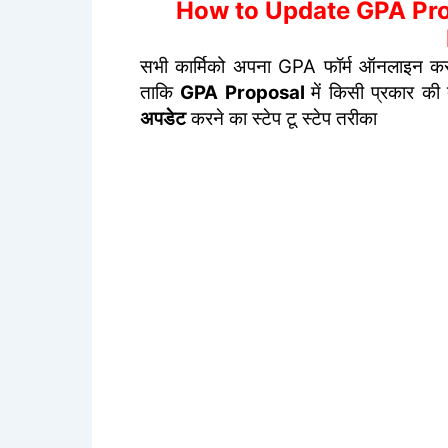
How to Update GPA Pro
सभी कार्मिको अपना GPA फॉर्म ऑनलाइन करन
ताकि
GPA Proposal
में किसी प्रकार की
अपडेट
करने का स्टेप टू स्टेप तरीका