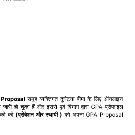
Proposal
समूह व्यक्तिगत दुर्घटना बीमा के लिए ऑनलाइन
ारी हो चूका हैं और इससे पूर्व विभाग द्वारा GPA प्रोफाइल
मिको को
(प्रोबेशन और स्थायी )
को अपना GPA Proposal