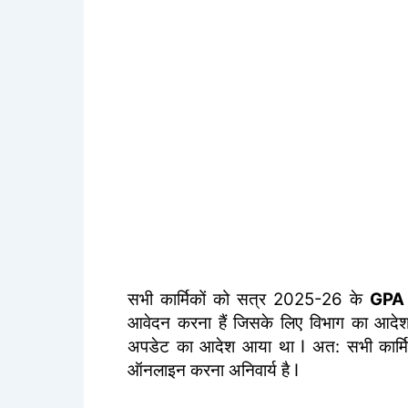
सभी कार्मिकों को सत्र 2025-26 के
GPA 
आवेदन करना हैं जिसके लिए विभाग का आदेश ज
अपडेट का आदेश आया था I अत: सभी कार्
ऑनलाइन करना अनिवार्य है I