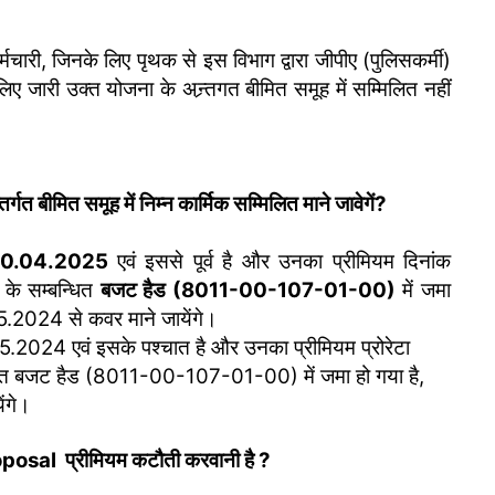
्मचारी, जिनके लिए पृथक से इस विभाग द्वारा जीपीए (पुलिसकर्मी)
लिए जारी उक्त योजना के अन्र्तगत बीमित समूह में सम्मिलित नहीं
बीमित समूह में निम्न कार्मिक सम्मिलित माने जावेगें?
0.04.2025
एवं इससे पूर्व है और उनका प्रीमियम दिनांक
के सम्बन्धित
बजट हैड (8011-00-107-01-00)
में जमा
.05.2024 से कवर माने जायेंगे।
.05.2024 एवं इसके पश्चात है और उनका प्रीमियम प्रोरेटा
्धित बजट हैड (8011-00-107-01-00) में जमा हो गया है,
ंगे।
osal प्रीमियम कटौती करवानी है ?