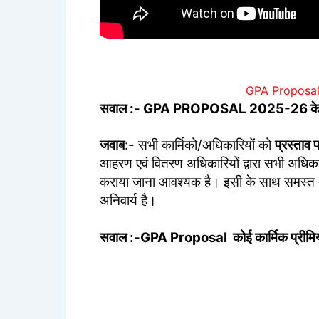
GPA Proposal 
सवाल :- GPA PROPOSAL 2025-26 के लि
जवाब
:- सभी कार्मिको/अधिकारियों को
प्रस्ताव 
आहरण एवं वितरण अधिकारियों द्वारा सभी अधिकारिय
कराया जाना आवश्यक है। इसी के साथ समस्त अधि
अनिवार्य है।
सवाल :-GPA Proposal कोई कार्मिक प्रीमियम 