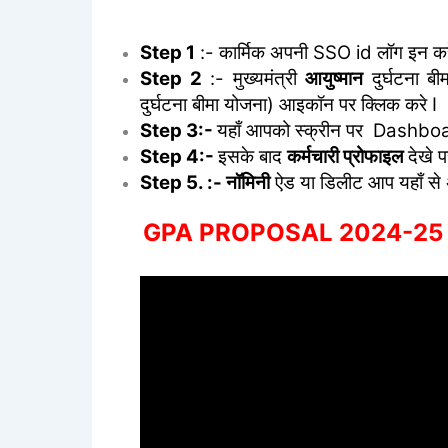
Step 1
:- कार्मिक अपनी SSO id लॉग इन कर
Step 2
:- मुख्यमंत्री
आयुष्मान
दुर्घटना बी
दुर्घटना बीमा योजना) आइकॉन पर क्लिक करे I
Step 3:-
यहाँ आपको स्क्रीन पर Dashboa
Step 4:-
इसके बाद
कर्मचारी प्रोफाइल
देखे प
Step 5. :- नॉमिनी
ऐड या डिलीट आप यहाँ से 
GPA PROPOSAL 2024-25 प्रस्त