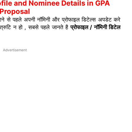
file and Nominee Details in GPA
Proposal
े से पहले अपनी नॉमिनी और प्रोफाइल डिटेल्स अपडेट करे
 त्रुटि न हो , सबसे पहले जानते है
प्रोफाइल / नॉमिनी डिटेल
Advertisement