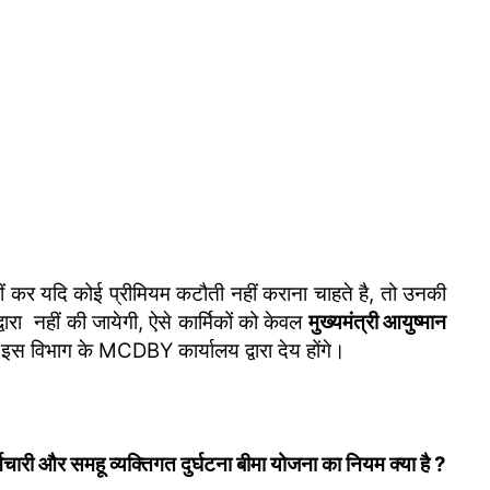
नहीं कर यदि कोई प्रीमियम कटौती नहीं कराना चाहते है, तो उनकी
द्वारा नहीं की जायेगी, ऐसे कार्मिकों को केवल
मुख्यमंत्री आयुष्मान
इस विभाग के MCDBY कार्यालय द्वारा देय होंगे।
मचारी और समहू व्यक्तिगत दुर्घटना बीमा योजना का नियम क्या है ?