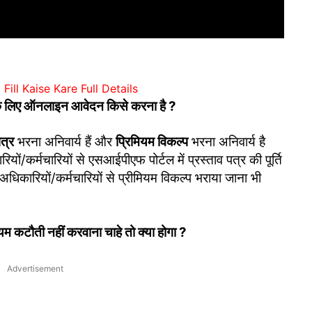
Fill Kaise Kare Full Details
ए ऑनलाइन आवेदन किसे करना है ?
पत्र
भरना अनिवार्य हैं और
प्रिमियम विकल्प
भरना अनिवार्य है
ों/कर्मचारियों से एसआईपीएफ पोर्टल में प्रस्ताव पत्र की पूर्ति
कारियों/कर्मचारियों से प्रीमियम विकल्प भराया जाना भी
कटौती नहीं करवाना चाहे तो क्या होगा ?
Advertisement