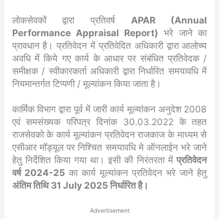
लोकसेवकों द्वारा प्रतिवर्ष
APAR (Annual
Performance Appraisal Report)
भरे जाने का
प्रावधान है। प्रतिवेदन में प्रतिवेदित अधिकारी द्वारा आलोच्य
अवधि में किये गए कार्य के आधार पर संबंधित प्रतिवेदक /
समीक्षक / स्वीकारकर्ता अधिकारी द्वारा निर्धारित समयावधि में
नियमान्तर्गत टिप्पणी / मूल्यांकन किया जाता है।
कार्मिक विभाग द्वारा पूर्व में जारी कार्य मूल्यांकन अनुदेश 2008
एवं समसंख्यक परिपत्र दिनांक 30.03.2022 के तहत
राजसेवको के कार्य मूल्यांकन प्रतिवेदन राजकाज के माध्यम से
एसीआर मॉड्यूल पर निश्चित समयावधि मे ऑनलाईन भरे जाने
हेतु निर्देशित किया गया था। इसी की निरंतरता में
प्रतिवेदन
वर्ष 2024-25
का कार्य मूल्यांकन प्रतिवेदन भरे जाने हेतु
अंतिम तिथि 31 July 2025 निर्धारित है।
Advertisement