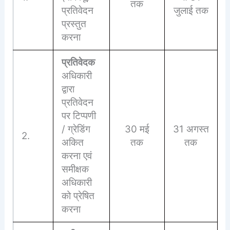
तक
प्रतिवेदन
जुलाई तक
प्रस्तुत
करना
प्रतिवेदक
अधिकारी
द्वारा
प्रतिवेदन
पर टिप्पणी
/ ग्रेडिंग
30 मई
31 अगस्त
2.
अकित
तक
तक
करना एवं
समीक्षक
अधिकारी
को प्रेषित
करना