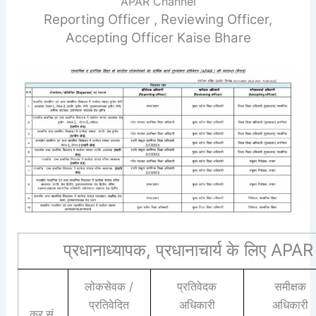
APAR Channel
Reporting Officer , Reviewing Officer,
Accepting Officer Kaise Bhare
प्रधानाध्यापक, प्रधानाचार्य के लिए AP
लोकसेवक /
प्रतिवेदक
समीक्षक
प्रतिवेदित
अधिकारी
अधिकारी
क्र.सं.