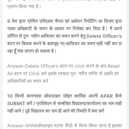
प्रारंभ किया गया है।
9 मेरा द्वारा प्रेषित एपीएआर चैनल एवं आवेदन रिपोंटिंग आ फिसर द्वारा
गलत अधिकारी के चयन के आधार पर रिजेक्ट कर दिया है। मैं अपने
लॉगिन से पुनः नवीन आफिसर का चयन करने हेतु Delete Officer’s
बटन पर क्लिक करने के बावजूद नए आफिसर का चयन सही नहीं कर पा
रहा हूँ क्या कारण हो सकता है।
Answer-Delete Officer’s बटन पर click करने के बाद Reset
All बटन पर Click करे इसके पश्चात पुनः नवीन तरीके से अवधि एवं
अधिकारियों का चयन करें
10 किसी कारणवश ऑफलाइन जॉइन कार्मिक अपनी APAR कैसे
SUBMIT करें / प्रतिवेदन से सम्बंधित विद्यालय/कार्यालय का नाम सही
नहीं आने / पूर्व विद्यालय का नाम ही आने की स्थिति में क्या करें
Answer-APARऑनलाइन स्टाफ विंडो से किया किया जाना है इसका