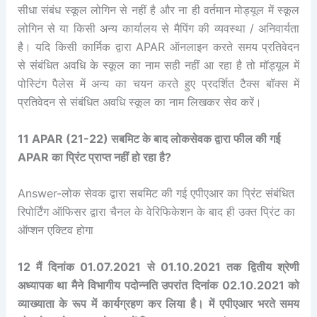
सीधा संबंध स्कूल लोगिन से नहीं है और ना ही वर्तमान मोड्यूल में स्कूल
लोगिन से या किसी अन्य कार्यालय से मैपिंग की व्यवस्था / अनिवार्यता
है। यदि किसी कार्मिक द्वारा APAR ऑनलाइन करते समय प्रतिवेदन
से संबंधित अवधि के स्कूल का नाम सही नहीं आ रहा है तो मॉड्यूल में
पोस्टिंग पैलेस में अन्य का चयन करते हुए प्रदर्शित टैक्स बॉक्स में
प्रतिवेदन से संबंधित अवधि स्कूल का नाम लिखकर सेव करें।
11 APAR (21-22) सबमिट के बाद लोकसेवक द्वारा फील की गई
APAR का प्रिंट प्राप्त नहीं हो रहा है?
Answer-लोक सेवक द्वारा सबमिट की गई एपीएआर का प्रिंट संबंधित
रिपोर्टिंग ऑफिसर द्वारा चैनल के वेरिफिकेशन के बाद ही उक्त प्रिंट का
ऑप्शन एक्टिव होगा
12 मैं दिनांक 01.07.2021 से 01.10.2021 तक द्वितीय श्रेणी
अध्यापक था मैने विभागीय पदोन्नति उपरांत दिनांक 02.10.2021 को
व्याख्याता के रूप में कार्यग्रहण कर लिया है। में एपीएआर भरते समय