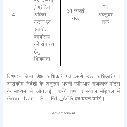
/ ग्रेडिंग
31
31 जुलाई
4.
अंकित
अक्टूबर
तक
करना एवं
तक
संबंधित
कार्यालय
को संधारण
हेतु
भिजवाना
विशेषः- जिला शिक्षा अधिकारी एवं इससे उच्च अधिकारीगण
शासकीय निर्देशों के अनुरूप अपनी एपीएआर राजकाज पोर्टल
के माध्यम से ऑनलाईन करेंगे तथा राजकाज मॉड्यूल में
Group Name Sec.Edu_ACR का चयन करेंगे।
Advertisement