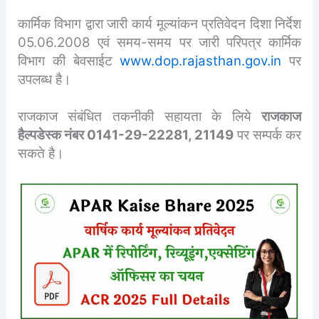
कार्मिक विभाग द्वारा जारी कार्य मूल्यांकन प्रतिवेदन दिशा निर्देश
05.06.2008 एवं समय-समय पर जारी परिपत्र कार्मिक
विभाग की बेवसाईट
www.dop.rajasthan.gov.in
पर
उपलब्ध है।
राजकाज संबंधित तकनीकी सहायता के लिये
राजकाज
हैल्पडेस्क नंबर 0141-29-22281, 21149
पर सम्पर्क कर
सकते है।