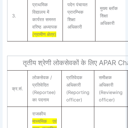
प्राथमिक
पदेन पंचायत
मुख्य ब्लॉक
विद्यालय में
प्रारम्भिक
3.
शिक्षा
कार्यरत समस्त
शिक्षा
अधिकारी
वरिष्ठ अध्यापक
अधिकारी
(ग्रामीण क्षेत्र)
तृतीय श्रेणी लोकसेवकों के लिए APAR C
लोकसेवक /
प्रतिवेदक
समीक्षक
प्रतिवेदित
अधिकारी
अधिकारी
क्र.सं.
(Reportee)
(Reporting
(Reviewing
का पदनाम
officer)
officer)
राजकीय
माध्यमिक एवं