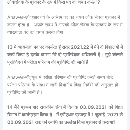
लोकसेवक के प्रकार के रूप में किस पद का चयन करूंगा?
Answer-एपीएआर वर्ष के अन्तिम पद का चयन लोक सेवक प्रकार में
करना होता है। आपके संबंध में आपको लोक सेवक के प्रकार के रूप में
व्याख्याता पद का चयन करना होगा।
13 में व्याख्याता पद पर कार्यरत हूँ सत्र 2021.22 में मेने दो विद्यालयों में
कार्य किया है इसके कारण मेरे दो प्रतिवेदक अधिकारी है। मुझे कौनसे
प्रतिवेदन में परीक्षा परिणाम की प्रविष्टि की जानी है
Answer-मॉड्यूल में परीक्षा परिणाम की प्रविष्टि करते समय बोर्ड
परीक्षा परिणाम के संबंध में जारी विभागीय दिशा-निर्देशों की अनुसार ही
प्रविष्टि की जानी है।
14 मैंने प्रथम बार राजकीय सेवा में दिनांक 03.09.2021 को शिक्षा
विभाग में कार्यग्रहण किया है। में एपीएआर प्रपत्र में 1 जुलाई, 2021 से
02.09.2021 तक की अवधि का उल्लेख किस प्रकार से करूगा?