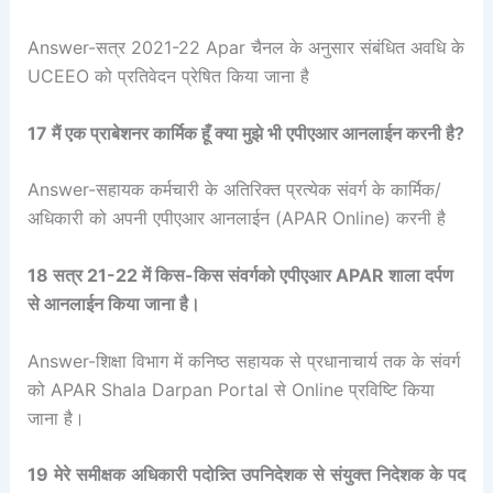
Answer-सत्र 2021-22 Apar चैनल के अनुसार संबंधित अवधि के
UCEEO को प्रतिवेदन प्रेषित किया जाना है
17 मैं एक प्राबेशनर कार्मिक हूँ क्या मुझे भी एपीएआर आनलाईन करनी है?
Answer-सहायक कर्मचारी के अतिरिक्त प्रत्येक संवर्ग के कार्मिक/
अधिकारी को अपनी एपीएआर आनलाईन (APAR Online) करनी है
18 सत्र 21-22 में किस-किस संवर्गको एपीएआर APAR शाला दर्पण
से आनलाईन किया जाना है।
Answer-शिक्षा विभाग में कनिष्ठ सहायक से प्रधानाचार्य तक के संवर्ग
को APAR Shala Darpan Portal से Online प्रविष्टि किया
जाना है।
19 मेरे समीक्षक अधिकारी पदोन्न्ति उपनिदेशक से संयुक्त निदेशक के पद