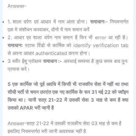
Answer-
1. शाला दर्पण एवं आधार में नाम अंतर होना।
समाधानः
– नियमन्तर्गत
एक मे संशोधन करवाकर, दोनो में नाम समान करें
2. आधार एव शाला दर्पण नाम समान है फिर भी error आ रही है।
समाधानः
स्टाफ विंडो से कार्मिक को identify verification tab
से अपना आधार authenticated करना होगा।
3 सर्वेर ईशु प्रॉब्लम
समाधान :-
अस्थाई समस्या है कुछ समय बाद पुनः
प्रयास करे।
5 एक कार्मिक जो पूर्व अवधि में किसी भी राजकीय सेवा में नहीं था तथा
सीधी भर्ती से चयन उपरांत एक नए कार्मिक के रूप 31 मई 22 को ज्वॉइन
किया था। यानी सत्र 21-22 में उसकी सेवा 3 माह से कम है क्या
उसको APAR भरी जानी है
Answer-सत्र 21-22 में उसकी राजकीय सेवा 03 माह से कम है
इसलिए नियमन्तर्गत भरी जानी आवश्यक नहीं है