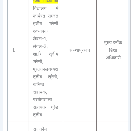
उच्च माध्यमिक
विद्यालय में
कार्यरत समस्त
तृतीय श्रेणी
अध्यापक
लेवल-1,
मुख्य ब्लॉक
लेवल-2,
1.
संस्थाप्रधान
शिक्षा
शा.शि. तृतीय
अधिकारी
श्रेणी,
पुस्तकालयध्यक्ष
तृतीय श्रेणी,
कनिष्ठ
सहायक,
प्रयोगशाला
सहायक ग्रेड
तृतीय
राजकीय