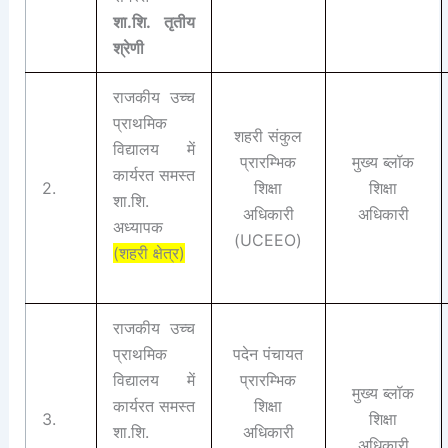
शा.शि. तृतीय
श्रेणी
राजकीय उच्च
प्राथमिक
शहरी संकुल
विद्यालय में
प्रारम्भिक
मुख्य ब्लॉक
कार्यरत समस्त
2.
शिक्षा
शिक्षा
शा.शि.
अधिकारी
अधिकारी
अध्यापक
(UCEEO)
(शहरी क्षेत्र)
राजकीय उच्च
प्राथमिक
पदेन पंचायत
विद्यालय में
प्रारम्भिक
मुख्य ब्लॉक
कार्यरत समस्त
शिक्षा
3.
शिक्षा
शा.शि.
अधिकारी
अधिकारी