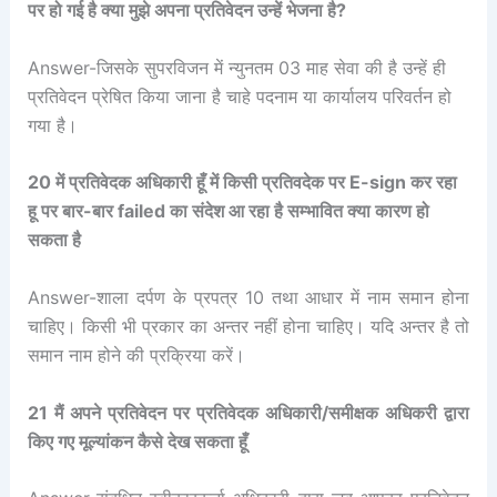
पर हो गई है क्या मुझे अपना प्रतिवेदन उन्हें भेजना है?
Answer-जिसके सुपरविजन में न्युनतम 03 माह सेवा की है उन्हें ही
प्रतिवेदन प्रेषित किया जाना है चाहे पदनाम या कार्यालय परिवर्तन हो
गया है।
20 में प्रतिवेदक अधिकारी हूँ में किसी प्रतिवदेक पर E-sign कर रहा
हू पर बार-बार failed का संदेश आ रहा है सम्भावित क्या कारण हो
सकता है
Answer-शाला दर्पण के प्रपत्र 10 तथा आधार में नाम समान होना
चाहिए। किसी भी प्रकार का अन्तर नहीं होना चाहिए। यदि अन्तर है तो
समान नाम होने की प्रक्रिया करें।
21 मैं अपने प्रतिवेदन पर प्रतिवेदक अधिकारी/समीक्षक अधिकरी द्वारा
किए गए मूल्यांकन कैसे देख सकता हूँ