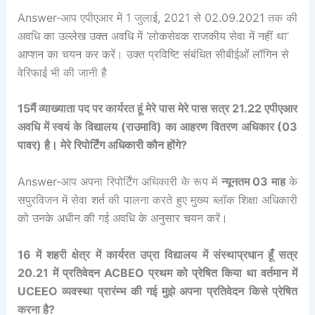
Answer-आप एपीएआर में 1 जुलाई, 2021 से 02.09.2021 तक की
अवधि का उल्लेख उक्त अवधि में ‘लोकसेवक राजकीय सेवा में नहीं था’
आप्शन का चयन कर करें। उक्त प्रविष्टि संबंधित सीबीईओं लॉगिन से
वेरिफाई भी की जानी है
15मैं व्याख्याता पद पर कार्यरत हूं मेरे पास मेरे पास सत्र 21.22 एपीएआर
अवधि में स्वयं के विद्यालय (राउमावि) का आहरण वितरण अधिकार (03
पावर) है। मेरे रिपोर्टिंग अधिकारी कौन होंगे?
Answer-आप अपना रिपोर्टिंग अधिकारी के रूप में
न्यूनतम 03 माह
के
सपुरविजन में सेवा शर्त की पालना करते हुए मुख्य ब्लॉक शिक्षा अधिकारी
को उनके अधीन की गई अवधि के अनुसार चयन करें।
16 में शहरी क्षेत्र में कार्यरत उप्रा विद्यालय में संस्थाप्रधान हूँ सत्र
20.21 में प्रतिवेदन ACBEO प्रथम को प्रेषित किया था वर्तमान में
UCEEO व्यवस्था प्रारंम्भ की गई मुझे अपना प्रतिवेदन किसे प्रेषित
करना है?