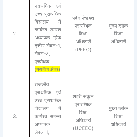
प्राथमिक एवं
उच्च प्राथमिक
पदेन पंचायत
विद्यालय में
प्रारम्भिक
मुख्य ब्लॉक
कार्यरत समस्त
2.
शिक्षा
शिक्षा
अध्यापक ग्रेड
अधिकारी
अधिकारी
तृत्तीय लेवल-1,
(PEEO)
लेवल-2,
प्रबोधक
(ग्रामीण क्षेत्र)
राजकीय
प्राथमिक एवं
शहरी संकुल
उच्च प्राथमिक
प्रारम्भिक
विद्यालय में
मुख्य ब्लॉक
शिक्षा
3.
कार्यरत समस्त
शिक्षा
अधिकारी
अध्यापक
अधिकारी
(UCEEO)
लेवल-1,