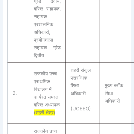
ग्रेड द्वितीय,
वरिष्ठ सहायक,
सहायक
प्रशासनिक
अधिकारी,
प्रयोगशाला
सहायक ग्रेड
द्वितीय
शहरी संकुल
राजकीय उच्च
प्रारम्भिक
प्राथमिक
मुख्य ब्लॉक
शिक्षा
विद्यालय में
2.
शिक्षा
अधिकारी
कार्यरत समस्त
अधिकारी
वरिष्ठ अध्यापक
(UCEEO)
(शहरी क्षेत्र)
राजकीय उच्च