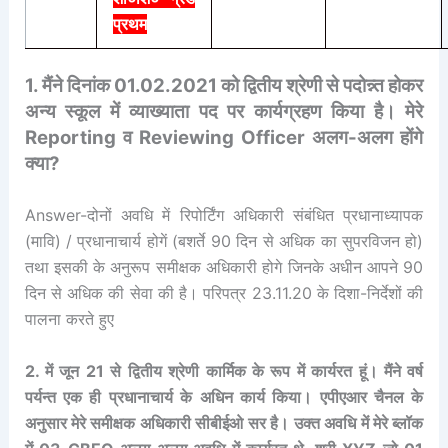
प्रथम
1. मैंने दिनांक 01.02.2021 को द्वितीय श्रेणी से पदोन्न्त होकर
अन्य स्कूल में व्याख्याता पद पर कार्यग्रहण किया है। मेरे
Reporting व Reviewing Officer अलग-अलग होंगे
क्या?
Answer-दोनों अवधि में रिपोर्टिंग अधिकारी संबंधित प्रधानाध्यापक
(मावि) / प्रधानाचार्य होगें (बशर्ते 90 दिन से अधिक का सुपरविजन हो)
तथा इसकी के अनुरूप समीक्षक अधिकारी होगे जिनके अधीन आपने 90
दिन से अधिक की सेवा की है। परिपत्र 23.11.20 के दिशा-निर्देशों की
पालना करते हुए
2. में जून 21 से द्वितीय श्रेणी कार्मिक के रूप में कार्यरत हूं। मैंने वर्ष
पर्यन्त एक ही प्रधानाचार्य के अधिन कार्य किया। एपीएआर चैनल के
अनुसार मेरे समीक्षक अधिकारी सीबीईओ सर है। उक्त अवधि में मेरे ब्लॉक