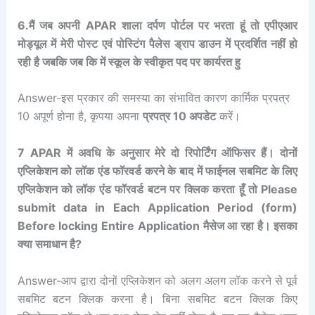
6.मैं जब अपनी APAR शाला दर्पण पोर्टल पर भरता हूं तो एपीएआर
मोड्यूल में मेरी पोस्ट एवं पोस्टिंग पैलेस ड्राप डाउन में प्रदर्शित नहीं हो
रही है जबकि जब कि में स्कूल के स्वीकृत पद पर कार्यरत हु
Answer-इस प्रकार की समस्या का संभावित कारण कार्मिक प्रपत्र
10 अपूर्ण होना है, कृपया अपना
प्रपत्र 10 अपडेट
करें।
7 APAR में अवधि के अनुसार मेरे दो रिपोर्टिंग ऑफिसर हैं। दोनों
एप्लिकेशन को लॉक एंड फॉरवर्ड करने के बाद में फाईनल सबमिट के लिए
एप्लिकेशन को लॉक एंड फॉरवर्ड बटन पर क्लिक करता हूँ तो Please
submit data in Each Application Period (form)
Before locking Entire Application मैसेज आ रहा है। इसका
क्या समाधान है?
Answer-आप द्वारा दोनों एप्लिकेशन को अलग अलग लॉक करने से पूर्व
सबमिट बटन क्लिक करना है। बिना सबमिट बटन क्लिक किए