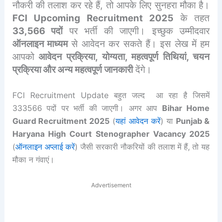
नौकरी की तलाश कर रहे हैं, तो आपके लिए सुनहरा मौका है।
FCI Upcoming Recruitment 2025
के तहत
33,566 पदों
पर भर्ती की जाएगी। इच्छुक उम्मीदवार
ऑनलाइन माध्यम
से आवेदन कर सकते हैं। इस लेख में हम
आपको
आवेदन प्रक्रिया, योग्यता, महत्वपूर्ण तिथियां, चयन
प्रक्रिया और अन्य महत्वपूर्ण जानकारी
देंगे।
FCI Recruitment Update बहुत जल्द आ रहा है जिसमें
333566 पदों पर भर्ती की जाएगी। अगर आप
Bihar Home
Guard Recruitment 2025
(
यहां आवेदन करें
) या
Punjab &
Haryana High Court Stenographer Vacancy 2025
(
ऑनलाइन अप्लाई करें
) जैसी सरकारी नौकरियों की तलाश में हैं, तो यह
मौका न गंवाएं।
Advertisement