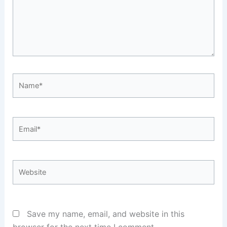
Name*
Email*
Website
Save my name, email, and website in this