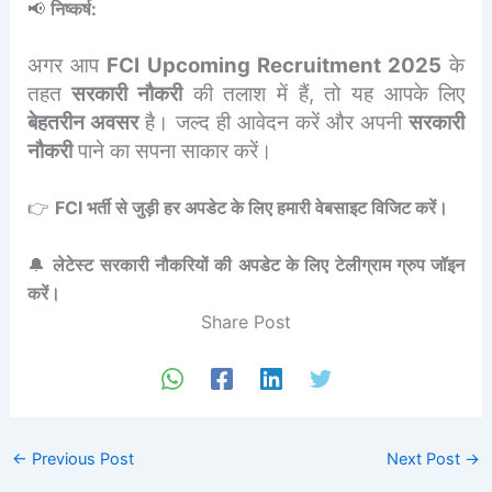
📢
निष्कर्ष:
अगर आप
FCI Upcoming Recruitment 2025
के
तहत
सरकारी नौकरी
की तलाश में हैं, तो यह आपके लिए
बेहतरीन अवसर
है। जल्द ही आवेदन करें और अपनी
सरकारी
नौकरी
पाने का सपना साकार करें।
👉
FCI भर्ती से जुड़ी हर अपडेट के लिए हमारी वेबसाइट विजिट करें।
🔔
लेटेस्ट सरकारी नौकरियों की अपडेट के लिए टेलीग्राम ग्रुप जॉइन
करें।
Share Post
←
Previous Post
Next Post
→