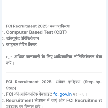
FCI Recruitment 2025: चयन प्रक्रिया
Computer Based Test (CBT)
डॉक्यूमेंट वेरिफिकेशन
फाइनल मेरिट लिस्ट
👉
अधिक जानकारी के लिए आधिकारिक नोटिफिकेशन चेक
करें।
FCI Recruitment 2025: आवेदन प्रक्रिया (Step-by-
Step)
FCI की आधिकारिक वेबसाइट
fci.gov.in
पर जाएं।
Recruitment सेक्शन
में जाएं और
FCI Recruitment
2025
पर क्लिक करें।