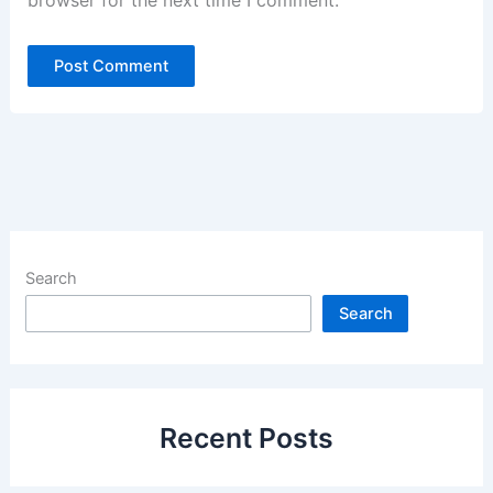
browser for the next time I comment.
Search
Search
Recent Posts