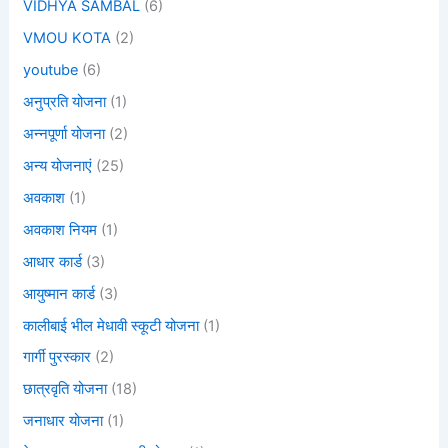
VIDHYA SAMBAL
(6)
VMOU KOTA
(2)
youtube
(6)
अनुप्रति योजना
(1)
अन्नपूर्णा योजना
(2)
अन्य योजनाएं
(25)
अवकाश
(1)
अवकाश नियम
(1)
आधार कार्ड
(3)
आयुष्मान कार्ड
(3)
कालीबाई भील मेधावी स्कूटी योजना
(1)
गार्गी पुरस्कार
(2)
छात्रवृति योजना
(18)
जनाधार योजना
(1)