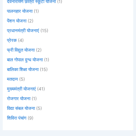
देवनारायण छात्रा स्कूटी योजना
(1)
पालनहार योजना
(1)
पेंशन योजना
(2)
प्रधानमंत्री योजनाएं
(15)
प्रेरक
(4)
फ्री विद्युत योजना
(2)
बाल गोपाल दुग्ध योजना
(1)
बालिका शिक्षा योजना
(15)
मतदान
(5)
मुख्यमंत्री योजनाएं
(41)
रोजगार योजना
(1)
विद्या संबल योजना
(5)
शिविरा पंचांग
(9)