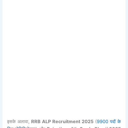
इसके अलावा,
RRB ALP Recruitment 2025
(
9900 पदों के