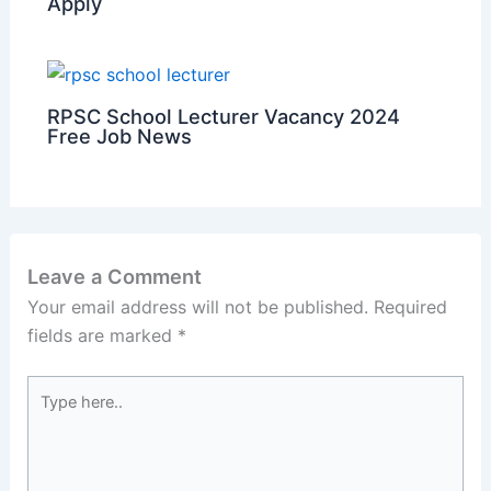
Apply
RPSC School Lecturer Vacancy 2024
Free Job News
Leave a Comment
Your email address will not be published.
Required
fields are marked
*
Type
here..