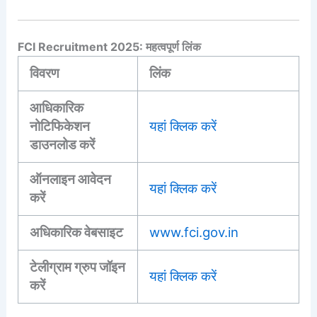
FCI Recruitment 2025: महत्वपूर्ण लिंक
विवरण
लिंक
आधिकारिक
नोटिफिकेशन
यहां क्लिक करें
डाउनलोड करें
ऑनलाइन आवेदन
यहां क्लिक करें
करें
अधिकारिक वेबसाइट
www.fci.gov.in
टेलीग्राम ग्रुप जॉइन
यहां क्लिक करें
करें