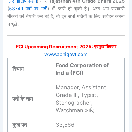
लिए नोटिफिकेशन
) और
Rajasthan 4th Grade Bharti 2025
(
53749 पदों पर भर्ती
) भी जारी हो चुकी है। अगर आप सरकारी
नौकरी की तैयारी कर रहे हैं, तो इन सभी भर्तियों के लिए आवेदन करना
न भूलें!
FCI Upcoming Recruitment 2025: प्रमुख विवरण
www.apnigovt.com
Food Corporation of
विभाग
India (FCI)
Manager, Assistant
Grade III, Typist,
पदों के नाम
Stenographer,
Watchman आदि
कुल पद
33,566