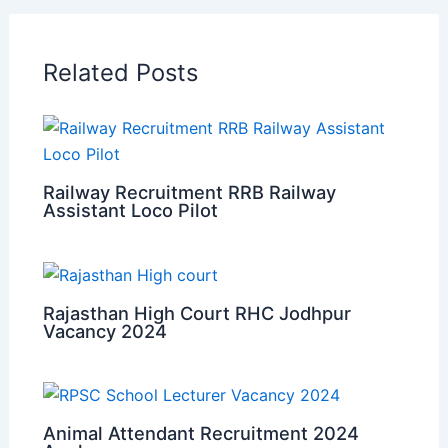
Related Posts
Railway Recruitment RRB Railway
Assistant Loco Pilot
Rajasthan High Court RHC Jodhpur
Vacancy 2024
Animal Attendant Recruitment 2024