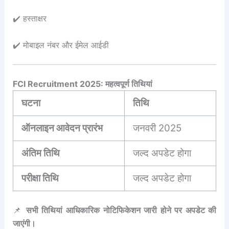
✔️ हस्ताक्षर
✔️ मोबाइल नंबर और ईमेल आईडी
FCI Recruitment 2025: महत्वपूर्ण तिथियां
घटना
तिथि
ऑनलाइन आवेदन प्रारंभ
जनवरी 2025
अंतिम तिथि
जल्द अपडेट होगा
परीक्षा तिथि
जल्द अपडेट होगा
📌
सभी तिथियां आधिकारिक नोटिफिकेशन जारी होने पर अपडेट की
जाएंगी।