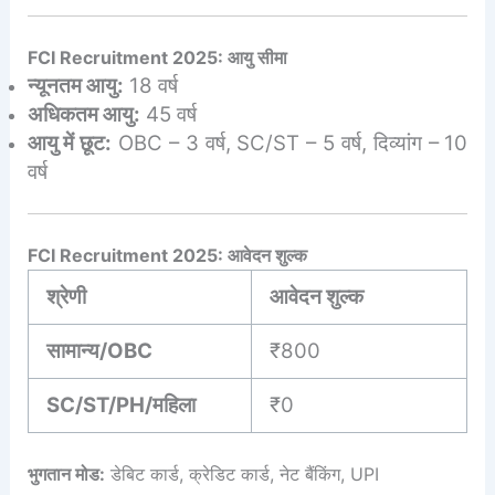
FCI Recruitment 2025: आयु सीमा
न्यूनतम आयु:
18 वर्ष
अधिकतम आयु:
45 वर्ष
आयु में छूट:
OBC – 3 वर्ष, SC/ST – 5 वर्ष, दिव्यांग – 10
वर्ष
FCI Recruitment 2025: आवेदन शुल्क
श्रेणी
आवेदन शुल्क
सामान्य/OBC
₹800
SC/ST/PH/महिला
₹0
भुगतान मोड:
डेबिट कार्ड, क्रेडिट कार्ड, नेट बैंकिंग, UPI