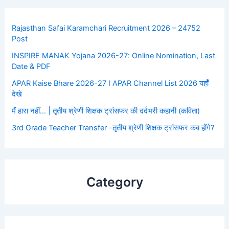
Rajasthan Safai Karamchari Recruitment 2026 – 24752
Post
INSPIRE MANAK Yojana 2026-27: Online Nomination, Last
Date & PDF
APAR Kaise Bhare 2026-27 I APAR Channel List 2026 यहाँ
देखे
मैं हारा नहीं… | तृतीय श्रेणी शिक्षक ट्रांसफर की दर्दभरी कहानी (कविता)
3rd Grade Teacher Transfer -तृतीय श्रेणी शिक्षक ट्रांसफर कब होंगे?
Category