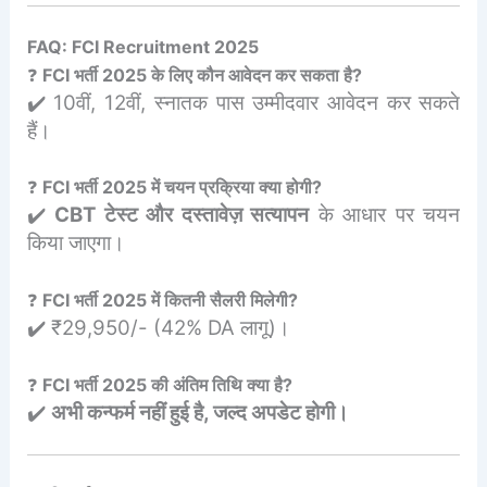
FAQ: FCI Recruitment 2025
❓
FCI भर्ती 2025 के लिए कौन आवेदन कर सकता है?
✔️ 10वीं, 12वीं, स्नातक पास उम्मीदवार आवेदन कर सकते
हैं।
❓
FCI भर्ती 2025 में चयन प्रक्रिया क्या होगी?
✔️
CBT टेस्ट और दस्तावेज़ सत्यापन
के आधार पर चयन
किया जाएगा।
❓
FCI भर्ती 2025 में कितनी सैलरी मिलेगी?
✔️ ₹29,950/- (42% DA लागू)।
❓
FCI भर्ती 2025 की अंतिम तिथि क्या है?
✔️
अभी कन्फर्म नहीं हुई है, जल्द अपडेट होगी।