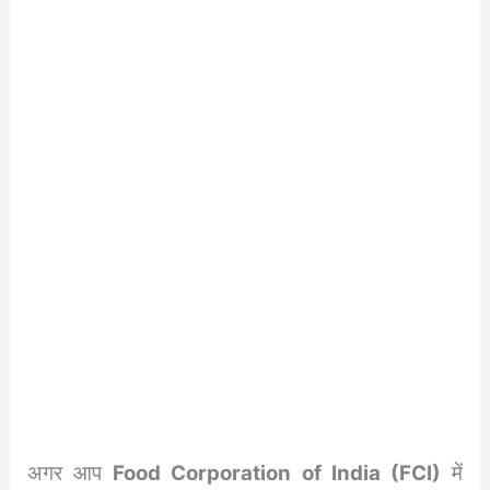
अगर आप
Food Corporation of India (FCI)
में