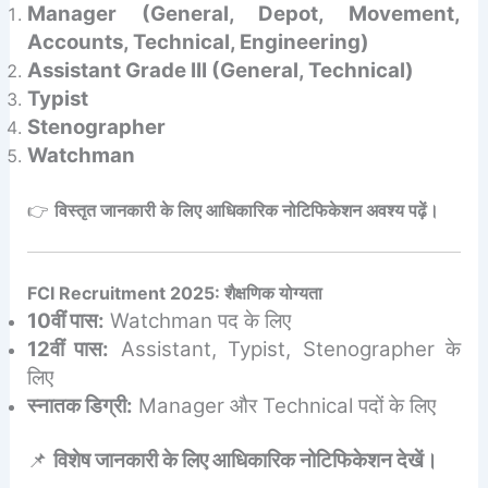
Manager (General, Depot, Movement,
Accounts, Technical, Engineering)
Assistant Grade III (General, Technical)
Typist
Stenographer
Watchman
👉
विस्तृत जानकारी के लिए आधिकारिक नोटिफिकेशन अवश्य पढ़ें।
FCI Recruitment 2025: शैक्षणिक योग्यता
10वीं पास:
Watchman पद के लिए
12वीं पास:
Assistant, Typist, Stenographer के
लिए
स्नातक डिग्री:
Manager और Technical पदों के लिए
📌
विशेष जानकारी के लिए आधिकारिक नोटिफिकेशन देखें।