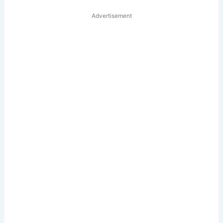
Advertisement