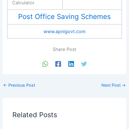
Calculator
Post Office Saving Schemes
www.apnigovt.com
Share Post
←
Previous Post
Next Post
→
Related Posts