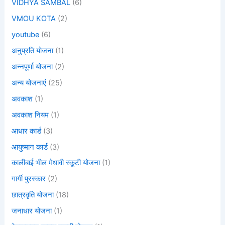
VIDHYA SAMBAL
(6)
VMOU KOTA
(2)
youtube
(6)
अनुप्रति योजना
(1)
अन्नपूर्णा योजना
(2)
अन्य योजनाएं
(25)
अवकाश
(1)
अवकाश नियम
(1)
आधार कार्ड
(3)
आयुष्मान कार्ड
(3)
कालीबाई भील मेधावी स्कूटी योजना
(1)
गार्गी पुरस्कार
(2)
छात्रवृति योजना
(18)
जनाधार योजना
(1)