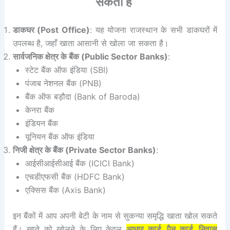
सकता है
डाकघर (Post Office)
: यह योजना राजस्थान के सभी डाकघरों में
उपलब्ध है, जहाँ खाता आसानी से खोला जा सकता है।
सार्वजनिक क्षेत्र के बैंक (Public Sector Banks)
:
स्टेट बैंक ऑफ इंडिया (SBI)
पंजाब नेशनल बैंक (PNB)
बैंक ऑफ बड़ौदा (Bank of Baroda)
केनरा बैंक
इंडियन बैंक
यूनियन बैंक ऑफ इंडिया
निजी क्षेत्र के बैंक (Private Sector Banks)
:
आईसीआईसीआई बैंक (ICICI Bank)
एचडीएफसी बैंक (HDFC Bank)
एक्सिस बैंक (Axis Bank)
इन बैंकों में आप अपनी बेटी के नाम से सुकन्या समृद्धि खाता खोल सकते
हैं। खाते को खोलने के लिए केवल
आधार कार्ड, पैन कार्ड, निवास