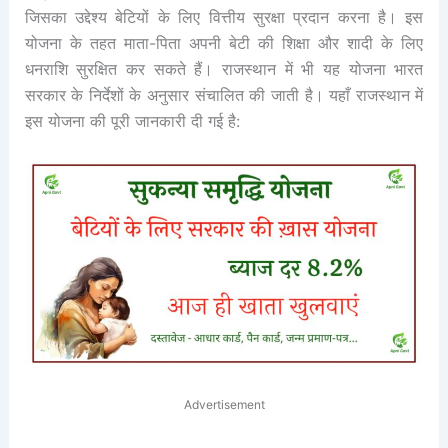
जिसका उद्देश्य बेटियों के लिए वित्तीय सुरक्षा प्रदान करना है। इस
योजना के तहत माता-पिता अपनी बेटी की शिक्षा और शादी के लिए
धनराशि सुरक्षित कर सकते हैं। राजस्थान में भी यह योजना भारत
सरकार के निर्देशों के अनुसार संचालित की जाती है। यहाँ राजस्थान में
इस योजना की पूरी जानकारी दी गई है:
Advertisement