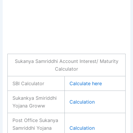
Sukanya Samriddhi Account Interest/ Maturity
Calculator
SBI Calculator
Calculate here
Sukankya Smiriddhi
Calculation
Yojana Groww
Post Office Sukanya
Samriddhi Yojana
Calculation