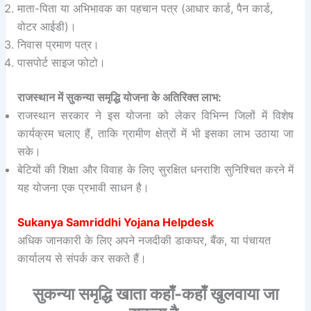
माता-पिता या अभिभावक का पहचान पत्र (आधार कार्ड, पैन कार्ड,
वोटर आईडी)।
निवास प्रमाण पत्र।
पासपोर्ट साइज फोटो।
राजस्थान में सुकन्या समृद्धि योजना के अतिरिक्त लाभ:
राजस्थान सरकार ने इस योजना को लेकर विभिन्न जिलों में विशेष
कार्यक्रम चलाए हैं, ताकि ग्रामीण क्षेत्रों में भी इसका लाभ उठाया जा
सके।
बेटियों की शिक्षा और विवाह के लिए सुरक्षित धनराशि सुनिश्चित करने में
यह योजना एक प्रभावी साधन है।
Sukanya Samriddhi Yojana Helpdesk
अधिक जानकारी के लिए अपने नजदीकी डाकघर, बैंक, या पंचायत
कार्यालय से संपर्क कर सकते हैं।
सुकन्या समृद्धि खाता कहाँ-कहाँ खुलवाया जा