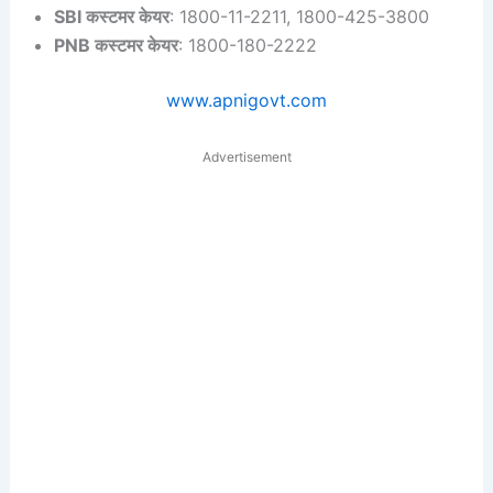
SBI कस्टमर केयर
: 1800-11-2211, 1800-425-3800
PNB कस्टमर केयर
: 1800-180-2222
www.apnigovt.com
Advertisement