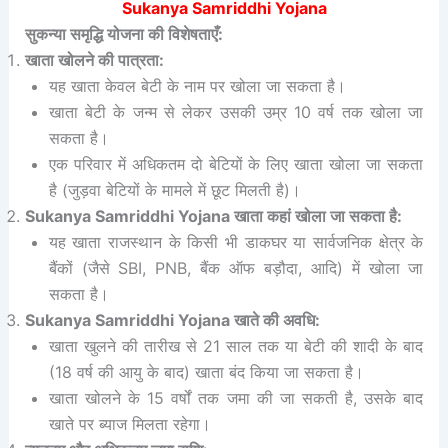
Sukanya Samriddhi Yojana
सुकन्या समृद्धि योजना की विशेषताएँ:
खाता खोलने की पात्रता:
यह खाता केवल बेटी के नाम पर खोला जा सकता है।
खाता बेटी के जन्म से लेकर उसकी उम्र 10 वर्ष तक खोला जा
सकता है।
एक परिवार में अधिकतम दो बेटियों के लिए खाता खोला जा सकता
है (जुड़वा बेटियों के मामले में छूट मिलती है)।
Sukanya Samriddhi Yojana खाता कहां खोला जा सकता है:
यह खाता राजस्थान के किसी भी डाकघर या सार्वजनिक क्षेत्र के
बैंकों (जैसे SBI, PNB, बैंक ऑफ बड़ौदा, आदि) में खोला जा
सकता है।
Sukanya Samriddhi Yojana खाते की अवधि:
खाता खुलने की तारीख से 21 साल तक या बेटी की शादी के बाद
(18 वर्ष की आयु के बाद) खाता बंद किया जा सकता है।
खाता खोलने के 15 वर्षों तक जमा की जा सकती है, उसके बाद
खाते पर ब्याज मिलता रहेगा।