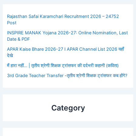
Rajasthan Safai Karamchari Recruitment 2026 – 24752
Post
INSPIRE MANAK Yojana 2026-27: Online Nomination, Last
Date & PDF
APAR Kaise Bhare 2026-27 I APAR Channel List 2026 यहाँ
देखे
मैं हारा नहीं… | तृतीय श्रेणी शिक्षक ट्रांसफर की दर्दभरी कहानी (कविता)
3rd Grade Teacher Transfer -तृतीय श्रेणी शिक्षक ट्रांसफर कब होंगे?
Category