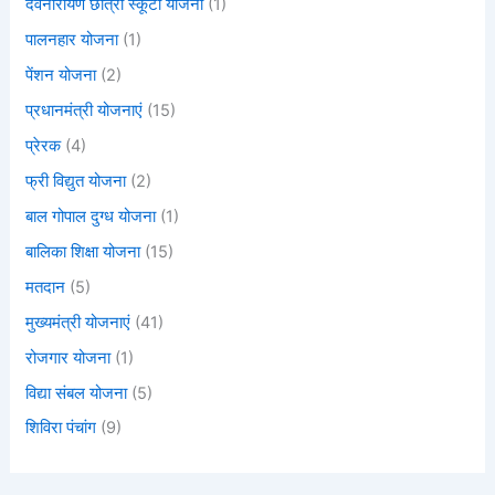
देवनारायण छात्रा स्कूटी योजना
(1)
पालनहार योजना
(1)
पेंशन योजना
(2)
प्रधानमंत्री योजनाएं
(15)
प्रेरक
(4)
फ्री विद्युत योजना
(2)
बाल गोपाल दुग्ध योजना
(1)
बालिका शिक्षा योजना
(15)
मतदान
(5)
मुख्यमंत्री योजनाएं
(41)
रोजगार योजना
(1)
विद्या संबल योजना
(5)
शिविरा पंचांग
(9)