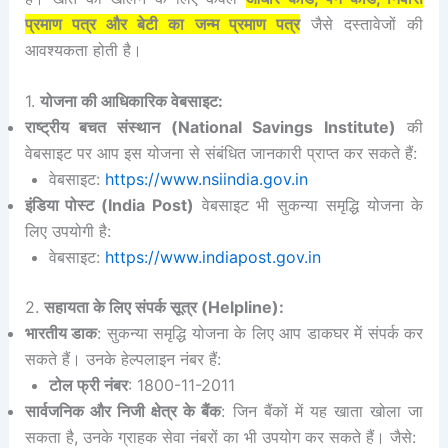
प्रमाण पत्र और बेटी का जन्म प्रमाण पत्र
जैसे दस्तावेजों की
आवश्यकता होती है।
1.
योजना की आधिकारिक वेबसाइट:
राष्ट्रीय बचत संस्थान (National Savings Institute)
की
वेबसाइट पर आप इस योजना से संबंधित जानकारी प्राप्त कर सकते हैं:
वेबसाइट:
https://www.nsiindia.gov.in
इंडिया पोस्ट (India Post)
वेबसाइट भी सुकन्या समृद्धि योजना के
लिए उपयोगी है:
वेबसाइट:
https://www.indiapost.gov.in
2.
सहायता के लिए संपर्क सूत्र (Helpline):
भारतीय डाक
: सुकन्या समृद्धि योजना के लिए आप डाकघर में संपर्क कर
सकते हैं। उनके हेल्पलाइन नंबर हैं:
टोल फ्री नंबर
: 1800-11-2011
सार्वजनिक और निजी क्षेत्र के बैंक
: जिन बैंकों में यह खाता खोला जा
सकता है, उनके ग्राहक सेवा नंबरों का भी उपयोग कर सकते हैं। जैसे: