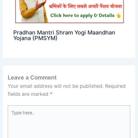
Pradhan Mantri Shram Yogi Maandhan
Yojana (PMSYM)
Leave a Comment
Your email address will not be published.
Required
fields are marked
*
Type
here..