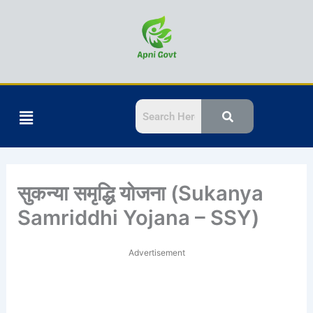
Skip
to
content
Menu
सुकन्या समृद्धि योजना (Sukanya
Samriddhi Yojana – SSY)
Advertisement