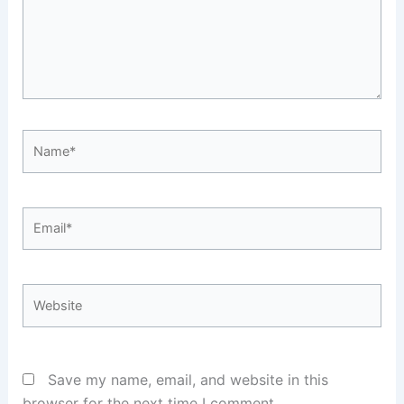
Name*
Email*
Website
Save my name, email, and website in this
browser for the next time I comment.