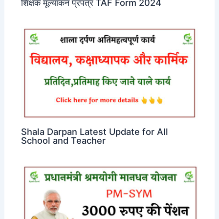
शिक्षक मूल्यांकन प्रपत्र TAF Form 2024
Shala Darpan Latest Update for All
School and Teacher