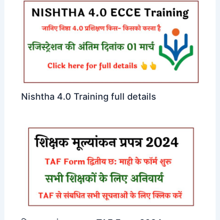
Nishtha 4.0 Training full details