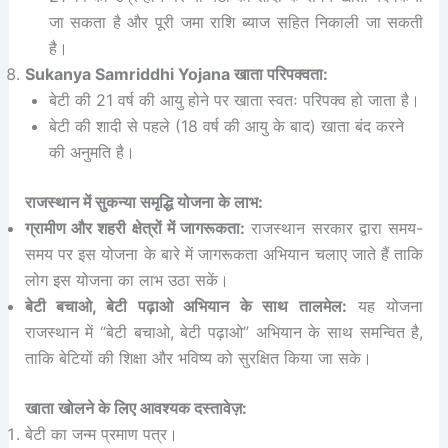
जा सकता है और पूरी जमा राशि ब्याज सहित निकाली जा सकती
है।
Sukanya Samriddhi Yojana खाता परिपक्वता:
बेटी की 21 वर्ष की आयु होने पर खाता स्वतः परिपक्व हो जाता है।
बेटी की शादी से पहले (18 वर्ष की आयु के बाद) खाता बंद करने
की अनुमति है।
राजस्थान में
सुकन्या समृद्धि योजना
के लाभ:
ग्रामीण और शहरी क्षेत्रों में जागरूकता:
राजस्थान सरकार द्वारा समय-
समय पर इस योजना के बारे में जागरूकता अभियान चलाए जाते हैं ताकि
लोग इस योजना का लाभ उठा सकें।
बेटी बचाओ, बेटी पढ़ाओ अभियान के साथ तालमेल:
यह योजना
राजस्थान में “बेटी बचाओ, बेटी पढ़ाओ” अभियान के साथ समन्वित है,
ताकि बेटियों की शिक्षा और भविष्य को सुरक्षित किया जा सके।
खाता खोलने के लिए आवश्यक दस्तावेज़:
बेटी का जन्म प्रमाण पत्र।