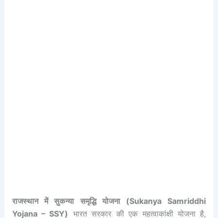
राजस्थान में सुकन्या समृद्धि योजना (Sukanya Samriddhi
Yojana – SSY)
भारत सरकार की एक महत्वाकांक्षी योजना है,