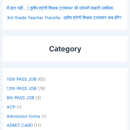
मैं हारा नहीं… | तृतीय श्रेणी शिक्षक ट्रांसफर की दर्दभरी कहानी (कविता)
3rd Grade Teacher Transfer -तृतीय श्रेणी शिक्षक ट्रांसफर कब होंगे?
Category
10th PASS JOB
(65)
12th PASS JOB
(76)
8th PASS JOB
(3)
ACP
(1)
Admission forms
(1)
ADMIT CARD
(11)