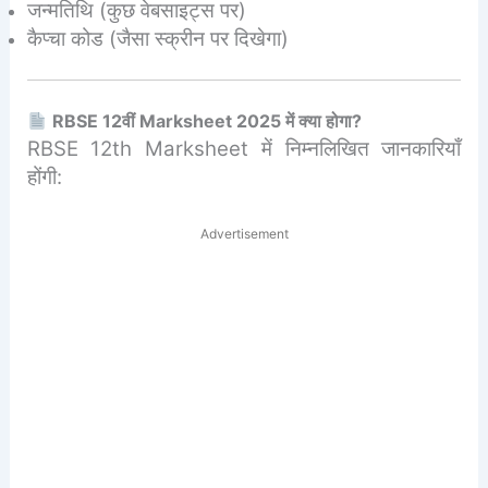
जन्मतिथि (कुछ वेबसाइट्स पर)
कैप्चा कोड (जैसा स्क्रीन पर दिखेगा)
RBSE 12वीं Marksheet 2025 में क्या होगा?
RBSE 12th Marksheet में निम्नलिखित जानकारियाँ
होंगी:
Advertisement