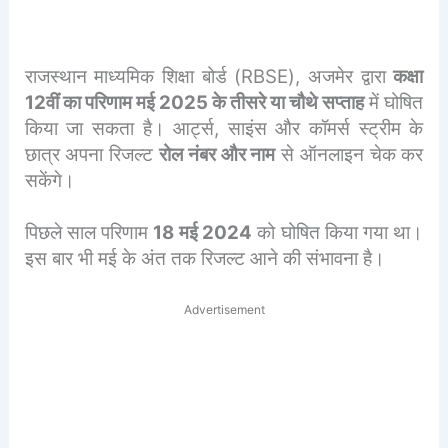
राजस्थान माध्यमिक शिक्षा बोर्ड (RBSE), अजमेर द्वारा
कक्षा
12वीं का परिणाम मई 2025 के तीसरे या चौथे सप्ताह
में घोषित
किया जा सकता है। आर्ट्स, साइंस और कॉमर्स स्ट्रीम के
छात्र अपना रिजल्ट
रोल नंबर और नाम
से ऑनलाइन चेक कर
सकेंगे।
पिछले साल परिणाम
18 मई 2024
को घोषित किया गया था।
इस बार भी मई के अंत तक रिजल्ट आने की संभावना है।
Advertisement