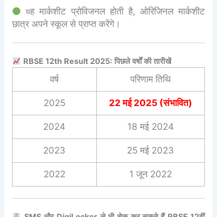
ह मार्कशीट प्रोविजनल होती है, ओरिजिनल मार्कशीट
य
छात्र अपने स्कूल से प्राप्त करेंगे।
RBSE 12th Result 2025: पिछले वर्षों की तारीखें
वर्ष
परिणाम तिथि
2025
22 मई 2025 (संभावित)
2024
18 मई 2024
2023
25 मई 2023
2022
1 जून 2022
SMS और DigiLocker से भी चेक कर सकते हैं RBSE 12वीं