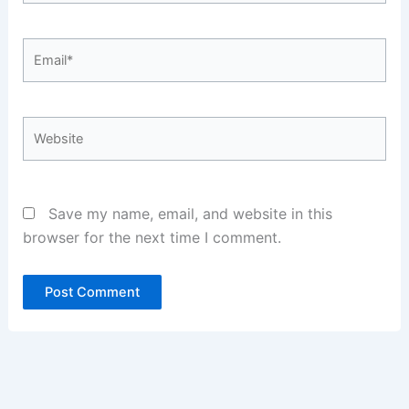
Email*
Website
Save my name, email, and website in this
browser for the next time I comment.