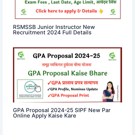
RSMSSB Junior Instructor New
Recruitment 2024 Full Details
GPA Proposal 2024-25 SIPF New Par
Online Apply Kaise Kare