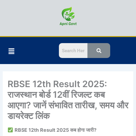
Skip
to
content
Menu
RBSE 12th Result 2025:
राजस्थान बोर्ड 12वीं रिजल्ट कब
आएगा? जानें संभावित तारीख, समय और
डायरेक्ट लिंक
RBSE 12th Result 2025 कब होगा जारी?