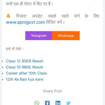
सभी एक ही पोस्ट में दिए गए हैं।
रिजल्ट अपडेट सबसे पहले पाने के लिए
www.apnigovt.com
विज़िट करें।
Telegram
Whatsapp
इन्हें भी देखे –
Class 12 BSER Result
Class 10 RBSE Result
Career after 10th Class
12th Ke Bad kya kare
Share Post