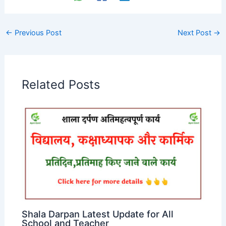
←
Previous Post
Next Post
→
Related Posts
Shala Darpan Latest Update for All
School and Teacher