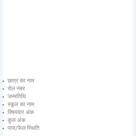
छात्र का नाम
रोल नंबर
जन्मतिथि
स्कूल का नाम
विषयवार अंक
कुल अंक
पास/फेल स्थिति