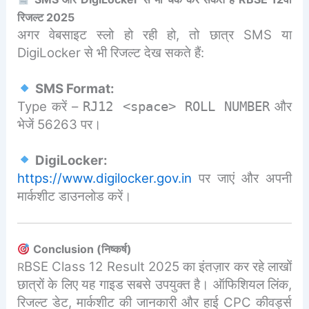
रिजल्ट 2025
अगर वेबसाइट स्लो हो रही हो, तो छात्र SMS या
DigiLocker से भी रिजल्ट देख सकते हैं:
SMS Format:
Type करें –
और
RJ12 <space> ROLL NUMBER
भेजें 56263 पर।
DigiLocker:
https://www.digilocker.gov.in
पर जाएं और अपनी
मार्कशीट डाउनलोड करें।
Conclusion (निष्कर्ष)
BSE Class 12 Result 2025 का इंतज़ार कर रहे लाखों
R
छात्रों के लिए यह गाइड सबसे उपयुक्त है। ऑफिशियल लिंक,
रिजल्ट डेट, मार्कशीट की जानकारी और हाई CPC कीवर्ड्स