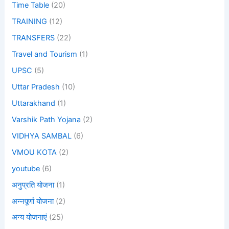
Time Table
(20)
TRAINING
(12)
TRANSFERS
(22)
Travel and Tourism
(1)
UPSC
(5)
Uttar Pradesh
(10)
Uttarakhand
(1)
Varshik Path Yojana
(2)
VIDHYA SAMBAL
(6)
VMOU KOTA
(2)
youtube
(6)
अनुप्रति योजना
(1)
अन्नपूर्णा योजना
(2)
अन्य योजनाएं
(25)