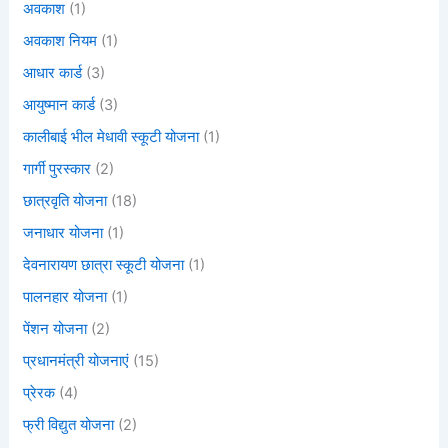
अवकाश
(1)
अवकाश नियम
(1)
आधार कार्ड
(3)
आयुष्मान कार्ड
(3)
कालीबाई भील मेधावी स्कूटी योजना
(1)
गार्गी पुरस्कार
(2)
छात्रवृति योजना
(18)
जनाधार योजना
(1)
देवनारायण छात्रा स्कूटी योजना
(1)
पालनहार योजना
(1)
पेंशन योजना
(2)
प्रधानमंत्री योजनाएं
(15)
प्रेरक
(4)
फ्री विद्युत योजना
(2)