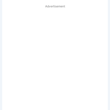
Advertisement