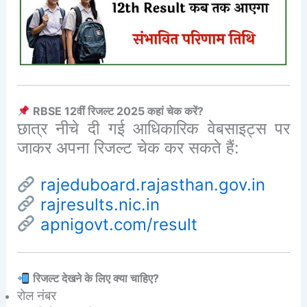
RBSE 12वीं रिजल्ट 2025 कहां चेक करें?
छात्र नीचे दी गई आधिकारिक वेबसाइट्स पर
जाकर अपना रिजल्ट चेक कर सकते हैं:
rajeduboard.rajasthan.gov.in
rajresults.nic.in
apnigovt.com/result
रिजल्ट देखने के लिए क्या चाहिए?
रोल नंबर