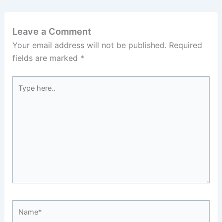
Leave a Comment
Your email address will not be published.
Required
fields are marked
*
Type
here..
Name*