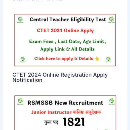
CTET 2024 Online Registration Apply
Notification