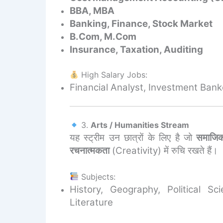
BBA, MBA
Banking, Finance, Stock Market
B.Com, M.Com
Insurance, Taxation, Auditing
High Salary Jobs:
Financial Analyst, Investment Ban
3.
Arts / Humanities Stream
यह स्ट्रीम उन छात्रों के लिए है जो
समाजिक 
रचनात्मकता
(Creativity) में रुचि रखते हैं।
Subjects:
History, Geography, Political Sci
Literature