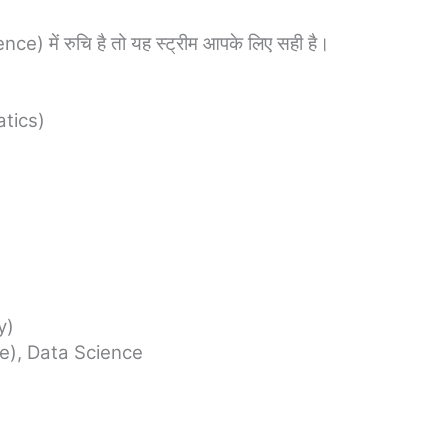
) में रुचि है तो यह स्ट्रीम आपके लिए सही है।
tics)
y)
nce), Data Science