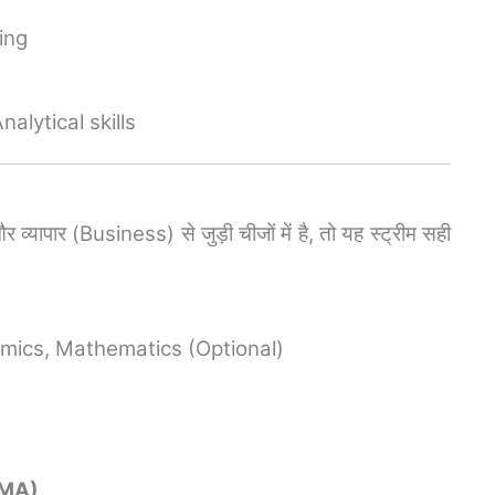
ing
alytical skills
पार (Business) से जुड़ी चीजों में है, तो यह स्ट्रीम सही
mics, Mathematics (Optional)
CMA)