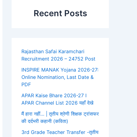
Recent Posts
Rajasthan Safai Karamchari
Recruitment 2026 – 24752 Post
INSPIRE MANAK Yojana 2026-27:
Online Nomination, Last Date &
PDF
APAR Kaise Bhare 2026-27 I
APAR Channel List 2026 यहाँ देखे
मैं हारा नहीं… | तृतीय श्रेणी शिक्षक ट्रांसफर
की दर्दभरी कहानी (कविता)
3rd Grade Teacher Transfer -तृतीय