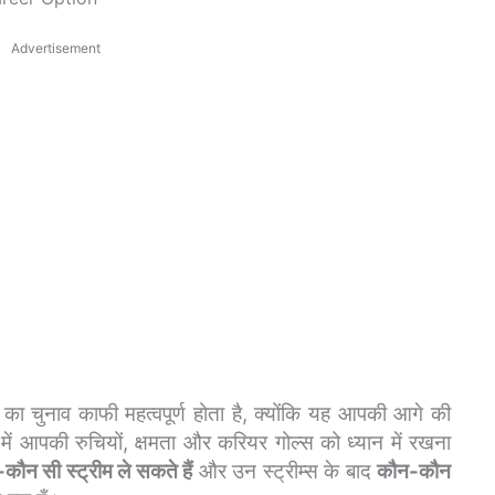
Advertisement
चुनाव काफी महत्वपूर्ण होता है, क्योंकि यह आपकी आगे की
में आपकी रुचियों, क्षमता और करियर गोल्स को ध्यान में रखना
कौन सी स्ट्रीम ले सकते हैं
और उन स्ट्रीम्स के बाद
कौन-कौन