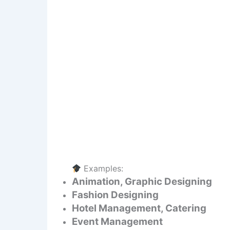
Examples:
Animation, Graphic Designing
Fashion Designing
Hotel Management, Catering
Event Management