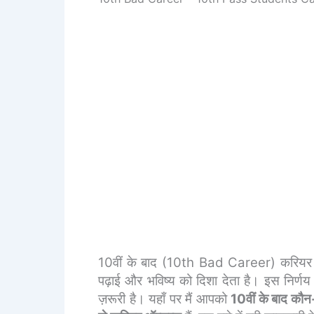
10वीं के बाद (10th Bad Career) करियर का 
पढ़ाई और भविष्य को दिशा देता है। इस निर्णय 
ज़रूरी है। यहाँ पर मैं आपको
10वीं के बाद कौन-