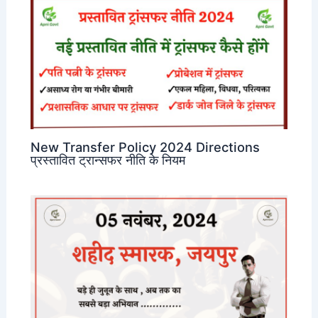
New Transfer Policy 2024 Directions
प्रस्तावित ट्रान्सफर नीति के नियम