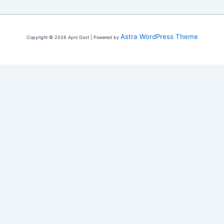
Astra WordPress Theme
Copyright © 2026 Apni Govt | Powered by