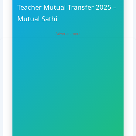
Teacher Mutual Transfer 2025 –
Mutual Sathi
Advertisement