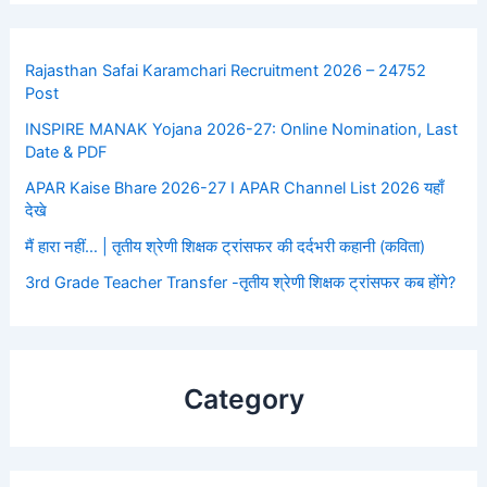
Rajasthan Safai Karamchari Recruitment 2026 – 24752
Post
INSPIRE MANAK Yojana 2026-27: Online Nomination, Last
Date & PDF
APAR Kaise Bhare 2026-27 I APAR Channel List 2026 यहाँ
देखे
मैं हारा नहीं… | तृतीय श्रेणी शिक्षक ट्रांसफर की दर्दभरी कहानी (कविता)
3rd Grade Teacher Transfer -तृतीय श्रेणी शिक्षक ट्रांसफर कब होंगे?
Category