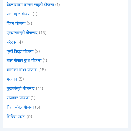
देवनारायण छात्रा स्कूटी योजना
(1)
पालनहार योजना
(1)
पेंशन योजना
(2)
प्रधानमंत्री योजनाएं
(15)
प्रेरक
(4)
फ्री विद्युत योजना
(2)
बाल गोपाल दुग्ध योजना
(1)
बालिका शिक्षा योजना
(15)
मतदान
(5)
मुख्यमंत्री योजनाएं
(41)
रोजगार योजना
(1)
विद्या संबल योजना
(5)
शिविरा पंचांग
(9)