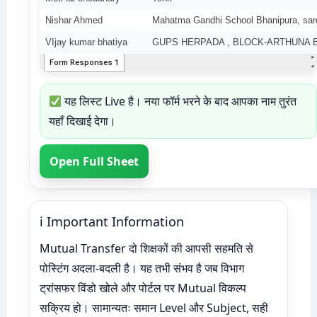
यह लिस्ट Live है। नया फॉर्म भरने के बाद आपका नाम तुरंत
यहाँ दिखाई देगा।
Open Full Sheet
ℹ Important Information
Mutual Transfer दो शिक्षकों की आपसी सहमति से
पोस्टिंग अदला-बदली है। यह तभी संभव है जब विभाग
ट्रांसफर विंडो खोले और पोर्टल पर Mutual विकल्प
सक्रिय हो। सामान्यतः समान Level और Subject, सही