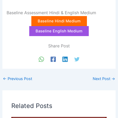
Baseline Assessment Hindi & English Medium
Baseline Hindi Medium
Baseline English Medium
Share Post
←
Previous Post
Next Post
→
Related Posts