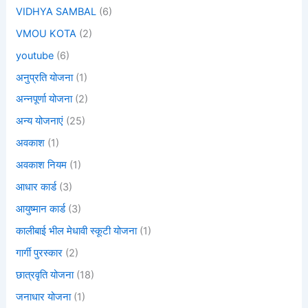
VIDHYA SAMBAL
(6)
VMOU KOTA
(2)
youtube
(6)
अनुप्रति योजना
(1)
अन्नपूर्णा योजना
(2)
अन्य योजनाएं
(25)
अवकाश
(1)
अवकाश नियम
(1)
आधार कार्ड
(3)
आयुष्मान कार्ड
(3)
कालीबाई भील मेधावी स्कूटी योजना
(1)
गार्गी पुरस्कार
(2)
छात्रवृति योजना
(18)
जनाधार योजना
(1)