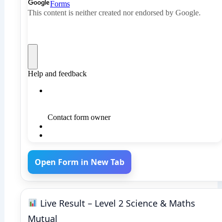
Open Form in New Tab
Live Result – Level 2 Science & Maths
Mutual