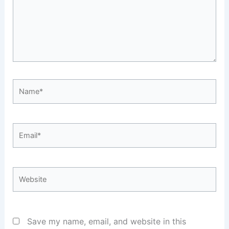
Name*
Email*
Website
Save my name, email, and website in this