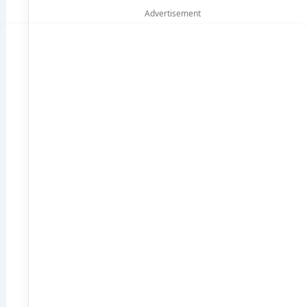
Advertisement