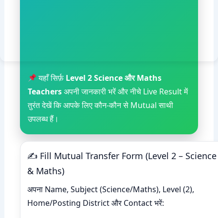
यहाँ सिर्फ़
Level 2 Science और Maths
Teachers
अपनी जानकारी भरें और नीचे Live Result में
तुरंत देखें कि आपके लिए कौन-कौन से Mutual साथी
उपलब्ध हैं।
✍ Fill Mutual Transfer Form (Level 2 – Science
& Maths)
अपना Name, Subject (Science/Maths), Level (2),
Home/Posting District और Contact भरें: