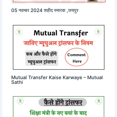
05 नवम्बर 2024 शहीद स्मारक ,जयपुर
Mutual Transfer Kaise Karwaye – Mutual
Sathi