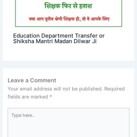
Education Department Transfer or
Shiksha Mantri Madan Dilwar Ji
Leave a Comment
Your email address will not be published.
Required
fields are marked
*
Type
here..