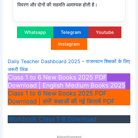
विवरण और दोनों की सहमति आवश्यक होती है।
Whatsapp
Telegram
Youtube
Instagram
Daily Teacher Dashboard 2025 – राजस्थान शिक्षकों के लिए
जरूरी लिंक
Class 1 to 6 New Books 2025 PDF
Download | English Medium Books 2025
Class 1 to 6 New Books 2025 PDF
Download | सभी कक्षाओं की नई किताबें PDF
Workbook Class 1-8 Download
Advertisement