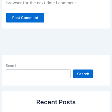
browser for the next time I comment.
Search
Search
Recent Posts