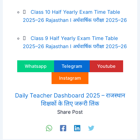
Class 10 Half Yearly Exam Time Table
2025–26 Rajasthan I अर्धवार्षिक परीक्षा 2025–26
Class 9 Half Yearly Exam Time Table
2025–26 Rajasthan I अर्धवार्षिक परीक्षा 2025–26
Whatsapp
Telegram
Youtube
Instagram
Daily Teacher Dashboard 2025 – राजस्थान
शिक्षकों के लिए जरूरी लिंक
Share Post