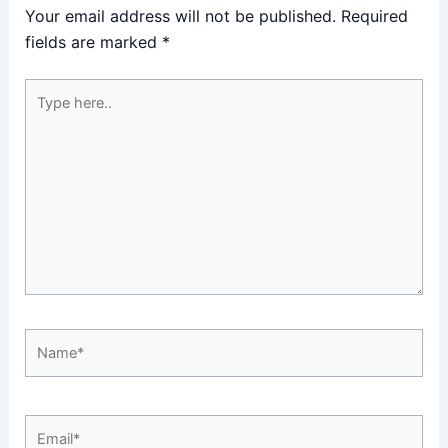
Your email address will not be published.
Required
fields are marked
*
Type
here..
Name*
Email*