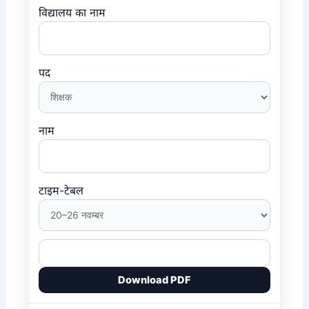
विद्यालय का नाम
पद
नाम
टाइम-टेबल
Apply
Download PDF