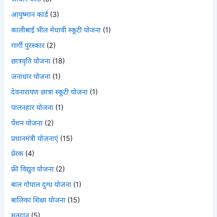
आयुष्मान कार्ड
(3)
कालीबाई भील मेधावी स्कूटी योजना
(1)
गार्गी पुरस्कार
(2)
छात्रवृति योजना
(18)
जनाधार योजना
(1)
देवनारायण छात्रा स्कूटी योजना
(1)
पालनहार योजना
(1)
पेंशन योजना
(2)
प्रधानमंत्री योजनाएं
(15)
प्रेरक
(4)
फ्री विद्युत योजना
(2)
बाल गोपाल दुग्ध योजना
(1)
बालिका शिक्षा योजना
(15)
मतदान
(5)