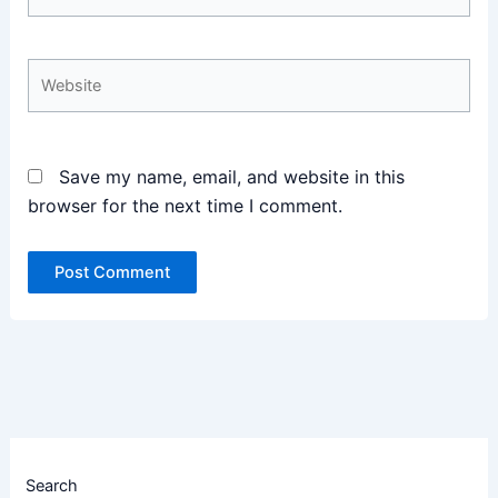
Website
Save my name, email, and website in this
browser for the next time I comment.
Search