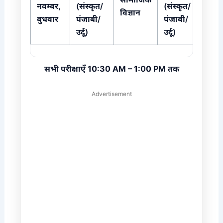
नवम्बर,
(संस्कृत/
(संस्कृत/
विज्ञान
बुधवार
पंजाबी/
पंजाबी/
उर्दू)
उर्दू)
सभी परीक्षाएँ 10:30 AM – 1:00 PM तक
Advertisement