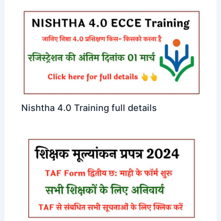
Nishtha 4.0 Training full details