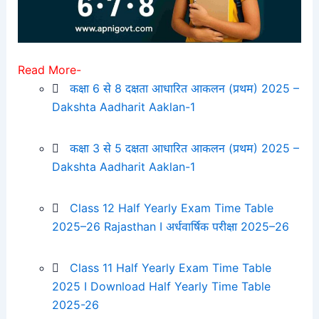
Read More-
कक्षा 6 से 8 दक्षता आधारित आकलन (प्रथम) 2025 –
Dakshta Aadharit Aaklan-1
कक्षा 3 से 5 दक्षता आधारित आकलन (प्रथम) 2025 –
Dakshta Aadharit Aaklan-1
Class 12 Half Yearly Exam Time Table
2025–26 Rajasthan I अर्धवार्षिक परीक्षा 2025–26
Class 11 Half Yearly Exam Time Table
2025 I Download Half Yearly Time Table
2025-26