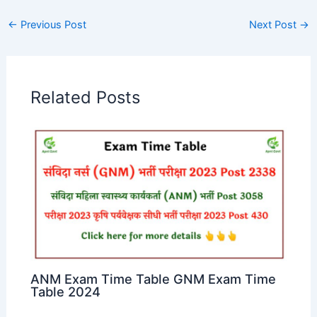
←
Previous Post
Next Post
→
Related Posts
ANM Exam Time Table GNM Exam Time
Table 2024