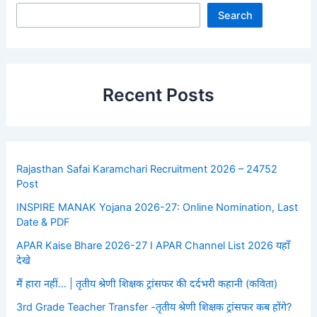
Search
Recent Posts
Rajasthan Safai Karamchari Recruitment 2026 – 24752
Post
INSPIRE MANAK Yojana 2026-27: Online Nomination, Last
Date & PDF
APAR Kaise Bhare 2026-27 I APAR Channel List 2026 यहाँ
देखे
मैं हारा नहीं… | तृतीय श्रेणी शिक्षक ट्रांसफर की दर्दभरी कहानी (कविता)
3rd Grade Teacher Transfer -तृतीय श्रेणी शिक्षक ट्रांसफर कब होंगे?