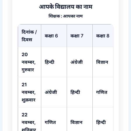
आपके विद्यालय का नाम
शिक्षक
:
आपका नाम
दिनांक /
कक्षा 6
कक्षा 7
कक्षा 8
दिवस
20
नवम्बर,
हिन्दी
अंग्रेजी
विज्ञान
गुरुवार
21
नवम्बर,
अंग्रेजी
हिन्दी
गणित
शुक्रवार
22
नवम्बर,
गणित
विज्ञान
हिन्दी
शनिवार