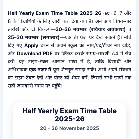
Half Yearly Exam Time Table 2025-26
कक्षा 6, 7 और
8 के विद्यार्थियों के लिए जारी कर दिया गया है। अब आप विषय-वार
तारीखें और दो विकल्प—
20–26 नवम्बर (रविवार अवकाश)
व
25–30 नवम्बर (लगातार)
—एक ही पेज पर देख सकते हैं। नीचे
दिए गए
Apply
बटन से अपने स्कूल का नाम/पद/टीचर नेम जोड़ें,
और
Download PDF
पर क्लिक करके समय-सारणी A4 में सेव
करें। यह टाइम-टेबल आसान भाषा में है, ताकि विद्यार्थी और
अभिभावक
एक नज़र में
पूरा शेड्यूल समझ सकें। अभी अपने सेक्शन
का टाइम-टेबल देखें और पोस्ट को शेयर करें, जिससे सभी छात्रों तक
सही जानकारी समय पर पहुँचे!
Half Yearly Exam Time Table
2025-26
20 – 26 November 2025