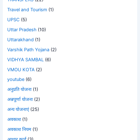
Travel and Tourism
(1)
UPSC
(5)
Uttar Pradesh
(10)
Uttarakhand
(1)
Varshik Path Yojana
(2)
VIDHYA SAMBAL
(6)
VMOU KOTA
(2)
youtube
(6)
अनुप्रति योजना
(1)
अन्नपूर्णा योजना
(2)
अन्य योजनाएं
(25)
अवकाश
(1)
अवकाश नियम
(1)
आधार कार्ड
(3)