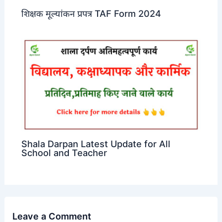
शिक्षक मूल्यांकन प्रपत्र TAF Form 2024
Shala Darpan Latest Update for All
School and Teacher
Leave a Comment