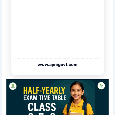
www.apnigovt.com