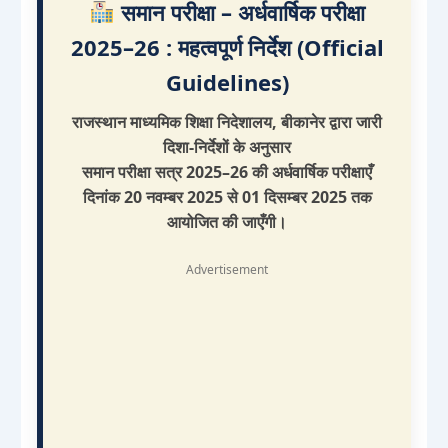
समान परीक्षा – अर्धवार्षिक परीक्षा
2025–26 : महत्वपूर्ण निर्देश (Official
Guidelines)
राजस्थान माध्यमिक शिक्षा निदेशालय, बीकानेर द्वारा जारी
दिशा-निर्देशों के अनुसार
समान परीक्षा सत्र 2025–26 की अर्धवार्षिक परीक्षाएँ
दिनांक 20 नवम्बर 2025 से 01 दिसम्बर 2025 तक
आयोजित की जाएँगी।
Advertisement