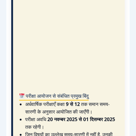
परीक्षा आयोजन से संबंधित प्रमुख बिंदु
अर्धवार्षिक परीक्षाएँ कक्षा
9 से 12
तक समान समय-
सारणी के अनुसार आयोजित की जाएँगी।
परीक्षा अवधि
20 नवम्बर 2025 से 01 दिसम्बर 2025
तक रहेगी।
जिन विषयों का उल्लेख समय-सारणी में नहीं है, उनकी