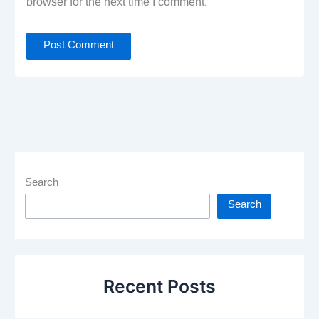
browser for the next time I comment.
Search
Search
Recent Posts