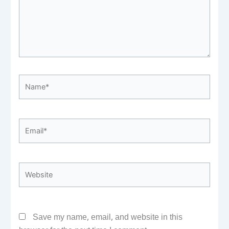
Name*
Email*
Website
Save my name, email, and website in this