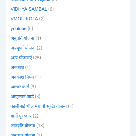
VIDHYA SAMBAL
(6)
VMOU KOTA
(2)
youtube
(6)
अनुप्रति योजना
(1)
अन्नपूर्णा योजना
(2)
अन्य योजनाएं
(25)
अवकाश
(1)
अवकाश नियम
(1)
आधार कार्ड
(3)
आयुष्मान कार्ड
(3)
कालीबाई भील मेधावी स्कूटी योजना
(1)
गार्गी पुरस्कार
(2)
छात्रवृति योजना
(18)
जनाधार योजना
(1)