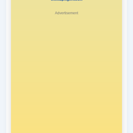
Advertisement