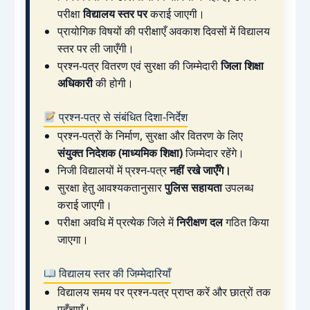
परीक्षा
विद्यालय स्तर पर
कराई जाएगी।
प्रायोगिक विषयों की परीक्षाएँ अवकाश दिवसों में विद्यालय
स्तर पर ली जाएँगी।
प्रश्न-पत्र वितरण एवं सुरक्षा की जिम्मेदारी
जिला शिक्षा
अधिकारी
की होगी।
प्रश्न-पत्र से संबंधित दिशा-निर्देश
प्रश्न-पत्रों के निर्माण, सुरक्षा और वितरण के लिए
संयुक्त निदेशक (माध्यमिक शिक्षा)
जिम्मेदार रहेंगे।
निजी विद्यालयों में प्रश्न-पत्र
नहीं रखे जाएँगे।
सुरक्षा हेतु आवश्यकतानुसार
पुलिस सहायता
उपलब्ध
कराई जाएगी।
परीक्षा अवधि में प्रत्येक जिले में
निरीक्षण दल
गठित किया
जाएगा।
विद्यालय स्तर की जिम्मेदारियाँ
विद्यालय समय पर प्रश्न-पत्र प्राप्त करें और छात्रों तक
पहुँचाएँ।