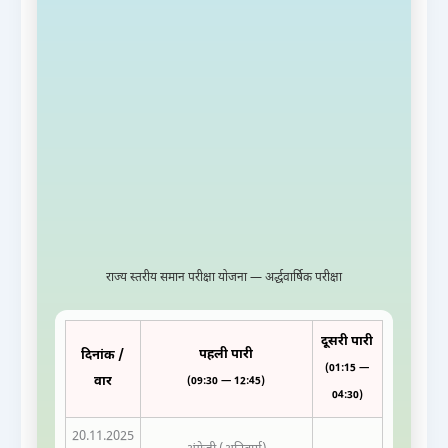
राज्य स्तरीय समान परीक्षा योजना — अर्द्धवार्षिक परीक्षा
दूसरी पारी
पहली पारी
दिनांक /
(01:15 —
वार
(09:30 — 12:45)
04:30)
20.11.2025