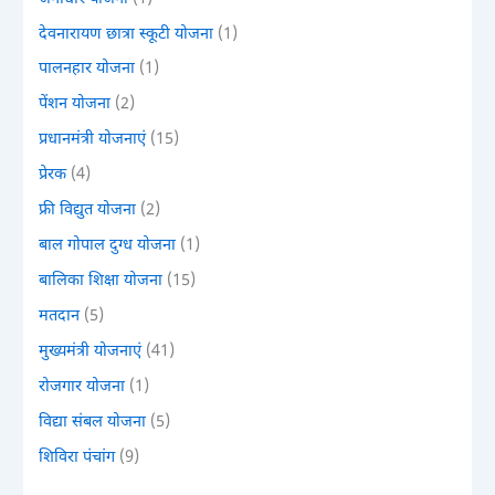
देवनारायण छात्रा स्कूटी योजना
(1)
पालनहार योजना
(1)
पेंशन योजना
(2)
प्रधानमंत्री योजनाएं
(15)
प्रेरक
(4)
फ्री विद्युत योजना
(2)
बाल गोपाल दुग्ध योजना
(1)
बालिका शिक्षा योजना
(15)
मतदान
(5)
मुख्यमंत्री योजनाएं
(41)
रोजगार योजना
(1)
विद्या संबल योजना
(5)
शिविरा पंचांग
(9)