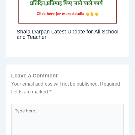
Shala Darpan Latest Update for All School
and Teacher
Leave a Comment
Your email address will not be published.
Required
fields are marked
*
Type
here..