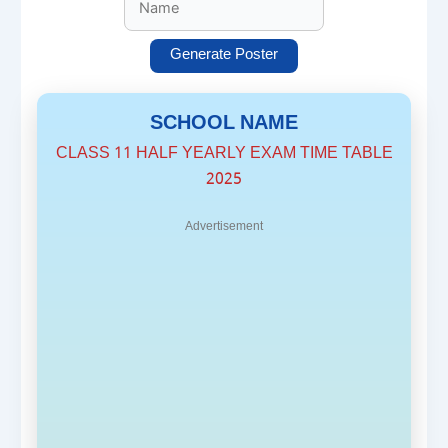
Generate Poster
SCHOOL NAME
CLASS 11 HALF YEARLY EXAM TIME TABLE
2025
Advertisement