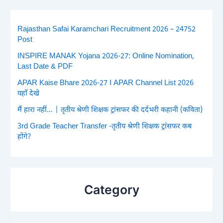
Rajasthan Safai Karamchari Recruitment 2026 – 24752
Post
INSPIRE MANAK Yojana 2026-27: Online Nomination,
Last Date & PDF
APAR Kaise Bhare 2026-27 I APAR Channel List 2026
यहाँ देखे
मैं हारा नहीं… | तृतीय श्रेणी शिक्षक ट्रांसफर की दर्दभरी कहानी (कविता)
3rd Grade Teacher Transfer -तृतीय श्रेणी शिक्षक ट्रांसफर कब
होंगे?
Category