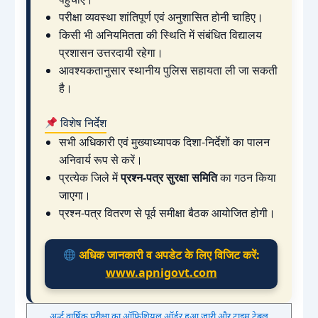
परीक्षा व्यवस्था शांतिपूर्ण एवं अनुशासित होनी चाहिए।
किसी भी अनियमितता की स्थिति में संबंधित विद्यालय
प्रशासन उत्तरदायी रहेगा।
आवश्यकतानुसार स्थानीय पुलिस सहायता ली जा सकती
है।
विशेष निर्देश
सभी अधिकारी एवं मुख्याध्यापक दिशा-निर्देशों का पालन
अनिवार्य रूप से करें।
प्रत्येक जिले में
प्रश्न-पत्र सुरक्षा समिति
का गठन किया
जाएगा।
प्रश्न-पत्र वितरण से पूर्व समीक्षा बैठक आयोजित होगी।
अधिक जानकारी व अपडेट के लिए विजिट करें:
www.apnigovt.com
अर्द्ध वार्षिक परीक्षा का ऑफिशियल ऑर्डर हुआ जारी और टाइम टेबल