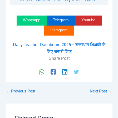
Whatsapp
Telegram
Youtube
Instagram
Daily Teacher Dashboard 2025 – राजस्थान शिक्षकों के
लिए जरूरी लिंक
Share Post
←
Previous Post
Next Post
→