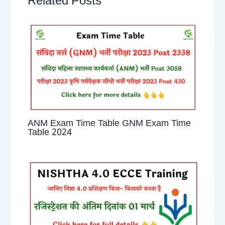
Related Posts
ANM Exam Time Table GNM Exam Time
Table 2024