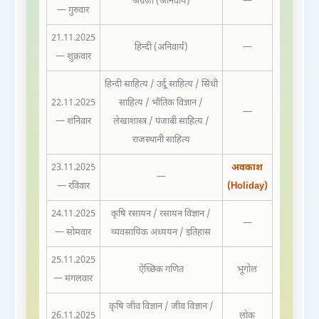
अंग्रेजी (अनिवार्य)
—
— गुरुवार
21.11.2025
हिन्दी (अनिवार्य)
—
— शुक्रवार
हिन्दी साहित्य / उर्दू साहित्य / सिंधी
22.11.2025
साहित्य / भौतिक विज्ञान /
—
— शनिवार
लेखाशास्त्र / पंजाबी साहित्य /
राजस्थानी साहित्य
23.11.2025
अवकाश
—
— रविवार
(Holiday)
24.11.2025
कृषि रसायन / रसायन विज्ञान /
—
— सोमवार
व्यवसायिक अध्ययन / इतिहास
25.11.2025
ऐच्छिक गणित
भूगोल
— मंगलवार
कृषि जीव विज्ञान / जीव विज्ञान /
26.11.2025
लोक