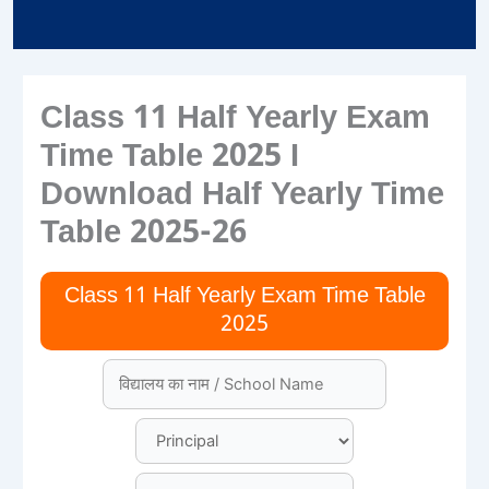
Class 11 Half Yearly Exam
Time Table 2025 I
Download Half Yearly Time
Table 2025-26
Class 11 Half Yearly Exam Time Table
2025