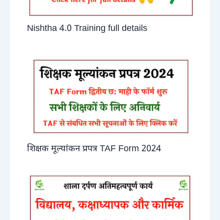
Nishtha 4.0 Training full details
शिक्षक मूल्यांकन प्रपत्र TAF Form 2024