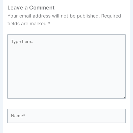
Leave a Comment
Your email address will not be published.
Required
fields are marked
*
Type
here..
Name*