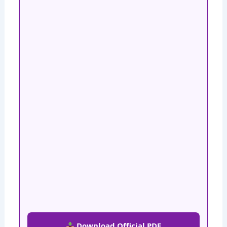
Download Official PDF