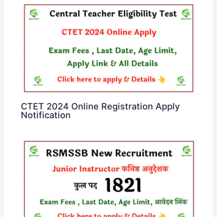
CTET 2024 Online Registration Apply
Notification