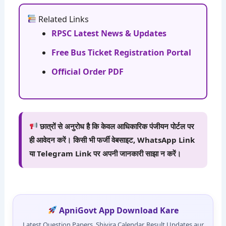
Related Links
RPSC Latest News & Updates
Free Bus Ticket Registration Portal
Official Order PDF
छात्रों से अनुरोध है कि केवल आधिकारिक पंजीयन पोर्टल पर
ही आवेदन करें। किसी भी फर्जी वेबसाइट, WhatsApp Link
या Telegram Link पर अपनी जानकारी साझा न करें।
ApniGovt App Download Kare
Latest Question Papers, Shivira Calendar, Result Updates aur