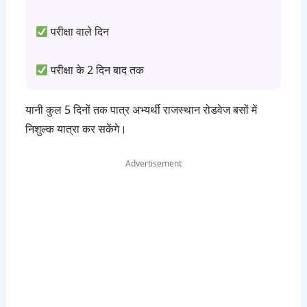
परीक्षा वाले दिन
परीक्षा के 2 दिन बाद तक
यानी कुल 5 दिनों तक पात्र अभ्यर्थी राजस्थान रोडवेज बसों में
निशुल्क यात्रा कर सकेंगे।
Advertisement