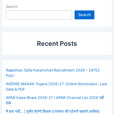
Search
Search
Recent Posts
Rajasthan Safai Karamchari Recruitment 2026 – 24752
Post
INSPIRE MANAK Yojana 2026-27: Online Nomination, Last
Date & PDF
APAR Kaise Bhare 2026-27 I APAR Channel List 2026 यहाँ
देखे
मैं हारा नहीं… | तृतीय श्रेणी शिक्षक ट्रांसफर की दर्दभरी कहानी (कविता)