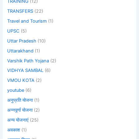
TRAINING
(12)
TRANSFERS
(22)
Travel and Tourism
(1)
UPSC
(5)
Uttar Pradesh
(10)
Uttarakhand
(1)
Varshik Path Yojana
(2)
VIDHYA SAMBAL
(6)
VMOU KOTA
(2)
youtube
(6)
अनुप्रति योजना
(1)
अन्नपूर्णा योजना
(2)
अन्य योजनाएं
(25)
अवकाश
(1)