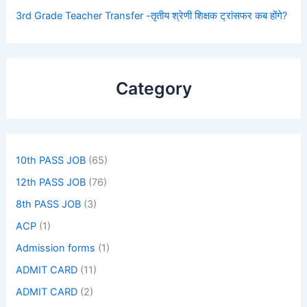
3rd Grade Teacher Transfer -तृतीय श्रेणी शिक्षक ट्रांसफर कब होंगे?
Category
10th PASS JOB
(65)
12th PASS JOB
(76)
8th PASS JOB
(3)
ACP
(1)
Admission forms
(1)
ADMIT CARD
(11)
ADMIT CARD
(2)