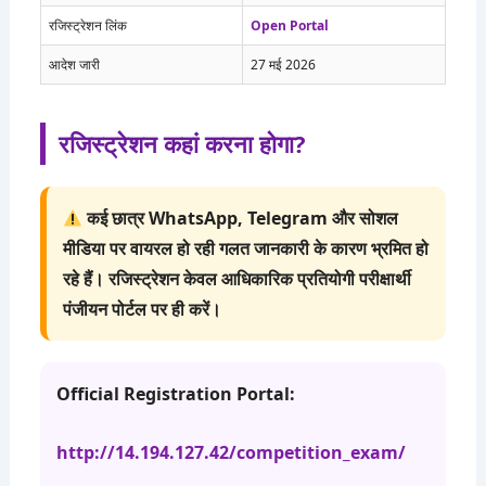
रजिस्ट्रेशन लिंक
Open Portal
आदेश जारी
27 मई 2026
रजिस्ट्रेशन कहां करना होगा?
कई छात्र WhatsApp, Telegram और सोशल
मीडिया पर वायरल हो रही गलत जानकारी के कारण भ्रमित हो
रहे हैं। रजिस्ट्रेशन केवल आधिकारिक प्रतियोगी परीक्षार्थी
पंजीयन पोर्टल पर ही करें।
Official Registration Portal:
http://14.194.127.42/competition_exam/