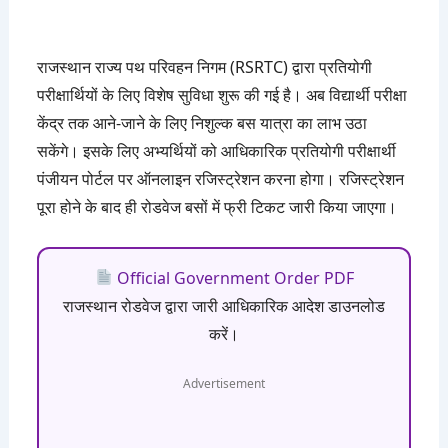
राजस्थान राज्य पथ परिवहन निगम (RSRTC) द्वारा प्रतियोगी
परीक्षार्थियों के लिए विशेष सुविधा शुरू की गई है। अब विद्यार्थी परीक्षा
केंद्र तक आने-जाने के लिए निशुल्क बस यात्रा का लाभ उठा
सकेंगे। इसके लिए अभ्यर्थियों को आधिकारिक प्रतियोगी परीक्षार्थी
पंजीयन पोर्टल पर ऑनलाइन रजिस्ट्रेशन करना होगा। रजिस्ट्रेशन
पूरा होने के बाद ही रोडवेज बसों में फ्री टिकट जारी किया जाएगा।
Official Government Order PDF
राजस्थान रोडवेज द्वारा जारी आधिकारिक आदेश डाउनलोड
करें।
Advertisement