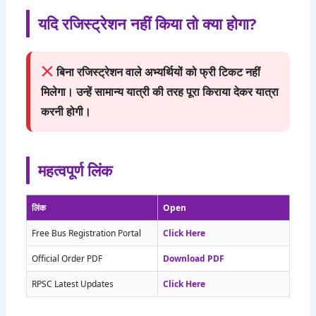
यदि रजिस्ट्रेशन नहीं किया तो क्या होगा?
बिना रजिस्ट्रेशन वाले अभ्यर्थियों को फ्री टिकट नहीं
मिलेगा। उन्हें सामान्य यात्री की तरह पूरा किराया देकर यात्रा
करनी होगी।
महत्वपूर्ण लिंक
लिंक
Open
Free Bus Registration Portal
Click Here
Official Order PDF
Download PDF
RPSC Latest Updates
Click Here