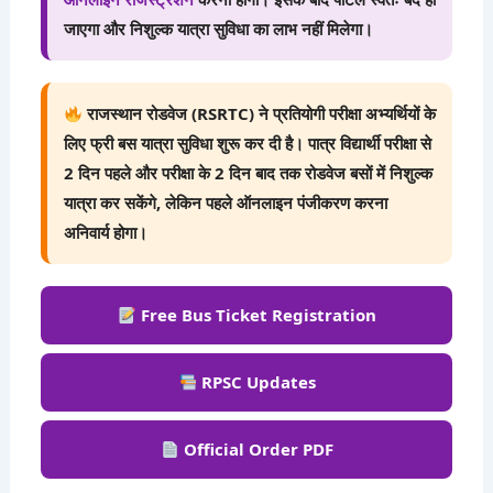
जाएगा और निशुल्क यात्रा सुविधा का लाभ नहीं मिलेगा।
राजस्थान रोडवेज (RSRTC) ने प्रतियोगी परीक्षा अभ्यर्थियों के
लिए फ्री बस यात्रा सुविधा शुरू कर दी है। पात्र विद्यार्थी परीक्षा से
2 दिन पहले और परीक्षा के 2 दिन बाद तक रोडवेज बसों में निशुल्क
यात्रा कर सकेंगे, लेकिन पहले ऑनलाइन पंजीकरण करना
अनिवार्य होगा।
Free Bus Ticket Registration
RPSC Updates
Official Order PDF