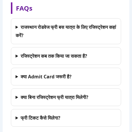
FAQs
राजस्थान रोडवेज फ्री बस यात्रा के लिए रजिस्ट्रेशन कहां
करें?
रजिस्ट्रेशन कब तक किया जा सकता है?
क्या Admit Card जरूरी है?
क्या बिना रजिस्ट्रेशन फ्री यात्रा मिलेगी?
फ्री टिकट कैसे मिलेगा?