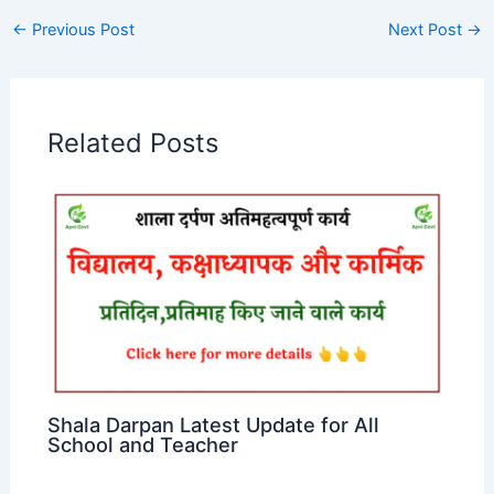
←
Previous Post
Next Post
→
Related Posts
Shala Darpan Latest Update for All
School and Teacher