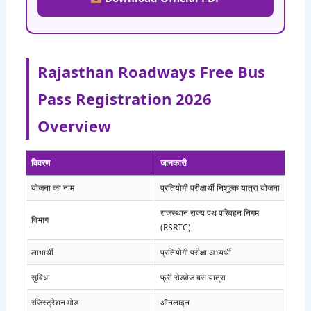
Rajasthan Roadways Free Bus
Pass Registration 2026
Overview
विवरण
जानकारी
योजना का नाम
प्रतियोगी परीक्षार्थी निशुल्क यात्रा योजना
राजस्थान राज्य पथ परिवहन निगम
विभाग
(RSRTC)
लाभार्थी
प्रतियोगी परीक्षा अभ्यर्थी
सुविधा
फ्री रोडवेज बस यात्रा
रजिस्ट्रेशन मोड
ऑनलाइन