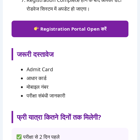
रोडवेज सिस्टम में अपडेट हो जाएगा।
Registration Portal Open करें
जरूरी दस्तावेज
Admit Card
आधार कार्ड
मोबाइल नंबर
परीक्षा संबंधी जानकारी
फ्री यात्रा कितने दिनों तक मिलेगी?
परीक्षा से 2 दिन पहले