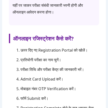
यहीं पर जाकर परीक्षा संबंधी जानकारी भरनी होगी और
ऑनलाइन आवेदन करना होगा।
ऑनलाइन रजिस्ट्रेशन कैसे करें?
ऊपर दिए गए Registration Portal को खोलें।
प्रतियोगी परीक्षा का नाम चुनें।
परीक्षा तिथि और परीक्षा केंद्र की जानकारी भरें।
Admit Card Upload करें।
मोबाइल नंबर OTP Verification करें।
फॉर्म Submit करें।
Registration Complete होने के बाद आपका डेटा