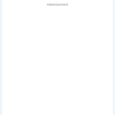
Advertisement