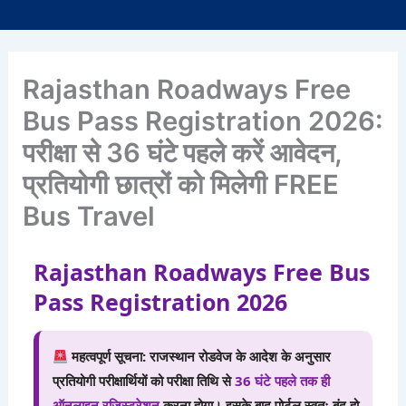
Rajasthan Roadways Free
Bus Pass Registration 2026:
परीक्षा से 36 घंटे पहले करें आवेदन,
प्रतियोगी छात्रों को मिलेगी FREE
Bus Travel
Rajasthan Roadways Free Bus
Pass Registration 2026
महत्वपूर्ण सूचना: राजस्थान रोडवेज के आदेश के अनुसार
प्रतियोगी परीक्षार्थियों को परीक्षा तिथि से
36 घंटे पहले तक ही
ऑनलाइन रजिस्ट्रेशन
करना होगा। इसके बाद पोर्टल स्वतः बंद हो