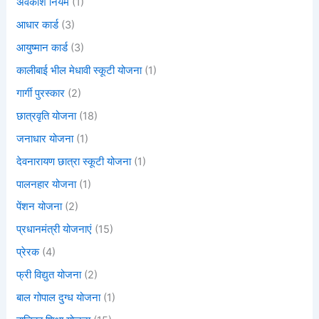
अवकाश नियम
(1)
आधार कार्ड
(3)
आयुष्मान कार्ड
(3)
कालीबाई भील मेधावी स्कूटी योजना
(1)
गार्गी पुरस्कार
(2)
छात्रवृति योजना
(18)
जनाधार योजना
(1)
देवनारायण छात्रा स्कूटी योजना
(1)
पालनहार योजना
(1)
पेंशन योजना
(2)
प्रधानमंत्री योजनाएं
(15)
प्रेरक
(4)
फ्री विद्युत योजना
(2)
बाल गोपाल दुग्ध योजना
(1)