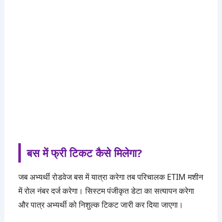
बस में फ्री टिकट कैसे मिलेगा?
जब अभ्यर्थी रोडवेज बस में यात्रा करेगा तब परिचालक ETIM मशीन
में रोल नंबर दर्ज करेगा। सिस्टम पंजीकृत डेटा का सत्यापन करेगा
और पात्र अभ्यर्थी को निशुल्क टिकट जारी कर दिया जाएगा।