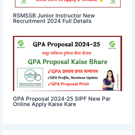
RSMSSB Junior Instructor New
Recruitment 2024 Full Details
GPA Proposal 2024-25 SIPF New Par
Online Apply Kaise Kare