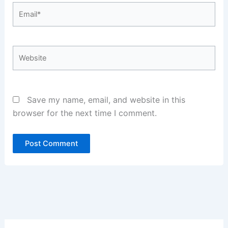
Email*
Website
Save my name, email, and website in this
browser for the next time I comment.