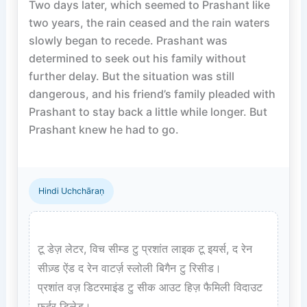
Two days later, which seemed to Prashant like 
two years, the rain ceased and the rain waters 
slowly began to recede. Prashant was 
determined to seek out his family without 
further delay. But the situation was still 
dangerous, and his friend’s family pleaded with 
Prashant to stay back a little while longer. But 
Prashant knew he had to go.

Hindi Uchchāraṇ
टू डेज़ लेटर, विच सीम्ड टु प्रशांत लाइक टू इयर्स, द रेन 
सीज़्ड ऐंड द रेन वाटर्ज़ स्लोली बिगैन टु रिसीड।  

प्रशांत वज़ डिटरमाइंड टु सीक आउट हिज़ फैमिली विदाउट 
फ़र्दर डिलेड।  
