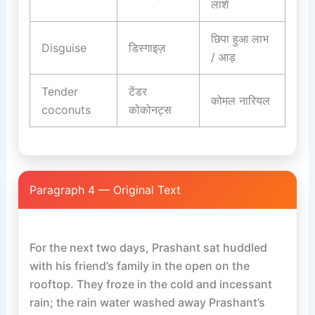
लाशें
छिपा हुआ लाभ
Disguise
डिस्गाइज़
/ आड़
Tender
टेंडर
कोमल नारियल
coconuts
कोकोनट्स
Paragraph 4 — Original Text
For the next two days, Prashant sat huddled 
with his friend’s family in the open on the 
rooftop. They froze in the cold and incessant 
rain; the rain water washed away Prashant’s 