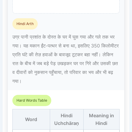
Hindi Arth
उग्र पानी प्रशांत के दोस्त के घर में घुस गया और गले तक भर
गया। यह मकान ईंट-पत्थर से बना था, इसलिए 350 किलोमीटर
प्रति घंटे की तेज़ हवाओं के बावजूद टूटकर बहा नहीं। लेकिन
रात के बीच में जब बड़े पेड़ उखड़कर घर पर गिरे और उसकी छत
व दीवारों को नुकसान पहुँचाया, तो परिवार का भय और भी बढ़
गया।
Hard Words Table
Hindi
Meaning in
Word
Uchchāraṇ
Hindi