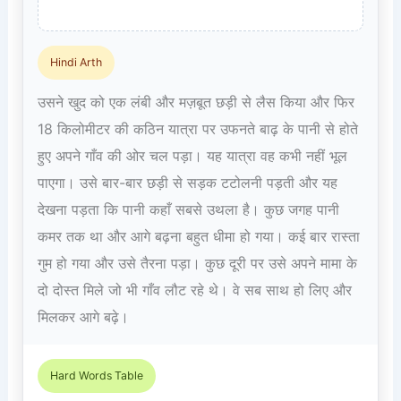
Hindi Arth
उसने खुद को एक लंबी और मज़बूत छड़ी से लैस किया और फिर
18 किलोमीटर की कठिन यात्रा पर उफनते बाढ़ के पानी से होते
हुए अपने गाँव की ओर चल पड़ा। यह यात्रा वह कभी नहीं भूल
पाएगा। उसे बार-बार छड़ी से सड़क टटोलनी पड़ती और यह
देखना पड़ता कि पानी कहाँ सबसे उथला है। कुछ जगह पानी
कमर तक था और आगे बढ़ना बहुत धीमा हो गया। कई बार रास्ता
गुम हो गया और उसे तैरना पड़ा। कुछ दूरी पर उसे अपने मामा के
दो दोस्त मिले जो भी गाँव लौट रहे थे। वे सब साथ हो लिए और
मिलकर आगे बढ़े।
Hard Words Table