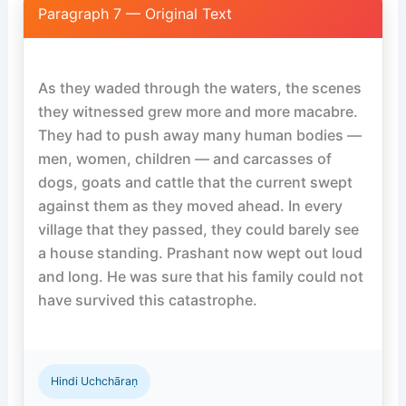
Paragraph 7 — Original Text
As they waded through the waters, the scenes 
they witnessed grew more and more macabre. 
They had to push away many human bodies — 
men, women, children — and carcasses of 
dogs, goats and cattle that the current swept 
against them as they moved ahead. In every 
village that they passed, they could barely see 
a house standing. Prashant now wept out loud 
and long. He was sure that his family could not 
have survived this catastrophe.

Hindi Uchchāraṇ