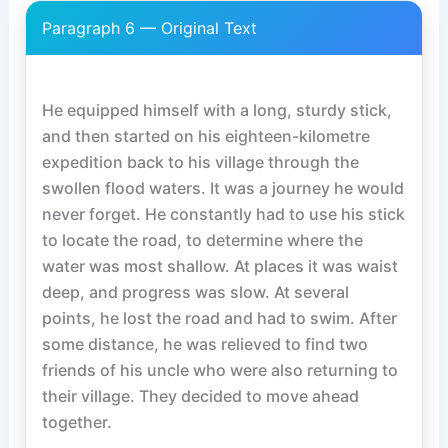
Paragraph 6 — Original Text
He equipped himself with a long, sturdy stick, 
and then started on his eighteen-kilometre 
expedition back to his village through the 
swollen flood waters. It was a journey he would 
never forget. He constantly had to use his stick 
to locate the road, to determine where the 
water was most shallow. At places it was waist 
deep, and progress was slow. At several 
points, he lost the road and had to swim. After 
some distance, he was relieved to find two 
friends of his uncle who were also returning to 
their village. They decided to move ahead 
together.
