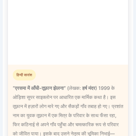
हिन्दी सारांश
“एरसमा में आँधी-तूफ़ान झेलना”
(लेखक:
हर्ष मंदर
) 1999 के
ओड़िशा सुपर साइक्लोन पर आधारित एक मार्मिक कथा है। इस
तूफ़ान में हज़ारों लोग मारे गए और सैकड़ों गाँव तबाह हो गए। प्रशांत
नाम का युवक तूफ़ान में एक मित्र के परिवार के साथ फँसा रहा,
फिर कठिनाई से अपने गाँव पहुँचा और चमत्कारिक रूप से परिवार
को जीवित पाया। इसके बाद उसने नेतृत्व की भूमिका निभाई—