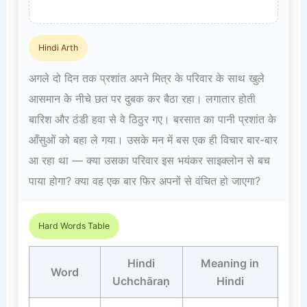
Hindi Arth
अगले दो दिन तक प्रशांत अपने मित्र के परिवार के साथ खुले
आसमान के नीचे छत पर दुबक कर बैठा रहा। लगातार होती
बारिश और ठंडी हवा से वे ठिठुर गए। बरसात का पानी प्रशांत के
आँसुओं को बहा ले गया। उसके मन में बस एक ही विचार बार-बार
आ रहा था — क्या उसका परिवार इस भयंकर साइक्लोन से बच
पाया होगा? क्या वह एक बार फिर अपनों से वंचित हो जाएगा?
Hard Words Table
Hindi
Meaning in
Word
Uchchāraṇ
Hindi