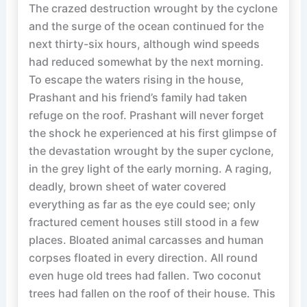
The crazed destruction wrought by the cyclone 
and the surge of the ocean continued for the 
next thirty-six hours, although wind speeds 
had reduced somewhat by the next morning. 
To escape the waters rising in the house, 
Prashant and his friend’s family had taken 
refuge on the roof. Prashant will never forget 
the shock he experienced at his first glimpse of 
the devastation wrought by the super cyclone, 
in the grey light of the early morning. A raging, 
deadly, brown sheet of water covered 
everything as far as the eye could see; only 
fractured cement houses still stood in a few 
places. Bloated animal carcasses and human 
corpses floated in every direction. All round 
even huge old trees had fallen. Two coconut 
trees had fallen on the roof of their house. This 