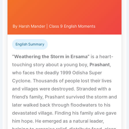
By Harsh Mander | Class 9 English Moments
English Summary
“Weathering the Storm in Ersama”
is a heart-
touching story about a young boy,
Prashant
,
who faces the deadly 1999 Odisha Super
Cyclone. Thousands of people lost their lives
and villages were destroyed. Stranded with a
friend’s family, Prashant survived the storm and
later walked back through floodwaters to his
devastated village. Finding his family alive gave
him hope. He emerged as a natural leader,