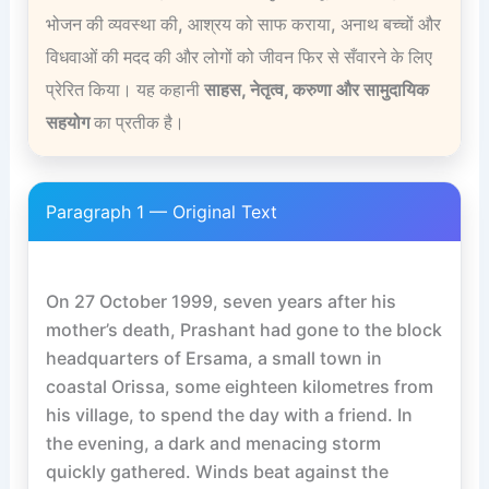
भोजन की व्यवस्था की, आश्रय को साफ कराया, अनाथ बच्चों और
विधवाओं की मदद की और लोगों को जीवन फिर से सँवारने के लिए
प्रेरित किया। यह कहानी
साहस, नेतृत्व, करुणा और सामुदायिक
सहयोग
का प्रतीक है।
Paragraph 1 — Original Text
On 27 October 1999, seven years after his 
mother’s death, Prashant had gone to the block 
headquarters of Ersama, a small town in 
coastal Orissa, some eighteen kilometres from 
his village, to spend the day with a friend. In 
the evening, a dark and menacing storm 
quickly gathered. Winds beat against the 