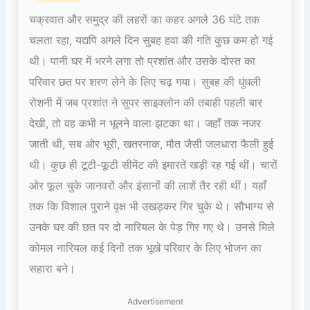
चक्रवात और समुद्र की लहरों का कहर अगले 36 घंटे तक
चलता रहा, यद्यपि अगले दिन सुबह हवा की गति कुछ कम हो गई
थी। पानी घर में भरने लगा तो प्रशांत और उसके दोस्त का
परिवार छत पर शरण लेने के लिए चढ़ गया। सुबह की धुंधली
रोशनी में जब प्रशांत ने सुपर साइक्लोन की तबाही पहली बार
देखी, तो वह कभी न भूलने वाला झटका था। जहाँ तक नजर
जाती थी, सब ओर भूरी, खतरनाक, मौत जैसी जलधारा फैली हुई
थी। कुछ ही टूटी-फूटी सीमेंट की इमारतें खड़ी रह गई थीं। चारों
ओर फूल चुके जानवरों और इंसानों की लाशें तैर रही थीं। यहाँ
तक कि विशाल पुराने वृक्ष भी उखड़कर गिर चुके थे। सौभाग्य से
उनके घर की छत पर दो नारियल के पेड़ गिर गए थे। उनसे मिले
कोमल नारियल कई दिनों तक भूखे परिवार के लिए भोजन का
सहारा बने।
Advertisement