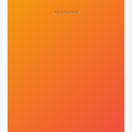
Advertisement