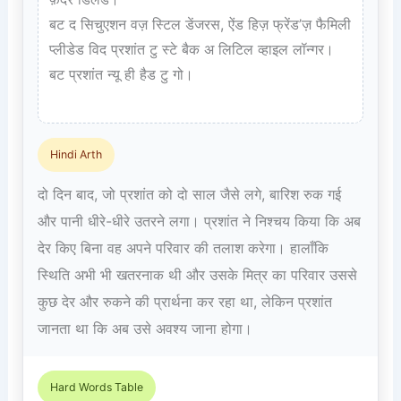
बट द सिचुएशन वज़ स्टिल डेंजरस, ऐंड हिज़ फ्रेंड’ज़ फैमिली 
प्लीडेड विद प्रशांत टु स्टे बैक अ लिटिल व्हाइल लॉन्गर।  

बट प्रशांत न्यू ही हैड टु गो।

Hindi Arth
दो दिन बाद, जो प्रशांत को दो साल जैसे लगे, बारिश रुक गई
और पानी धीरे-धीरे उतरने लगा। प्रशांत ने निश्चय किया कि अब
देर किए बिना वह अपने परिवार की तलाश करेगा। हालाँकि
स्थिति अभी भी खतरनाक थी और उसके मित्र का परिवार उससे
कुछ देर और रुकने की प्रार्थना कर रहा था, लेकिन प्रशांत
जानता था कि अब उसे अवश्य जाना होगा।
Hard Words Table