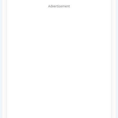
Advertisement