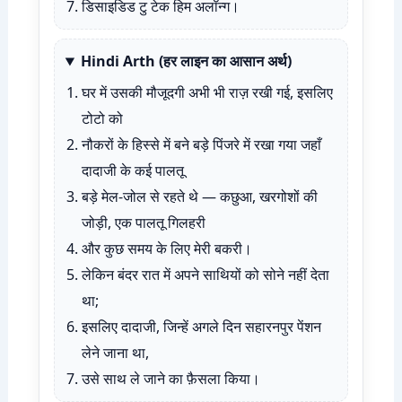
डिसाइडिड टु टेक हिम अलॉन्ग।
Hindi Arth (हर लाइन का आसान अर्थ)
घर में उसकी मौजूदगी अभी भी राज़ रखी गई, इसलिए
टोटो को
नौकरों के हिस्से में बने बड़े पिंजरे में रखा गया जहाँ
दादाजी के कई पालतू
बड़े मेल-जोल से रहते थे — कछुआ, खरगोशों की
जोड़ी, एक पालतू गिलहरी
और कुछ समय के लिए मेरी बकरी।
लेकिन बंदर रात में अपने साथियों को सोने नहीं देता
था;
इसलिए दादाजी, जिन्हें अगले दिन सहारनपुर पेंशन
लेने जाना था,
उसे साथ ले जाने का फ़ैसला किया।