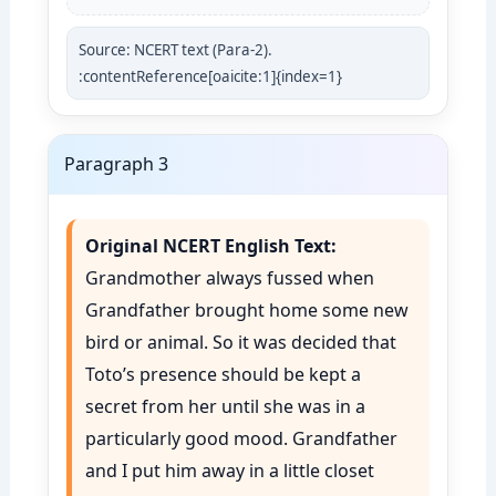
Source: NCERT text (Para-2).
:contentReference[oaicite:1]{index=1}
Paragraph 3
Original NCERT English Text:
Grandmother always fussed when
Grandfather brought home some new
bird or animal. So it was decided that
Toto’s presence should be kept a
secret from her until she was in a
particularly good mood. Grandfather
and I put him away in a little closet