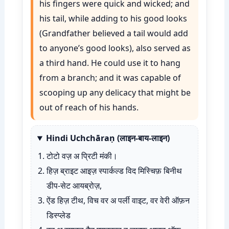
his fingers were quick and wicked; and
his tail, while adding to his good looks
(Grandfather believed a tail would add
to anyone’s good looks), also served as
a third hand. He could use it to hang
from a branch; and it was capable of
scooping up any delicacy that might be
out of reach of his hands.
Hindi Uchchāraṇ (लाइन-बाय-लाइन)
टोटो वज़ अ प्रिटी मंकी।
हिज़ ब्राइट आइज़ स्पार्कल्ड विद मिस्चिफ़ बिनीथ
डीप-सेट आयब्रोज़,
ऐंड हिज़ टीथ, विच वर अ पर्ली वाइट, वर वेरी ऑफ़न
डिस्प्लेड