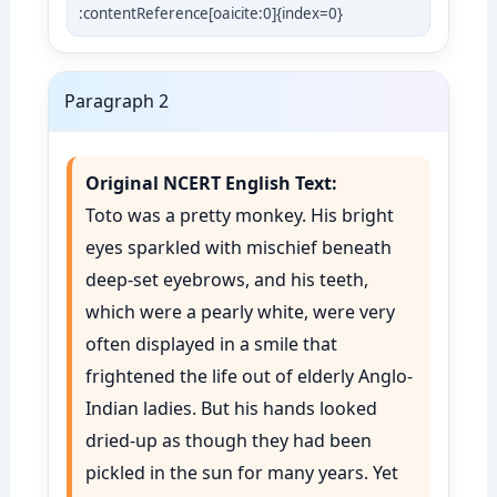
:contentReference[oaicite:0]{index=0}
Paragraph 2
Original NCERT English Text:
Toto was a pretty monkey. His bright
eyes sparkled with mischief beneath
deep-set eyebrows, and his teeth,
which were a pearly white, were very
often displayed in a smile that
frightened the life out of elderly Anglo-
Indian ladies. But his hands looked
dried-up as though they had been
pickled in the sun for many years. Yet