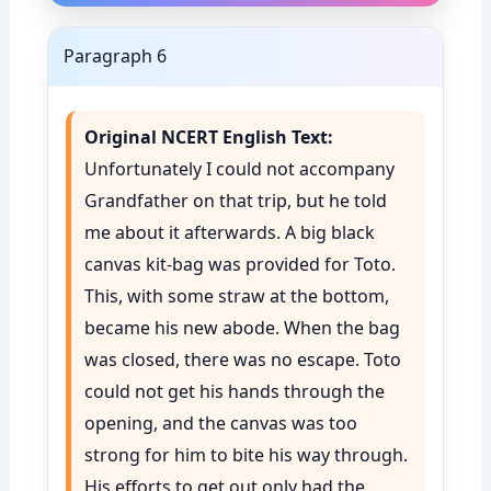
Paragraph 6
Original NCERT English Text:
Unfortunately I could not accompany
Grandfather on that trip, but he told
me about it afterwards. A big black
canvas kit-bag was provided for Toto.
This, with some straw at the bottom,
became his new abode. When the bag
was closed, there was no escape. Toto
could not get his hands through the
opening, and the canvas was too
strong for him to bite his way through.
His efforts to get out only had the