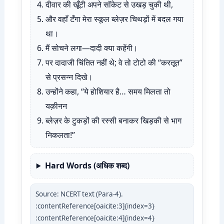
दीवार की खूँटी अपने सॉकेट से उखड़ चुकी थी,
और वहाँ टँगा मेरा स्कूल ब्लेज़र चिथड़ों में बदल गया
था।
मैं सोचने लगा—दादी क्या कहेंगी।
पर दादाजी चिंतित नहीं थे; वे तो टोटो की “करतूत”
से प्रसन्न दिखे।
उन्होंने कहा, “ये होशियार है… समय मिलता तो
यक़ीनन
ब्लेज़र के टुकड़ों की रस्सी बनाकर खिड़की से भाग
निकलता!”
Hard Words (अधिक शब्द)
Source: NCERT text (Para-4).
:contentReference[oaicite:3]{index=3}
:contentReference[oaicite:4]{index=4}