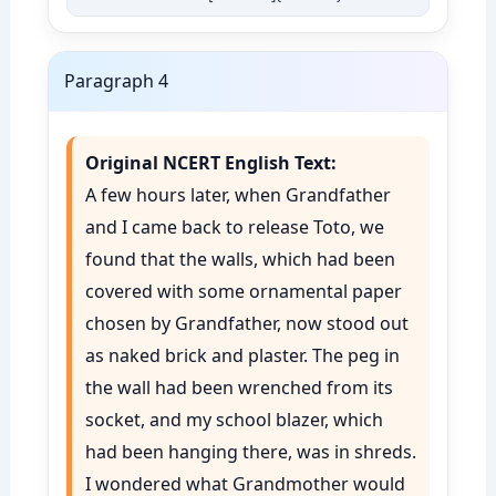
Paragraph 4
Original NCERT English Text:
A few hours later, when Grandfather
and I came back to release Toto, we
found that the walls, which had been
covered with some ornamental paper
chosen by Grandfather, now stood out
as naked brick and plaster. The peg in
the wall had been wrenched from its
socket, and my school blazer, which
had been hanging there, was in shreds.
I wondered what Grandmother would