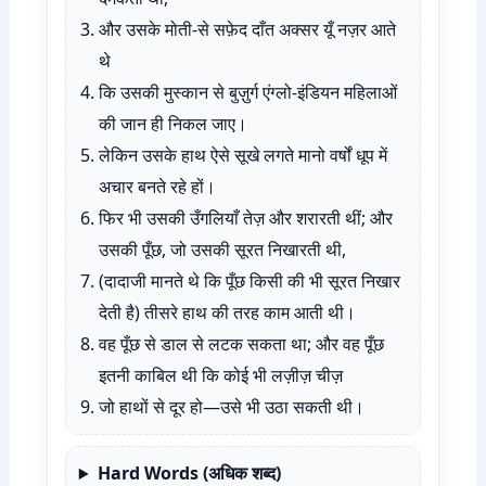
और उसके मोती-से सफ़ेद दाँत अक्सर यूँ नज़र आते
थे
कि उसकी मुस्कान से बुज़ुर्ग एंग्लो-इंडियन महिलाओं
की जान ही निकल जाए।
लेकिन उसके हाथ ऐसे सूखे लगते मानो वर्षों धूप में
अचार बनते रहे हों।
फिर भी उसकी उँगलियाँ तेज़ और शरारती थीं; और
उसकी पूँछ, जो उसकी सूरत निखारती थी,
(दादाजी मानते थे कि पूँछ किसी की भी सूरत निखार
देती है) तीसरे हाथ की तरह काम आती थी।
वह पूँछ से डाल से लटक सकता था; और वह पूँछ
इतनी काबिल थी कि कोई भी लज़ीज़ चीज़
जो हाथों से दूर हो—उसे भी उठा सकती थी।
Hard Words (अधिक शब्द)