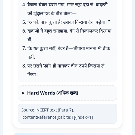
बेचारा चेकर घबरा गया; मगर सूझ-बूझ से, दादाजी
की झुंझलाहट के बीच बोला—
“आपके पास कुत्ता है; उसका किराया देना पड़ेगा।”
दादाजी ने बहुत समझाया, बैग से निकालकर दिखाया
भी,
कि यह कुत्ता नहीं, बंदर है—चौपाया मानना भी ठीक
नहीं,
पर उसने ‘डॉग’ ही मानकर तीन रुपये किराया ले
लिया।
Hard Words (अधिक शब्द)
Source: NCERT text (Para-7).
:contentReference[oaicite:1]{index=1}