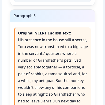
Paragraph 5
Original NCERT English Text:
His presence in the house still a secret,
Toto was now transferred to a big cage
in the servants’ quarters where a
number of Grandfather’s pets lived
very sociably together — a tortoise, a
pair of rabbits, a tame squirrel and, for
a while, my pet goat. But the monkey
wouldn’t allow any of his companions
to sleep at night; so Grandfather, who
had to leave Dehra Dun next day to