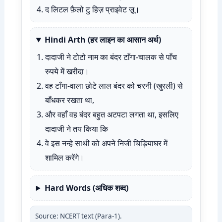
द लिटल फ़ैलो टु हिज़ प्राइवेट ज़ू।
Hindi Arth (हर लाइन का आसान अर्थ)
दादाजी ने टोटो नाम का बंदर टाँगा-चालक से पाँच
रुपये में खरीदा।
वह टाँगा-वाला छोटे लाल बंदर को चरनी (खुरली) से
बाँधकर रखता था,
और वहाँ वह बंदर बहुत अटपटा लगता था, इसलिए
दादाजी ने तय किया कि
वे इस नन्हे साथी को अपने निजी चिड़ियाघर में
शामिल करेंगे।
Hard Words (अधिक शब्द)
Source: NCERT text (Para-1).