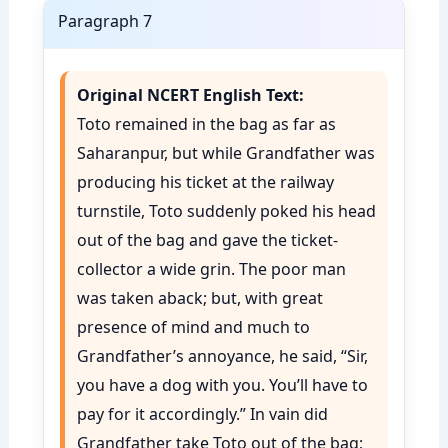
Paragraph 7
Original NCERT English Text:
Toto remained in the bag as far as
Saharanpur, but while Grandfather was
producing his ticket at the railway
turnstile, Toto suddenly poked his head
out of the bag and gave the ticket-
collector a wide grin. The poor man
was taken aback; but, with great
presence of mind and much to
Grandfather’s annoyance, he said, “Sir,
you have a dog with you. You’ll have to
pay for it accordingly.” In vain did
Grandfather take Toto out of the bag;