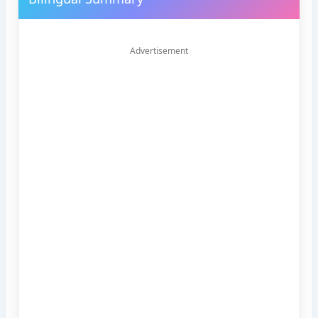
Advertisement