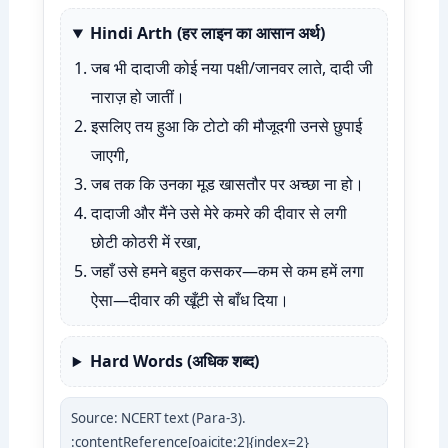
Hindi Arth (हर लाइन का आसान अर्थ)
जब भी दादाजी कोई नया पक्षी/जानवर लाते, दादी जी
नाराज़ हो जातीं।
इसलिए तय हुआ कि टोटो की मौजूदगी उनसे छुपाई
जाएगी,
जब तक कि उनका मूड खासतौर पर अच्छा ना हो।
दादाजी और मैंने उसे मेरे कमरे की दीवार से लगी
छोटी कोठरी में रखा,
जहाँ उसे हमने बहुत कसकर—कम से कम हमें लगा
ऐसा—दीवार की खूँटी से बाँध दिया।
Hard Words (अधिक शब्द)
Source: NCERT text (Para-3).
:contentReference[oaicite:2]{index=2}