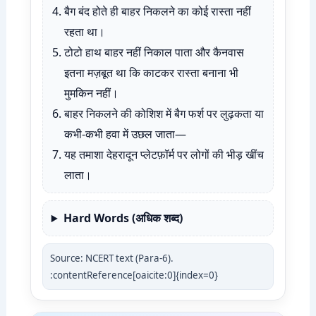
बैग बंद होते ही बाहर निकलने का कोई रास्ता नहीं
रहता था।
टोटो हाथ बाहर नहीं निकाल पाता और कैनवास
इतना मज़बूत था कि काटकर रास्ता बनाना भी
मुमकिन नहीं।
बाहर निकलने की कोशिश में बैग फर्श पर लुढ़कता या
कभी-कभी हवा में उछल जाता—
यह तमाशा देहरादून प्लेटफ़ॉर्म पर लोगों की भीड़ खींच
लाता।
Hard Words (अधिक शब्द)
Source: NCERT text (Para-6).
:contentReference[oaicite:0]{index=0}