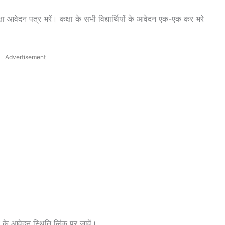
रीक्षा आवेदन पत्र भरें। कक्षा के सभी विद्यार्थियों के आवेदन एक-एक कर भरे
Advertisement
के आवेदन स्थिति लिंक पर जावें।