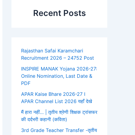
Recent Posts
Rajasthan Safai Karamchari
Recruitment 2026 – 24752 Post
INSPIRE MANAK Yojana 2026-27:
Online Nomination, Last Date &
PDF
APAR Kaise Bhare 2026-27 I
APAR Channel List 2026 यहाँ देखे
मैं हारा नहीं… | तृतीय श्रेणी शिक्षक ट्रांसफर
की दर्दभरी कहानी (कविता)
3rd Grade Teacher Transfer -तृतीय