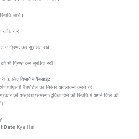
 स्थिति जांचे।
नल लॉक करें।
व प्रिण्ट कर सुरक्षित रखें।
को भी प्रिण्ट कर सुरक्षित रखें।
कारी के लिए
विभागीय वैबसाइट
पण/पीएसपी वैबपोर्टल का निरंतर अवलोकन करते रहें।
प्रकार की असुविधा/समस्या/दुविधा होने की स्थिति में अपने जिले की
ें।
y
st Date
Kya Hai