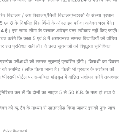
िर विद्यालय / अंध विद्यालय/निजी विद्यालय/मदरसों के संस्था प्रधान
 5 एवं 8 के नियमित विद्यार्थियों के ऑनलाइन परीक्षा आवेदन भरवायेंगे।
024
है। इस समय सीमा के पश्चात आवेदन पत्र स्वीकार नहीं किए जाएंगे।
त करेंगे कि कक्षा 5 एवं 8 में अध्ययनरत समस्त विद्यार्थियों की वांछित
सार शत प्रतिशत सही हों। वे उक्त सूचनाओं की विशुद्धता सुनिश्चित
त्येक परीक्षार्थी की समस्त सूचनाएं प्रदर्शित होंगी। विद्यार्थी का विवरण
दन को सबमिट / लॉक किया जाना है। किसी भी प्रकार के संशोधन की
पीएसपी पोर्टल पर सम्बन्धित मॉड्यूल में वांछित संशोधन करेंगें तत्पश्चात
व सुनिश्चित कर लें कि दोनों का साइज 5 से 50 Κ.Β. के मध्य हो तथा वे
द आवेदन को व्यू टैब के माध्यम से डाउनलोड किया जाकर इसकी पुनः जांच
Advertisement