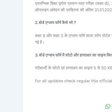
प्रारम्भिक शिक्षा पूर्णता प्रमाण-पत्र परीक्षा (कक्षा
ऑनलाइन आवेदन की प्रक्रिया की अंतिम 31.01.20
2.बोर्ड एग्जाम फॉर्म कैसे भरे ?
कक्षा 8 और कक्षा 5 के एग्जाम फॉर्म शाला दर्पण पोर्टल
गई है।
3.बोर्ड एग्जाम फॉर्म में फोटो और हस्ताक्षर का साइज क
परीक्षार्थी के फोटो एवं हस्ताक्षर का साइज 5 से 50 
For all updates check regular this offici