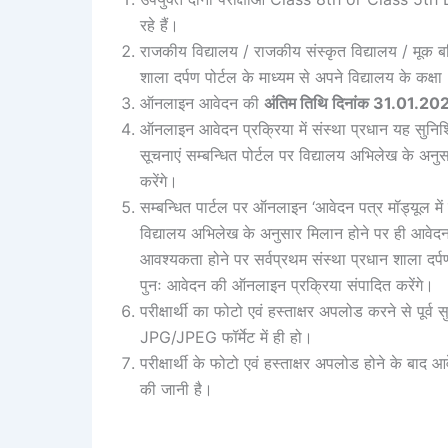
रहे हैं।
राजकीय विद्यालय / राजकीय संस्कृत विद्यालय / मूक बध
शाला दर्पण पोर्टल के माध्यम से अपने विद्यालय के कक्षा
ऑनलाइन आवेदन की
अंतिम तिथि दिनांक 31.01.2
ऑनलाइन आवेदन प्रक्रिया में संस्था प्रधान यह सुनिश्चि
सूचनाएं सम्बन्धित पोर्टल पर विद्यालय अभिलेख के अनु
करेंगे।
सम्बन्धित पार्टल पर ऑनलाइन ‘आवेदन पत्र मॉड्यूल में प्र
विद्यालय अभिलेख के अनुसार मिलान होने पर ही आवे
आवश्यकता होने पर सर्वप्रथम संस्था प्रधान शाला दर्पण/
पुनः आवेदन की ऑनलाइन प्रक्रिया संपादित करेंगे।
परीक्षार्थी का फोटो एवं हस्ताक्षर अपलोड करने से पूर्
JPG/JPEG फॉर्मेट में ही हो।
परीक्षार्थी के फोटो एवं हस्ताक्षर अपलोड होने के बा
की जानी है।