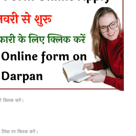
ो क्लिक करें।
लिंक पर क्लिक करें।