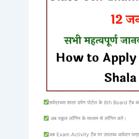
सर्वप्रथम शाला दर्पण पोर्टल के 8th Board टैब क
अब स्कूल लॉगिन के माध्यम से लॉगिन करें।
अब Exam Activity टैब पर उपलब्ध आवेदन पत्र 