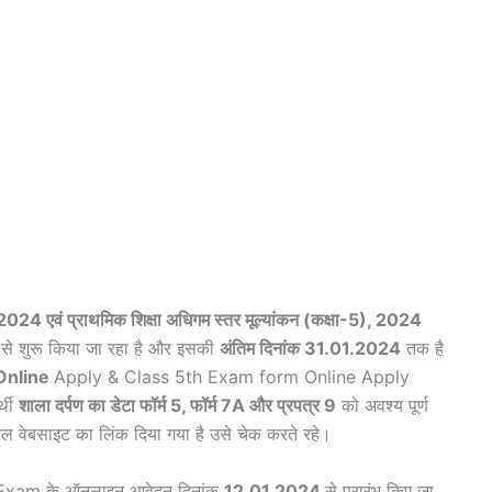
-8), 2024 एवं प्राथमिक शिक्षा अधिगम स्तर मूल्यांकन (कक्षा-5), 2024
 शुरू किया जा रहा है और इसकी
अंतिम दिनांक 31.01.2024
तक है
Online
Apply & Class 5th Exam form Online Apply
र्थी
शाला दर्पण का डेटा फॉर्म 5, फॉर्म 7A और प्रपत्र 9
को अवश्य पूर्ण
 वेबसाइट का लिंक दिया गया है उसे चेक करते रहे।
5th Exam के ऑनलाइन आवेदन दिनांक
12.01.2024
से प्रारंभ किए जा