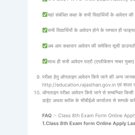
यहां संबंधित कक्षा के सभी विद्यार्थियों के आवेदन की
सभी विद्यार्थियों के आवेदन होने के पश्चात ही फाइ
अब आप कक्षावार आवेदन की समेकित सूची डाउनलोड 
साथ ही सभी आवेदन पत्रों (एप्लीकेशन नम्बर युक्त) 
परीक्षा हेतु ऑनलाइन आवेदन किये जाने की अन्य जान
http://education.rajasthan.gov.in एवं शाला दर्
ऑनलाइन परीक्षा आवेदन किये जाने से सम्बन्धित किसी 
डाईट अथवा ब्लॉक के सीबीईओ कार्यालय से सम्पर्क कर
FAQ
:- Class 8th Exam Form Online Appl
1.Class 8th Exam form Online Apply La