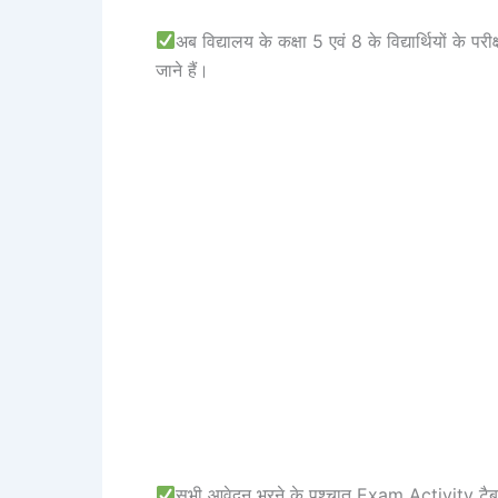
अब विद्यालय के कक्षा 5 एवं 8 के विद्यार्थियों के प
जाने हैं।
सभी आवेदन भरने के पश्चात Exam Activity टैब 