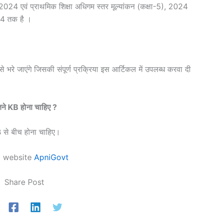
-8), 2024 एवं प्राथमिक शिक्षा अधिगम स्तर मूल्यांकन (कक्षा-5), 2024
24 तक है ।
 से भरे जाएंगे जिसकी संपूर्ण प्रक्रिया इस आर्टिकल में उपलब्ध करवा दी
ितने KB होना चाहिए ?
KB से बीच होना चाहिए।
al website
ApniGovt
Share Post