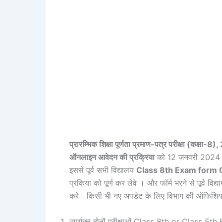
प्रारम्भिक शिक्षा पूर्णता प्रमाण-पत्र परीक्षा (कक्षा
ऑनलाइन आवेदन की प्रक्रिया
को 12 जनवरी 2024 से
इससे पूर्व सभी विद्यालय
Class 8th Exam form 
प्रकिया को पूर्ण कर लेवे । और फॉर्म भरने से पूर्व विद्या
करे। किसी भी नए अपडेट के लिए विभाग की ऑफिशियल
उपर्युक्त दोनों परीक्षाओं Class 8th or Class 