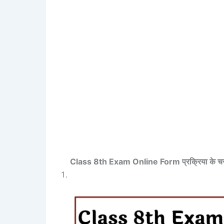
Class 8th Exam Online Form प्रक्रिया के च