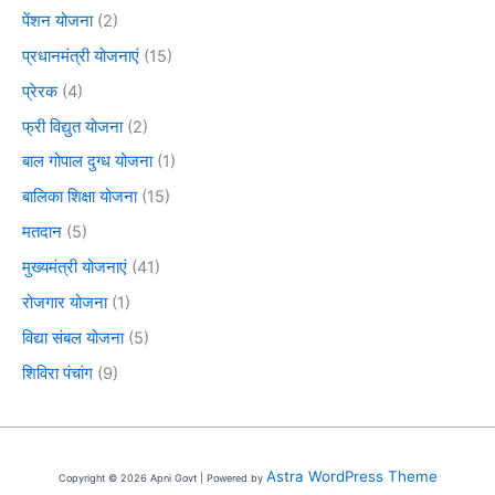
पेंशन योजना
(2)
प्रधानमंत्री योजनाएं
(15)
प्रेरक
(4)
फ्री विद्युत योजना
(2)
बाल गोपाल दुग्ध योजना
(1)
बालिका शिक्षा योजना
(15)
मतदान
(5)
मुख्यमंत्री योजनाएं
(41)
रोजगार योजना
(1)
विद्या संबल योजना
(5)
शिविरा पंचांग
(9)
Astra WordPress Theme
Copyright © 2026 Apni Govt | Powered by