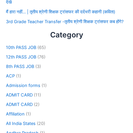
देखे
मैं हारा नहीं… | तृतीय श्रेणी शिक्षक ट्रांसफर की दर्दभरी कहानी (कविता)
3rd Grade Teacher Transfer -तृतीय श्रेणी शिक्षक ट्रांसफर कब होंगे?
Category
10th PASS JOB
(65)
12th PASS JOB
(76)
8th PASS JOB
(3)
ACP
(1)
Admission forms
(1)
ADMIT CARD
(11)
ADMIT CARD
(2)
Affiliation
(1)
All India States
(20)
Andhra Pradesh
(1)