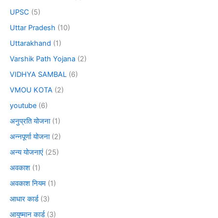
UPSC
(5)
Uttar Pradesh
(10)
Uttarakhand
(1)
Varshik Path Yojana
(2)
VIDHYA SAMBAL
(6)
VMOU KOTA
(2)
youtube
(6)
अनुप्रति योजना
(1)
अन्नपूर्णा योजना
(2)
अन्य योजनाएं
(25)
अवकाश
(1)
अवकाश नियम
(1)
आधार कार्ड
(3)
आयुष्मान कार्ड
(3)