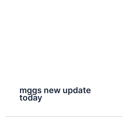
mggs new update
today