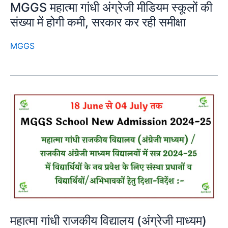
MGGS महात्मा गांधी अंग्रेजी मीडियम स्कूलों की
संख्या में होगी कमी, सरकार कर रही समीक्षा
MGGS
महात्मा गांधी राजकीय विद्यालय (अंग्रेजी माध्यम)