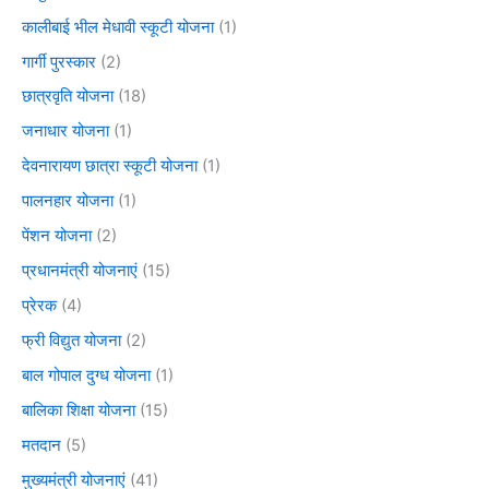
कालीबाई भील मेधावी स्कूटी योजना
(1)
गार्गी पुरस्कार
(2)
छात्रवृति योजना
(18)
जनाधार योजना
(1)
देवनारायण छात्रा स्कूटी योजना
(1)
पालनहार योजना
(1)
पेंशन योजना
(2)
प्रधानमंत्री योजनाएं
(15)
प्रेरक
(4)
फ्री विद्युत योजना
(2)
बाल गोपाल दुग्ध योजना
(1)
बालिका शिक्षा योजना
(15)
मतदान
(5)
मुख्यमंत्री योजनाएं
(41)