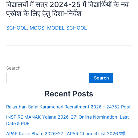
विद्यालयों में सत्र 2024-25 में विद्यार्थियों के नव
प्रवेश के लिए हेतु दिशा-निर्देश
SCHOOL
,
MGGS
,
MODEL SCHOOL
Search
Search
Recent Posts
Rajasthan Safai Karamchari Recruitment 2026 – 24752 Post
INSPIRE MANAK Yojana 2026-27: Online Nomination, Last
Date & PDF
APAR Kaise Bhare 2026-27 I APAR Channel List 2026 यहाँ