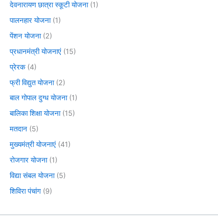
देवनारायण छात्रा स्कूटी योजना
(1)
पालनहार योजना
(1)
पेंशन योजना
(2)
प्रधानमंत्री योजनाएं
(15)
प्रेरक
(4)
फ्री विद्युत योजना
(2)
बाल गोपाल दुग्ध योजना
(1)
बालिका शिक्षा योजना
(15)
मतदान
(5)
मुख्यमंत्री योजनाएं
(41)
रोजगार योजना
(1)
विद्या संबल योजना
(5)
शिविरा पंचांग
(9)