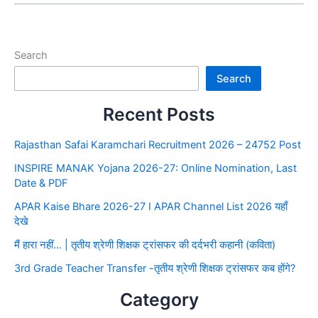
Search
Search
Recent Posts
Rajasthan Safai Karamchari Recruitment 2026 – 24752 Post
INSPIRE MANAK Yojana 2026-27: Online Nomination, Last
Date & PDF
APAR Kaise Bhare 2026-27 I APAR Channel List 2026 यहाँ
देखे
मैं हारा नहीं… | तृतीय श्रेणी शिक्षक ट्रांसफर की दर्दभरी कहानी (कविता)
3rd Grade Teacher Transfer -तृतीय श्रेणी शिक्षक ट्रांसफर कब होंगे?
Category