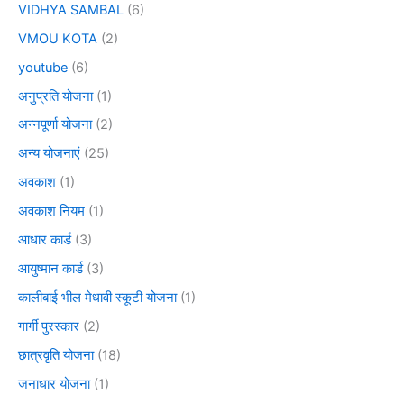
VIDHYA SAMBAL
(6)
VMOU KOTA
(2)
youtube
(6)
अनुप्रति योजना
(1)
अन्नपूर्णा योजना
(2)
अन्य योजनाएं
(25)
अवकाश
(1)
अवकाश नियम
(1)
आधार कार्ड
(3)
आयुष्मान कार्ड
(3)
कालीबाई भील मेधावी स्कूटी योजना
(1)
गार्गी पुरस्कार
(2)
छात्रवृति योजना
(18)
जनाधार योजना
(1)