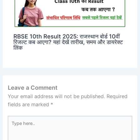
RBSE 10th Result 2025: राजस्थान बोर्ड 10वीं
रिजल्ट कब आएगा? यहां देखें तारीख, समय और डायरेक्ट
लिंक
Leave a Comment
Your email address will not be published.
Required
fields are marked
*
Type
here..