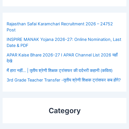
Rajasthan Safai Karamchari Recruitment 2026 – 24752
Post
INSPIRE MANAK Yojana 2026-27: Online Nomination, Last
Date & PDF
APAR Kaise Bhare 2026-27 I APAR Channel List 2026 यहाँ
देखे
मैं हारा नहीं… | तृतीय श्रेणी शिक्षक ट्रांसफर की दर्दभरी कहानी (कविता)
3rd Grade Teacher Transfer -तृतीय श्रेणी शिक्षक ट्रांसफर कब होंगे?
Category