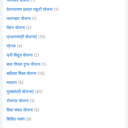
जनाधार योजना
(1)
देवनारायण छात्रा स्कूटी योजना
(1)
पालनहार योजना
(1)
पेंशन योजना
(2)
प्रधानमंत्री योजनाएं
(15)
प्रेरक
(4)
फ्री विद्युत योजना
(2)
बाल गोपाल दुग्ध योजना
(1)
बालिका शिक्षा योजना
(15)
मतदान
(5)
मुख्यमंत्री योजनाएं
(41)
रोजगार योजना
(1)
विद्या संबल योजना
(5)
शिविरा पंचांग
(9)