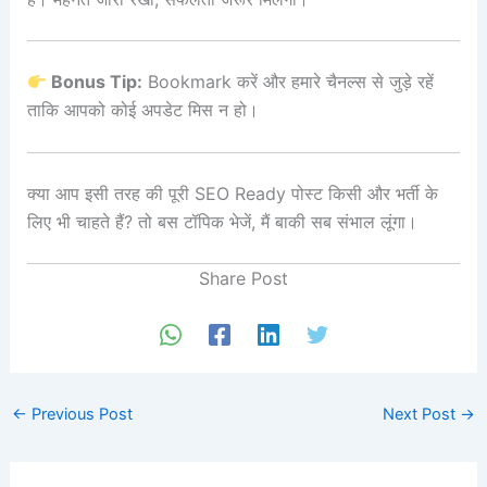
Bonus Tip:
Bookmark करें और हमारे चैनल्स से जुड़े रहें
ताकि आपको कोई अपडेट मिस न हो।
क्या आप इसी तरह की पूरी SEO Ready पोस्ट किसी और भर्ती के
लिए भी चाहते हैं? तो बस टॉपिक भेजें, मैं बाकी सब संभाल लूंगा।
Share Post
←
Previous Post
Next Post
→