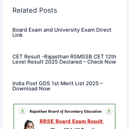
Related Posts
Board Exam and University Exam Direct
Link
CET Result -Rajasthan RSMSSB CET 12th
Level Result 2025 Declared – Check Now
India Post GDS 1st Merit List 2025 –
Download Now