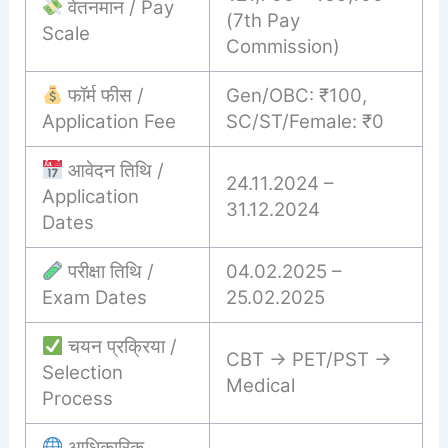
वेतनमान / Pay
(7th Pay
Scale
Commission)
फॉर्म फीस /
Gen/OBC: ₹100,
Application Fee
SC/ST/Female: ₹0
आवेदन तिथि /
24.11.2024 –
Application
31.12.2024
Dates
परीक्षा तिथि /
04.02.2025 –
Exam Dates
25.02.2025
चयन प्रक्रिया /
CBT → PET/PST →
Selection
Medical
Process
आधिकारिक