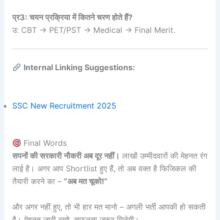
प्र3: चयन प्रक्रिया में कितने चरण होते हैं?
उ: CBT → PET/PST → Medical → Final Merit.
Internal Linking Suggestions:
SSC New Recruitment 2025
Final Words
सपनों की सरकारी नौकरी अब दूर नहीं।
लाखों उम्मीदवारों की मेहनत रंग
लाई है। अगर आप Shortlist हुए हैं, तो अब वक्त है फिजिकल की
तैयारी करने का –
“अब मत चूको!”
और अगर नहीं हुए, तो भी हार मत मानो – अगली भर्ती आपकी हो सकती
है। मेहनत जारी रखो, सफलता जरूर मिलेगी।