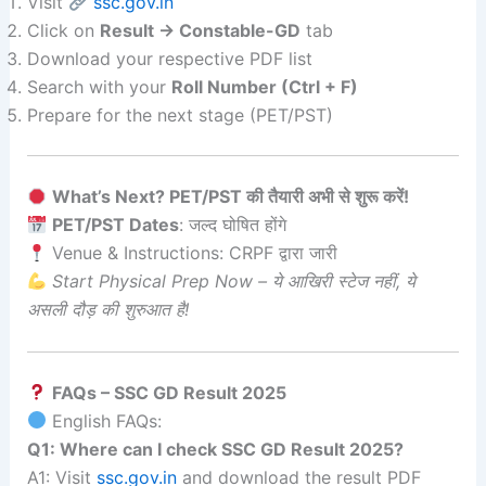
Visit
ssc.gov.in
Click on
Result → Constable-GD
tab
Download your respective PDF list
Search with your
Roll Number (Ctrl + F)
Prepare for the next stage (PET/PST)
What’s Next? PET/PST की तैयारी अभी से शुरू करें!
PET/PST Dates
: जल्द घोषित होंगे
Venue & Instructions: CRPF द्वारा जारी
Start Physical Prep Now – ये आखिरी स्टेज नहीं, ये
असली दौड़ की शुरुआत है!
FAQs – SSC GD Result 2025
English FAQs:
Q1: Where can I check SSC GD Result 2025?
A1: Visit
ssc.gov.in
and download the result PDF