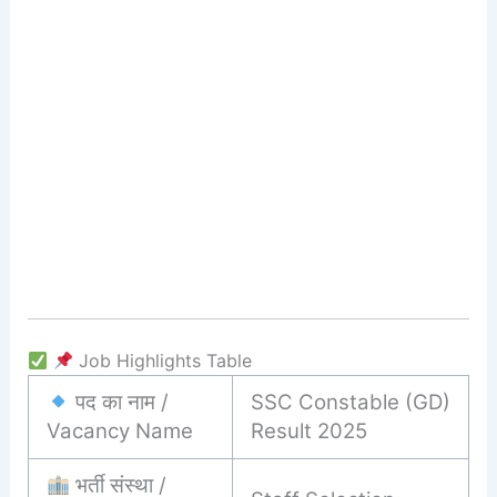
Job Highlights Table
पद का नाम /
SSC Constable (GD)
Vacancy Name
Result 2025
भर्ती संस्था /