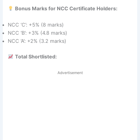
Bonus Marks for NCC Certificate Holders:
NCC ‘C’: +5% (8 marks)
NCC ‘B’: +3% (4.8 marks)
NCC ‘A’: +2% (3.2 marks)
Total Shortlisted:
Advertisement