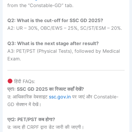
from the “Constable-GD” tab.
Q2: What is the cut-off for SSC GD 2025?
A2: UR – 30%, OBC/EWS – 25%, SC/ST/ESM – 20%.
Q3: What is the next stage after result?
A3: PET/PST (Physical Tests), followed by Medical
Exam.
हिंदी FAQs:
प्र1: SSC GD 2025 का रिजल्ट कहाँ देखें?
उ: आधिकारिक वेबसाइट
ssc.gov.in
पर जाएं और Constable-
GD सेक्शन में देखें।
प्र2: PET/PST कब होगा?
उ: जल्द ही CRPF द्वारा डेट जारी की जाएगी।