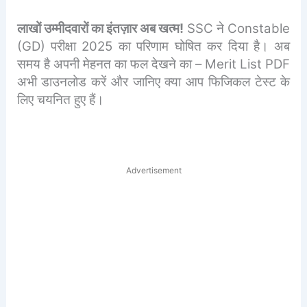
लाखों उम्मीदवारों का इंतज़ार अब खत्म!
SSC ने Constable
(GD) परीक्षा 2025 का परिणाम घोषित कर दिया है। अब
समय है अपनी मेहनत का फल देखने का – Merit List PDF
अभी डाउनलोड करें और जानिए क्या आप फिजिकल टेस्ट के
लिए चयनित हुए हैं।
Advertisement