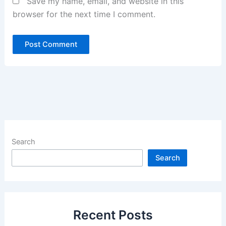
Save my name, email, and website in this
browser for the next time I comment.
Search
Search
Recent Posts