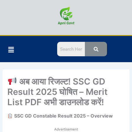
Skip
to
content
Menu
अब आया रिजल्ट! SSC GD
Result 2025 घोषित – Merit
List PDF अभी डाउनलोड करें!
SSC GD Constable Result 2025 – Overview
Advertisement