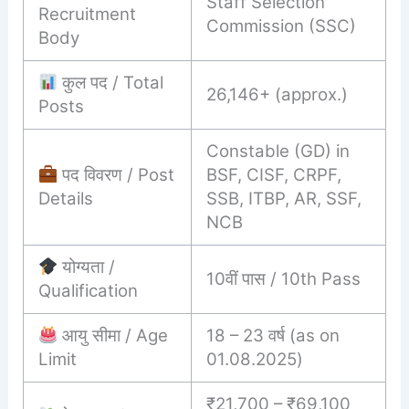
Staff Selection
Recruitment
Commission (SSC)
Body
कुल पद / Total
26,146+ (approx.)
Posts
Constable (GD) in
पद विवरण / Post
BSF, CISF, CRPF,
Details
SSB, ITBP, AR, SSF,
NCB
योग्यता /
10वीं पास / 10th Pass
Qualification
आयु सीमा / Age
18 – 23 वर्ष (as on
Limit
01.08.2025)
₹21,700 – ₹69,100