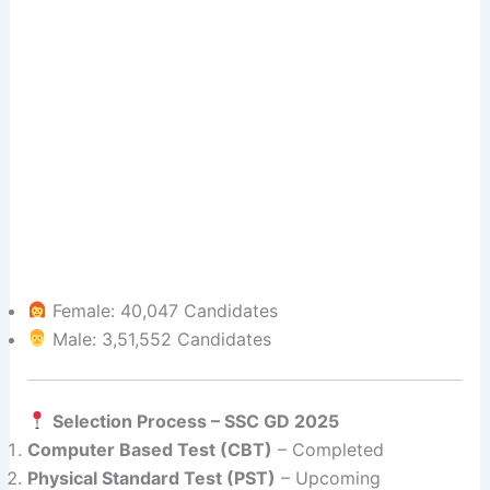
Female: 40,047 Candidates
Male: 3,51,552 Candidates
Selection Process – SSC GD 2025
Computer Based Test (CBT)
– Completed
Physical Standard Test (PST)
– Upcoming