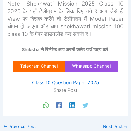
Note- Shekhwati Mission 2025 Class 10
2025 के यहाँ टेलीग्राम के लिंक दिए गये है आप जैसे ही
View पर क्लिक करेंगे तो टेलीग्राम में Model Paper
ओपन हो जाएगा और आप shekhawati mission 100
class 10 के पेपर डाउनलोड कर सकते है I
Shiksha से रिलेटेड आप अपनी कमेंट यहाँ टाइप करे
Telegram Channel
Whatsapp Channel
Class 10 Question Paper 2025
Share Post
←
Previous Post
Next Post
→