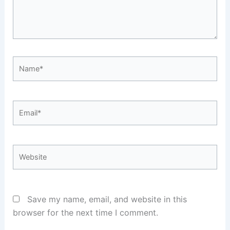
Name*
Email*
Website
Save my name, email, and website in this
browser for the next time I comment.