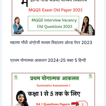
महात्मा गाँधी अंग्रेजी माध्यम विद्यालय ओल्ड पेपर 2023
प्रथम योगात्मक आकलन 2024-25 कक्षा 5 हिन्दी