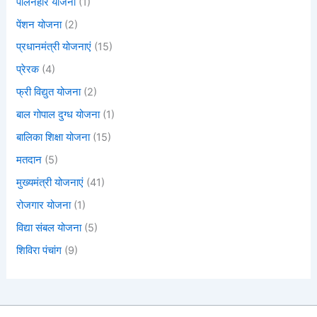
पालनहार योजना
(1)
पेंशन योजना
(2)
प्रधानमंत्री योजनाएं
(15)
प्रेरक
(4)
फ्री विद्युत योजना
(2)
बाल गोपाल दुग्ध योजना
(1)
बालिका शिक्षा योजना
(15)
मतदान
(5)
मुख्यमंत्री योजनाएं
(41)
रोजगार योजना
(1)
विद्या संबल योजना
(5)
शिविरा पंचांग
(9)