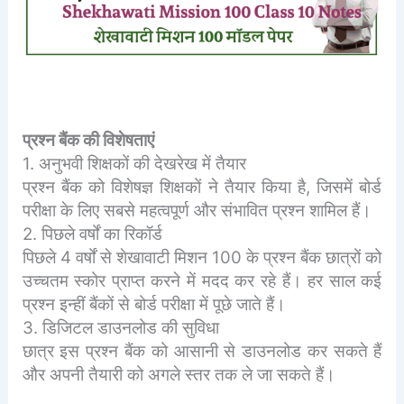
प्रश्न बैंक की विशेषताएं
1. अनुभवी शिक्षकों की देखरेख में तैयार
प्रश्न बैंक को विशेषज्ञ शिक्षकों ने तैयार किया है, जिसमें बोर्ड
परीक्षा के लिए सबसे महत्वपूर्ण और संभावित प्रश्न शामिल हैं।
2. पिछले वर्षों का रिकॉर्ड
पिछले 4 वर्षों से शेखावाटी मिशन 100 के प्रश्न बैंक छात्रों को
उच्चतम स्कोर प्राप्त करने में मदद कर रहे हैं। हर साल कई
प्रश्न इन्हीं बैंकों से बोर्ड परीक्षा में पूछे जाते हैं।
3. डिजिटल डाउनलोड की सुविधा
छात्र इस प्रश्न बैंक को आसानी से डाउनलोड कर सकते हैं
और अपनी तैयारी को अगले स्तर तक ले जा सकते हैं।