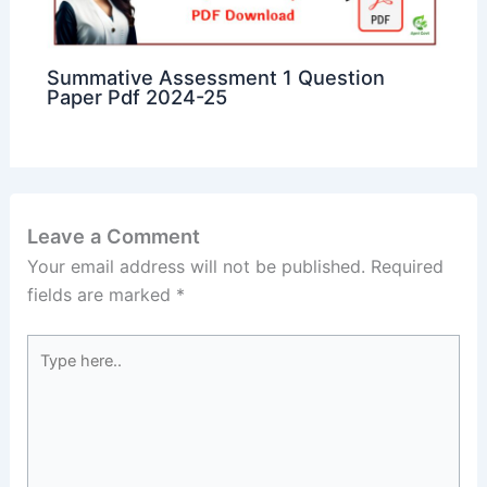
Summative Assessment 1 Question
Paper Pdf 2024-25
Leave a Comment
Your email address will not be published.
Required
fields are marked
*
Type
here..