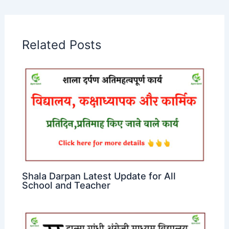
Related Posts
Shala Darpan Latest Update for All
School and Teacher