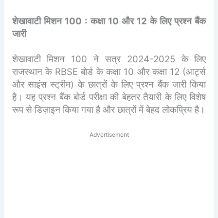
शेखावाटी मिशन 100 : कक्षा 10 और 12 के लिए प्रश्न बैंक
जारी
शेखावाटी मिशन 100 ने सत्र 2024-2025 के लिए
राजस्थान के RBSE बोर्ड के कक्षा 10 और कक्षा 12 (आर्ट्स
और साइंस स्ट्रीम) के छात्रों के लिए प्रश्न बैंक जारी किया
है। यह प्रश्न बैंक बोर्ड परीक्षा की बेहतर तैयारी के लिए विशेष
रूप से डिज़ाइन किया गया है और छात्रों में बेहद लोकप्रिय है।
Advertisement