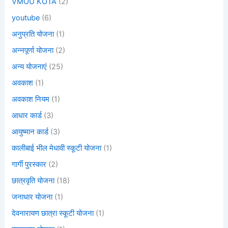
VMOU KOTA
(2)
youtube
(6)
अनुप्रति योजना
(1)
अन्नपूर्णा योजना
(2)
अन्य योजनाएं
(25)
अवकाश
(1)
अवकाश नियम
(1)
आधार कार्ड
(3)
आयुष्मान कार्ड
(3)
कालीबाई भील मेधावी स्कूटी योजना
(1)
गार्गी पुरस्कार
(2)
छात्रवृति योजना
(18)
जनाधार योजना
(1)
देवनारायण छात्रा स्कूटी योजना
(1)