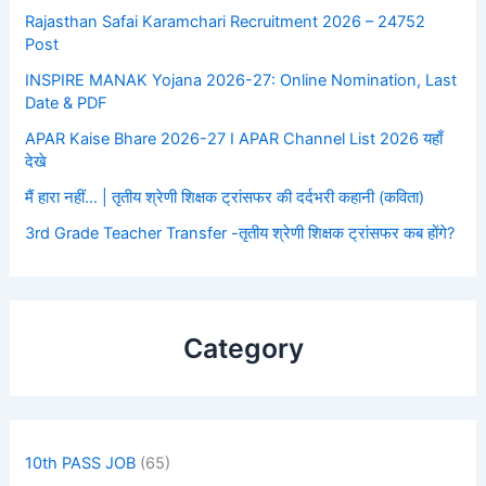
Rajasthan Safai Karamchari Recruitment 2026 – 24752
Post
INSPIRE MANAK Yojana 2026-27: Online Nomination, Last
Date & PDF
APAR Kaise Bhare 2026-27 I APAR Channel List 2026 यहाँ
देखे
मैं हारा नहीं… | तृतीय श्रेणी शिक्षक ट्रांसफर की दर्दभरी कहानी (कविता)
3rd Grade Teacher Transfer -तृतीय श्रेणी शिक्षक ट्रांसफर कब होंगे?
Category
10th PASS JOB
(65)