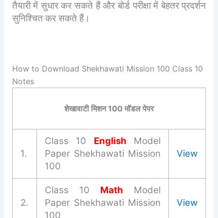
तैयारी में सुधार कर सकते हैं और बोर्ड परीक्षा में बेहतर प्रदर्शन
सुनिश्चित कर सकते हैं।
How to Download Shekhawati Mission 100 Class 10
Notes
शेखावाटी मिशन 100 मॉडल पेपर
Class 10
English
Model
1.
Paper Shekhawati Mission
View
100
Class 10
Math
Model
2.
Paper Shekhawati Mission
View
100