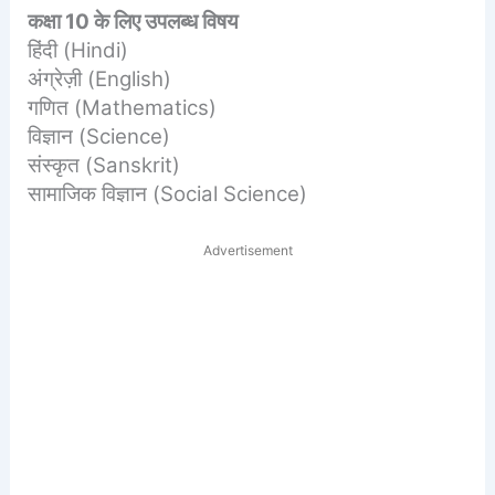
कक्षा 10 के लिए उपलब्ध विषय
हिंदी (Hindi)
अंग्रेज़ी (English)
गणित (Mathematics)
विज्ञान (Science)
संस्कृत (Sanskrit)
सामाजिक विज्ञान (Social Science)
Advertisement