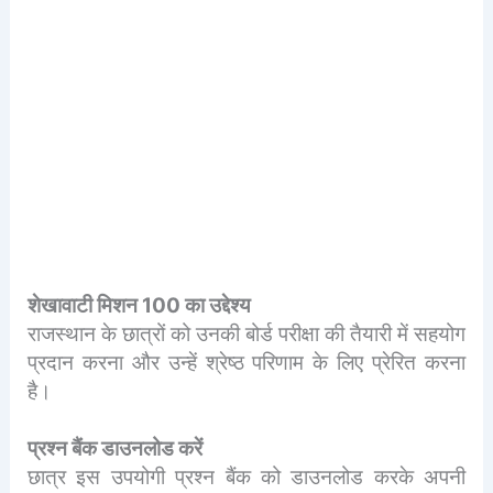
शेखावाटी मिशन 100 का उद्देश्य
राजस्थान के छात्रों को उनकी बोर्ड परीक्षा की तैयारी में सहयोग
प्रदान करना और उन्हें श्रेष्ठ परिणाम के लिए प्रेरित करना
है।
प्रश्न बैंक डाउनलोड करें
छात्र इस उपयोगी प्रश्न बैंक को डाउनलोड करके अपनी