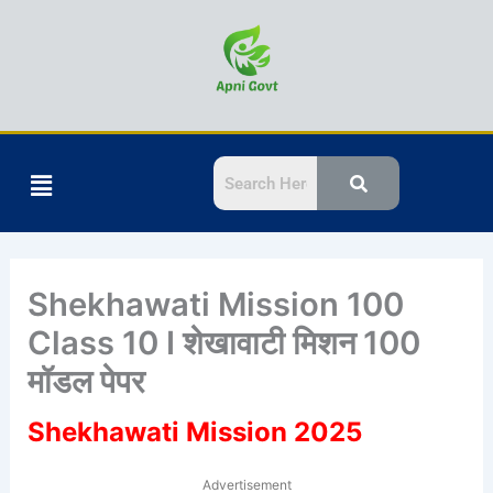
Skip
to
content
Menu
Shekhawati Mission 100
Class 10 I शेखावाटी मिशन 100
मॉडल पेपर
Shekhawati Mission 2025
Advertisement