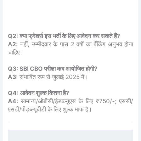
Q2: क्या फ्रेशर्स इस भर्ती के लिए आवेदन कर सकते हैं?
A2:
नहीं, उम्मीदवार के पास 2 वर्षों का बैंकिंग अनुभव होना
चाहिए।
Q3: SBI CBO परीक्षा कब आयोजित होगी?
A3:
संभावित रूप से जुलाई 2025 में।
Q4: आवेदन शुल्क कितना है?
A4:
सामान्य/ओबीसी/ईडब्ल्यूएस के लिए ₹750/-; एससी/
एसटी/पीडब्ल्यूबीडी के लिए शुल्क माफ है।