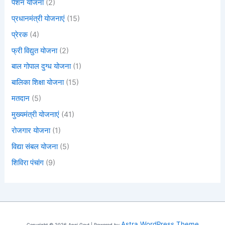
पेंशन योजना
(2)
प्रधानमंत्री योजनाएं
(15)
प्रेरक
(4)
फ्री विद्युत योजना
(2)
बाल गोपाल दुग्ध योजना
(1)
बालिका शिक्षा योजना
(15)
मतदान
(5)
मुख्यमंत्री योजनाएं
(41)
रोजगार योजना
(1)
विद्या संबल योजना
(5)
शिविरा पंचांग
(9)
Astra WordPress Theme
Copyright © 2026 Apni Govt | Powered by