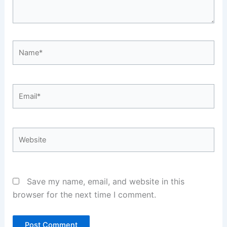
Name*
Email*
Website
Save my name, email, and website in this
browser for the next time I comment.