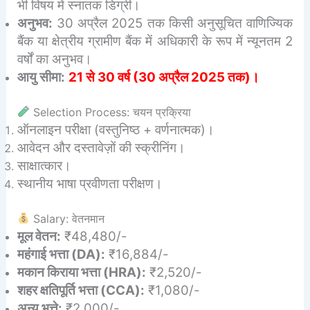
भी विषय में स्नातक डिग्री।
अनुभव:
30 अप्रैल 2025 तक किसी अनुसूचित वाणिज्यिक
बैंक या क्षेत्रीय ग्रामीण बैंक में अधिकारी के रूप में न्यूनतम 2
वर्षों का अनुभव।
आयु सीमा:
21 से 30 वर्ष (30 अप्रैल 2025 तक)।
Selection Process: चयन प्रक्रिया
ऑनलाइन परीक्षा (वस्तुनिष्ठ + वर्णनात्मक)।
आवेदन और दस्तावेज़ों की स्क्रीनिंग।
साक्षात्कार।
स्थानीय भाषा प्रवीणता परीक्षण।
Salary: वेतनमान
मूल वेतन:
₹48,480/-
महंगाई भत्ता (DA):
₹16,884/-
मकान किराया भत्ता (HRA):
₹2,520/-
शहर क्षतिपूर्ति भत्ता (CCA):
₹1,080/-
अन्य भत्ते:
₹2,000/-