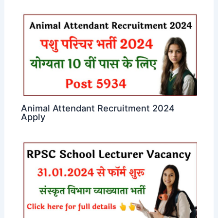
Animal Attendant Recruitment 2024
Apply