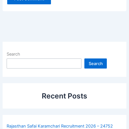
Search
Search
Recent Posts
Rajasthan Safai Karamchari Recruitment 2026 – 24752