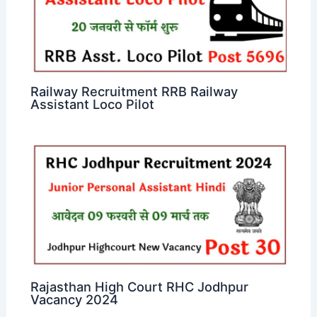
Railway Recruitment RRB Railway
Assistant Loco Pilot
Rajasthan High Court RHC Jodhpur
Vacancy 2024