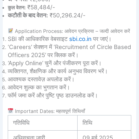
₹58,484/-
कुल वेतन:
कटौती के बाद वेतन:
₹50,296.24/-
Application Process: आवेदन प्रक्रिया – जल्दी आवेदन करें
SBI की आधिकारिक वेबसाइट
sbi.co.in
पर जाएं।
‘Careers’ सेक्शन में ‘Recruitment of Circle Based
Officers 2025’ पर क्लिक करें।
‘Apply Online’ चुनें और पंजीकरण पूरा करें।
व्यक्तिगत, शैक्षणिक और कार्य अनुभव विवरण भरें।
आवश्यक दस्तावेज़ अपलोड करें।
आवेदन शुल्क का भुगतान करें।
फॉर्म जमा करें और पुष्टि पृष्ठ डाउनलोड करें।
Important Dates: महत्वपूर्ण तिथियाँ
गतिविधि
तिथि
अधिसूचना जारी
09 मई 2025