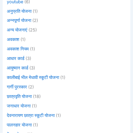
youtube
(6)
अनुप्रति योजना
(1)
अन्नपूर्णा योजना
(2)
अन्य योजनाएं
(25)
अवकाश
(1)
अवकाश नियम
(1)
आधार कार्ड
(3)
आयुष्मान कार्ड
(3)
कालीबाई भील मेधावी स्कूटी योजना
(1)
गार्गी पुरस्कार
(2)
छात्रवृति योजना
(18)
जनाधार योजना
(1)
देवनारायण छात्रा स्कूटी योजना
(1)
पालनहार योजना
(1)