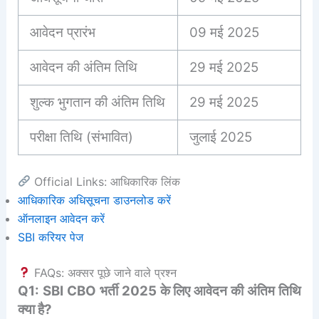
आवेदन प्रारंभ
09 मई 2025
आवेदन की अंतिम तिथि
29 मई 2025
शुल्क भुगतान की अंतिम तिथि
29 मई 2025
परीक्षा तिथि (संभावित)
जुलाई 2025
Official Links: आधिकारिक लिंक
आधिकारिक अधिसूचना डाउनलोड करें
ऑनलाइन आवेदन करें
SBI करियर पेज
FAQs: अक्सर पूछे जाने वाले प्रश्न
Q1: SBI CBO भर्ती 2025 के लिए आवेदन की अंतिम तिथि
क्या है?