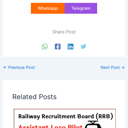
Whatsapp
Telegram
Share Post
←
Previous Post
Next Post
→
Related Posts