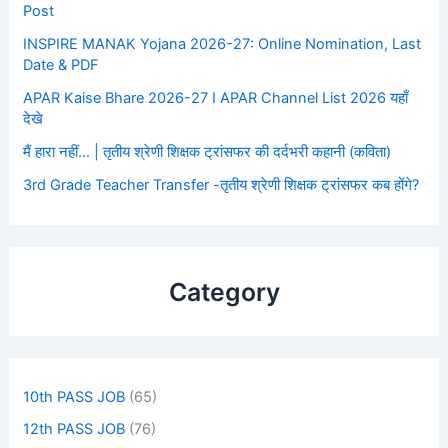
Post
INSPIRE MANAK Yojana 2026-27: Online Nomination, Last
Date & PDF
APAR Kaise Bhare 2026-27 I APAR Channel List 2026 यहाँ
देखे
मैं हारा नहीं… | तृतीय श्रेणी शिक्षक ट्रांसफर की दर्दभरी कहानी (कविता)
3rd Grade Teacher Transfer -तृतीय श्रेणी शिक्षक ट्रांसफर कब होंगे?
Category
10th PASS JOB
(65)
12th PASS JOB
(76)