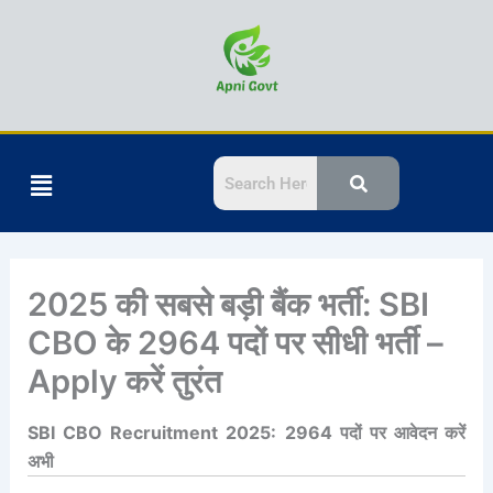
Skip
to
content
Menu
2025 की सबसे बड़ी बैंक भर्ती: SBI
CBO के 2964 पदों पर सीधी भर्ती –
Apply करें तुरंत
SBI CBO Recruitment 2025: 2964 पदों पर आवेदन करें
अभी