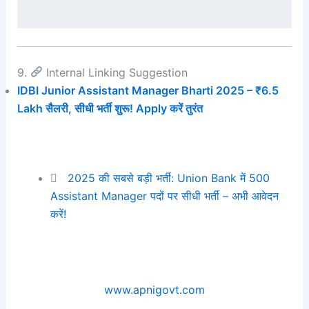
9.
Internal Linking Suggestion
IDBI Junior Assistant Manager Bharti 2025 – ₹6.5
Lakh सैलरी, सीधी भर्ती शुरू! Apply करें तुरंत
2025 की सबसे बड़ी भर्ती: Union Bank में 500
Assistant Manager पदों पर सीधी भर्ती – अभी आवेदन
करें!
www.apnigovt.com