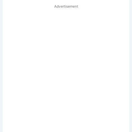
Advertisement