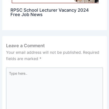
RPSC School Lecturer Vacancy 2024
Free Job News
Leave a Comment
Your email address will not be published.
Required
fields are marked
*
Type
here..