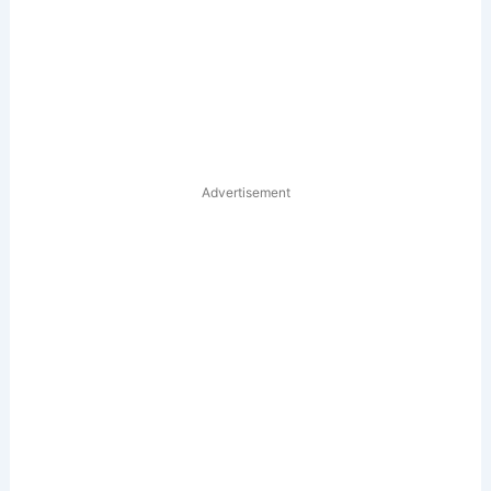
Advertisement