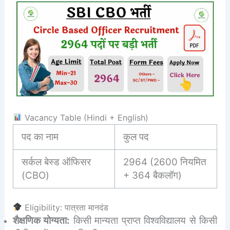
Vacancy Table (Hindi + English)
पद का नाम
कुल पद
सर्कल बेस्ड ऑफिसर
2964 (2600 नियमित
(CBO)
+ 364 बैकलॉग)
Eligibility: पात्रता मानदंड
शैक्षणिक योग्यता:
किसी मान्यता प्राप्त विश्वविद्यालय से किसी