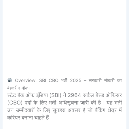
Overview: SBI CBO भर्ती 2025 – सरकारी नौकरी का
बेहतरीन मौका
स्टेट बैंक ऑफ इंडिया (SBI) ने 2964 सर्कल बेस्ड ऑफिसर
(CBO) पदों के लिए भर्ती अधिसूचना जारी की है। यह भर्ती
उन उम्मीदवारों के लिए सुनहरा अवसर है जो बैंकिंग क्षेत्र में
करियर बनाना चाहते हैं।