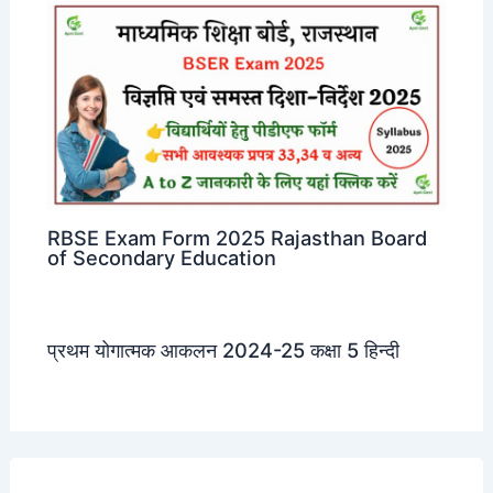
RBSE Exam Form 2025 Rajasthan Board
of Secondary Education
प्रथम योगात्मक आकलन 2024-25 कक्षा 5 हिन्दी