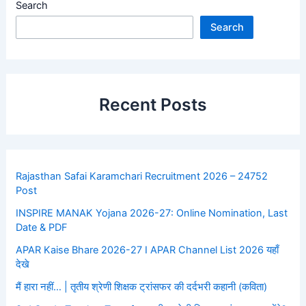
Search
Search
Recent Posts
Rajasthan Safai Karamchari Recruitment 2026 – 24752
Post
INSPIRE MANAK Yojana 2026-27: Online Nomination, Last
Date & PDF
APAR Kaise Bhare 2026-27 I APAR Channel List 2026 यहाँ
देखे
मैं हारा नहीं… | तृतीय श्रेणी शिक्षक ट्रांसफर की दर्दभरी कहानी (कविता)