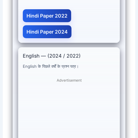
Hindi Paper 2022
Hindi Paper 2024
English — (2024 / 2022)
English के पिछले वर्षों के प्रश्न पत्र।
Advertisement