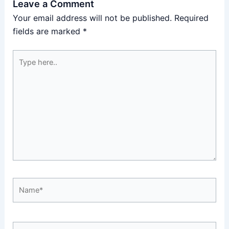
Leave a Comment
Your email address will not be published.
Required
fields are marked
*
Type
here..
Name*
Email*