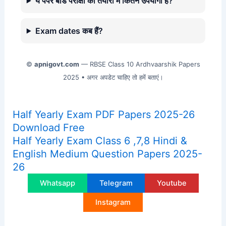
ये पेपर बोर्ड परीक्षा की तैयारी में कितने उपयोगी हैं?
Exam dates कब हैं?
©
apnigovt.com
— RBSE Class 10 Ardhvaarshik Papers
2025 • अगर अपडेट चाहिए तो हमें बताएं।
Half Yearly Exam PDF Papers 2025-26
Download Free
Half Yearly Exam Class 6 ,7,8 Hindi &
English Medium Question Papers 2025-
26
Whatsapp
Telegram
Youtube
Instagram