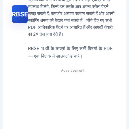
उपलब्ध मिलेंगे, जिन्हें हल करके आप अपना परीक्षा पैटर्न
RBSE
समझ सकते हैं, कमजोर अध्याय पहचान सकते हैं और अपनी
स्कोरिंग क्षमता को बेहतर बना सकते हैं। नीचे दिए गए सभी
PDF आधिकारिक पैटर्न पर आधारित हैं और आपकी तैयारी
को 2× तेज़ बना देते हैं।
RBSE 10वीं के छात्रों के लिए सभी विषयों के PDF
— एक क्लिक में डाउनलोड करें।
Advertisement