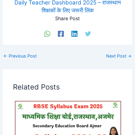
Daily Teacher Dashboard 2025 – राजस्थान
शिक्षकों के लिए जरूरी लिंक
Share Post
←
Previous Post
Next Post
→
Related Posts