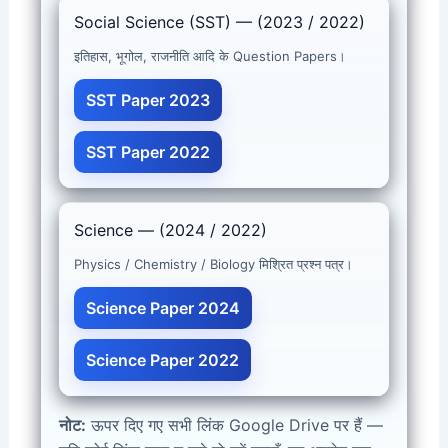
Social Science (SST) — (2023 / 2022)
इतिहास, भूगोल, राजनीति आदि के Question Papers।
SST Paper 2023
SST Paper 2022
Science — (2024 / 2022)
Physics / Chemistry / Biology मिश्रित प्रश्न पत्र।
Science Paper 2024
Science Paper 2022
नोट:
ऊपर दिए गए सभी लिंक Google Drive पर हैं —