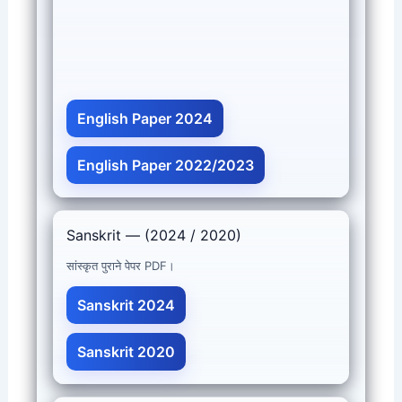
English Paper 2024
English Paper 2022/2023
Sanskrit — (2024 / 2020)
सांस्कृत पुराने पेपर PDF।
Sanskrit 2024
Sanskrit 2020