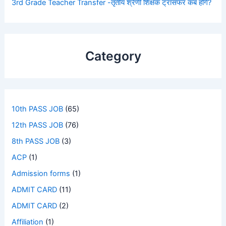
3rd Grade Teacher Transfer -तृतीय श्रेणी शिक्षक ट्रांसफर कब होंगे?
Category
10th PASS JOB
(65)
12th PASS JOB
(76)
8th PASS JOB
(3)
ACP
(1)
Admission forms
(1)
ADMIT CARD
(11)
ADMIT CARD
(2)
Affiliation
(1)