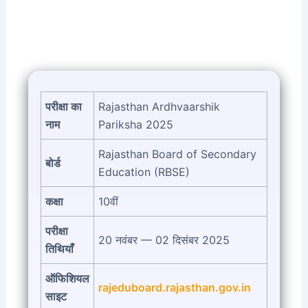
परीक्षा का
Rajasthan Ardhvaarshik
नाम
Pariksha 2025
Rajasthan Board of Secondary
बोर्ड
Education (RBSE)
कक्षा
10वीं
परीक्षा
20 नवंबर — 02 दिसंबर 2025
तिथियाँ
ऑफिशियल
rajeduboard.rajasthan.gov.in
साइट