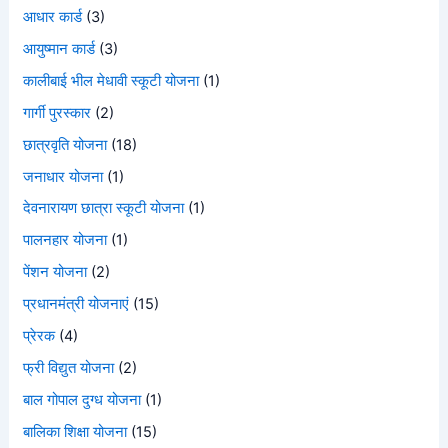
आधार कार्ड
(3)
आयुष्मान कार्ड
(3)
कालीबाई भील मेधावी स्कूटी योजना
(1)
गार्गी पुरस्कार
(2)
छात्रवृति योजना
(18)
जनाधार योजना
(1)
देवनारायण छात्रा स्कूटी योजना
(1)
पालनहार योजना
(1)
पेंशन योजना
(2)
प्रधानमंत्री योजनाएं
(15)
प्रेरक
(4)
फ्री विद्युत योजना
(2)
बाल गोपाल दुग्ध योजना
(1)
बालिका शिक्षा योजना
(15)