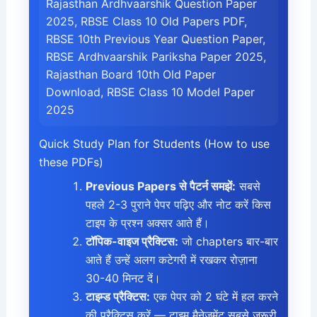
Rajasthan Ardhvaarshik Question Paper
2025, RBSE Class 10 Old Papers PDF,
RBSE 10th Previous Year Question Paper,
RBSE Ardhvaarshik Pariksha Paper 2025,
Rajasthan Board 10th Old Paper
Download, RBSE Class 10 Model Paper
2025
Quick Study Plan for Students (How to use
these PDFs)
Previous Papers से पैटर्न समझें:
सबसे
पहले 2-3 पुराने पेपर पढ़िए और नोट करें किस
टाइप के प्रश्न अक्सर आते हैं।
टॉपिक-वाइज प्रैक्टिस:
जो chapters बार-बार
आते हैं उन्हें अलग कटेगरी में रखकर रोज़ाना
30-40 मिनट दें।
टाइम्ड प्रैक्टिस:
एक पेपर को 2 घंटे में हल करने
की प्रैक्टिस करें — टाइम मैनेजमेंट सबसे ज़रूरी