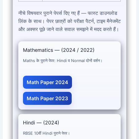
नीचे विषयवार पुराने पेपर्स दिए गए हैं — फास्ट डाउनलोड
लिंक के साथ। पेपर छात्रों को परीक्षा पैटर्न, टाइम मैनेजमेंट
और अक्सर पूछे जाने वाले सवाल समझने में मदद करते हैं।
Mathematics — (2024 / 2022)
Maths के पुराने पेपर: Hindi व Normal दोनों वर्शन।
Math Paper 2024
Math Paper 2023
Hindi — (2024)
RBSE 10वीं Hindi पुराने पेपर।