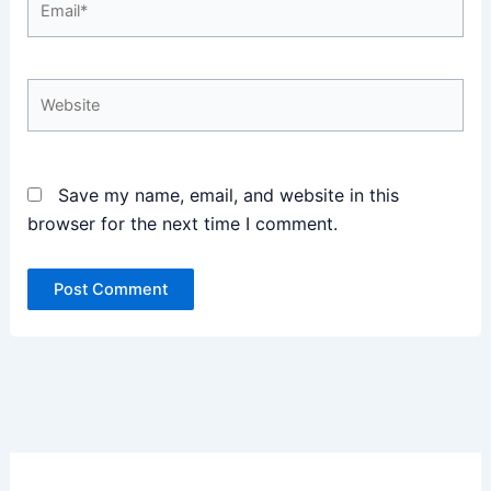
Website
Save my name, email, and website in this
browser for the next time I comment.