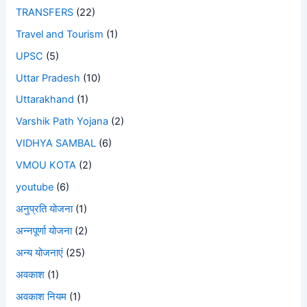
TRANSFERS
(22)
Travel and Tourism
(1)
UPSC
(5)
Uttar Pradesh
(10)
Uttarakhand
(1)
Varshik Path Yojana
(2)
VIDHYA SAMBAL
(6)
VMOU KOTA
(2)
youtube
(6)
अनुप्रति योजना
(1)
अन्नपूर्णा योजना
(2)
अन्य योजनाएं
(25)
अवकाश
(1)
अवकाश नियम
(1)