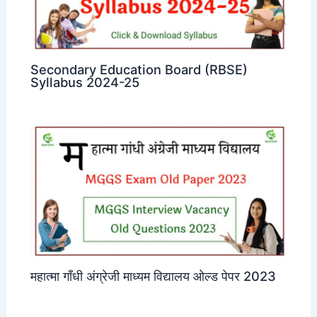
Secondary Education Board (RBSE)
Syllabus 2024-25
महात्मा गाँधी अंग्रेजी माध्यम विद्यालय ओल्ड पेपर 2023