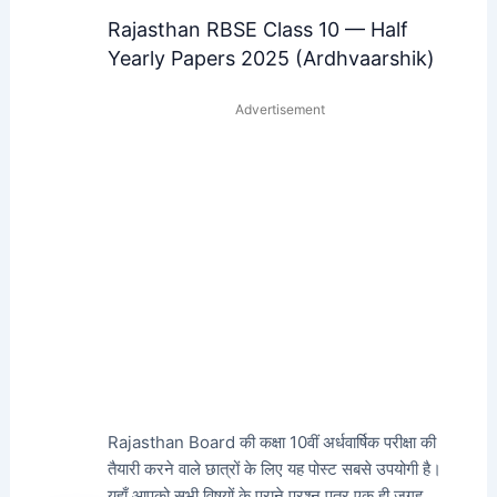
Rajasthan RBSE Class 10 — Half
Yearly Papers 2025 (Ardhvaarshik)
Advertisement
Rajasthan Board की कक्षा 10वीं अर्धवार्षिक परीक्षा की
तैयारी करने वाले छात्रों के लिए यह पोस्ट सबसे उपयोगी है।
यहाँ आपको सभी विषयों के पुराने प्रश्न पत्र एक ही जगह