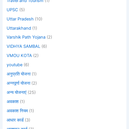
Travel and Tourism
(1)
UPSC
(5)
Uttar Pradesh
(10)
Uttarakhand
(1)
Varshik Path Yojana
(2)
VIDHYA SAMBAL
(6)
VMOU KOTA
(2)
youtube
(6)
अनुप्रति योजना
(1)
अन्नपूर्णा योजना
(2)
अन्य योजनाएं
(25)
अवकाश
(1)
अवकाश नियम
(1)
आधार कार्ड
(3)