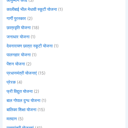
आयुष्मान कार्ड
(3)
कालीबाई भील मेधावी स्कूटी योजना
(1)
गार्गी पुरस्कार
(2)
छात्रवृति योजना
(18)
जनाधार योजना
(1)
देवनारायण छात्रा स्कूटी योजना
(1)
पालनहार योजना
(1)
पेंशन योजना
(2)
प्रधानमंत्री योजनाएं
(15)
प्रेरक
(4)
फ्री विद्युत योजना
(2)
बाल गोपाल दुग्ध योजना
(1)
बालिका शिक्षा योजना
(15)
मतदान
(5)
मुख्यमंत्री योजनाएं
(41)