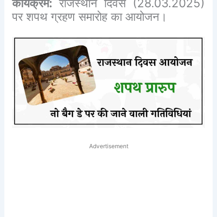
कार्यक्रम:
राजस्थान दिवस (28.03.2025)
पर शपथ ग्रहण समारोह का आयोजन।
Advertisement