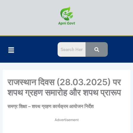
Skip
to
content
Menu
राजस्थान दिवस (28.03.2025) पर
शपथ ग्रहण समारोह और शपथ प्रारूप
समग्र शिक्षा – शपथ ग्रहण कार्यक्रम आयोजन निर्देश
Advertisement