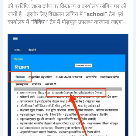
की प्रविष्टि शाला दर्पण पर विद्यालय व कार्यालय लॉगिन पर की
जानी है। इसके लिए विद्यालय लॉगिन में
“school”
टैब एवं
कार्यालय में
“विविध “
टैब में मॉड्यूल उपलब्ध करवाया जाएगा।