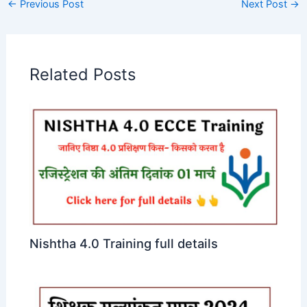
←
Previous Post
Next Post
→
Related Posts
Nishtha 4.0 Training full details