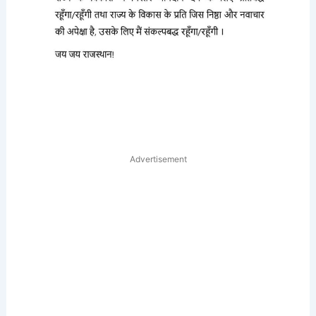
Advertisement