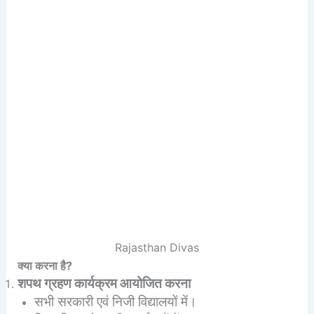
Rajasthan Divas
क्या करना है?
शपथ ग्रहण कार्यक्रम आयोजित करना
सभी सरकारी एवं निजी विद्यालयों में।