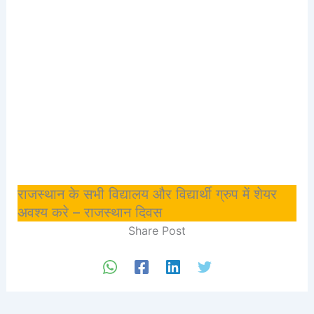
राजस्थान के सभी विद्यालय और विद्यार्थी ग्रुप में शेयर
अवश्य करे – राजस्थान दिवस
Share Post