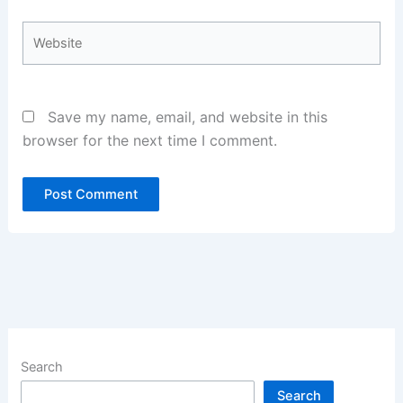
Website
Save my name, email, and website in this
browser for the next time I comment.
Search
Search