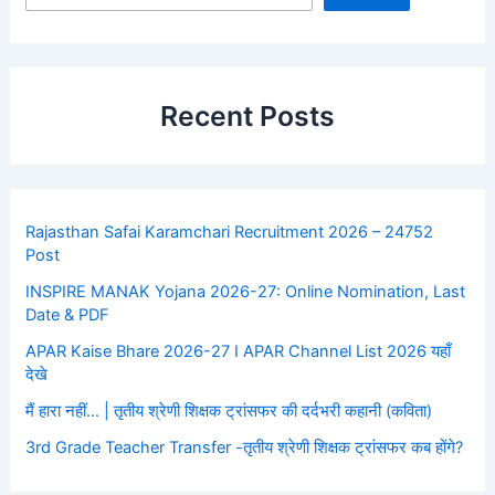
Recent Posts
Rajasthan Safai Karamchari Recruitment 2026 – 24752
Post
INSPIRE MANAK Yojana 2026-27: Online Nomination, Last
Date & PDF
APAR Kaise Bhare 2026-27 I APAR Channel List 2026 यहाँ
देखे
मैं हारा नहीं… | तृतीय श्रेणी शिक्षक ट्रांसफर की दर्दभरी कहानी (कविता)
3rd Grade Teacher Transfer -तृतीय श्रेणी शिक्षक ट्रांसफर कब होंगे?