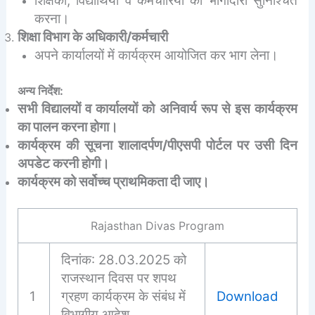
शिक्षकों, विद्यार्थियों व कर्मचारियों की भागीदारी सुनिश्चित
करना।
शिक्षा विभाग के अधिकारी/कर्मचारी
अपने कार्यालयों में कार्यक्रम आयोजित कर भाग लेना।
अन्य निर्देश:
सभी विद्यालयों व कार्यालयों को अनिवार्य रूप से इस कार्यक्रम
का पालन करना होगा।
कार्यक्रम की सूचना शालादर्पण/पीएसपी पोर्टल पर उसी दिन
अपडेट करनी होगी।
कार्यक्रम को सर्वोच्च प्राथमिकता दी जाए।
Rajasthan Divas Program
दिनांक: 28.03.2025 को
राजस्थान दिवस पर शपथ
1
ग्रहण कार्यक्रम के संबंध में
Download
विभागीय आदेश