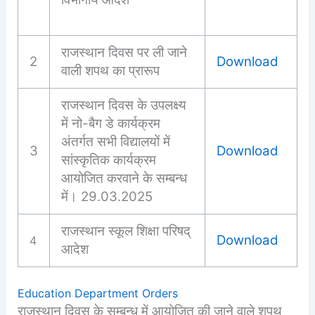
राजस्थान दिवस पर ली जाने
2
Download
वाली शपथ का प्रारूप
राजस्थान दिवस के उपलक्ष्य
में नो-बैग डे कार्यक्रम
अंतर्गत सभी विद्यालयों में
3
Download
सांस्कृतिक कार्यक्रम
आयोजित करवाने के सम्बन्ध
में। 29.03.2025
राजस्थान स्कूल शिक्षा परिषद्
Download
4
आदेश
Education Department Orders
राजस्थान दिवस के सम्बन्ध में आयोजित की जाने वाले शपथ