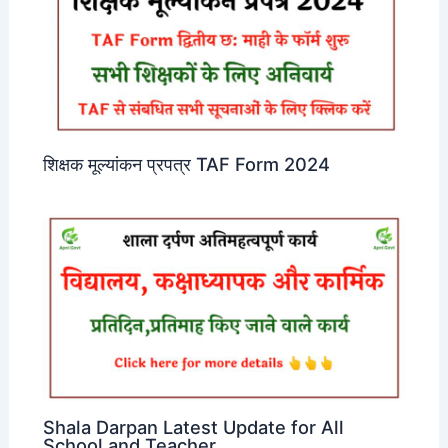
शिक्षक मूल्यांकन प्रपत्र TAF Form 2024
Shala Darpan Latest Update for All
School and Teacher