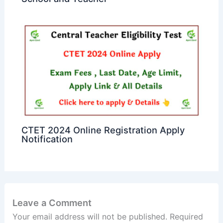
CTET 2024 Online Registration Apply
Notification
Leave a Comment
Your email address will not be published.
Required