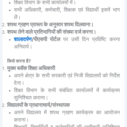
शिक्षा विभाग के सभी कार्यालयों में।
सभी अधिकारी, कर्मचारी, शिक्षक एवं विद्यार्थी इसमें भाग
लें।
शपथ ग्रहण प्रारूप के अनुसार शपथ दिलवाना।
शपथ लेने वाले प्रतिभागियों की संख्या दर्ज करना।
शालादर्पण
/पीएसपी पोर्टल
पर उसी दिन प्रविष्टि करना
अनिवार्य।
किसे करना है?
मुख्य ब्लॉक शिक्षा अधिकारी
अपने क्षेत्र के सभी सरकारी एवं निजी विद्यालयों को निर्देश
देना।
शिक्षा विभाग के सभी संबंधित कार्यालयों में कार्यक्रम
सुनिश्चित कराना।
विद्यालयों के प्रधानाचार्य/संस्थापक
अपने विद्यालय में शपथ ग्रहण कार्यक्रम का आयोजन
कराना।