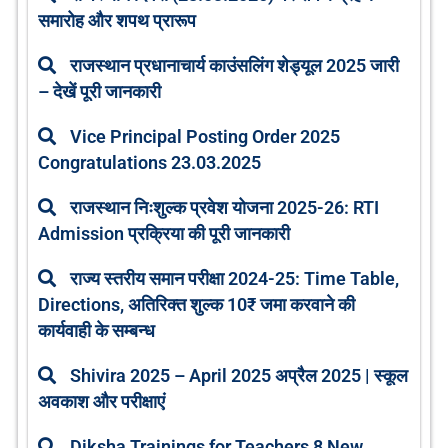
समारोह और शपथ प्रारूप
राजस्थान प्रधानाचार्य काउंसलिंग शेड्यूल 2025 जारी
– देखें पूरी जानकारी
Vice Principal Posting Order 2025
Congratulations 23.03.2025
राजस्थान निःशुल्क प्रवेश योजना 2025-26: RTI
Admission प्रक्रिया की पूरी जानकारी
राज्य स्तरीय समान परीक्षा 2024-25: Time Table,
Directions, अतिरिक्त शुल्क 10₹ जमा करवाने की
कार्यवाही के सम्बन्ध
Shivira 2025 – April 2025 अप्रैल 2025 | स्कूल
अवकाश और परीक्षाएं
Diksha Trainings for Teachers 8 New