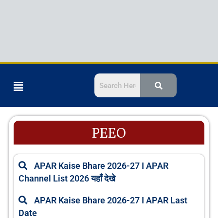
Menu
PEEO
APAR Kaise Bhare 2026-27 I APAR
Channel List 2026 यहाँ देखे
APAR Kaise Bhare 2026-27 I APAR Last
Date