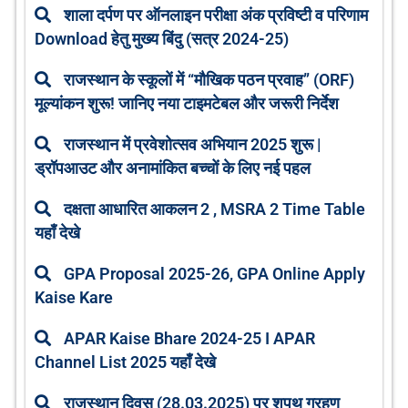
शाला दर्पण पर ऑनलाइन परीक्षा अंक प्रविष्टी व परिणाम
Download हेतु मुख्य बिंदु (सत्र 2024-25)
राजस्थान के स्कूलों में “मौखिक पठन प्रवाह” (ORF)
मूल्यांकन शुरू! जानिए नया टाइमटेबल और जरूरी निर्देश
राजस्थान में प्रवेशोत्सव अभियान 2025 शुरू |
ड्रॉपआउट और अनामांकित बच्चों के लिए नई पहल
दक्षता आधारित आकलन 2 , MSRA 2 Time Table
यहाँ देखे
GPA Proposal 2025-26, GPA Online Apply
Kaise Kare
APAR Kaise Bhare 2024-25 I APAR
Channel List 2025 यहाँ देखे
राजस्थान दिवस (28.03.2025) पर शपथ ग्रहण