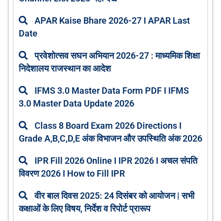
APAR Kaise Bhare 2026-27 I APAR Last
Date
प्रवेशोत्सव सघन अभियान 2026-27 : माध्यमिक शिक्षा
निदेशालय राजस्थान का आदेश
IFMS 3.0 Master Data Form PDF I IFMS
3.0 Master Data Update 2026
Class 8 Board Exam 2026 Directions I
Grade A,B,C,D,E अंक विभाजन और उपस्थिति अंक 2026
IPR Fill 2026 Online I IPR 2026 I अचल संपति
विवरण 2026 I How to Fill IPR
वीर बाल दिवस 2025: 24 दिसंबर को आयोजन | सभी
कक्षाओं के लिए विषय, निर्देश व रिपोर्ट प्रारूप