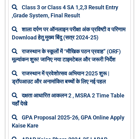
Class 3 or Class 4 SA 1,2,3 Result Entry
,Grade System, Final Result
शाला दर्पण पर ऑनलाइन परीक्षा अंक प्रविष्टी व परिणाम
Download हेतु मुख्य बिंदु (सत्र 2024-25)
राजस्थान के स्कूलों में “मौखिक पठन प्रवाह” (ORF)
मूल्यांकन शुरू! जानिए नया टाइमटेबल और जरूरी निर्देश
राजस्थान में प्रवेशोत्सव अभियान 2025 शुरू |
ड्रॉपआउट और अनामांकित बच्चों के लिए नई पहल
दक्षता आधारित आकलन 2 , MSRA 2 Time Table
यहाँ देखे
GPA Proposal 2025-26, GPA Online Apply
Kaise Kare