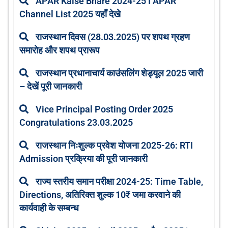
APAR Kaise Bhare 2024-25 I APAR
Channel List 2025 यहाँ देखे
राजस्थान दिवस (28.03.2025) पर शपथ ग्रहण
समारोह और शपथ प्रारूप
राजस्थान प्रधानाचार्य काउंसलिंग शेड्यूल 2025 जारी
– देखें पूरी जानकारी
Vice Principal Posting Order 2025
Congratulations 23.03.2025
राजस्थान निःशुल्क प्रवेश योजना 2025-26: RTI
Admission प्रक्रिया की पूरी जानकारी
राज्य स्तरीय समान परीक्षा 2024-25: Time Table,
Directions, अतिरिक्त शुल्क 10₹ जमा करवाने की
कार्यवाही के सम्बन्ध