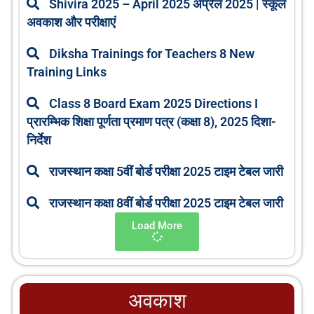
Shivira 2025 – April 2025 अप्रैल 2025 | स्कूल
अवकाश और परीक्षाएं
Diksha Trainings for Teachers 8 New
Training Links
Class 8 Board Exam 2025 Directions I
प्रारम्भिक शिक्षा पूर्णता प्रमाण पत्र (कक्षा 8), 2025 दिशा-
निर्देश
राजस्थान कक्षा 5वीं बोर्ड परीक्षा 2025 टाइम टेबल जारी
राजस्थान कक्षा 8वीं बोर्ड परीक्षा 2025 टाइम टेबल जारी
Load More
अवकाश