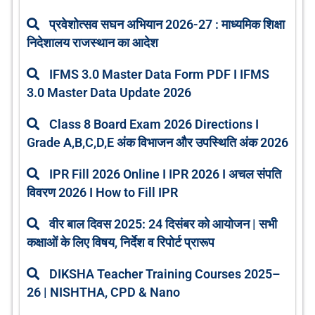
प्रवेशोत्सव सघन अभियान 2026-27 : माध्यमिक शिक्षा
निदेशालय राजस्थान का आदेश
IFMS 3.0 Master Data Form PDF I IFMS
3.0 Master Data Update 2026
Class 8 Board Exam 2026 Directions I
Grade A,B,C,D,E अंक विभाजन और उपस्थिति अंक 2026
IPR Fill 2026 Online I IPR 2026 I अचल संपति
विवरण 2026 I How to Fill IPR
वीर बाल दिवस 2025: 24 दिसंबर को आयोजन | सभी
कक्षाओं के लिए विषय, निर्देश व रिपोर्ट प्रारूप
DIKSHA Teacher Training Courses 2025–
26 | NISHTHA, CPD & Nano