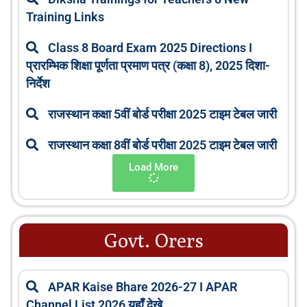
Training Links
Class 8 Board Exam 2025 Directions I
प्रारम्भिक शिक्षा पूर्णता प्रमाण पत्र (कक्षा 8), 2025 दिशा-
निर्देश
राजस्थान कक्षा 5वीं बोर्ड परीक्षा 2025 टाइम टेबल जारी
राजस्थान कक्षा 8वीं बोर्ड परीक्षा 2025 टाइम टेबल जारी
Load More
Govt. Orers
APAR Kaise Bhare 2026-27 I APAR
Channel List 2026 यहाँ देखे