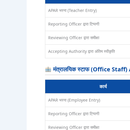
APAR भरना (Teacher Entry)
Reporting Officer द्वारा टिप्पणी
Reviewing Officer द्वारा समीक्षा
Accepting Authority द्वारा अंतिम स्वीकृति
मंत्रालयिक स्टाफ (Office Staff
कार्य
APAR भरना (Employee Entry)
Reporting Officer द्वारा टिप्पणी
Reviewing Officer द्वारा समीक्षा