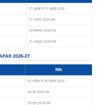
01 जुलाई से 31 जुलाई 2026
31 अगस्त 2026 तक
30 सितम्बर 2026 तक
31 अक्टूबर 2026 तक
) APAR 2026-27
तिथि
01 अप्रैल से 30 अप्रैल 2026
30 मई 2026 तक
30 जून 2026 तक