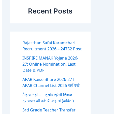
Recent Posts
Rajasthan Safai Karamchari
Recruitment 2026 – 24752 Post
INSPIRE MANAK Yojana 2026-
27: Online Nomination, Last
Date & PDF
APAR Kaise Bhare 2026-27 I
APAR Channel List 2026 यहाँ देखे
मैं हारा नहीं… | तृतीय श्रेणी शिक्षक
ट्रांसफर की दर्दभरी कहानी (कविता)
3rd Grade Teacher Transfer