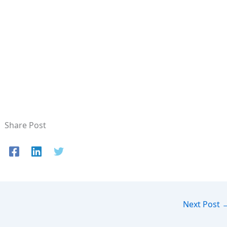
Share Post
Next Post