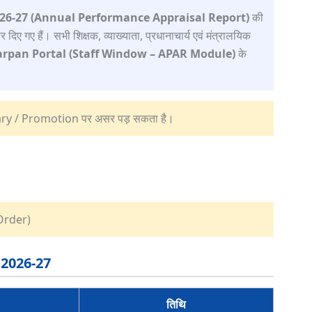
26-27 (Annual Performance Appraisal Report)
की
ए गए हैं। सभी शिक्षक, व्याख्याता, प्रधानाचार्य एवं मंत्रालयिक
arpan Portal (Staff Window – APAR Module)
के
।
ary / Promotion पर असर पड़ सकता है।
Order)
R 2026-27
तिथि