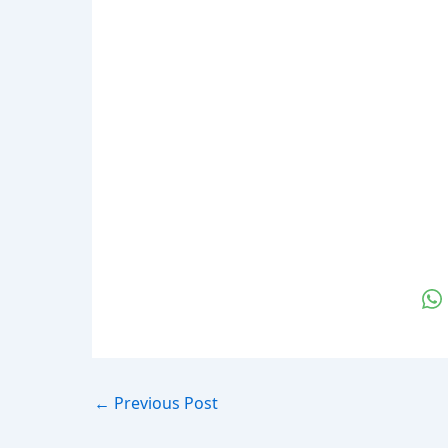
←
Previous Post