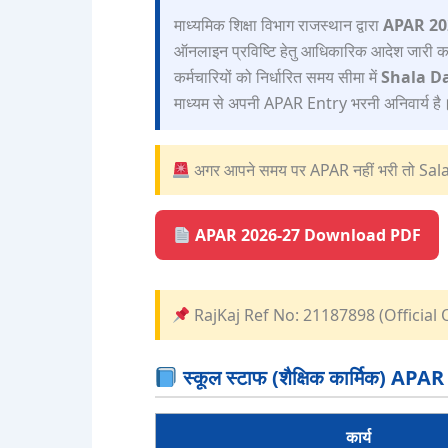
माध्यमिक शिक्षा विभाग राजस्थान द्वारा
APAR 20
ऑनलाइन प्रविष्टि हेतु आधिकारिक आदेश जारी कर दि
कर्मचारियों को निर्धारित समय सीमा में
Shala D
माध्यम से अपनी APAR Entry भरनी अनिवार्य है
अगर आपने समय पर APAR नहीं भरी तो Sal
APAR 2026-27 Download PDF
RajKaj Ref No: 21187898 (Official 
स्कूल स्टाफ (शैक्षिक कार्मिक) APA
कार्य