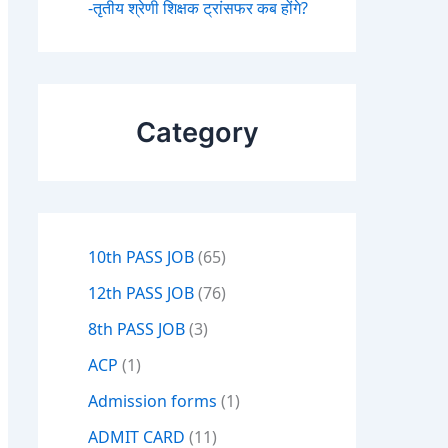
-तृतीय श्रेणी शिक्षक ट्रांसफर कब होंगे?
Category
10th PASS JOB
(65)
12th PASS JOB
(76)
8th PASS JOB
(3)
ACP
(1)
Admission forms
(1)
ADMIT CARD
(11)