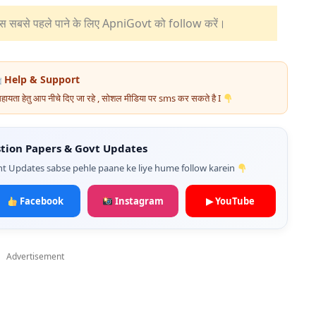
स सबसे पहले पाने के लिए ApniGovt को follow करें।
Help & Support
यता हेतु आप नीचे दिए जा रहे , सोशल मीडिया पर sms कर सकते है I
tion Papers & Govt Updates
t Updates sabse pehle paane ke liye hume follow karein
Facebook
Instagram
▶ YouTube
Advertisement