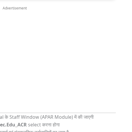
Advertisement
 के Staff Window (APAR Module) में की जाएगी
Sec.Edu_ACR
select करना होगा