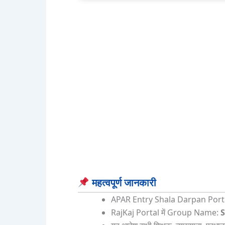
महत्वपूर्ण जानकारी
APAR Entry Shala Darpan Portal
RajKaj Portal में Group Name: