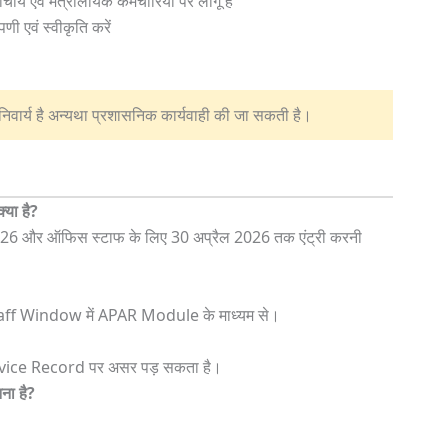
ार्य एवं मंत्रालयिक कर्मचारियों पर लागू है
णी एवं स्वीकृति करें
अनिवार्य है अन्यथा प्रशासनिक कार्यवाही की जा सकती है।
या है?
2026 और ऑफिस स्टाफ के लिए 30 अप्रैल 2026 तक एंट्री करनी
ff Window में APAR Module के माध्यम से।
ice Record पर असर पड़ सकता है।
ा है?