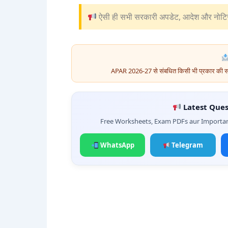
ऐसी ही सभी सरकारी अपडेट, आदेश और नोटि
APAR 2026-27 से संबधित किसी भी प्रकार की सहा
Latest Ques
Free Worksheets, Exam PDFs aur Importan
WhatsApp
Telegram