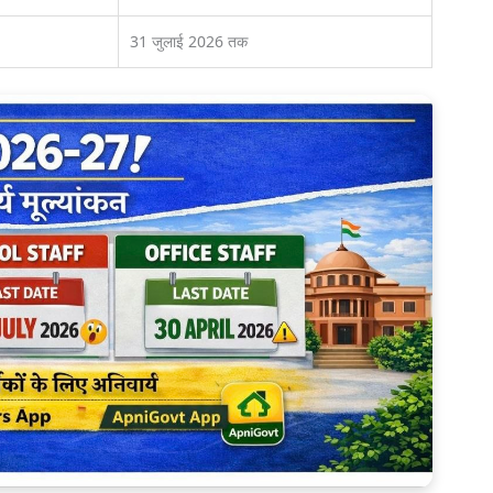
31 जुलाई 2026 तक