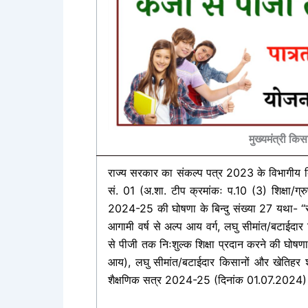
मुख्यमंत्री कि
राज्य सरकार का संकल्प पत्र 2023 के विभागीय बिन्
सं. 01 (अ.शा. टीप क्रमांकः प.10 (3) शिक्षा
2024-25 की घोषणा के बिन्दु संख्या 27 यथा- “सभी 
आगामी वर्ष से अल्प आय वर्ग, लघु सीमांत/बटाईदार
से पीजी तक निःशुल्क शिक्षा प्रदान करने की घोषण
आय), लघु सीमांत/बटाईदार किसानों और खेतिहर श्र
शैक्षणिक सत्र 2024-25 (दिनांक 01.07.2024) 