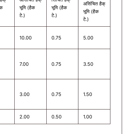
असिंचित हैक्
ैक
भूमि (हैक
भूमि (हैक
भूमि (हैक
टे.)
टे.)
टे.)
10.00
0.75
5.00
7.00
0.75
3.50
3.00
0.75
1.50
2.00
0.50
1.00