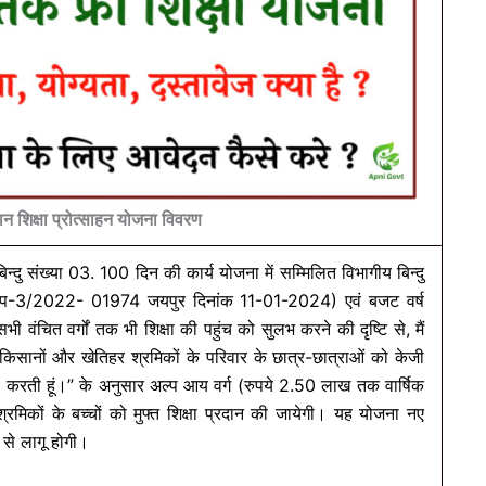
सान शिक्षा प्रोत्साहन योजना विवरण
दु संख्या 03. 100 दिन की कार्य योजना में सम्मिलित विभागीय बिन्दु
/ग्रुप-3/2022- 01974 जयपुर दिनांक 11-01-2024) एवं बजट वर्ष
वंचित वर्गों तक भी शिक्षा की पहुंच को सुलभ करने की दृष्टि से, मैं
 किसानों और खेतिहर श्रमिकों के परिवार के छात्र-छात्राओं को केजी
ा करती हूं।” के अनुसार अल्प आय वर्ग (रुपये 2.50 लाख तक वार्षिक
मिकों के बच्चों को मुफ्त शिक्षा प्रदान की जायेगी। यह योजना नए
से लागू होगी।