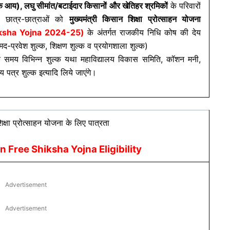
क आय), लघु सीमांत/बटाईदार किसानों और खेतिहर श्रमिकों
के परिवारों
रत छात्र-छात्राओं को
मुख्यमंत्री किसान शिक्षा प्रोत्साहन योजना
iksha Yojna 2024-25)
के अंतर्गत राजकीय निधि कोष की देय
-प्रवेश शुल्क, शिक्षण शुल्क व प्रयोगशाला शुल्क)
ेश के समय विभिन्न शुल्क यथा महाविद्यालय विकास समिति, कॉशन मनी,
य पत्र शुल्क इत्यादि लिये जाएंगे।
िक्षा प्रोत्साहन योजना के लिए पात्रता
Free Shiksha Yojna Eligibility
Advertisement
Advertisement