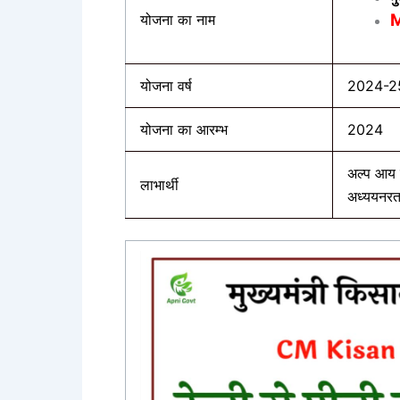
M
योजना का नाम
योजना वर्ष
2024-25
योजना का आरम्भ
2024
अल्प आय व
लाभार्थी
अध्ययनरत 