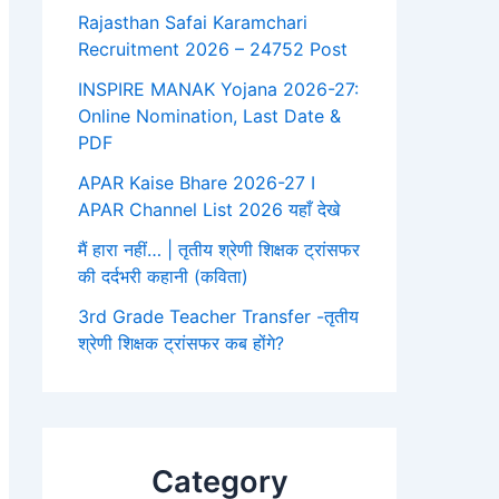
Rajasthan Safai Karamchari
Recruitment 2026 – 24752 Post
INSPIRE MANAK Yojana 2026-27:
Online Nomination, Last Date &
PDF
APAR Kaise Bhare 2026-27 I
APAR Channel List 2026 यहाँ देखे
मैं हारा नहीं… | तृतीय श्रेणी शिक्षक ट्रांसफर
की दर्दभरी कहानी (कविता)
3rd Grade Teacher Transfer -तृतीय
श्रेणी शिक्षक ट्रांसफर कब होंगे?
Category