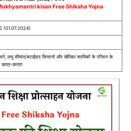
ukhyamantri kisan Free Shiksha Yojna
 (01.07.2024)
र्ग, लघु सीमांत/बटाईदार किसानो और खेतिहर श्रमिकों के परिवार के
छात्र-छात्रा