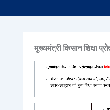
मुख्यमंत्री किसान शिक्षा 
मुख्यमंत्री किसान शिक्षा प्रोत्साहन योजना
Mu
योजना का उद्देश्य :-
(अल्प आय वर्ग, लघु स
छात्र-छात्राओं को मुफ्त शिक्षा प्रदान करन
म