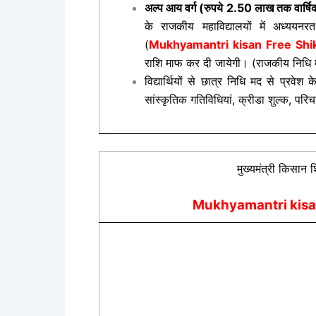
अल्प आय वर्ग (रुपये 2.50 लाख तक वार्षि
के राजकीय महाविद्यालयों में अध्ययन
(
Mukhyamantri kisan Free Sh
राशि माफ कर दी जायेगी। (राजकीय निधि मद
विद्यार्थियों से छात्र निधि मद से प्रव
सांस्कृतिक गतिविधियां, क्रीडा शुल्क, परिच
मुख्यमंत्री किसान श
Mukhyamantri kisan 