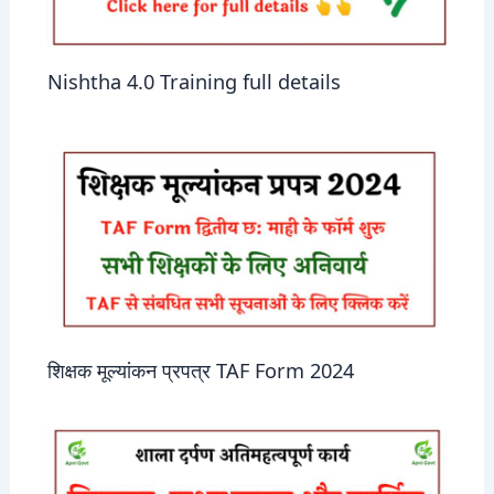
Nishtha 4.0 Training full details
शिक्षक मूल्यांकन प्रपत्र TAF Form 2024