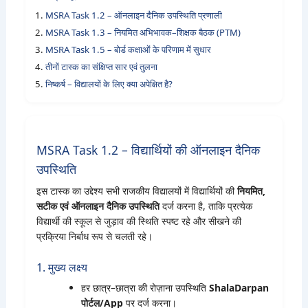
1.
MSRA Task 1.2 – ऑनलाइन दैनिक उपस्थिति प्रणाली
2.
MSRA Task 1.3 – नियमित अभिभावक–शिक्षक बैठक (PTM)
3.
MSRA Task 1.5 – बोर्ड कक्षाओं के परिणाम में सुधार
4.
तीनों टास्क का संक्षिप्त सार एवं तुलना
5.
निष्कर्ष – विद्यालयों के लिए क्या अपेक्षित है?
MSRA Task 1.2 – विद्यार्थियों की ऑनलाइन दैनिक
उपस्थिति
इस टास्क का उद्देश्य सभी राजकीय विद्यालयों में विद्यार्थियों की
नियमित,
सटीक एवं ऑनलाइन दैनिक उपस्थिति
दर्ज करना है, ताकि प्रत्येक
विद्यार्थी की स्कूल से जुड़ाव की स्थिति स्पष्ट रहे और सीखने की
प्रक्रिया निर्बाध रूप से चलती रहे।
1. मुख्य लक्ष्य
हर छात्र–छात्रा की रोज़ाना उपस्थिति
ShalaDarpan
पोर्टल/App
पर दर्ज करना।