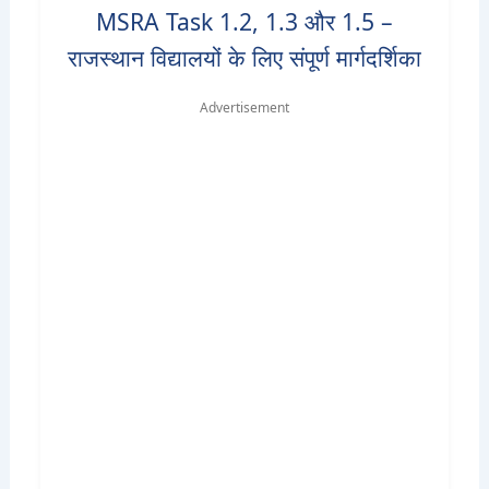
MSRA Task 1.2, 1.3 और 1.5 –
राजस्थान विद्यालयों के लिए संपूर्ण मार्गदर्शिका
Advertisement