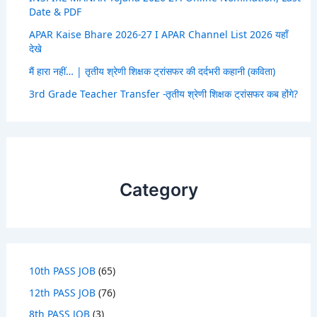
Date & PDF
APAR Kaise Bhare 2026-27 I APAR Channel List 2026 यहाँ
देखे
मैं हारा नहीं… | तृतीय श्रेणी शिक्षक ट्रांसफर की दर्दभरी कहानी (कविता)
3rd Grade Teacher Transfer -तृतीय श्रेणी शिक्षक ट्रांसफर कब होंगे?
Category
10th PASS JOB
(65)
12th PASS JOB
(76)
8th PASS JOB
(3)