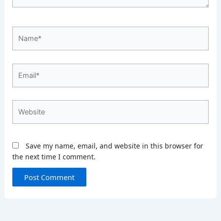
Name*
Email*
Website
Save my name, email, and website in this browser for
the next time I comment.