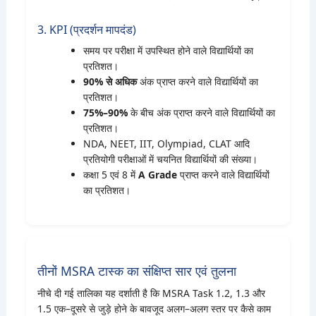
3. KPI (प्रदर्शन मापदंड)
समय पर परीक्षा में उपस्थित होने वाले विद्यार्थियों का
प्रतिशत।
90% से अधिक
अंक प्राप्त करने वाले विद्यार्थियों का
प्रतिशत।
75%–90%
के बीच अंक प्राप्त करने वाले विद्यार्थियों का
प्रतिशत।
NDA, NEET, IIT, Olympiad, CLAT आदि
प्रतियोगी परीक्षाओं में चयनित विद्यार्थियों की संख्या।
कक्षा 5 एवं 8 में
A Grade
प्राप्त करने वाले विद्यार्थियों
का प्रतिशत।
तीनों MSRA टास्क का संक्षिप्त सार एवं तुलना
नीचे दी गई तालिका यह दर्शाती है कि MSRA Task 1.2, 1.3 और
1.5 एक–दूसरे से जुड़े होने के बावजूद अलग–अलग स्तर पर कैसे काम