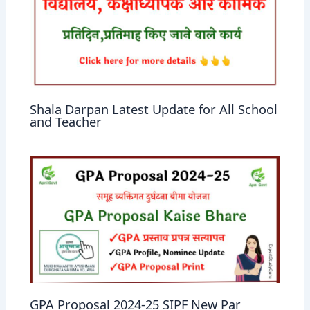
Shala Darpan Latest Update for All School
and Teacher
GPA Proposal 2024-25 SIPF New Par