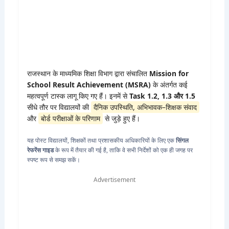
राजस्थान के माध्यमिक शिक्षा विभाग द्वारा संचालित
Mission for
School Result Achievement (MSRA)
के अंतर्गत कई
महत्वपूर्ण टास्क लागू किए गए हैं। इनमें से
Task 1.2, 1.3 और 1.5
सीधे तौर पर विद्यालयों की
दैनिक उपस्थिति, अभिभावक–शिक्षक संवाद
और
बोर्ड परीक्षाओं के परिणाम
से जुड़े हुए हैं।
यह पोस्ट विद्यालयों, शिक्षकों तथा प्रशासकीय अधिकारियों के लिए एक
सिंगल
रेफरेंस गाइड
के रूप में तैयार की गई है, ताकि वे सभी निर्देशों को एक ही जगह पर
स्पष्ट रूप से समझ सकें।
Advertisement