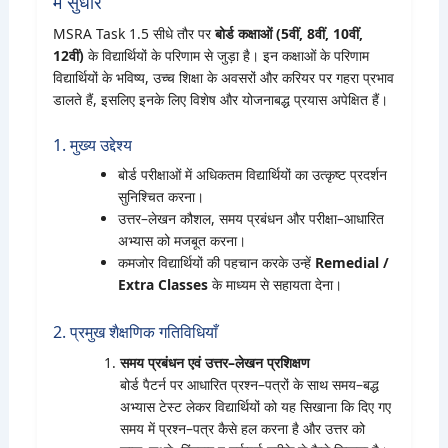
में सुधार
MSRA Task 1.5 सीधे तौर पर
बोर्ड कक्षाओं (5वीं, 8वीं, 10वीं,
12वीं)
के विद्यार्थियों के परिणाम से जुड़ा है। इन कक्षाओं के परिणाम
विद्यार्थियों के भविष्य, उच्च शिक्षा के अवसरों और करियर पर गहरा प्रभाव
डालते हैं, इसलिए इनके लिए विशेष और योजनाबद्ध प्रयास अपेक्षित हैं।
1. मुख्य उद्देश्य
बोर्ड परीक्षाओं में अधिकतम विद्यार्थियों का उत्कृष्ट प्रदर्शन
सुनिश्चित करना।
उत्तर–लेखन कौशल, समय प्रबंधन और परीक्षा–आधारित
अभ्यास को मजबूत करना।
कमजोर विद्यार्थियों की पहचान करके उन्हें
Remedial /
Extra Classes
के माध्यम से सहायता देना।
2. प्रमुख शैक्षणिक गतिविधियाँ
समय प्रबंधन एवं उत्तर–लेखन प्रशिक्षण
बोर्ड पैटर्न पर आधारित प्रश्न–पत्रों के साथ समय–बद्ध
अभ्यास टेस्ट लेकर विद्यार्थियों को यह सिखाना कि दिए गए
समय में प्रश्न–पत्र कैसे हल करना है और उत्तर को