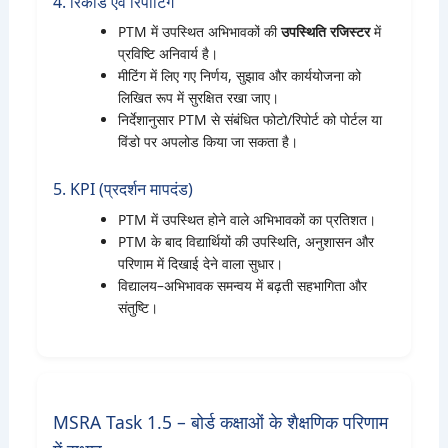
4. रिकार्ड एवं रिपोर्टिंग
PTM में उपस्थित अभिभावकों की
उपस्थिति रजिस्टर
में
प्रविष्टि अनिवार्य है।
मीटिंग में लिए गए निर्णय, सुझाव और कार्ययोजना को
लिखित रूप में सुरक्षित रखा जाए।
निर्देशानुसार PTM से संबंधित फोटो/रिपोर्ट को पोर्टल या
विंडो पर अपलोड किया जा सकता है।
5. KPI (प्रदर्शन मापदंड)
PTM में उपस्थित होने वाले अभिभावकों का प्रतिशत।
PTM के बाद विद्यार्थियों की उपस्थिति, अनुशासन और
परिणाम में दिखाई देने वाला सुधार।
विद्यालय–अभिभावक समन्वय में बढ़ती सहभागिता और
संतुष्टि।
MSRA Task 1.5 – बोर्ड कक्षाओं के शैक्षणिक परिणाम