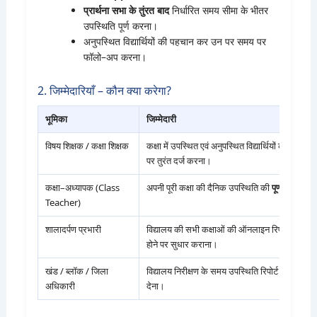
प्रार्थना सभा के तुंरत बाद
निर्धारित समय सीमा के भीतर
उपस्थिति पूर्ण करना।
अनुपस्थित विद्यार्थियों की पहचान कर उन पर समय पर
फॉलो–अप करना।
2. जिम्मेदारियाँ – कौन क्या करेगा?
भूमिका
जिम्मेदारी
विषय शिक्षक / कक्षा शिक्षक
कक्षा में उपस्थित एवं अनुपस्थित विद्यार्थियों की उपस्थि
पर तुरंत दर्ज करना।
कक्षा–अध्यापक (Class
अपनी पूरी कक्षा की दैनिक उपस्थिति की
पूर्णता और शुद्
Teacher)
शालादर्पण प्रभारी
विद्यालय की सभी कक्षाओं की ऑनलाइन रिपोर्ट की मॉन
होने पर सुधार कराना।
खंड / ब्लॉक / जिला
विद्यालय निरीक्षण के समय उपस्थिति रिपोर्ट देखना और आ
अधिकारी
देना।