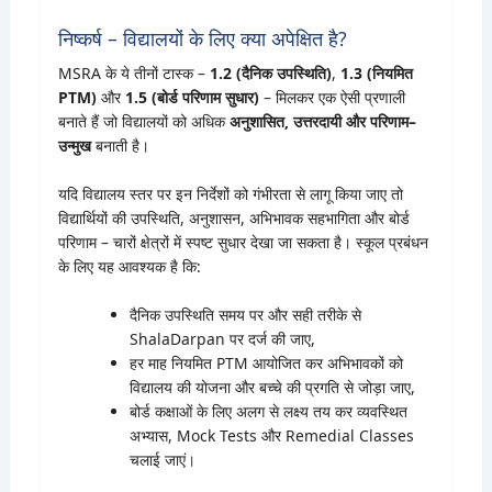
निष्कर्ष – विद्यालयों के लिए क्या अपेक्षित है?
MSRA के ये तीनों टास्क –
1.2 (दैनिक उपस्थिति)
,
1.3 (नियमित
PTM)
और
1.5 (बोर्ड परिणाम सुधार)
– मिलकर एक ऐसी प्रणाली
बनाते हैं जो विद्यालयों को अधिक
अनुशासित, उत्तरदायी और परिणाम–
उन्मुख
बनाती है।
यदि विद्यालय स्तर पर इन निर्देशों को गंभीरता से लागू किया जाए तो
विद्यार्थियों की उपस्थिति, अनुशासन, अभिभावक सहभागिता और बोर्ड
परिणाम – चारों क्षेत्रों में स्पष्ट सुधार देखा जा सकता है। स्कूल प्रबंधन
के लिए यह आवश्यक है कि:
दैनिक उपस्थिति समय पर और सही तरीके से
ShalaDarpan पर दर्ज की जाए,
हर माह नियमित PTM आयोजित कर अभिभावकों को
विद्यालय की योजना और बच्चे की प्रगति से जोड़ा जाए,
बोर्ड कक्षाओं के लिए अलग से लक्ष्य तय कर व्यवस्थित
अभ्यास, Mock Tests और Remedial Classes
चलाई जाएं।