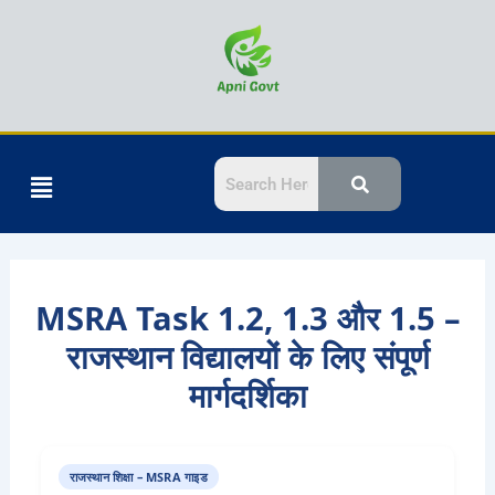
Skip
to
content
Menu
MSRA Task 1.2, 1.3 और 1.5 –
राजस्थान विद्यालयों के लिए संपूर्ण
मार्गदर्शिका
राजस्थान शिक्षा – MSRA गाइड