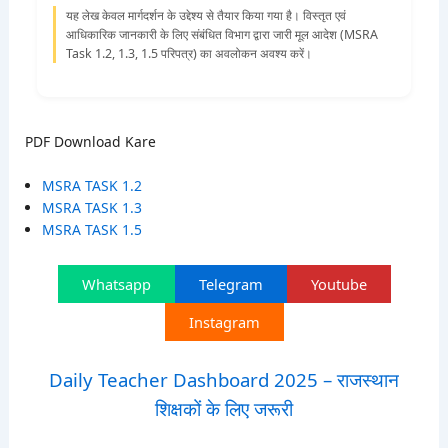
यह लेख केवल मार्गदर्शन के उद्देश्य से तैयार किया गया है। विस्तृत एवं
आधिकारिक जानकारी के लिए संबंधित विभाग द्वारा जारी मूल आदेश (MSRA
Task 1.2, 1.3, 1.5 परिपत्र) का अवलोकन अवश्य करें।
PDF Download Kare
MSRA TASK 1.2
MSRA TASK 1.3
MSRA TASK 1.5
Whatsapp
Telegram
Youtube
Instagram
Daily Teacher Dashboard 2025 – राजस्थान
शिक्षकों के लिए जरूरी