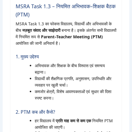
MSRA Task 1.3 – नियमित अभिभावक–शिक्षक बैठक
(PTM)
MSRA Task 1.3 का फोकस विद्यालय, विद्यार्थी और अभिभावकों के
बीच
मज़बूत संवाद और साझेदारी
बनाना है। इसके अंतर्गत सभी विद्यालयों
में नियमित रूप से
Parent–Teacher Meeting (PTM)
आयोजित की जानी अनिवार्य है।
1. मुख्य उद्देश्य
अभिभावक और शिक्षक के बीच विश्वास एवं समन्वय
बढ़ाना।
विद्यार्थी की शैक्षणिक प्रगति, अनुशासन, उपस्थिति और
व्यवहार पर खुली चर्चा।
कमजोर क्षेत्रों, विशेष आवश्यकताओं एवं सुधार की दिशा
स्पष्ट करना।
2. PTM कब और कैसे?
हर विद्यालय में
प्रति माह कम से कम एक
नियमित PTM
आयोजित की जाएगी।