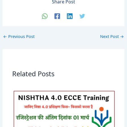
Share Post
←
Previous Post
Next Post
→
Related Posts