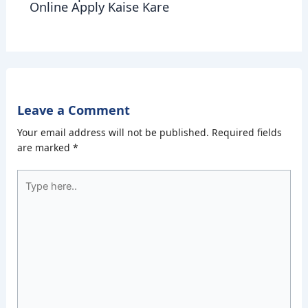
Online Apply Kaise Kare
Leave a Comment
Your email address will not be published.
Required fields
are marked
*
Type
here..