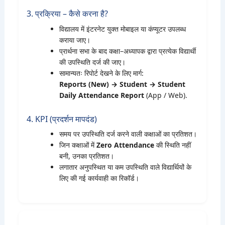
3. प्रक्रिया – कैसे करना है?
विद्यालय में इंटरनेट युक्त मोबाइल या कंप्यूटर उपलब्ध
कराया जाए।
प्रार्थना सभा के बाद कक्षा–अध्यापक द्वारा प्रत्येक विद्यार्थी
की उपस्थिति दर्ज की जाए।
सामान्यतः रिपोर्ट देखने के लिए मार्ग:
Reports (New) → Student → Student
Daily Attendance Report
(App / Web).
4. KPI (प्रदर्शन मापदंड)
समय पर उपस्थिति दर्ज करने वाली कक्षाओं का प्रतिशत।
जिन कक्षाओं में
Zero Attendance
की स्थिति नहीं
बनी, उनका प्रतिशत।
लगातार अनुपस्थित या कम उपस्थिति वाले विद्यार्थियों के
लिए की गई कार्यवाही का रिकॉर्ड।