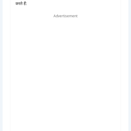
करते हैं:
Advertisement