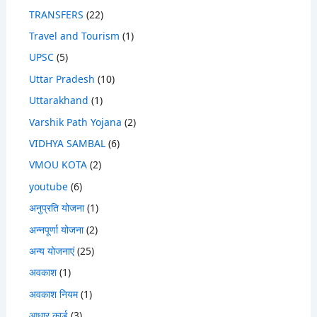
TRANSFERS
(22)
Travel and Tourism
(1)
UPSC
(5)
Uttar Pradesh
(10)
Uttarakhand
(1)
Varshik Path Yojana
(2)
VIDHYA SAMBAL
(6)
VMOU KOTA
(2)
youtube
(6)
अनुप्रति योजना
(1)
अन्नपूर्णा योजना
(2)
अन्य योजनाएं
(25)
अवकाश
(1)
अवकाश नियम
(1)
आधार कार्ड
(3)