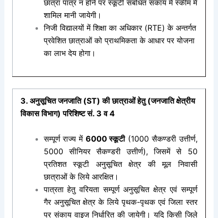
छात्रा पात्र न होने पर स्कूटी संबंधित संकाय में स्कीम में
शामिल मानी जायेगी।
निजी विद्यालयों में शिक्षा का अधिकार (RTE) के अन्तर्गत
प्रवेशित छात्राओं को प्राथमिकता के
आधार पर योजना
का लाभ देय होगा।
3. अनुसूचित जनजाति (ST) की छात्राओं हेतु (जनजाति क्षेत्रीय
विकास विभाग) परिशिष्ट सं. 3 व 4
सम्पूर्ण राज्य में
6000 स्कूटी
(1000 सैकण्डरी उत्तीर्ण,
5000 सीनियर सैकण्डरी उत्तीर्ण),
जिसमें से 50
प्रतिशत स्कूटी अनुसूचित क्षेत्र की मूल निवासी
छात्राओं के लिये आरक्षित।
पात्रता हेतु वरियता सम्पूर्ण अनुसूचित क्षेत्र एवं सम्पूर्ण
गैर अनुसूचित क्षेत्र के लिये पृथक-पृथक एवं जिला स्तर
पर संकाय वाइज निर्धारित की जायेगी। यदि किसी जिले