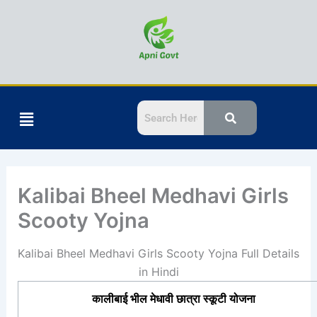
Skip
to
content
Menu
Kalibai Bheel Medhavi Girls
Scooty Yojna
Kalibai Bheel Medhavi Girls Scooty Yojna Full Details
in Hindi
कालीबाई भील मेधावी छात्रा स्कूटी योजना