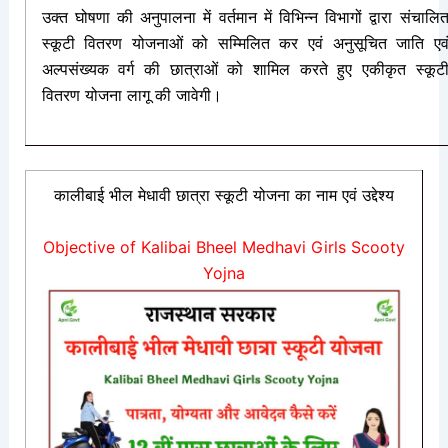
उक्त घोषणा की अनुपालना में वर्तमान में विभिन्न विभागों द्वारा संचालि
स्कूटी वितरण योजनाओं को सम्मिलित कर एवं अनुसूचित जाति एव
अल्पसंख्यक वर्ग की छात्राओं को शामिल करते हुए एकीकृत स्कूट
वितरण योजना लागू की जावेगी।
कालीबाई भील मेधावी छात्रा स्कूटी योजना का नाम एवं उद्देश्य
Objective of Kalibai Bheel Medhavi Girls Scooty
Yojna