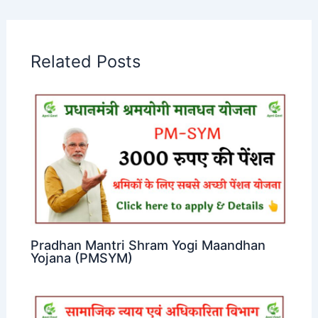
Related Posts
Pradhan Mantri Shram Yogi Maandhan
Yojana (PMSYM)