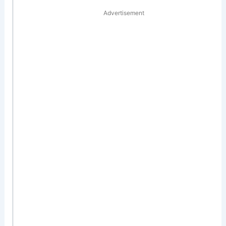
Advertisement