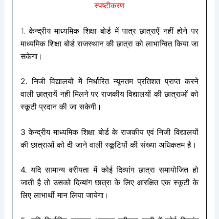
स्पष्टीकरण
1.
केन्द्रीय माध्यमिक शिक्षा बोर्ड में पात्र छात्राऐं नहीं होने पर
माध्यमिक शिक्षा बोर्ड राजस्थान की छात्रा को लाभान्वित किया जा
सकेगा।
2. निजी विद्यालयों में निर्धारित न्यूनतम प्रतिशत प्राप्त करने
वाली छात्रायें नही मिलने पर राजकीय विद्यालयों की छात्राओं को
स्कूटी प्रदान की जा सकेगी।
3 केन्द्रीय माध्यमिक शिक्षा बोर्ड के राजकीय एवं निजी विद्यालयों
की छात्राओं को दी जाने वाली स्कूटियों
की संख्या अधिकतम है।
4. यदि सामान्य वरीयता में कोई दिव्यांग छात्रा समायोजित हो
जाती है तो उसको दिव्यांग छात्रा के लिए आरक्षित एक स्कूटी के
लिए लाभार्थी मान लिया जायेगा।