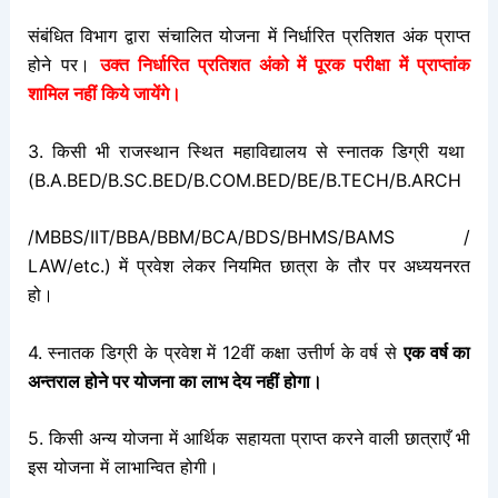
संबंधित विभाग द्वारा संचालित योजना में निर्धारित प्रतिशत अंक प्राप्त
होने पर।
उक्त निर्धारित प्रतिशत अंको में पूरक परीक्षा में प्राप्तांक
शामिल नहीं किये जायेंगे।
3. किसी भी राजस्थान स्थित महाविद्यालय से स्नातक डिग्री यथा
(B.A.BED/B.SC.BED/
B.COM.BED/BE/B.TECH/B.ARCH
/MBBS/IIT/BBA/BBM/BCA/BDS/BHMS/BAMS /
LAW/etc.) में प्रवेश लेकर नियमित छात्रा के तौर पर अध्ययनरत
हो।
4. स्नातक डिग्री के प्रवेश में 12वीं कक्षा उत्तीर्ण के वर्ष से
एक वर्ष का
अन्तराल होने पर योजना का लाभ देय नहीं होगा।
5. किसी अन्य योजना में आर्थिक सहायता प्राप्त करने वाली छात्राएँ भी
इस योजना में लाभान्वित होगी।