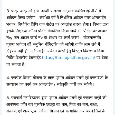
3. पात्र छात्राओं द्वारा उनकी पात्रता अनुसार संबंधित श्रेणीयों में
आवेदन किया जावेगा। संबंधित वर्ग में निर्धारित आवेदन पत्र ऑनलाईन
भरकर, निर्धारित तिथि तक पोर्टल पर अपलोड करना होगा। विभाग द्वारा
इसके लिए एक कॉमन पोर्टल विकसित किया जायेगा। पोर्टल पर आधार
नं०/ जन आधार कार्ड नं० के आधार पर कार्य करेगा। योजनान्तर्गत
प्राप्त आवेदन की समुचित मॉनिटरिंग की जावेगी ताकि लाभ लेने में
दोहराव नहीं हो। ऑनलाईन आवेदन करने हेतु विस्तृत विवरण व दिशा-
निर्देश विभागीय वेबसाईट
https://hte.rajasthan.gov.in/
पर देखा
जा सकता है।
4. प्रत्येक विभाग योजना के तहत प्राप्त आवेदन पत्रों एवं दस्तावेजों के
सत्यापन का कार्य कर
ऑनलाईन / स्वीकृति जारी कर सकेगे।
5. प्राचार्य महाविद्यालय द्वारा प्राप्त आवेदन पत्रों एवं प्रमाण पत्रों की
आवश्यक जाँच कर प्रत्येक छात्रा का नाम, पिता का नाम, कक्षा,
संकाय, एवं अन्य सूचनाओं का मिलान एवं सत्यापित कर अपने जिले के