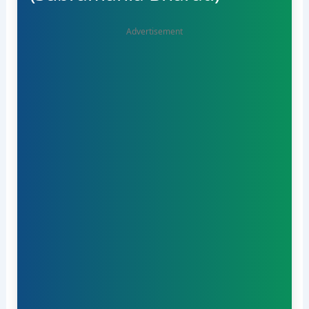
Advertisement