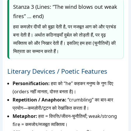
Stanza 3 (Lines: “The wind blows out weak
fires” … end)
हवा कमज़ोर दीयों को बुझा देती है, पर मजबूत आग को और प्रचंड
बना देती है। अर्थात कठिनाइयाँ दुर्बल को तोड़ती हैं, पर दृढ़
व्यक्तित्व को और निखार देती हैं। इसलिए हम हवा (चुनौतियों) की
मित्रता का सम्मान करते हैं।
Literary Devices / Poetic Features
Personification:
हवा को “he” कहकर मनुष्य के गुण दिए
(orders नहीं मानता, दोस्त बनता है)।
Repetition / Anaphora:
“crumbling” का बार-बार
प्रयोग—कमज़ोरी/टूटन को रेखांकित करता है।
Metaphor:
हवा = विपत्ति/जीवन-चुनौतियाँ; weak/strong
fire = कमजोर/मजबूत व्यक्तित्व।