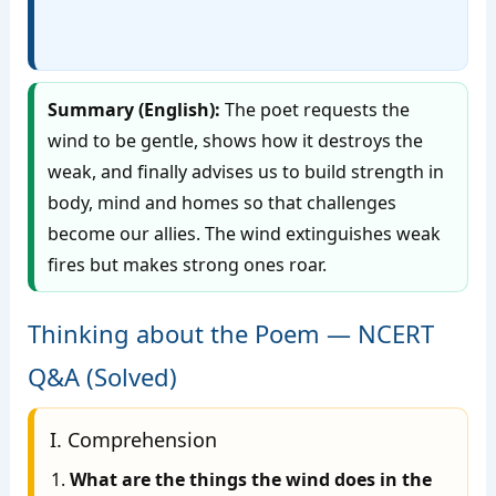
Summary (English):
The poet requests the
wind to be gentle, shows how it destroys the
weak, and finally advises us to build strength in
body, mind and homes so that challenges
become our allies. The wind extinguishes weak
fires but makes strong ones roar.
Thinking about the Poem — NCERT
Q&A (Solved)
I. Comprehension
What are the things the wind does in the