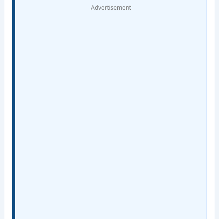
Advertisement