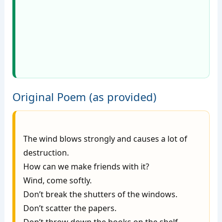
Original Poem (as provided)
The wind blows strongly and causes a lot of 
destruction.

How can we make friends with it?

Wind, come softly.

Don’t break the shutters of the windows.

Don’t scatter the papers.
