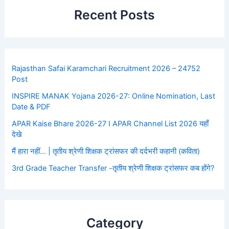
Recent Posts
Rajasthan Safai Karamchari Recruitment 2026 – 24752
Post
INSPIRE MANAK Yojana 2026-27: Online Nomination, Last
Date & PDF
APAR Kaise Bhare 2026-27 I APAR Channel List 2026 यहाँ
देखे
मैं हारा नहीं… | तृतीय श्रेणी शिक्षक ट्रांसफर की दर्दभरी कहानी (कविता)
3rd Grade Teacher Transfer -तृतीय श्रेणी शिक्षक ट्रांसफर कब होंगे?
Category