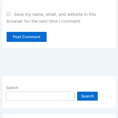
Save my name, email, and website in this
browser for the next time I comment.
Search
Search