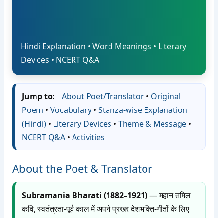
Hindi Explanation • Word Meanings • Literary
Devices • NCERT Q&A
Jump to:
About Poet/Translator
•
Original
Poem
•
Vocabulary
•
Stanza-wise Explanation
(Hindi)
•
Literary Devices
•
Theme & Message
•
NCERT Q&A
•
Activities
About the Poet & Translator
Subramania Bharati (1882–1921)
— महान तमिल
कवि, स्वतंत्रता-पूर्व काल में अपने प्रखर देशभक्ति-गीतों के लिए