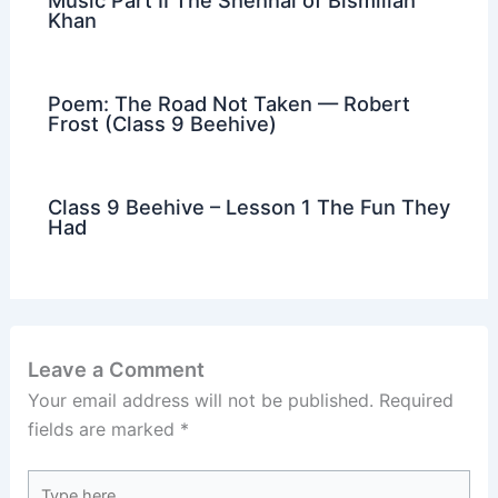
Khan
Poem: The Road Not Taken — Robert
Frost (Class 9 Beehive)
Class 9 Beehive – Lesson 1 The Fun They
Had
Leave a Comment
Your email address will not be published.
Required
fields are marked
*
Type