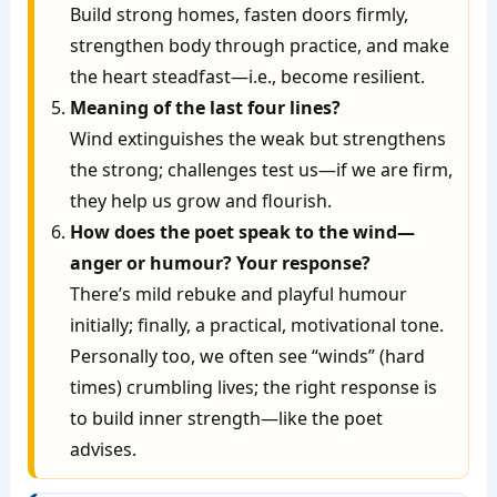
Build strong homes, fasten doors firmly,
strengthen body through practice, and make
the heart steadfast—i.e., become resilient.
Meaning of the last four lines?
Wind extinguishes the weak but strengthens
the strong; challenges test us—if we are firm,
they help us grow and flourish.
How does the poet speak to the wind—
anger or humour? Your response?
There’s mild rebuke and playful humour
initially; finally, a practical, motivational tone.
Personally too, we often see “winds” (hard
times) crumbling lives; the right response is
to build inner strength—like the poet
advises.