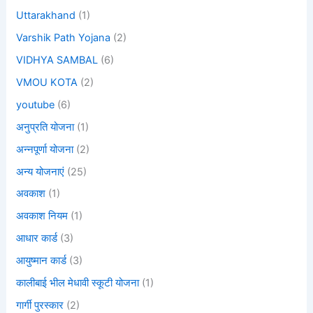
Uttarakhand
(1)
Varshik Path Yojana
(2)
VIDHYA SAMBAL
(6)
VMOU KOTA
(2)
youtube
(6)
अनुप्रति योजना
(1)
अन्नपूर्णा योजना
(2)
अन्य योजनाएं
(25)
अवकाश
(1)
अवकाश नियम
(1)
आधार कार्ड
(3)
आयुष्मान कार्ड
(3)
कालीबाई भील मेधावी स्कूटी योजना
(1)
गार्गी पुरस्कार
(2)