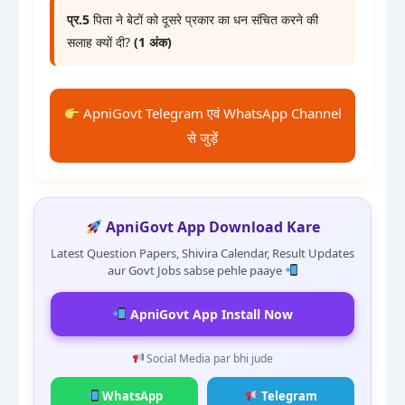
प्र.5
पिता ने बेटों को दूसरे प्रकार का धन संचित करने की
सलाह क्यों दी?
(1 अंक)
ApniGovt Telegram एवं WhatsApp Channel
से जुड़ें
ApniGovt App Download Kare
Latest Question Papers, Shivira Calendar, Result Updates
aur Govt Jobs sabse pehle paaye
ApniGovt App Install Now
Social Media par bhi jude
WhatsApp
Telegram