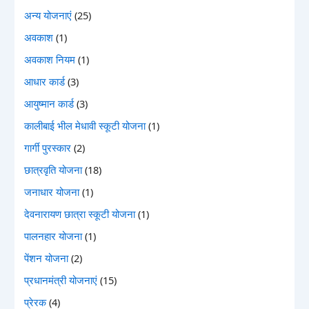
अन्य योजनाएं
(25)
अवकाश
(1)
अवकाश नियम
(1)
आधार कार्ड
(3)
आयुष्मान कार्ड
(3)
कालीबाई भील मेधावी स्कूटी योजना
(1)
गार्गी पुरस्कार
(2)
छात्रवृति योजना
(18)
जनाधार योजना
(1)
देवनारायण छात्रा स्कूटी योजना
(1)
पालनहार योजना
(1)
पेंशन योजना
(2)
प्रधानमंत्री योजनाएं
(15)
प्रेरक
(4)