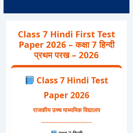
Class 7 Hindi First Test
Paper 2026 – कक्षा 7 हिन्दी
प्रथम परख – 2026
Class 7 Hindi Test
Paper 2026
राजकीय उच्च माध्यमिक विद्यालय
…………………………