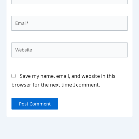
Email*
Website
Save my name, email, and website in this
browser for the next time I comment.