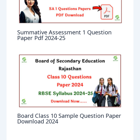
Summative Assessment 1 Question
Paper Pdf 2024-25
Board Class 10 Sample Question Paper
Download 2024