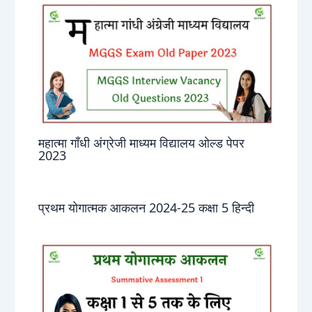
महात्मा गाँधी अंग्रेजी माध्यम विद्यालय ओल्ड पेपर
2023
प्रथम योगात्मक आकलन 2024-25 कक्षा 5 हिन्दी