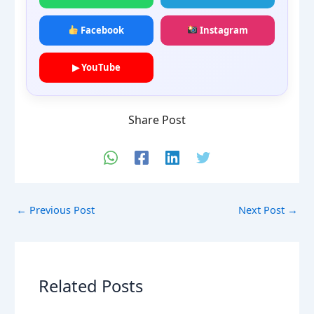
Facebook
Instagram
▶ YouTube
Share Post
←
Previous Post
Next Post
→
Related Posts