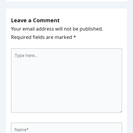
Leave a Comment
Your email address will not be published.
Required fields are marked
*
Type
here..
Name*