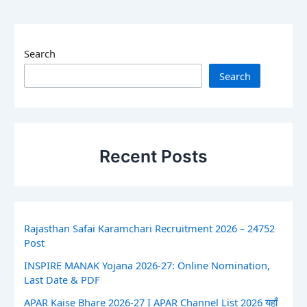
Search
Search
Recent Posts
Rajasthan Safai Karamchari Recruitment 2026 – 24752
Post
INSPIRE MANAK Yojana 2026-27: Online Nomination,
Last Date & PDF
APAR Kaise Bhare 2026-27 I APAR Channel List 2026 यहाँ