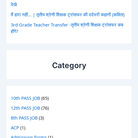
देखे
मैं हारा नहीं… | तृतीय श्रेणी शिक्षक ट्रांसफर की दर्दभरी कहानी (कविता)
3rd Grade Teacher Transfer -तृतीय श्रेणी शिक्षक ट्रांसफर कब
होंगे?
Category
10th PASS JOB
(65)
12th PASS JOB
(76)
8th PASS JOB
(3)
ACP
(1)
Admission forms
(1)