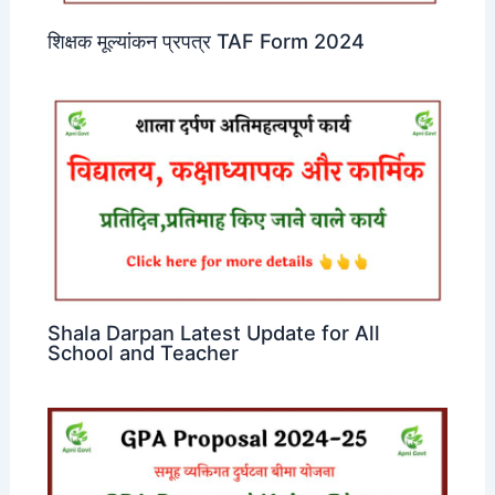
शिक्षक मूल्यांकन प्रपत्र TAF Form 2024
Shala Darpan Latest Update for All
School and Teacher