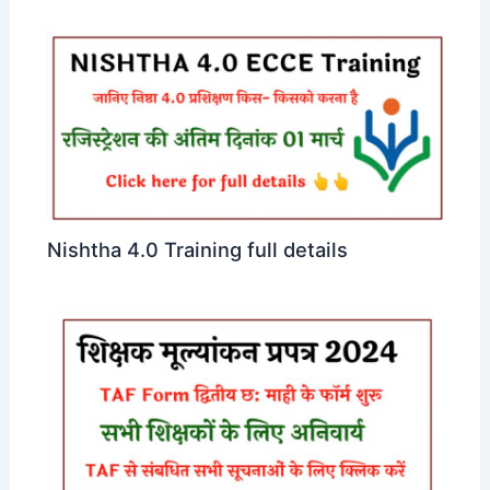
Nishtha 4.0 Training full details