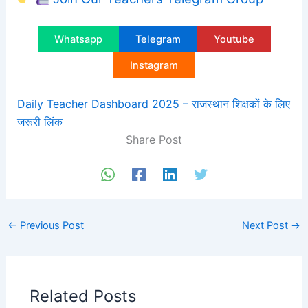
Whatsapp
Telegram
Youtube
Instagram
Daily Teacher Dashboard 2025 – राजस्थान शिक्षकों के लिए
जरूरी लिंक
Share Post
←
Previous Post
Next Post
→
Related Posts