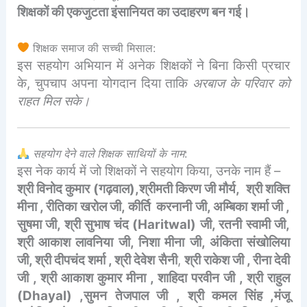
शिक्षकों की एकजुटता इंसानियत का उदाहरण बन गई।
शिक्षक समाज की सच्ची मिसाल:
इस सहयोग अभियान में अनेक शिक्षकों ने बिना किसी प्रचार
के, चुपचाप अपना योगदान दिया ताकि
अरबाज के परिवार को
राहत मिल सके।
सहयोग देने वाले शिक्षक साथियों के नाम
:
इस नेक कार्य में जो शिक्षकों ने सहयोग किया, उनके नाम हैं –
श्री विनोद कुमार (गढ़वाल),श्रीमती किरण जी मौर्य, श्री शक्ति
मीना , रीतिका खरोल जी, कीर्ति करनानी जी, अम्बिका शर्मा जी ,
सुषमा जी, श्री सुभाष चंद (Haritwal) जी, रतनी स्वामी जी,
श्री आकाश लावनिया जी, निशा मीना जी, अंकिता संखोलिया
जी, श्री दीपचंद शर्मा , श्री देवेश सैनी
,
श्री राकेश जी , रीना देवी
जी , श्री आकाश कुमार मीना , शाहिदा परवीन जी , श्री राहुल
(Dhayal) ,सुमन तेजपाल जी , श्री कमल सिंह ,मंजू