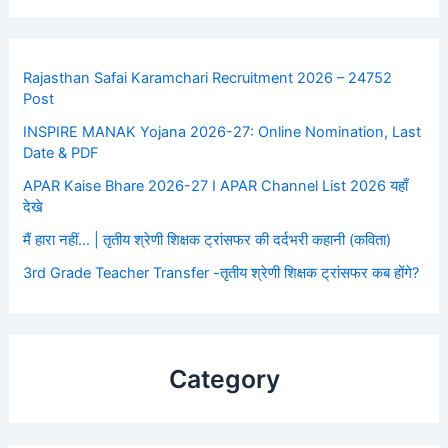
Rajasthan Safai Karamchari Recruitment 2026 – 24752
Post
INSPIRE MANAK Yojana 2026-27: Online Nomination, Last
Date & PDF
APAR Kaise Bhare 2026-27 I APAR Channel List 2026 यहाँ
देखे
मैं हारा नहीं… | तृतीय श्रेणी शिक्षक ट्रांसफर की दर्दभरी कहानी (कविता)
3rd Grade Teacher Transfer -तृतीय श्रेणी शिक्षक ट्रांसफर कब होंगे?
Category