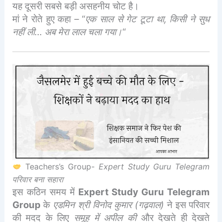
यह दूसरी सबसे बड़ी असहनीय चोट है।
मां ने रोते हुए कहा – “
एक साल से गेट टूटा था, किसी ने सुध
नहीं ली… अब मेरा लाल चला गया।
“
Teachers’s Group-
Expert Study Guru Telegram
परिवार बना सहारा
इस कठिन समय में
Expert Study Guru Telegram
Group
के
एडमिन श्री विनोद कुमार (गढ़वाल)
ने इस परिवार
की मदद के लिए
समूह में अपील की
और देखते ही देखते