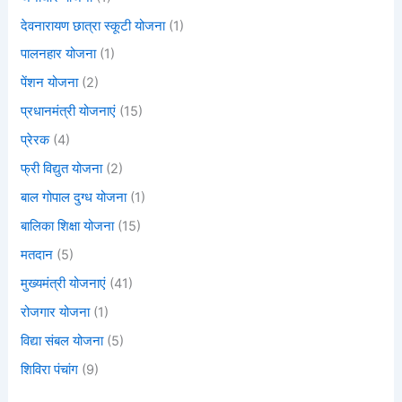
देवनारायण छात्रा स्कूटी योजना
(1)
पालनहार योजना
(1)
पेंशन योजना
(2)
प्रधानमंत्री योजनाएं
(15)
प्रेरक
(4)
फ्री विद्युत योजना
(2)
बाल गोपाल दुग्ध योजना
(1)
बालिका शिक्षा योजना
(15)
मतदान
(5)
मुख्यमंत्री योजनाएं
(41)
रोजगार योजना
(1)
विद्या संबल योजना
(5)
शिविरा पंचांग
(9)