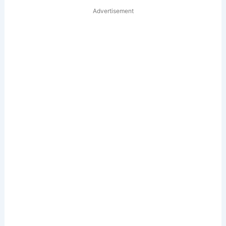
Advertisement