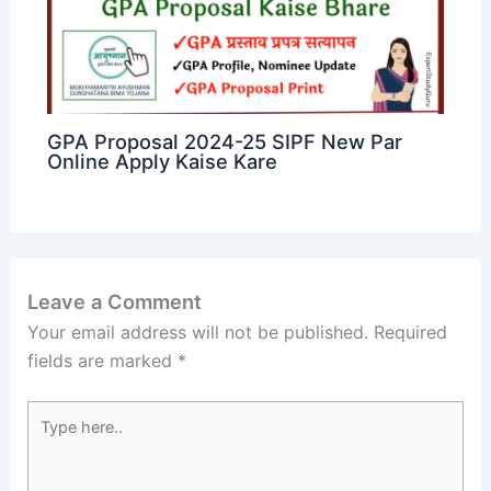
GPA Proposal 2024-25 SIPF New Par
Online Apply Kaise Kare
Leave a Comment
Your email address will not be published.
Required
fields are marked
*
Type
here..