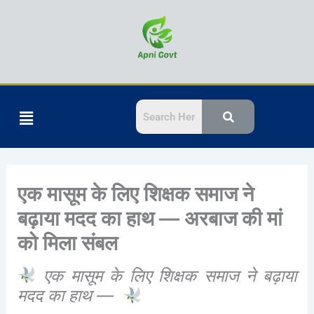
Skip
to
content
Menu
एक मासूम के लिए शिक्षक समाज ने
बढ़ाया मदद का हाथ — अरबाज की मां
को मिला संबल
एक मासूम के लिए शिक्षक समाज ने बढ़ाया
मदद का हाथ —