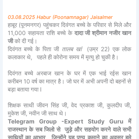
03.08.2025 Habur (Poonamnagar) Jaisalmer
हाबूर (पूनमनगर) पहुंचकर दिवंगत बच्चे के परिवार से मिले और
11,000 सहायता राशि बच्चे के
दादा जी श्रीमान नजीर खान
जी
को दी गई।
दिवंगत बच्चे के पिता जी
तालब खां
(उम्र 22) एक लोक
कलाकार थे, पहले ही कोरोना समय में मृत्यु हो चुकी है।
दिवंगत बच्चे अरबाज खान के घर में एक भाई रईस खान
करीबन 10 वर्ष का मात्र है। जो घर में अभी अपनी दो बहनों से
बड़ा बताया गया I
शिक्षक साथी जीवन सिंह जी, वेद प्रकाश जी, कुलदीप जी,
मुकेश जी, नवीन जी साथ थे।
Telegram Group -Expert Study Guru में
राजस्थान के सब जिलो से जुड़े और सहयोग करने वाले सभी
साथियों का आभार , जिन्होंने यह पुण्य कमाने का अवसर हमे