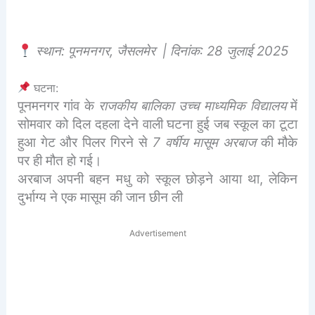
स्थान: पूनमनगर, जैसलमेर | दिनांक: 28 जुलाई 2025
घटना:
पूनमनगर गांव के
राजकीय बालिका उच्च माध्यमिक विद्यालय
में
सोमवार को दिल दहला देने वाली घटना हुई जब स्कूल का टूटा
हुआ गेट और पिलर गिरने से
7 वर्षीय मासूम अरबाज
की मौके
पर ही मौत हो गई।
अरबाज अपनी बहन मधु को स्कूल छोड़ने आया था, लेकिन
दुर्भाग्य ने एक मासूम की जान छीन ली
Advertisement