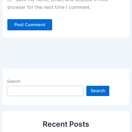
browser for the next time I comment.
Search
Search
Recent Posts