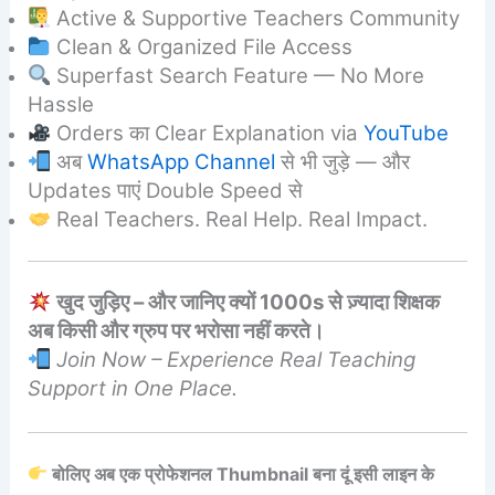
Active & Supportive Teachers Community
Clean & Organized File Access
Superfast Search Feature — No More
Hassle
Orders का Clear Explanation via
YouTube
अब
WhatsApp Channel
से भी जुड़े — और
Updates पाएं Double Speed से
Real Teachers. Real Help. Real Impact.
खुद जुड़िए – और जानिए क्यों 1000s से ज़्यादा शिक्षक
अब किसी और ग्रुप पर भरोसा नहीं करते।
Join Now – Experience Real Teaching
Support in One Place.
बोलिए अब एक प्रोफेशनल Thumbnail बना दूं इसी लाइन के