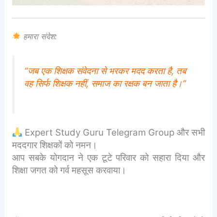
हमारा संदेश:
“जब एक शिक्षक संवेदना से भरकर मदद करता है, तब
वह सिर्फ शिक्षक नहीं, समाज का रक्षक बन जाता है।”
Expert Study Guru Telegram Group और सभी
मददगार शिक्षकों को नमन।
आप सबके योगदान ने एक टूटे परिवार को सहारा दिया और
शिक्षा जगत को गर्व महसूस करवाया।