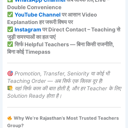
Double Convenience
YouTube Channel
पर आसान Video
Explanation हर जरूरी विषय पर
Instagram
पर Direct Contact – Teaching से
जुड़ी समस्याओं का हल पाएं
सिर्फ Helpful Teachers — बिना किसी राजनीति,
बिना कोई Timepass
Promotion, Transfer, Seniority या कोई भी
Teaching Order — अब सिर्फ एक क्लिक दूर है!
यहां सिर्फ काम की बात होती है, और हर Teacher के लिए
Solution Ready होता है।
Why We’re Rajasthan’s Most Trusted Teachers
Group?