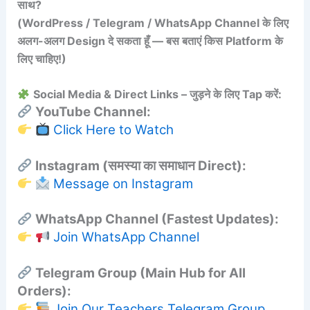
साथ?
(WordPress / Telegram / WhatsApp Channel के लिए
अलग-अलग Design दे सकता हूँ — बस बताएं किस Platform के
लिए चाहिए!)
Social Media & Direct Links – जुड़ने के लिए Tap करें:
YouTube Channel:
Click Here to Watch
Instagram (समस्या का समाधान Direct):
Message on Instagram
WhatsApp Channel (Fastest Updates):
Join WhatsApp Channel
Telegram Group (Main Hub for All
Orders):
Join Our Teachers Telegram Group