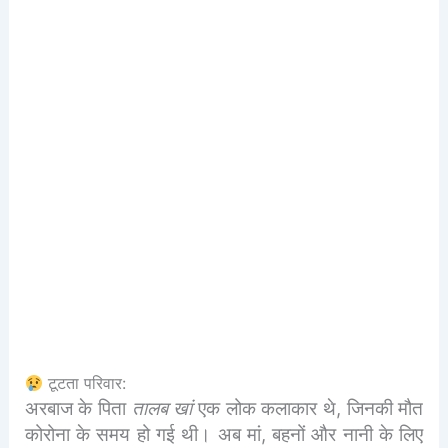
टूटता परिवार:
अरबाज के पिता
तालब खां
एक लोक कलाकार थे, जिनकी मौत
कोरोना के समय हो गई थी। अब मां, बहनों और नानी के लिए