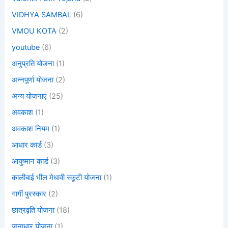
VIDHYA SAMBAL
(6)
VMOU KOTA
(2)
youtube
(6)
अनुप्रति योजना
(1)
अन्नपूर्णा योजना
(2)
अन्य योजनाएं
(25)
अवकाश
(1)
अवकाश नियम
(1)
आधार कार्ड
(3)
आयुष्मान कार्ड
(3)
कालीबाई भील मेधावी स्कूटी योजना
(1)
गार्गी पुरस्कार
(2)
छात्रवृति योजना
(18)
जनाधार योजना
(1)