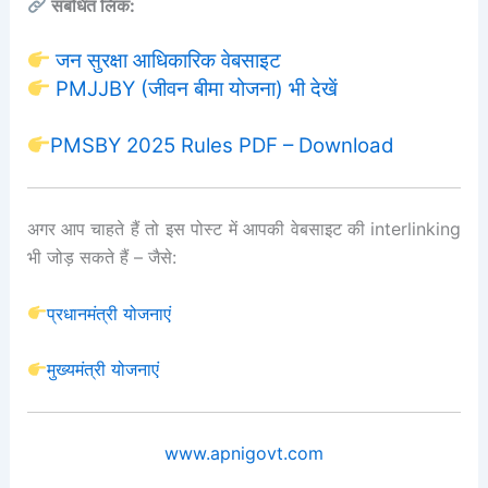
संबंधित लिंक:
जन सुरक्षा आधिकारिक वेबसाइट
PMJJBY (जीवन बीमा योजना) भी देखें
PMSBY 2025 Rules PDF – Download
अगर आप चाहते हैं तो इस पोस्ट में आपकी वेबसाइट की interlinking
भी जोड़ सकते हैं – जैसे:
प्रधानमंत्री योजनाएं
मुख्यमंत्री योजनाएं
www.apnigovt.com