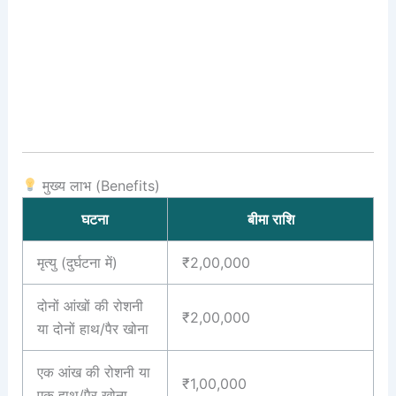
मुख्य लाभ (Benefits)
घटना
बीमा राशि
मृत्यु (दुर्घटना में)
₹2,00,000
दोनों आंखों की रोशनी
₹2,00,000
या दोनों हाथ/पैर खोना
एक आंख की रोशनी या
₹1,00,000
एक हाथ/पैर खोना