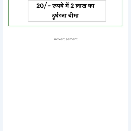
Advertisement