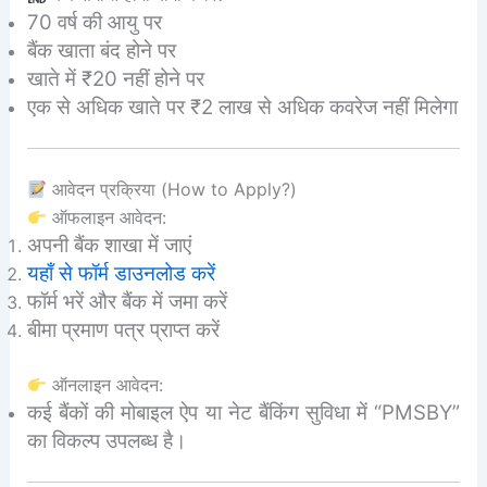
70 वर्ष की आयु पर
बैंक खाता बंद होने पर
खाते में ₹20 नहीं होने पर
एक से अधिक खाते पर ₹2 लाख से अधिक कवरेज नहीं मिलेगा
आवेदन प्रक्रिया (How to Apply?)
ऑफलाइन आवेदन:
अपनी बैंक शाखा में जाएं
यहाँ से फॉर्म डाउनलोड करें
फॉर्म भरें और बैंक में जमा करें
बीमा प्रमाण पत्र प्राप्त करें
ऑनलाइन आवेदन:
कई बैंकों की मोबाइल ऐप या नेट बैंकिंग सुविधा में “PMSBY”
का विकल्प उपलब्ध है।