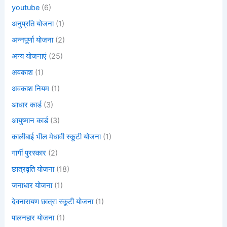
youtube
(6)
अनुप्रति योजना
(1)
अन्नपूर्णा योजना
(2)
अन्य योजनाएं
(25)
अवकाश
(1)
अवकाश नियम
(1)
आधार कार्ड
(3)
आयुष्मान कार्ड
(3)
कालीबाई भील मेधावी स्कूटी योजना
(1)
गार्गी पुरस्कार
(2)
छात्रवृति योजना
(18)
जनाधार योजना
(1)
देवनारायण छात्रा स्कूटी योजना
(1)
पालनहार योजना
(1)