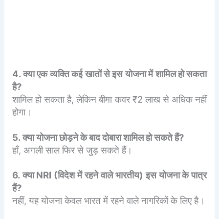
4. क्या एक व्यक्ति कई खातों से इस योजना में शामिल हो सकता
है?
शामिल हो सकता है, लेकिन बीमा कवर ₹2 लाख से अधिक नहीं
होगा।
5. क्या योजना छोड़ने के बाद दोबारा शामिल हो सकते हैं?
हाँ, अगली साल फिर से जुड़ सकते हैं।
6. क्या NRI (विदेश में रहने वाले भारतीय) इस योजना के पात्र
हैं?
नहीं, यह योजना केवल भारत में रहने वाले नागरिकों के लिए है।