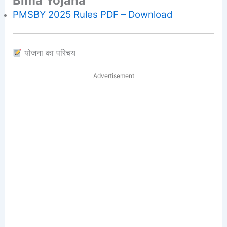
Bima Yojana
PMSBY 2025 Rules PDF – Download
योजना का परिचय
Advertisement