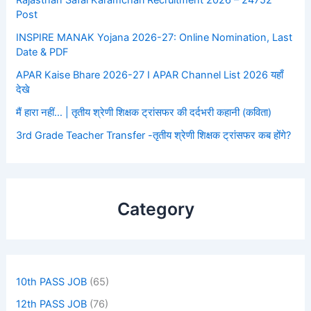
Post
INSPIRE MANAK Yojana 2026-27: Online Nomination, Last
Date & PDF
APAR Kaise Bhare 2026-27 I APAR Channel List 2026 यहाँ
देखे
मैं हारा नहीं… | तृतीय श्रेणी शिक्षक ट्रांसफर की दर्दभरी कहानी (कविता)
3rd Grade Teacher Transfer -तृतीय श्रेणी शिक्षक ट्रांसफर कब होंगे?
Category
10th PASS JOB
(65)
12th PASS JOB
(76)