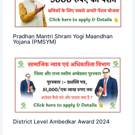
Pradhan Mantri Shram Yogi Maandhan
Yojana (PMSYM)
District Level Ambedkar Award 2024