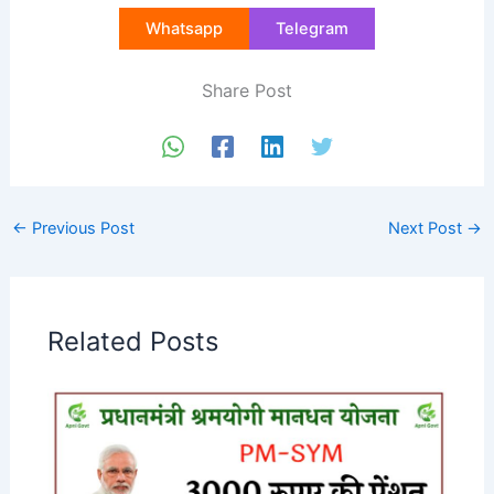
Whatsapp
Telegram
Share Post
←
Previous Post
Next Post
→
Related Posts