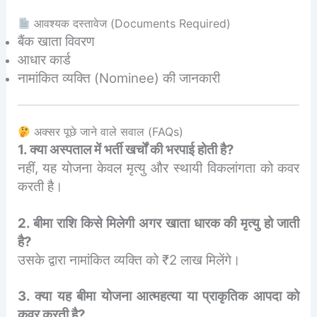
आवश्यक दस्तावेज (Documents Required)
बैंक खाता विवरण
आधार कार्ड
नामांकित व्यक्ति (Nominee) की जानकारी
अक्सर पूछे जाने वाले सवाल (FAQs)
1. क्या अस्पताल में भर्ती खर्चों की भरपाई होती है?
नहीं, यह योजना केवल मृत्यु और स्थायी विकलांगता को कवर
करती है।
2. बीमा राशि किसे मिलेगी अगर खाता धारक की मृत्यु हो जाती
है?
उसके द्वारा नामांकित व्यक्ति को ₹2 लाख मिलेंगे।
3. क्या यह बीमा योजना आत्महत्या या प्राकृतिक आपदा को
कवर करती है?