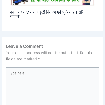
देवनारायण छात्रा स्कूटी वितरण एवं प्रोत्साहन राशि
योजना
Leave a Comment
Your email address will not be published.
Required
fields are marked
*
Type
here..