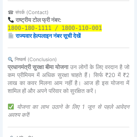
☎ संपर्क (Contact)
राष्ट्रीय टोल फ्री नंबर:
1800-180-1111 / 1800-110-001
राज्यवार हेल्पलाइन नंबर सूची देखें
निष्कर्ष (Conclusion)
प्रधानमंत्री सुरक्षा बीमा योजना
उन लोगों के लिए वरदान है जो
कम प्रीमियम में अधिक सुरक्षा चाहते हैं। सिर्फ ₹20 में ₹2
लाख का कवर मिलना आम नहीं है। आज ही इस योजना में
शामिल हों और अपने परिवार को सुरक्षित करें।
योजना का लाभ उठाने के लिए 1 जून से पहले आवेदन
अवश्य करें!