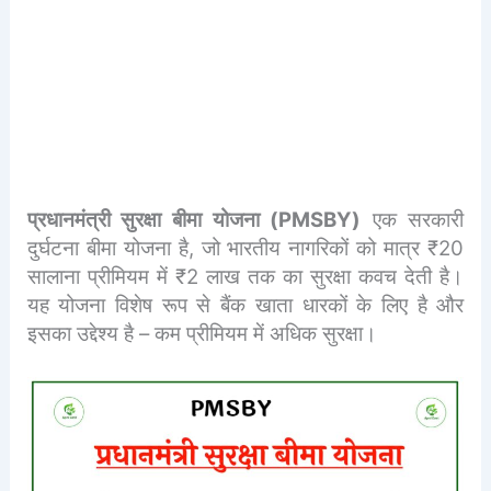
प्रधानमंत्री सुरक्षा बीमा योजना (PMSBY)
एक सरकारी
दुर्घटना बीमा योजना है, जो भारतीय नागरिकों को मात्र ₹20
सालाना प्रीमियम में ₹2 लाख तक का सुरक्षा कवच देती है।
यह योजना विशेष रूप से बैंक खाता धारकों के लिए है और
इसका उद्देश्य है – कम प्रीमियम में अधिक सुरक्षा।