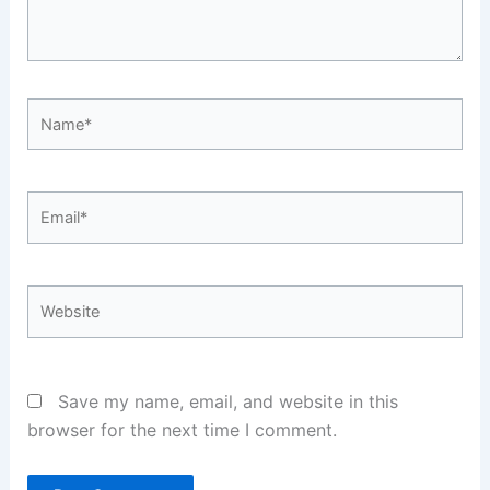
Name*
Email*
Website
Save my name, email, and website in this
browser for the next time I comment.