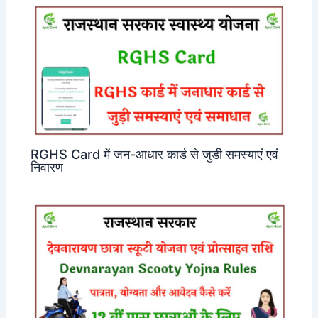
RGHS Card में जन-आधार कार्ड से जुडी समस्याएं एवं
निवारण