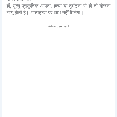
हाँ, मृत्यु प्राकृतिक आपदा, हत्या या दुर्घटना से हो तो योजना
लागू होती है। आत्महत्या पर लाभ नहीं मिलेगा।
Advertisement