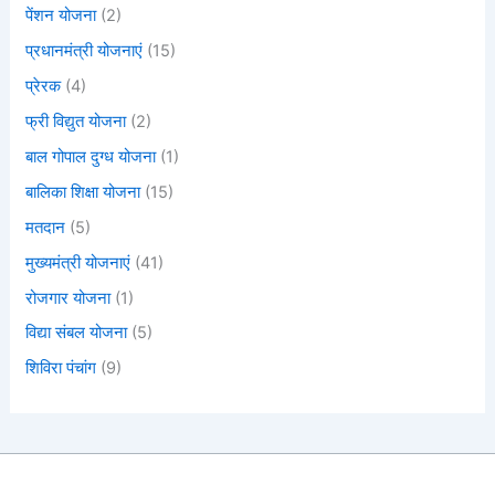
पेंशन योजना
(2)
प्रधानमंत्री योजनाएं
(15)
प्रेरक
(4)
फ्री विद्युत योजना
(2)
बाल गोपाल दुग्ध योजना
(1)
बालिका शिक्षा योजना
(15)
मतदान
(5)
मुख्यमंत्री योजनाएं
(41)
रोजगार योजना
(1)
विद्या संबल योजना
(5)
शिविरा पंचांग
(9)