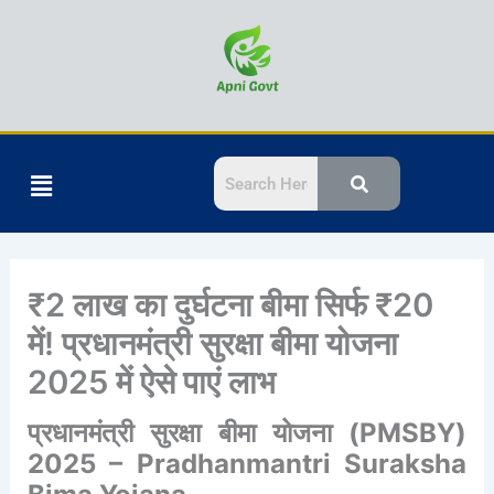
Skip
to
content
Menu
₹2 लाख का दुर्घटना बीमा सिर्फ ₹20
में! प्रधानमंत्री सुरक्षा बीमा योजना
2025 में ऐसे पाएं लाभ
प्रधानमंत्री सुरक्षा बीमा योजना (PMSBY)
2025 – Pradhanmantri Suraksha