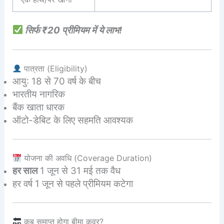
सिर्फ ₹20 प्रीमियम में ये लाभ!
पात्रता (Eligibility)
आयु: 18 से 70 वर्ष के बीच
भारतीय नागरिक
बैंक खाता धारक
ऑटो-डेबिट के लिए सहमति आवश्यक
योजना की अवधि (Coverage Duration)
हर साल
1 जून से 31 मई तक वैध
हर वर्ष 1 जून से पहले प्रीमियम कटेगा
कब समाप्त होगा बीमा कवर?