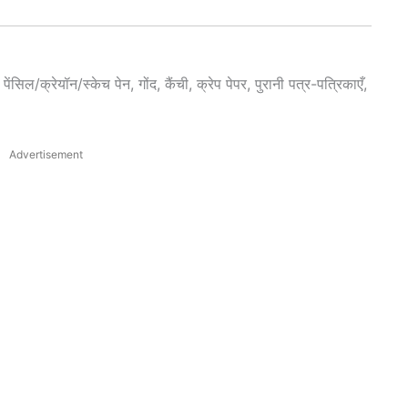
ेंसिल/क्रेयॉन/स्केच पेन, गोंद, कैंची, क्रेप पेपर, पुरानी पत्र-पत्रिकाएँ,
Advertisement