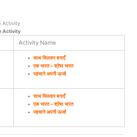
 Activity
Activity Name
साथ मिलकर बनाएँ
एक भारत – श्रेष्ठ भारत
पहचाने अपनी ऊर्जा
साथ मिलकर बनाएँ
एक भारत – श्रेष्ठ भारत
पहचाने अपनी ऊर्जा