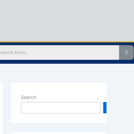
Search
Search