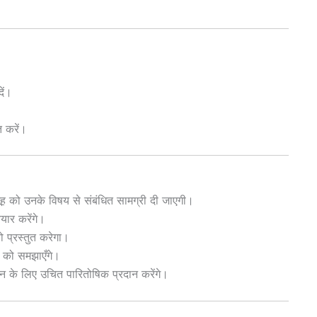
ें।
त करें।
क समूह को उनके विषय से संबंधित सामग्री दी जाएगी।
ैयार करेंगे।
को प्रस्तुत करेगा।
ों को समझाएँगे।
दर्शन के लिए उचित पारितोषिक प्रदान करेंगे।