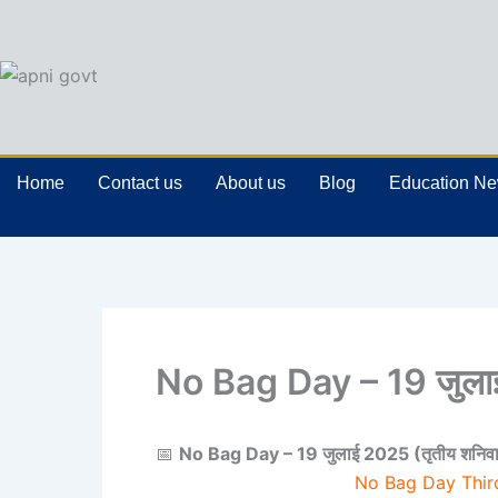
Skip
to
content
Home
Contact us
About us
Blog
Education N
No Bag Day – 19 जुलाई
📅
No Bag Day – 19 जुलाई 2025 (तृतीय शनिव
No Bag Day Third