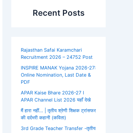
Recent Posts
Rajasthan Safai Karamchari
Recruitment 2026 – 24752 Post
INSPIRE MANAK Yojana 2026-27:
Online Nomination, Last Date &
PDF
APAR Kaise Bhare 2026-27 I
APAR Channel List 2026 यहाँ देखे
मैं हारा नहीं… | तृतीय श्रेणी शिक्षक ट्रांसफर
की दर्दभरी कहानी (कविता)
3rd Grade Teacher Transfer -तृतीय