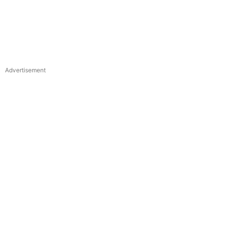
Advertisement