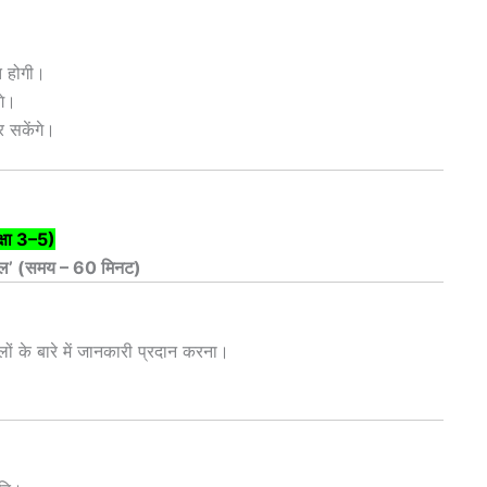
ित होगी।
गे।
र सकेंगे।
क्षा 3–5)
खेल’ (समय – 60 मिनट)
ेलों के बारे में जानकारी प्रदान करना।