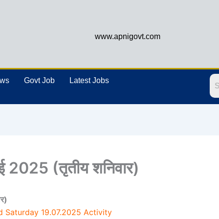
www.apnigovt.com
ews
Govt Job
Latest Jobs
 2025 (तृतीय शनिवार)
ार)
 Saturday 19.07.2025 Activity