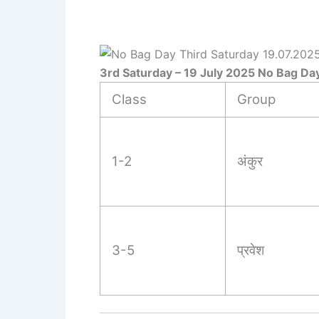
3rd Saturday – 19 July 2025 No Bag Day
Class
Group
1-2
अंकुर
3-5
प्रवेश