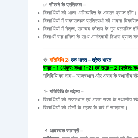
✅
सीखने के प्रतिफल –
विद्यार्थियों को आत्म-अभिव्यक्ति के अवसर प्राप्त होंगे।
विद्यार्थियों में सकारात्मक प्रतिस्पर्धा की भावना विकस
विद्यार्थियों में नेतृत्व, समन्वय कौशल के गुण पल्लवित हों
विद्यार्थी सहभागिता के साथ आनंददायी शिक्षण प्राप्त क
🔷
गतिविधि 2
:
एक भारत – श्रेष्ठ भारत
समूह – 1 (अंकुर: कक्षा 1–2) एवं समूह – 2 (प्रवेश: क
गतिविधि का नाम – ‘राजस्थान और असम के स्थानीय 
🎯
गतिविधि के उद्देश्य –
विद्यार्थियों को राजस्थान एवं असम राज्य के स्थानीय ख
विद्यार्थियों को खेलों के महत्व के बारे में समझाना।
📌
आवश्यक सामग्री –