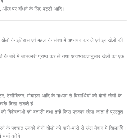
आदि।
, आँख पर बाँधने के लिए पट्टी आदि।
ेलों के इतिहास एवं महत्व के संबंध में अध्ययन कर लें एवं इन खेलों की
ों के बारे में जानकारी प्राप्त कर लें तथा आवश्यकतानुसार खेलों का एक
टर, टेलीविजन, मोबाइल आदि के माध्यम से विद्यार्थियों को दोनों खेलों के
 करके दिखा सकते हैं।
 विशेषताओं को बताएँगे तथा इन्हें किस प्रकार खेला जाता है प्रस्तुत
करने के पश्चात उनको दोनों खेलों को बारी-बारी से खेल मैदान में खिलाएँगे।
 चर्चा करेंगे।