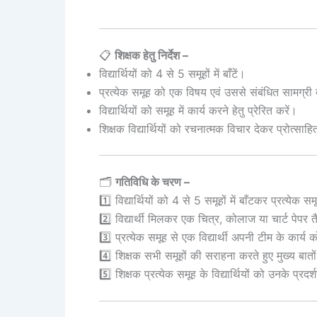
📋
शिक्षक हेतु निर्देश –
विद्यार्थियों को 4 से 5 समूहों में बाँटें।
प्रत्येक समूह को एक विषय एवं उससे संबंधित सामग्री द
विद्यार्थियों को समूह में कार्य करने हेतु प्रेरित करें।
शिक्षक विद्यार्थियों को रचनात्मक विचार देकर प्रोत्साहि
🗂️
गतिविधि के चरण –
1️⃣ विद्यार्थियों को 4 से 5 समूहों में बाँटकर प्रत्ये
2️⃣ विद्यार्थी मिलकर एक चित्र, कोलाज या चार्ट पेपर त
3️⃣ प्रत्येक समूह से एक विद्यार्थी अपनी टीम के कार्य 
4️⃣ शिक्षक सभी समूहों की सराहना करते हुए मुख्य बात
5️⃣ शिक्षक प्रत्येक समूह के विद्यार्थियों को उनके प्र