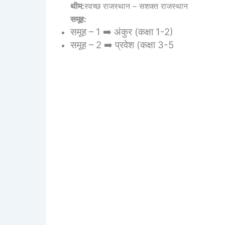
थीम:
स्वच्छ राजस्थान – सशक्त राजस्थान
समूह:
समूह – 1 ➡️ अंकुर (कक्षा 1-2)
समूह – 2 ➡️ प्रवेश (कक्षा 3-5