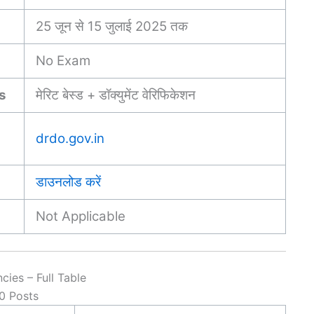
25 जून से 15 जुलाई 2025 तक
No Exam
s
मेरिट बेस्ड + डॉक्युमेंट वेरिफिकेशन
drdo.gov.in
डाउनलोड करें
Not Applicable
es – Full Table
10 Posts