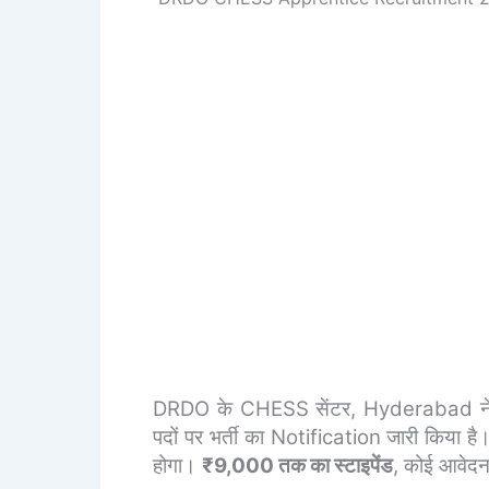
DRDO के CHESS सेंटर, Hyderabad न
पदों पर भर्ती का Notification जारी किया है
होगा।
₹9,000 तक का स्टाइपेंड
, कोई आवेदन 