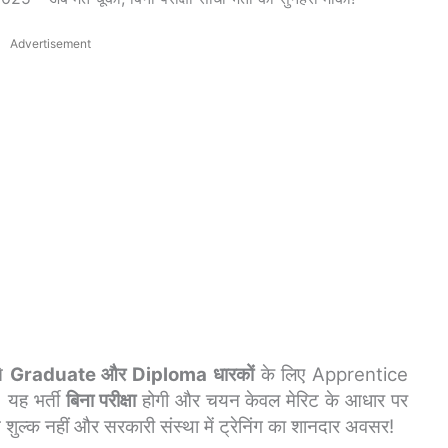
Advertisement
े
Graduate और Diploma धारकों
के लिए Apprentice
। यह भर्ती
बिना परीक्षा
होगी और चयन केवल मेरिट के आधार पर
शुल्क नहीं और सरकारी संस्था में ट्रेनिंग का शानदार अवसर!