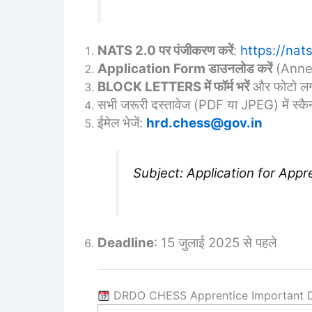
NATS 2.0 पर पंजीकरण करें
:
https://nat
Application Form डाउनलोड करें
(Anne
BLOCK LETTERS में फॉर्म भरें
और फोटो लग
सभी जरूरी दस्तावेज (PDF या JPEG) में स्कैन
ईमेल भेजें:
hrd.chess@gov.in
Subject: Application for Appre
Deadline
: 15 जुलाई 2025 से पहले
DRDO CHESS Apprentice Important 