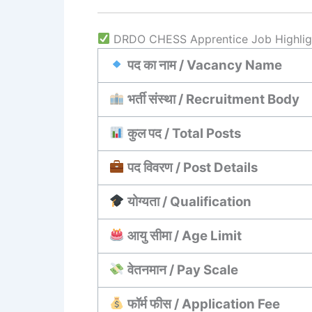
DRDO CHESS Apprentice Job Highlight
पद का नाम / Vacancy Name
भर्ती संस्था / Recruitment Body
कुल पद / Total Posts
पद विवरण / Post Details
योग्यता / Qualification
आयु सीमा / Age Limit
वेतनमान / Pay Scale
फॉर्म फीस / Application Fee