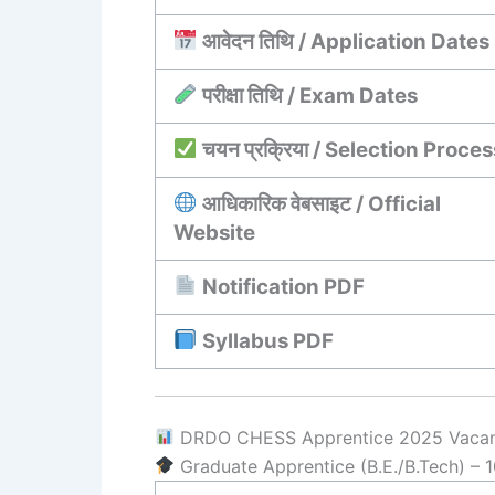
आवेदन तिथि / Application Dates
परीक्षा तिथि / Exam Dates
चयन प्रक्रिया / Selection Proces
आधिकारिक वेबसाइट / Official
Website
Notification PDF
Syllabus PDF
DRDO CHESS Apprentice 2025 Vacanci
Graduate Apprentice (B.E./B.Tech) – 