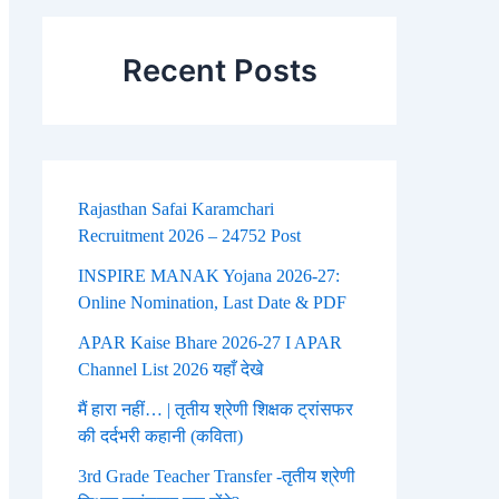
Recent Posts
Rajasthan Safai Karamchari
Recruitment 2026 – 24752 Post
INSPIRE MANAK Yojana 2026-27:
Online Nomination, Last Date & PDF
APAR Kaise Bhare 2026-27 I APAR
Channel List 2026 यहाँ देखे
मैं हारा नहीं… | तृतीय श्रेणी शिक्षक ट्रांसफर
की दर्दभरी कहानी (कविता)
3rd Grade Teacher Transfer -तृतीय श्रेणी