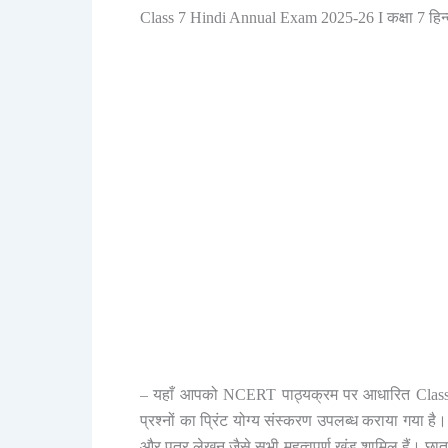
Class 7 Hindi Annual Exam 2025-26 I कक्षा 7 हिन्
– यहाँ आपको NCERT पाठ्यक्रम पर आधारित Class 7
प्रश्नों का प्रिंट योग्य संस्करण उपलब्ध कराया गया है।
और पत्र लेखन जैसे सभी महत्वपूर्ण खंड शामिल हैं। 