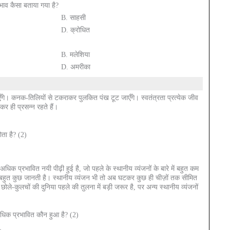
वभाव कैसा बताया गया है?
B. साहसी
D. क्रोधित
B. मलेशिया
D. अमरीका
ाएँगे। कनक-तिलियों से टकराकर पुलकित पंख टूट जाएँगे। स्वतंत्रता प्रत्येक जीव
र ही प्रसन्न रहते हैं।
होता है? (2)
िक प्रभावित नयी पीढ़ी हुई है, जो पहले के स्थानीय व्यंजनों के बारे में बहुत कम
ें बहुत कुछ जानती है। स्थानीय व्यंजन भी तो अब घटकर कुछ ही चीज़ों तक सीमित
ोले-कुलचों की दुनिया पहले की तुलना में बड़ी जरूर है, पर अन्य स्थानीय व्यंजनों
धिक प्रभावित कौन हुआ है? (2)