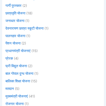
गार्गी पुरस्कार
(2)
छात्रवृति योजना
(18)
जनाधार योजना
(1)
देवनारायण छात्रा स्कूटी योजना
(1)
पालनहार योजना
(1)
पेंशन योजना
(2)
प्रधानमंत्री योजनाएं
(15)
प्रेरक
(4)
फ्री विद्युत योजना
(2)
बाल गोपाल दुग्ध योजना
(1)
बालिका शिक्षा योजना
(15)
मतदान
(5)
मुख्यमंत्री योजनाएं
(41)
रोजगार योजना
(1)