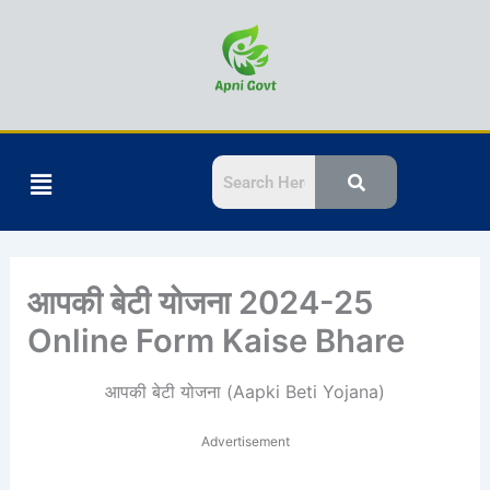
Skip
to
content
Menu
आपकी बेटी योजना 2024-25
Online Form Kaise Bhare
आपकी बेटी योजना (Aapki Beti Yojana)
Advertisement