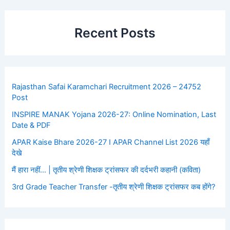
Recent Posts
Rajasthan Safai Karamchari Recruitment 2026 – 24752
Post
INSPIRE MANAK Yojana 2026-27: Online Nomination, Last
Date & PDF
APAR Kaise Bhare 2026-27 I APAR Channel List 2026 यहाँ
देखे
मैं हारा नहीं… | तृतीय श्रेणी शिक्षक ट्रांसफर की दर्दभरी कहानी (कविता)
3rd Grade Teacher Transfer -तृतीय श्रेणी शिक्षक ट्रांसफर कब होंगे?