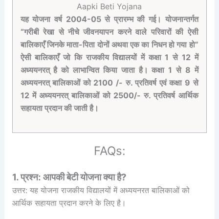
Aapki Beti Yojana
यह योजना वर्ष 2004-05 से प्रारम्भ की गई। योजनान्तर्गत
“गरीबी रेखा से नीचे जीवनयापन करने वाले परिवारों की ऐसी
बालिकाएँ जिनके माता-पिता दोनों अथवा एक का निधन हो गया हो”
ऐसी बालिकाएँ जो कि राजकीय विद्यालयों में कक्षा 1 से 12 में
अध्ययनरत् है को लाभान्वित किया जाता है। कक्षा 1 से 8 में
अध्ययनरत् बालिकाओं को 2100 /- रु. प्रतिवर्ष एवं कक्षा 9 से
12 में अध्ययनरत् बालिकाओं को 2500/- रु. प्रतिवर्ष आर्थिक
सहायता प्रदान की जाती है।
FAQs:
1. प्रश्न: आपकी बेटी योजना क्या है?
उत्तर: यह योजना राजकीय विद्यालयों में अध्ययनरत बालिकाओं को
आर्थिक सहायता प्रदान करने के लिए है।