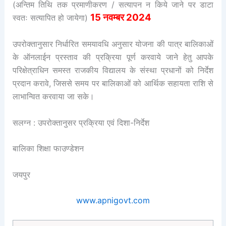
(अन्तिम तिथि तक प्रमाणीकरण / सत्यापन न किये जाने पर डाटा
15 नवम्बर 2024
स्वतः सत्यापित हो जायेगा)
उपरोक्तानुसार निर्धारित समयावधि अनुसार योजना की पात्र बालिकाओं
के ऑनलाईन प्रस्ताव की प्रक्रिया पूर्ण करवाये जाने हेतु आपके
परिक्षेत्राधिन समस्त राजकीय विद्यालय के संस्था प्रधानों को निर्देश
प्रदान करावे, जिससे समय पर बालिकाओं को आर्थिक सहायता राशि से
लाभान्वित करवाया जा सके।
सलग्न : उपरोक्तानुसर प्रक्रिया एवं दिशा-निर्देश
बालिका शिक्षा फाउण्डेशन
जयपुर
www.apnigovt.com