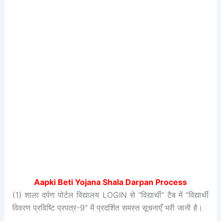
Aapki Beti Yojana Shala Darpan Process
(1) शाला दर्पण पोर्टल विद्यालय LOGIN से “विद्यार्थी” टैब में “विद्यार्थी
विवरण प्रविष्टि प्रपत्र-9” में प्रदर्शित समस्त सूचनाएँ भरी जानी है।