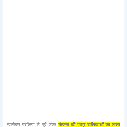
उपरोक्त प्रकिया से पूर्व उक्त
योजना की पात्र बालिकाओं का शाला