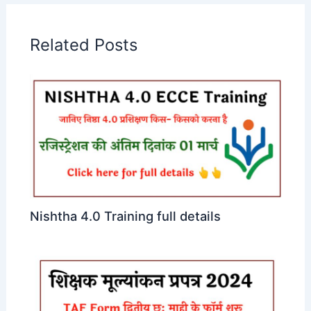
Related Posts
Nishtha 4.0 Training full details