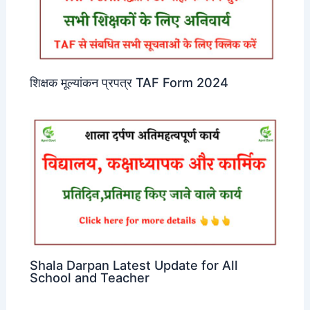
शिक्षक मूल्यांकन प्रपत्र TAF Form 2024
Shala Darpan Latest Update for All
School and Teacher