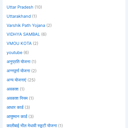
Uttar Pradesh
(10)
Uttarakhand
(1)
Varshik Path Yojana
(2)
VIDHYA SAMBAL
(6)
VMOU KOTA
(2)
youtube
(6)
अनुप्रति योजना
(1)
अन्नपूर्णा योजना
(2)
अन्य योजनाएं
(25)
अवकाश
(1)
अवकाश नियम
(1)
आधार कार्ड
(3)
आयुष्मान कार्ड
(3)
कालीबाई भील मेधावी स्कूटी योजना
(1)