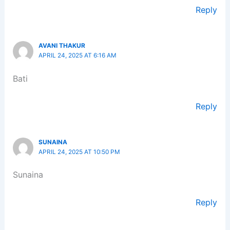
Reply
AVANI THAKUR
APRIL 24, 2025 AT 6:16 AM
Bati
Reply
SUNAINA
APRIL 24, 2025 AT 10:50 PM
Sunaina
Reply