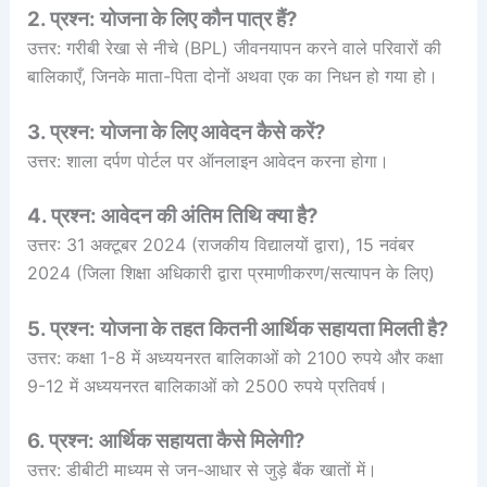
2. प्रश्न: योजना के लिए कौन पात्र हैं?
उत्तर: गरीबी रेखा से नीचे (BPL) जीवनयापन करने वाले परिवारों की
बालिकाएँ, जिनके माता-पिता दोनों अथवा एक का निधन हो गया हो।
3. प्रश्न: योजना के लिए आवेदन कैसे करें?
उत्तर: शाला दर्पण पोर्टल पर ऑनलाइन आवेदन करना होगा।
4. प्रश्न: आवेदन की अंतिम तिथि क्या है?
उत्तर: 31 अक्टूबर 2024 (राजकीय विद्यालयों द्वारा), 15 नवंबर
2024 (जिला शिक्षा अधिकारी द्वारा प्रमाणीकरण/सत्यापन के लिए)
5. प्रश्न: योजना के तहत कितनी आर्थिक सहायता मिलती है?
उत्तर: कक्षा 1-8 में अध्ययनरत बालिकाओं को 2100 रुपये और कक्षा
9-12 में अध्ययनरत बालिकाओं को 2500 रुपये प्रतिवर्ष।
6. प्रश्न: आर्थिक सहायता कैसे मिलेगी?
उत्तर: डीबीटी माध्यम से जन-आधार से जुड़े बैंक खातों में।