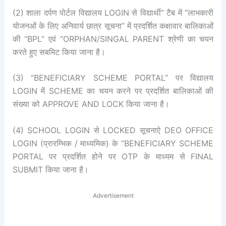
(2) शाला दर्पण पोर्टल विद्यालय LOGIN से विद्यार्थी” टैब में “लाभकारी
योजनओं के लिए अनिवार्य छात्र सूचना” में प्रदर्शित कक्षावार बालिकाओं
की “BPL” एवं “ORPHAN/SINGAL PARENT श्रेणी का चयन
करते हुए सबमिट किया जाना है।
(3) “BENEFICIARY SCHEME PORTAL” पर विद्यालय
LOGIN में SCHEME का चयन करने पर प्रदर्शित बालिकाओं की
संख्या को APPROVE AND LOCK किया जाना है।
(4) SCHOOL LOGIN से LOCKED सूचनाऐ DEO OFFICE
LOGIN (प्रारम्भिक / माध्यमिक) के “BENEFICIARY SCHEME
PORTAL पर प्रदर्शित होने पर OTP के माध्यम से FINAL
SUBMIT किया जाना है।
Advertisement