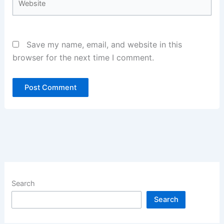
Save my name, email, and website in this
browser for the next time I comment.
Search
Search