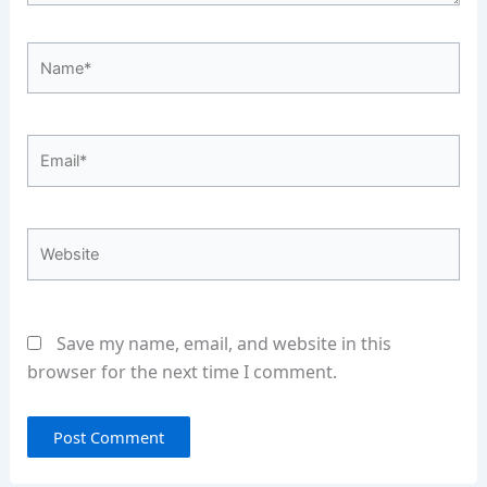
Name*
Email*
Website
Save my name, email, and website in this
browser for the next time I comment.