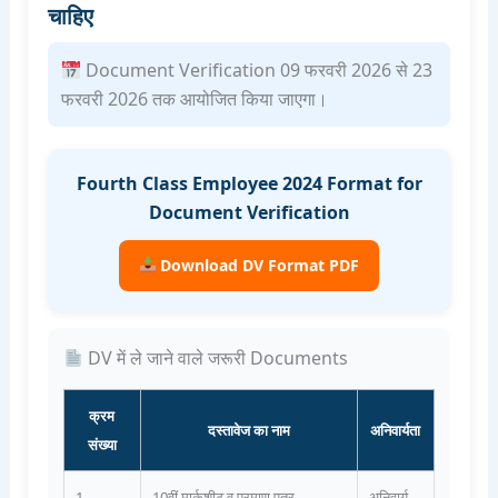
चाहिए
Document Verification 09 फरवरी 2026 से 23
फरवरी 2026 तक आयोजित किया जाएगा।
Fourth Class Employee 2024 Format for
Document Verification
Download DV Format PDF
DV में ले जाने वाले जरूरी Documents
क्रम
दस्तावेज का नाम
अनिवार्यता
संख्या
1
10वीं मार्कशीट व प्रमाण पत्र
अनिवार्य