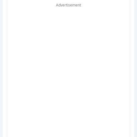
Advertisement