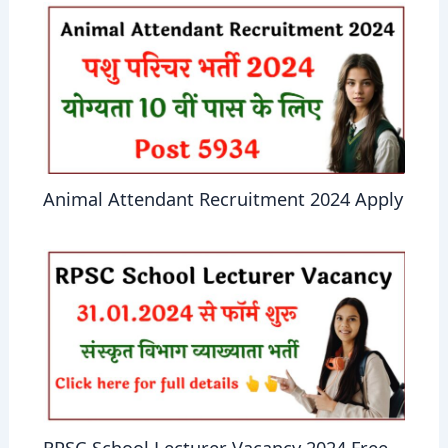
Animal Attendant Recruitment 2024 Apply
RPSC School Lecturer Vacancy 2024 Free