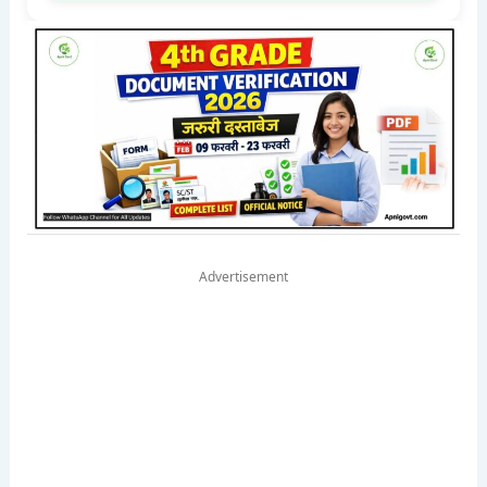
Advertisement