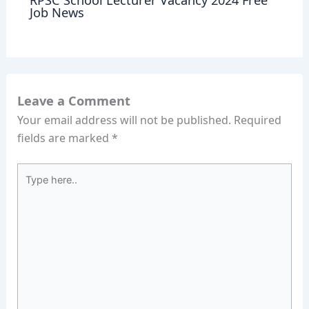
Job News
Leave a Comment
Your email address will not be published.
Required
fields are marked
*
Type
here..