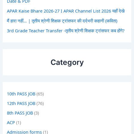
Date & PDF
APAR Kaise Bhare 2026-27 I APAR Channel List 2026 यहाँ देखे
मैं हारा नहीं… | तृतीय श्रेणी शिक्षक ट्रांसफर की दर्दभरी कहानी (कविता)
3rd Grade Teacher Transfer -तृतीय श्रेणी शिक्षक ट्रांसफर कब होंगे?
Category
10th PASS JOB
(65)
12th PASS JOB
(76)
8th PASS JOB
(3)
ACP
(1)
Admission forms
(1)