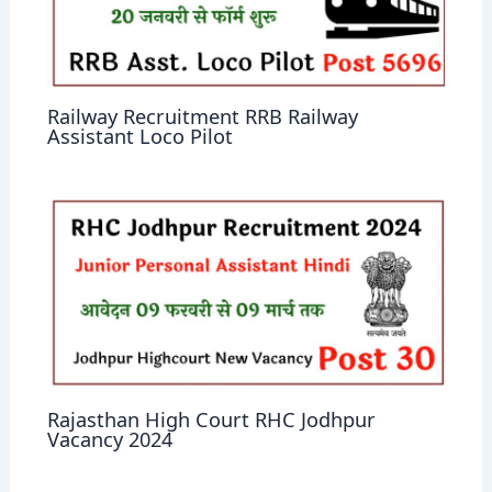
Railway Recruitment RRB Railway
Assistant Loco Pilot
Rajasthan High Court RHC Jodhpur
Vacancy 2024