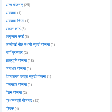
अन्य योजनाएं
(25)
अवकाश
(1)
अवकाश नियम
(1)
आधार कार्ड
(3)
आयुष्मान कार्ड
(3)
कालीबाई भील मेधावी स्कूटी योजना
(1)
गार्गी पुरस्कार
(2)
छात्रवृति योजना
(18)
जनाधार योजना
(1)
देवनारायण छात्रा स्कूटी योजना
(1)
पालनहार योजना
(1)
पेंशन योजना
(2)
प्रधानमंत्री योजनाएं
(15)
प्रेरक
(4)