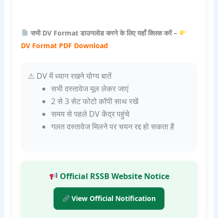
सभी DV Format डाउनलोड करने के लिए यहाँ क्लिक करें –
DV Format PDF Download
⚠ DV में ध्यान रखने योग्य बातें
सभी दस्तावेज मूल लेकर जाएं
2 से 3 सेट फोटो कॉपी साथ रखें
समय से पहले DV केंद्र पहुंचे
गलत दस्तावेज मिलने पर चयन रद्द हो सकता है
Official RSSB Website Notice
View Official Notification