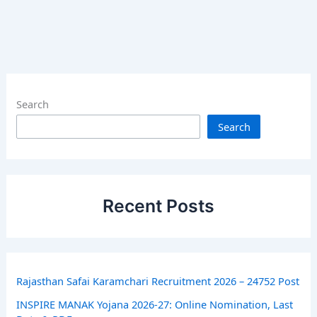
Search
Search
Recent Posts
Rajasthan Safai Karamchari Recruitment 2026 – 24752 Post
INSPIRE MANAK Yojana 2026-27: Online Nomination, Last