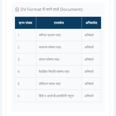
DV Format में भरने वाले Documents
क्रम संख्या
दस्तावेज
अनिवार्यता
1
चरित्र प्रमाण पत्र
अनिवार्य
2
सामान्य घोषणा पत्र
अनिवार्य
3
संतान घोषणा पत्र
अनिवार्य
4
वैवाहिक स्थिति घोषणा पत्र
अनिवार्य
5
संविधान शपथ पत्र
अनिवार्य
6
हिंदी व अंग्रेजी हस्तलिपि नमूना
अनिवार्य