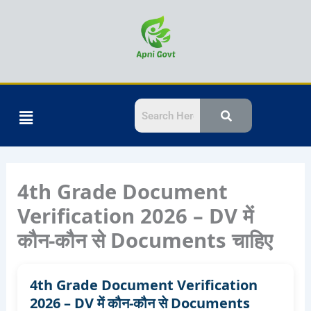
Skip
to
content
Menu
4th Grade Document
Verification 2026 – DV में
कौन-कौन से Documents चाहिए
4th Grade Document Verification
2026 – DV में कौन-कौन से Documents