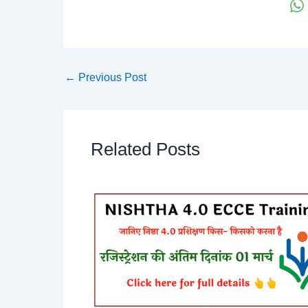
←
Previous Post
Related Posts