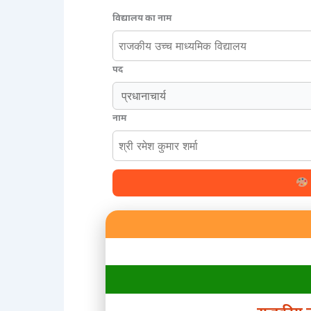
विद्यालय का नाम
पद
नाम