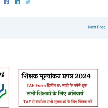
Next Post