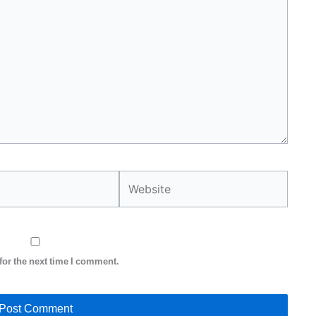
Website
for the next time I comment.