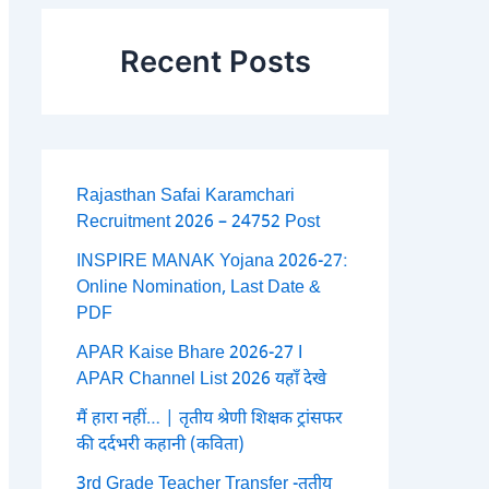
Recent Posts
Rajasthan Safai Karamchari
Recruitment 2026 – 24752 Post
INSPIRE MANAK Yojana 2026-27:
Online Nomination, Last Date &
PDF
APAR Kaise Bhare 2026-27 I
APAR Channel List 2026 यहाँ देखे
मैं हारा नहीं… | तृतीय श्रेणी शिक्षक ट्रांसफर
की दर्दभरी कहानी (कविता)
3rd Grade Teacher Transfer -तृतीय