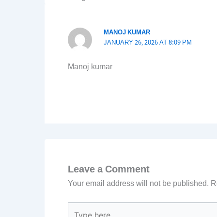
MANOJ KUMAR
JANUARY 26, 2026 AT 8:09 PM
Manoj kumar
Leave a Comment
Your email address will not be published.
R
Type