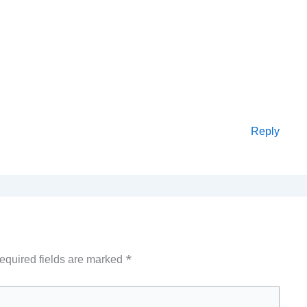
Reply
equired fields are marked
*