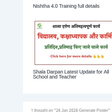
Nishtha 4.0 Training full details
Shala Darpan Latest Update for All
School and Teacher
1 thought on “26 Jan 2026 Generate Poster”