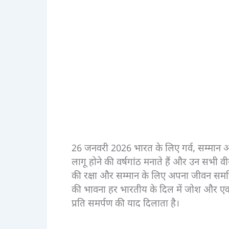
26 जनवरी 2026 भारत के लिए गर्व, सम्मान 
लागू होने की वर्षगांठ मनाते हैं और उन सभी वीर 
की रक्षा और सम्मान के लिए अपना जीवन समर्पि
की भावना हर भारतीय के दिल में जोश और एकता 
प्रति समर्पण की याद दिलाता है।