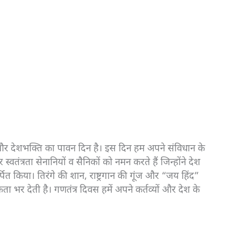
और देशभक्ति का पावन दिन है। इस दिन हम अपने संविधान के
स्वतंत्रता सेनानियों व सैनिकों को नमन करते हैं जिन्होंने देश
त किया। तिरंगे की शान, राष्ट्रगान की गूंज और “जय हिंद”
भर देती है। गणतंत्र दिवस हमें अपने कर्तव्यों और देश के