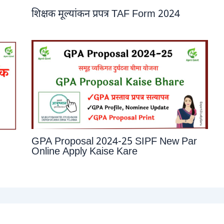
शिक्षक मूल्यांकन प्रपत्र TAF Form 2024
GPA Proposal 2024-25 SIPF New Par
Online Apply Kaise Kare