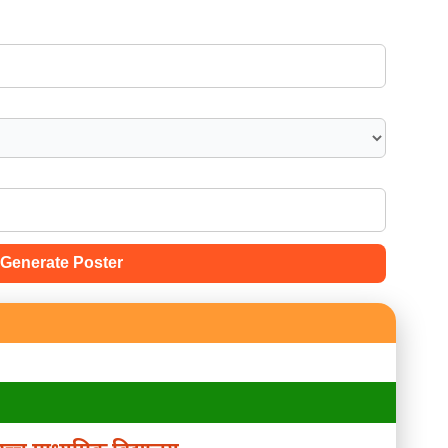
Generate Poster