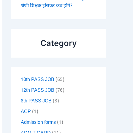
श्रेणी शिक्षक ट्रांसफर कब होंगे?
Category
10th PASS JOB
(65)
12th PASS JOB
(76)
8th PASS JOB
(3)
ACP
(1)
Admission forms
(1)