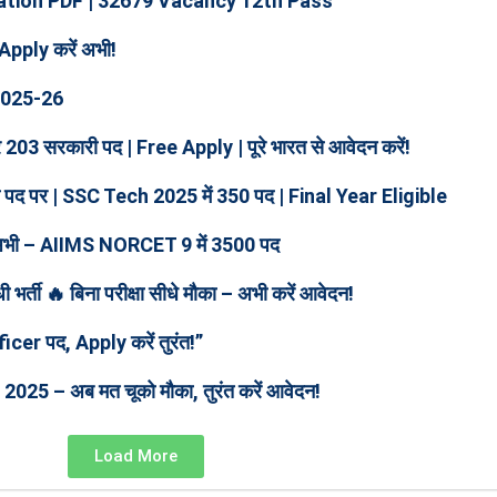
ation PDF | 32679 Vacancy 12th Pass
 Apply करें अभी!
2025-26
3 सरकारी पद | Free Apply | पूरे भारत से आवेदन करें!
कारी पद पर | SSC Tech 2025 में 350 पद | Final Year Eligible
करें अभी – AIIMS NORCET 9 में 3500 पद
 🔥 बिना परीक्षा सीधे मौका – अभी करें आवेदन!
cer पद, Apply करें तुरंत!”
025 – अब मत चूको मौका, तुरंत करें आवेदन!
Load More