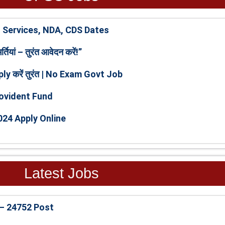
 Services, NDA, CDS Dates
ियां – तुरंत आवेदन करें!”
ply करें तुरंत | No Exam Govt Job
ovident Fund
24 Apply Online
Latest Jobs
 – 24752 Post