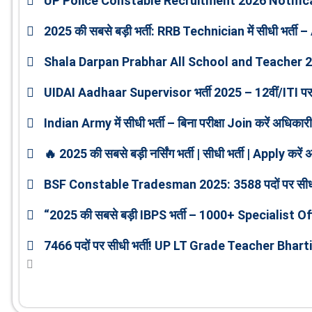
UP Police Constable Recruitment 2026 Notific
2025 की सबसे बड़ी भर्ती: RRB Technician में सीधी भर्ती –
Shala Darpan Prabhar All School and Teacher 
UIDAI Aadhaar Supervisor भर्ती 2025 – 12वीं/ITI पर 20
Indian Army में सीधी भर्ती – बिना परीक्षा Join करें अधि
🔥 2025 की सबसे बड़ी नर्सिंग भर्ती | सीधी भर्ती | Apply 
BSF Constable Tradesman 2025: 3588 पदों पर सीधी भर्ती
“2025 की सबसे बड़ी IBPS भर्ती – 1000+ Specialist Offi
7466 पदों पर सीधी भर्ती! UP LT Grade Teacher Bharti 2