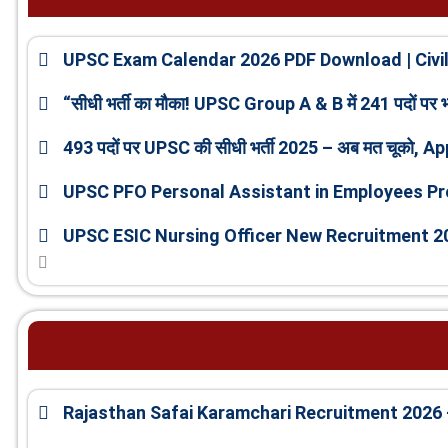
UPSC Exam Calendar 2026 PDF Download | Civil
“सीधी भर्ती का मौका! UPSC Group A & B में 241 पदों पर भर्त
493 पदों पर UPSC की सीधी भर्ती 2025 – अब मत चूको, Ap
UPSC PFO Personal Assistant in Employees Pr
UPSC ESIC Nursing Officer New Recruitment 20
Rajasthan Safai Karamchari Recruitment 2026