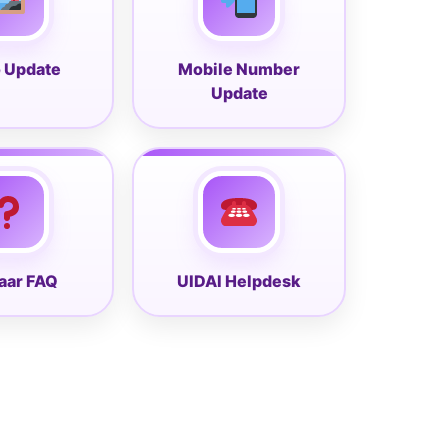
 Update
Mobile Number
Update
aar FAQ
UIDAI Helpdesk