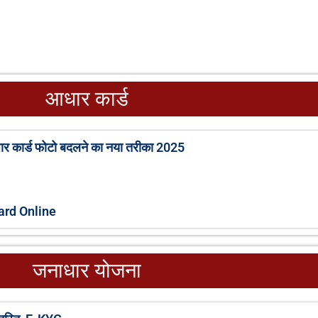
आधार कार्ड
कार्ड फोटो बदलने का नया तरीका 2025
ard Online
जनाधार योजना