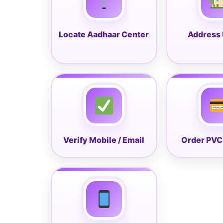
Locate Aadhaar Center
Address
Verify Mobile / Email
Order PVC