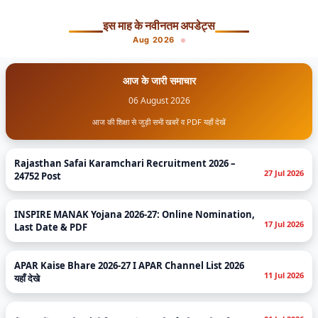
Skip
इस माह के नवीनतम अपडेट्स
to
Aug 2026
content
आज के जारी समाचार
06 August 2026
आज की शिक्षा से जुड़ी सभी खबरें व PDF यहाँ देखें
Rajasthan Safai Karamchari Recruitment 2026 –
27 Jul 2026
24752 Post
INSPIRE MANAK Yojana 2026-27: Online Nomination,
17 Jul 2026
Last Date & PDF
APAR Kaise Bhare 2026-27 I APAR Channel List 2026
11 Jul 2026
यहाँ देखे