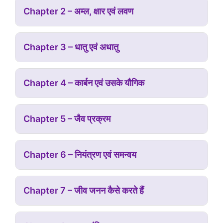
Chapter 2 – अम्ल, क्षार एवं लवण
Chapter 3 – धातु एवं अधातु
Chapter 4 – कार्बन एवं उसके यौगिक
Chapter 5 – जैव प्रक्रम
Chapter 6 – नियंत्रण एवं समन्वय
Chapter 7 – जीव जनन कैसे करते हैं