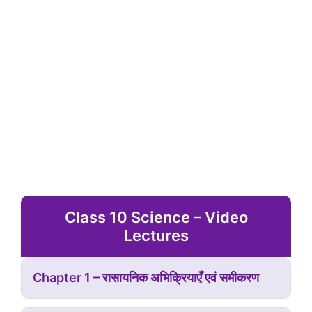
Class 10 Science – Video
Lectures
Chapter 1 – रासायनिक अभिक्रियाएँ एवं समीकरण