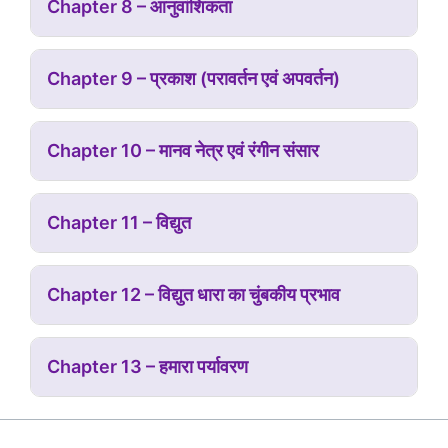
Chapter 8 – आनुवांशिकता
Chapter 9 – प्रकाश (परावर्तन एवं अपवर्तन)
Chapter 10 – मानव नेत्र एवं रंगीन संसार
Chapter 11 – विद्युत
Chapter 12 – विद्युत धारा का चुंबकीय प्रभाव
Chapter 13 – हमारा पर्यावरण