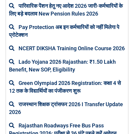
पारिवारिक पेंशन हेतु नए आदेश 2026 जारी-कर्मचारियों के
लिए बड़े बदलाव New Pension Rules 2026
Pay Protection अब इन कर्मचारियों को नहीं मिलेगा पे
प्रोटेक्शन
NCERT DIKSHA Training Online Course 2026
Lado Yojana 2026 Rajasthan: ₹1.50 Lakh
Benefit, New SOP, Eligibility
Green Olympiad 2026 Registration: कक्षा 4 से
12 तक के विद्यार्थियों का पंजीकरण शुरू
राजस्थान शिक्षक ट्रांसफर 2026 I Transfer Update
2026
Rajasthan Roadways Free Bus Pass
Registration 2026: परीक्षा से 36 घंटे पहले करें आवेदन,