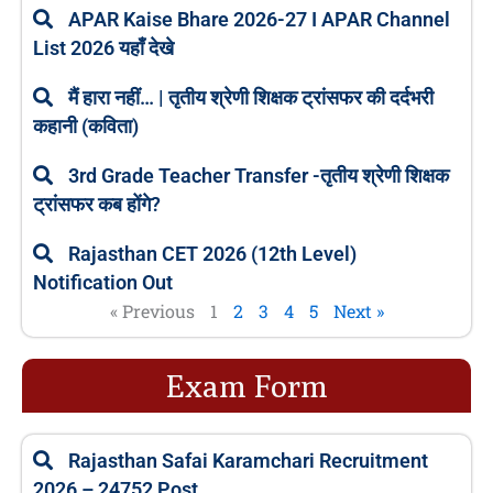
APAR Kaise Bhare 2026-27 I APAR Channel
List 2026 यहाँ देखे
मैं हारा नहीं… | तृतीय श्रेणी शिक्षक ट्रांसफर की दर्दभरी
कहानी (कविता)
3rd Grade Teacher Transfer -तृतीय श्रेणी शिक्षक
ट्रांसफर कब होंगे?
Rajasthan CET 2026 (12th Level)
Notification Out
« Previous
1
2
3
4
5
Next »
Exam Form
Rajasthan Safai Karamchari Recruitment
2026 – 24752 Post