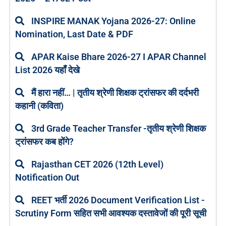
INSPIRE MANAK Yojana 2026-27: Online
Nomination, Last Date & PDF
APAR Kaise Bhare 2026-27 I APAR Channel
List 2026 यहाँ देखे
मैं हारा नहीं… | तृतीय श्रेणी शिक्षक ट्रांसफर की दर्दभरी
कहानी (कविता)
3rd Grade Teacher Transfer -तृतीय श्रेणी शिक्षक
ट्रांसफर कब होंगे?
Rajasthan CET 2026 (12th Level)
Notification Out
REET भर्ती 2026 Document Verification List -
Scrutiny Form सहित सभी आवश्यक दस्तावेजों की पूरी सूची