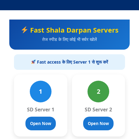
Fast Shala Darpan Servers
तेज स्पीड के लिए कोई भी सर्वर खोलें
Fast access के लिए Server 1 से शुरू करें
1
2
SD Server 1
SD Server 2
Open Now
Open Now